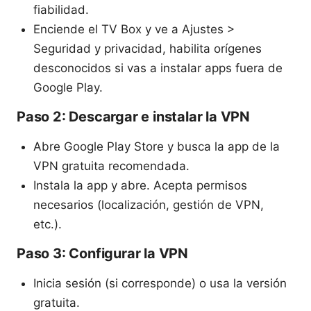
fiabilidad.
Enciende el TV Box y ve a Ajustes >
Seguridad y privacidad, habilita orígenes
desconocidos si vas a instalar apps fuera de
Google Play.
Paso 2: Descargar e instalar la VPN
Abre Google Play Store y busca la app de la
VPN gratuita recomendada.
Instala la app y abre. Acepta permisos
necesarios (localización, gestión de VPN,
etc.).
Paso 3: Configurar la VPN
Inicia sesión (si corresponde) o usa la versión
gratuita.