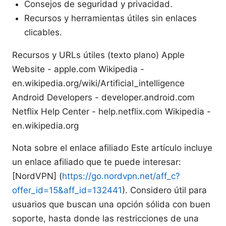
Consejos de seguridad y privacidad.
Recursos y herramientas útiles sin enlaces
clicables.
Recursos y URLs útiles (texto plano) Apple
Website - apple.com Wikipedia -
en.wikipedia.org/wiki/Artificial_intelligence
Android Developers - developer.android.com
Netflix Help Center - help.netflix.com Wikipedia -
en.wikipedia.org
Nota sobre el enlace afiliado Este artículo incluye
un enlace afiliado que te puede interesar:
[NordVPN] (
https://go.nordvpn.net/aff_c?
offer_id=15&aff_id=132441
). Considero útil para
usuarios que buscan una opción sólida con buen
soporte, hasta donde las restricciones de una