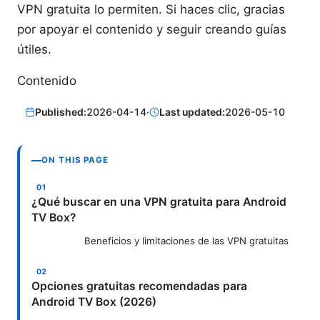
VPN gratuita lo permiten. Si haces clic, gracias
por apoyar el contenido y seguir creando guías
útiles.
Contenido
Published:
2026-04-14
·
Last updated:
2026-05-10
ON THIS PAGE
¿Qué buscar en una VPN gratuita para Android
TV Box?
Beneficios y limitaciones de las VPN gratuitas
Opciones gratuitas recomendadas para
Android TV Box (2026)