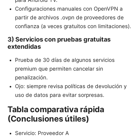
Configuraciones manuales con OpenVPN a
partir de archivos .ovpn de proveedores de
confianza (a veces gratuitos con limitaciones).
3) Servicios con pruebas gratuitas
extendidas
Prueba de 30 días de algunos servicios
premium que permiten cancelar sin
penalización.
Ojo: siempre revisa políticas de devolución y
uso de datos para evitar sorpresas.
Tabla comparativa rápida
(Conclusiones útiles)
Servicio: Proveedor A