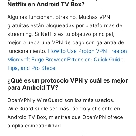
Netflix en Android TV Box?
Algunas funcionan, otras no. Muchas VPN
gratuitas están bloqueadas por plataformas de
streaming. Si Netflix es tu objetivo principal,
mejor prueba una VPN de pago con garantía de
funcionamiento.
How to Use Proton VPN Free on
Microsoft Edge Browser Extension: Quick Guide,
Tips, and Pro Steps
¿Qué es un protocolo VPN y cuál es mejor
para Android TV?
OpenVPN y WireGuard son los más usados.
WireGuard suele ser más rápido y eficiente en
Android TV Box, mientras que OpenVPN ofrece
amplia compatibilidad.