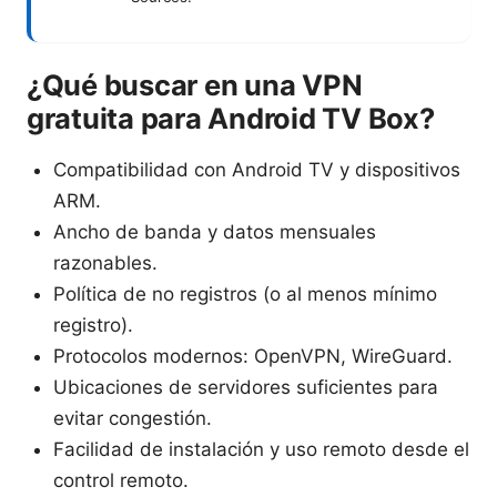
¿Qué buscar en una VPN
gratuita para Android TV Box?
Compatibilidad con Android TV y dispositivos
ARM.
Ancho de banda y datos mensuales
razonables.
Política de no registros (o al menos mínimo
registro).
Protocolos modernos: OpenVPN, WireGuard.
Ubicaciones de servidores suficientes para
evitar congestión.
Facilidad de instalación y uso remoto desde el
control remoto.