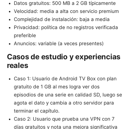
Datos gratuitos: 500 MB a 2 GB típicamente
Velocidad: media a alta con servicio premium
Complejidad de instalación: baja a media
Privacidad: política de no registros verificada
preferible
Anuncios: variable (a veces presentes)
Casos de estudio y experiencias
reales
Caso 1: Usuario de Android TV Box con plan
gratuito de 1 GB al mes logra ver dos
episodios de una serie en calidad SD, luego se
agota el dato y cambia a otro servidor para
terminar el capítulo.
Caso 2: Usuario que prueba una VPN con 7
días gratuitos y nota una mejora significativa