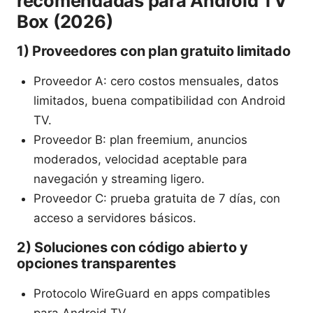
recomendadas para Android TV
Box (2026)
1) Proveedores con plan gratuito limitado
Proveedor A: cero costos mensuales, datos
limitados, buena compatibilidad con Android
TV.
Proveedor B: plan freemium, anuncios
moderados, velocidad aceptable para
navegación y streaming ligero.
Proveedor C: prueba gratuita de 7 días, con
acceso a servidores básicos.
2) Soluciones con código abierto y
opciones transparentes
Protocolo WireGuard en apps compatibles
para Android TV.