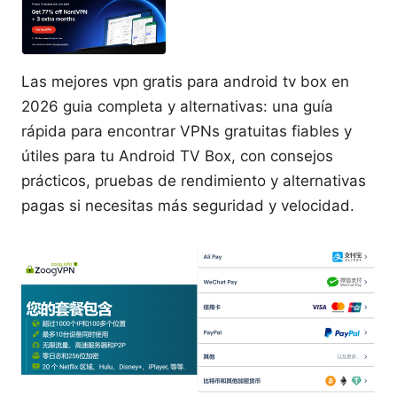
Las mejores vpn gratis para android tv box en
2026 guia completa y alternativas: una guía
rápida para encontrar VPNs gratuitas fiables y
útiles para tu Android TV Box, con consejos
prácticos, pruebas de rendimiento y alternativas
pagas si necesitas más seguridad y velocidad.