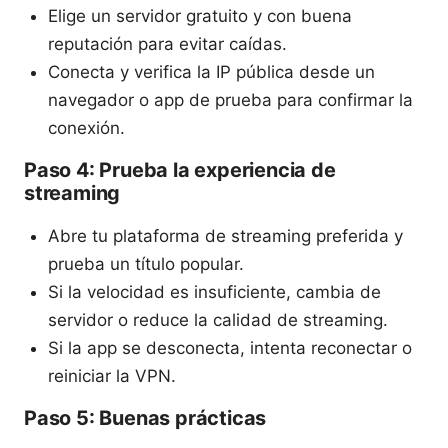
Elige un servidor gratuito y con buena
reputación para evitar caídas.
Conecta y verifica la IP pública desde un
navegador o app de prueba para confirmar la
conexión.
Paso 4: Prueba la experiencia de
streaming
Abre tu plataforma de streaming preferida y
prueba un título popular.
Si la velocidad es insuficiente, cambia de
servidor o reduce la calidad de streaming.
Si la app se desconecta, intenta reconectar o
reiniciar la VPN.
Paso 5: Buenas prácticas