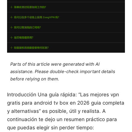
Parts of this article were generated with AI
assistance. Please double-check important details
before relying on them.
Introducción Una guía rápida: “Las mejores vpn
gratis para android tv box en 2026 guia completa
y alternativas” es posible, útil y realista. A
continuación te dejo un resumen práctico para
que puedas elegir sin perder tiempo: