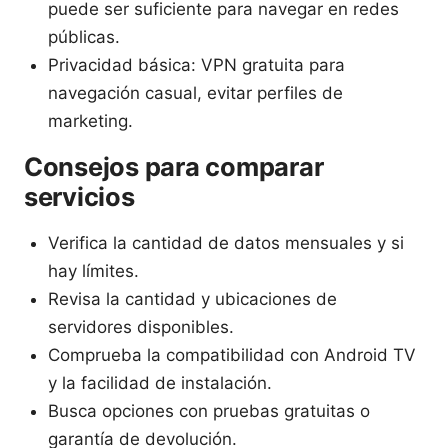
puede ser suficiente para navegar en redes
públicas.
Privacidad básica: VPN gratuita para
navegación casual, evitar perfiles de
marketing.
Consejos para comparar
servicios
Verifica la cantidad de datos mensuales y si
hay límites.
Revisa la cantidad y ubicaciones de
servidores disponibles.
Comprueba la compatibilidad con Android TV
y la facilidad de instalación.
Busca opciones con pruebas gratuitas o
garantía de devolución.