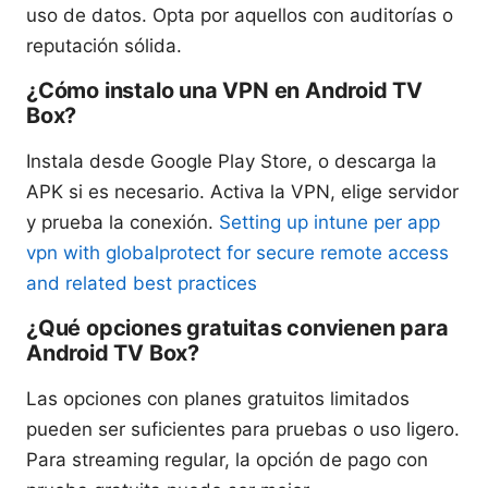
uso de datos. Opta por aquellos con auditorías o
reputación sólida.
¿Cómo instalo una VPN en Android TV
Box?
Instala desde Google Play Store, o descarga la
APK si es necesario. Activa la VPN, elige servidor
y prueba la conexión.
Setting up intune per app
vpn with globalprotect for secure remote access
and related best practices
¿Qué opciones gratuitas convienen para
Android TV Box?
Las opciones con planes gratuitos limitados
pueden ser suficientes para pruebas o uso ligero.
Para streaming regular, la opción de pago con