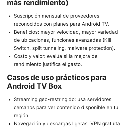
más rendimiento)
Suscripción mensual de proveedores
reconocidos con planes para Android TV.
Beneficios: mayor velocidad, mayor variedad
de ubicaciones, funciones avanzadas (Kill
Switch, split tunneling, malware protection).
Costo y valor: evalúa si la mejora de
rendimiento justifica el gasto.
Casos de uso prácticos para
Android TV Box
Streaming geo-restringido: usa servidores
cercanos para ver contenido disponible en tu
región.
Navegación y descargas ligeras: VPN gratuita