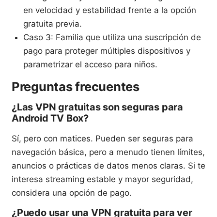
en velocidad y estabilidad frente a la opción
gratuita previa.
Caso 3: Familia que utiliza una suscripción de
pago para proteger múltiples dispositivos y
parametrizar el acceso para niños.
Preguntas frecuentes
¿Las VPN gratuitas son seguras para
Android TV Box?
Sí, pero con matices. Pueden ser seguras para
navegación básica, pero a menudo tienen límites,
anuncios o prácticas de datos menos claras. Si te
interesa streaming estable y mayor seguridad,
considera una opción de pago.
¿Puedo usar una VPN gratuita para ver