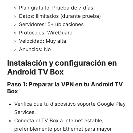
Plan gratuito: Prueba de 7 días
Datos: Ilimitados (durante prueba)
Servidores: 5+ ubicaciones
Protocolos: WireGuard
Velocidad: Muy alta
Anuncios: No
Instalación y configuración en
Android TV Box
Paso 1: Preparar la VPN en tu Android TV
Box
Verifica que tu dispositivo soporte Google Play
Services.
Conecta el TV Box a Internet estable,
preferiblemente por Ethernet para mayor