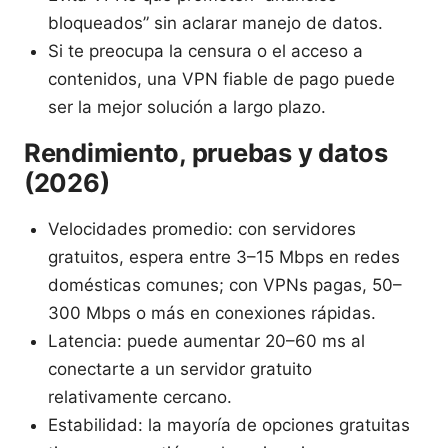
bloqueados” sin aclarar manejo de datos.
Si te preocupa la censura o el acceso a
contenidos, una VPN fiable de pago puede
ser la mejor solución a largo plazo.
Rendimiento, pruebas y datos
(2026)
Velocidades promedio: con servidores
gratuitos, espera entre 3–15 Mbps en redes
domésticas comunes; con VPNs pagas, 50–
300 Mbps o más en conexiones rápidas.
Latencia: puede aumentar 20–60 ms al
conectarte a un servidor gratuito
relativamente cercano.
Estabilidad: la mayoría de opciones gratuitas