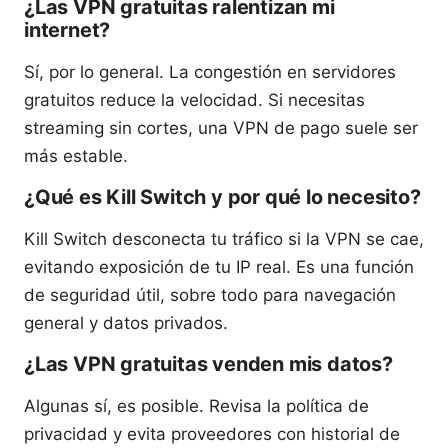
¿Las VPN gratuitas ralentizan mi
internet?
Sí, por lo general. La congestión en servidores
gratuitos reduce la velocidad. Si necesitas
streaming sin cortes, una VPN de pago suele ser
más estable.
¿Qué es Kill Switch y por qué lo necesito?
Kill Switch desconecta tu tráfico si la VPN se cae,
evitando exposición de tu IP real. Es una función
de seguridad útil, sobre todo para navegación
general y datos privados.
¿Las VPN gratuitas venden mis datos?
Algunas sí, es posible. Revisa la política de
privacidad y evita proveedores con historial de