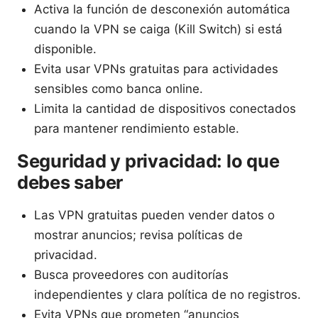
Activa la función de desconexión automática
cuando la VPN se caiga (Kill Switch) si está
disponible.
Evita usar VPNs gratuitas para actividades
sensibles como banca online.
Limita la cantidad de dispositivos conectados
para mantener rendimiento estable.
Seguridad y privacidad: lo que
debes saber
Las VPN gratuitas pueden vender datos o
mostrar anuncios; revisa políticas de
privacidad.
Busca proveedores con auditorías
independientes y clara política de no registros.
Evita VPNs que prometen “anuncios