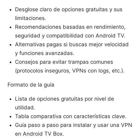
Desglose claro de opciones gratuitas y sus
limitaciones.
Recomendaciones basadas en rendimiento,
seguridad y compatibilidad con Android TV.
Alternativas pagas si buscas mejor velocidad
y funciones avanzadas.
Consejos para evitar trampas comunes
(protocolos inseguros, VPNs con logs, etc.).
Formato de la guía
Lista de opciones gratuitas por nivel de
utilidad.
Tabla comparativa con características clave.
Guía paso a paso para instalar y usar una VPN
en Android TV Box.