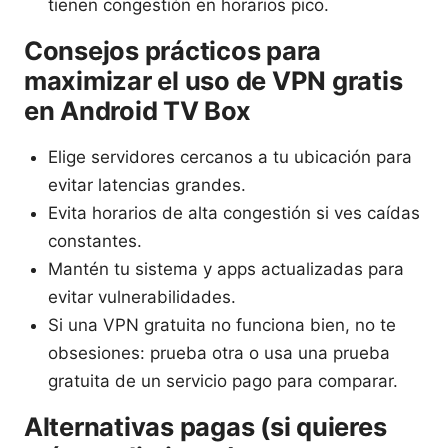
tienen congestión en horarios pico.
Consejos prácticos para
maximizar el uso de VPN gratis
en Android TV Box
Elige servidores cercanos a tu ubicación para
evitar latencias grandes.
Evita horarios de alta congestión si ves caídas
constantes.
Mantén tu sistema y apps actualizadas para
evitar vulnerabilidades.
Si una VPN gratuita no funciona bien, no te
obsesiones: prueba otra o usa una prueba
gratuita de un servicio pago para comparar.
Alternativas pagas (si quieres