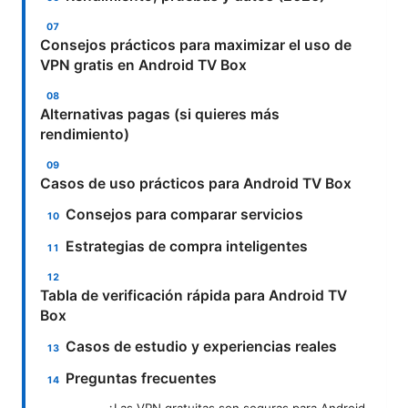
Consejos prácticos para maximizar el uso de
VPN gratis en Android TV Box
Alternativas pagas (si quieres más
rendimiento)
Casos de uso prácticos para Android TV Box
Consejos para comparar servicios
Estrategias de compra inteligentes
Tabla de verificación rápida para Android TV
Box
Casos de estudio y experiencias reales
Preguntas frecuentes