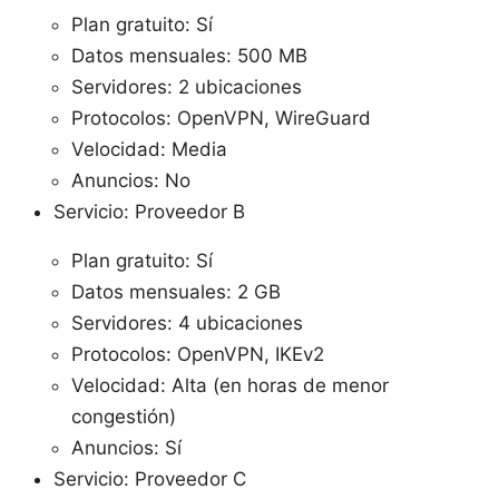
Plan gratuito: Sí
Datos mensuales: 500 MB
Servidores: 2 ubicaciones
Protocolos: OpenVPN, WireGuard
Velocidad: Media
Anuncios: No
Servicio: Proveedor B
Plan gratuito: Sí
Datos mensuales: 2 GB
Servidores: 4 ubicaciones
Protocolos: OpenVPN, IKEv2
Velocidad: Alta (en horas de menor
congestión)
Anuncios: Sí
Servicio: Proveedor C