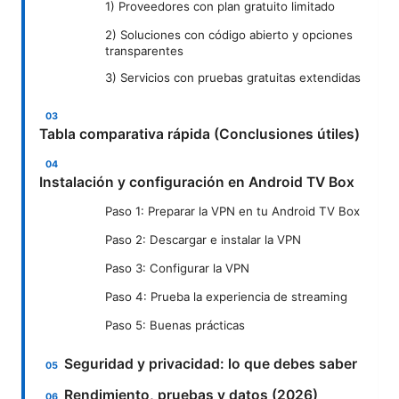
1) Proveedores con plan gratuito limitado
2) Soluciones con código abierto y opciones
transparentes
3) Servicios con pruebas gratuitas extendidas
Tabla comparativa rápida (Conclusiones útiles)
Instalación y configuración en Android TV Box
Paso 1: Preparar la VPN en tu Android TV Box
Paso 2: Descargar e instalar la VPN
Paso 3: Configurar la VPN
Paso 4: Prueba la experiencia de streaming
Paso 5: Buenas prácticas
Seguridad y privacidad: lo que debes saber
Rendimiento, pruebas y datos (2026)