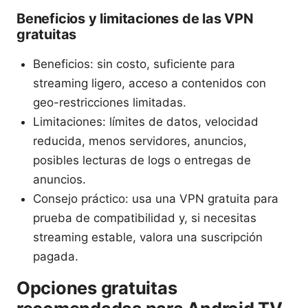
Beneficios y limitaciones de las VPN
gratuitas
Beneficios: sin costo, suficiente para
streaming ligero, acceso a contenidos con
geo-restricciones limitadas.
Limitaciones: límites de datos, velocidad
reducida, menos servidores, anuncios,
posibles lecturas de logs o entregas de
anuncios.
Consejo práctico: usa una VPN gratuita para
prueba de compatibilidad y, si necesitas
streaming estable, valora una suscripción
pagada.
Opciones gratuitas