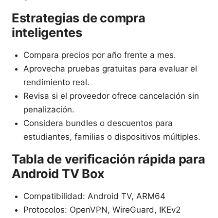
Estrategias de compra
inteligentes
Compara precios por año frente a mes.
Aprovecha pruebas gratuitas para evaluar el
rendimiento real.
Revisa si el proveedor ofrece cancelación sin
penalización.
Considera bundles o descuentos para
estudiantes, familias o dispositivos múltiples.
Tabla de verificación rápida para
Android TV Box
Compatibilidad: Android TV, ARM64
Protocolos: OpenVPN, WireGuard, IKEv2