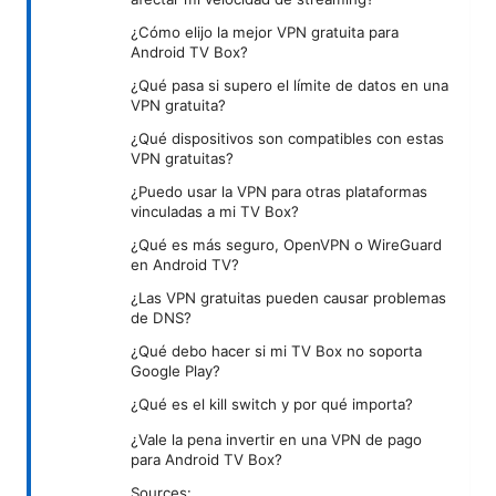
¿Cómo elijo la mejor VPN gratuita para
Android TV Box?
¿Qué pasa si supero el límite de datos en una
VPN gratuita?
¿Qué dispositivos son compatibles con estas
VPN gratuitas?
¿Puedo usar la VPN para otras plataformas
vinculadas a mi TV Box?
¿Qué es más seguro, OpenVPN o WireGuard
en Android TV?
¿Las VPN gratuitas pueden causar problemas
de DNS?
¿Qué debo hacer si mi TV Box no soporta
Google Play?
¿Qué es el kill switch y por qué importa?
¿Vale la pena invertir en una VPN de pago
para Android TV Box?
Sources: