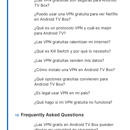
¿Las VPN gratuitas son seguras para Android
TV Box?
¿Puedo usar una VPN gratuita para ver Netflix
en Android TV Box?
¿Qué es un protocolo VPN y cuál es mejor
para Android TV?
¿Las VPN gratuitas ralentizan mi internet?
¿Qué es Kill Switch y por qué lo necesito?
¿Las VPN gratuitas venden mis datos?
¿Cómo instalo una VPN en Android TV Box?
¿Qué opciones gratuitas convienen para
Android TV Box?
¿Es legal usar VPN en mi país?
¿Qué hago si mi VPN gratuita no funciona?
Frequently Asked Questions
¿Las VPN gratis en Android TV Box pueden
afectar mi velocidad de streaming?