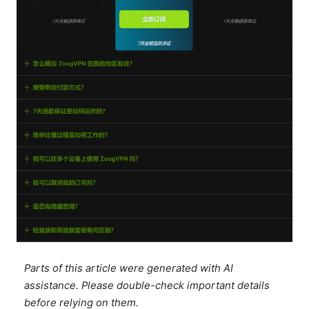
Parts of this article were generated with AI
assistance. Please double-check important details
before relying on them.