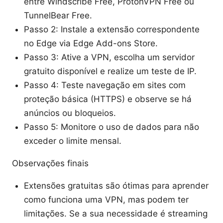
entre Windscribe Free, ProtonVPN Free ou
TunnelBear Free.
Passo 2: Instale a extensão correspondente
no Edge via Edge Add-ons Store.
Passo 3: Ative a VPN, escolha um servidor
gratuito disponível e realize um teste de IP.
Passo 4: Teste navegação em sites com
proteção básica (HTTPS) e observe se há
anúncios ou bloqueios.
Passo 5: Monitore o uso de dados para não
exceder o limite mensal.
Observações finais
Extensões gratuitas são ótimas para aprender
como funciona uma VPN, mas podem ter
limitações. Se a sua necessidade é streaming