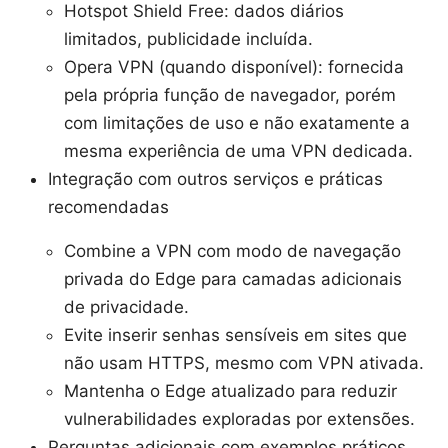
Hotspot Shield Free: dados diários
limitados, publicidade incluída.
Opera VPN (quando disponível): fornecida
pela própria função de navegador, porém
com limitações de uso e não exatamente a
mesma experiência de uma VPN dedicada.
Integração com outros serviços e práticas
recomendadas
Combine a VPN com modo de navegação
privada do Edge para camadas adicionais
de privacidade.
Evite inserir senhas sensíveis em sites que
não usam HTTPS, mesmo com VPN ativada.
Mantenha o Edge atualizado para reduzir
vulnerabilidades exploradas por extensões.
Perguntas adicionais com exemplos práticos