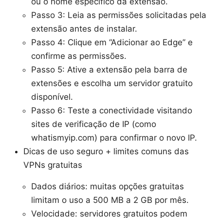
ou o nome específico da extensão.
Passo 3: Leia as permissões solicitadas pela
extensão antes de instalar.
Passo 4: Clique em “Adicionar ao Edge” e
confirme as permissões.
Passo 5: Ative a extensão pela barra de
extensões e escolha um servidor gratuito
disponível.
Passo 6: Teste a conectividade visitando
sites de verificação de IP (como
whatismyip.com) para confirmar o novo IP.
Dicas de uso seguro + limites comuns das
VPNs gratuitas
Dados diários: muitas opções gratuitas
limitam o uso a 500 MB a 2 GB por mês.
Velocidade: servidores gratuitos podem