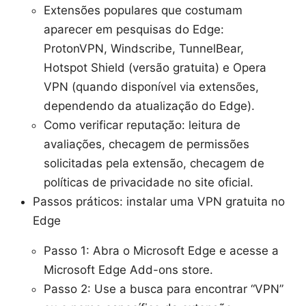
Extensões populares que costumam
aparecer em pesquisas do Edge:
ProtonVPN, Windscribe, TunnelBear,
Hotspot Shield (versão gratuita) e Opera
VPN (quando disponível via extensões,
dependendo da atualização do Edge).
Como verificar reputação: leitura de
avaliações, checagem de permissões
solicitadas pela extensão, checagem de
políticas de privacidade no site oficial.
Passos práticos: instalar uma VPN gratuita no
Edge
Passo 1: Abra o Microsoft Edge e acesse a
Microsoft Edge Add-ons store.
Passo 2: Use a busca para encontrar “VPN”