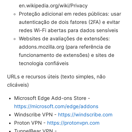
en.wikipedia.org/wiki/Privacy
Proteção adicional em redes públicas: usar
autenticação de dois fatores (2FA) e evitar
redes Wi-Fi abertas para dados sensíveis
Websites de avaliações de extensões:
addons.mozilla.org (para referência de
funcionamento de extensões) e sites de
tecnologia confiáveis
URLs e recursos úteis (texto simples, não
clicáveis)
Microsoft Edge Add-ons Store -
https://microsoft.com/edge/addons
Windscribe VPN -
https://windscribe.com
Proton VPN -
https://protonvpn.com
TunnelBear VPN -