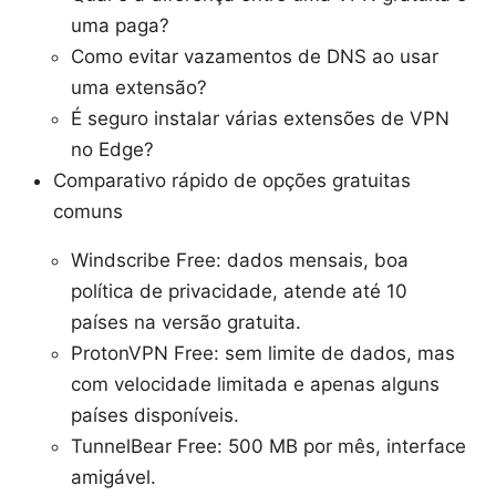
uma paga?
Como evitar vazamentos de DNS ao usar
uma extensão?
É seguro instalar várias extensões de VPN
no Edge?
Comparativo rápido de opções gratuitas
comuns
Windscribe Free: dados mensais, boa
política de privacidade, atende até 10
países na versão gratuita.
ProtonVPN Free: sem limite de dados, mas
com velocidade limitada e apenas alguns
países disponíveis.
TunnelBear Free: 500 MB por mês, interface
amigável.