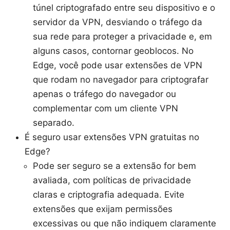
túnel criptografado entre seu dispositivo e o
servidor da VPN, desviando o tráfego da
sua rede para proteger a privacidade e, em
alguns casos, contornar geoblocos. No
Edge, você pode usar extensões de VPN
que rodam no navegador para criptografar
apenas o tráfego do navegador ou
complementar com um cliente VPN
separado.
É seguro usar extensões VPN gratuitas no
Edge?
Pode ser seguro se a extensão for bem
avaliada, com políticas de privacidade
claras e criptografia adequada. Evite
extensões que exijam permissões
excessivas ou que não indiquem claramente