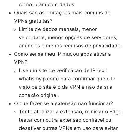
como lidam com dados.
Quais são as limitações mais comuns de
VPNs gratuitas?
Limite de dados mensais, menor
velocidade, menos opções de servidores,
anúncios e menos recursos de privacidade.
Como sei se meu IP mudou após ativar a
VPN?
Use um site de verificação de IP (ex.:
whatismyip.com) para confirmar que o IP
visto pelo site é o da VPN e não da sua
conexão original.
O que fazer se a extensão não funcionar?
Tente atualizar a extensão, reiniciar o Edge,
testar com outra extensão confiável ou
desativar outras VPNs em uso para evitar