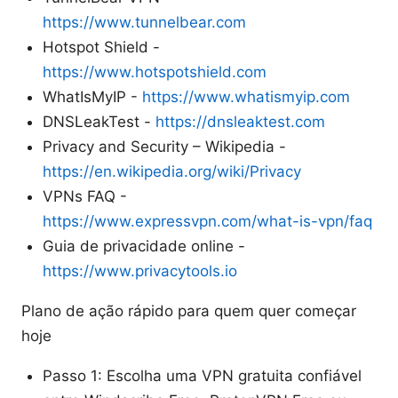
https://www.tunnelbear.com
Hotspot Shield -
https://www.hotspotshield.com
WhatIsMyIP -
https://www.whatismyip.com
DNSLeakTest -
https://dnsleaktest.com
Privacy and Security – Wikipedia -
https://en.wikipedia.org/wiki/Privacy
VPNs FAQ -
https://www.expressvpn.com/what-is-vpn/faq
Guia de privacidade online -
https://www.privacytools.io
Plano de ação rápido para quem quer começar
hoje
Passo 1: Escolha uma VPN gratuita confiável