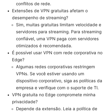
conflitos de rede.
Extensões de VPN gratuitas afetam o
desempenho de streaming?
Sim, muitas gratuitas limitam velocidade e
servidores para streaming. Para streaming
confiável, uma VPN paga com servidores
otimizados é recomendada.
É possível usar VPN com rede corporativa no
Edge?
Algumas redes corporativas restringem
VPNs. Se você estiver usando um
dispositivo corporativo, siga as políticas da
empresa e verifique com o suporte de TI.
VPN gratuita no Edge compromete minha
privacidade?
Depende da extensão. Leia a política de