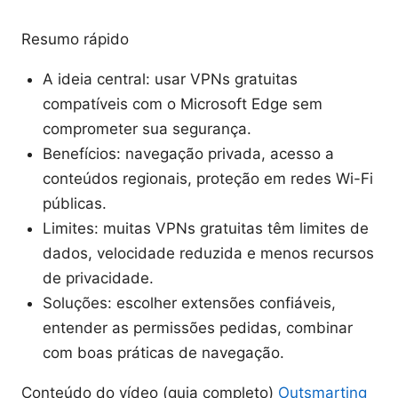
Resumo rápido
A ideia central: usar VPNs gratuitas
compatíveis com o Microsoft Edge sem
comprometer sua segurança.
Benefícios: navegação privada, acesso a
conteúdos regionais, proteção em redes Wi-Fi
públicas.
Limites: muitas VPNs gratuitas têm limites de
dados, velocidade reduzida e menos recursos
de privacidade.
Soluções: escolher extensões confiáveis,
entender as permissões pedidas, combinar
com boas práticas de navegação.
Conteúdo do vídeo (guia completo)
Outsmarting