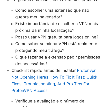
Como escolher uma extensão que não
quebra meu navegador?
Existe importância de escolher a VPN mais
próxima da minha localização?
Posso usar VPN gratuita para jogos online?
Como saber se minha VPN está realmente
protegendo meu tráfego?
O que fazer se a extensão pedir permissões
desnecessárias?
Checklist rápido antes de instalar
Protonvpn
Not Opening Heres How To Fix It Fast: Quick
Fixes, Troubleshooting, And Pro Tips For
ProtonVPN Access
Verifique a avaliação e o número de