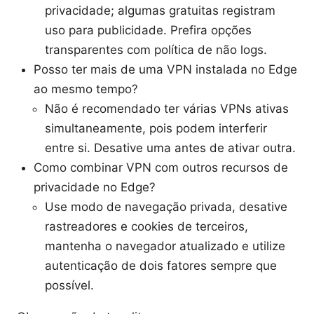
privacidade; algumas gratuitas registram
uso para publicidade. Prefira opções
transparentes com política de não logs.
Posso ter mais de uma VPN instalada no Edge
ao mesmo tempo?
Não é recomendado ter várias VPNs ativas
simultaneamente, pois podem interferir
entre si. Desative uma antes de ativar outra.
Como combinar VPN com outros recursos de
privacidade no Edge?
Use modo de navegação privada, desative
rastreadores e cookies de terceiros,
mantenha o navegador atualizado e utilize
autenticação de dois fatores sempre que
possível.