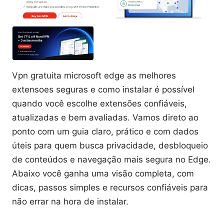
Vpn gratuita microsoft edge as melhores
extensoes seguras e como instalar é possível
quando você escolhe extensões confiáveis,
atualizadas e bem avaliadas. Vamos direto ao
ponto com um guia claro, prático e com dados
úteis para quem busca privacidade, desbloqueio
de conteúdos e navegação mais segura no Edge.
Abaixo você ganha uma visão completa, com
dicas, passos simples e recursos confiáveis para
não errar na hora de instalar.