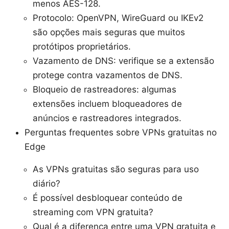
menos AES-128.
Protocolo: OpenVPN, WireGuard ou IKEv2
são opções mais seguras que muitos
protótipos proprietários.
Vazamento de DNS: verifique se a extensão
protege contra vazamentos de DNS.
Bloqueio de rastreadores: algumas
extensões incluem bloqueadores de
anúncios e rastreadores integrados.
Perguntas frequentes sobre VPNs gratuitas no
Edge
As VPNs gratuitas são seguras para uso
diário?
É possível desbloquear conteúdo de
streaming com VPN gratuita?
Qual é a diferença entre uma VPN gratuita e