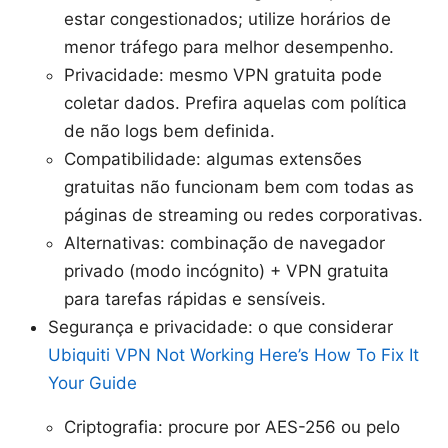
estar congestionados; utilize horários de
menor tráfego para melhor desempenho.
Privacidade: mesmo VPN gratuita pode
coletar dados. Prefira aquelas com política
de não logs bem definida.
Compatibilidade: algumas extensões
gratuitas não funcionam bem com todas as
páginas de streaming ou redes corporativas.
Alternativas: combinação de navegador
privado (modo incógnito) + VPN gratuita
para tarefas rápidas e sensíveis.
Segurança e privacidade: o que considerar
Ubiquiti VPN Not Working Here’s How To Fix It
Your Guide
Criptografia: procure por AES-256 ou pelo