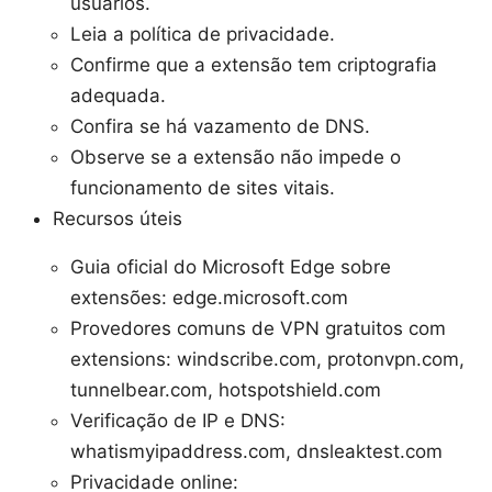
usuários.
Leia a política de privacidade.
Confirme que a extensão tem criptografia
adequada.
Confira se há vazamento de DNS.
Observe se a extensão não impede o
funcionamento de sites vitais.
Recursos úteis
Guia oficial do Microsoft Edge sobre
extensões: edge.microsoft.com
Provedores comuns de VPN gratuitos com
extensions: windscribe.com, protonvpn.com,
tunnelbear.com, hotspotshield.com
Verificação de IP e DNS:
whatismyipaddress.com, dnsleaktest.com
Privacidade online: