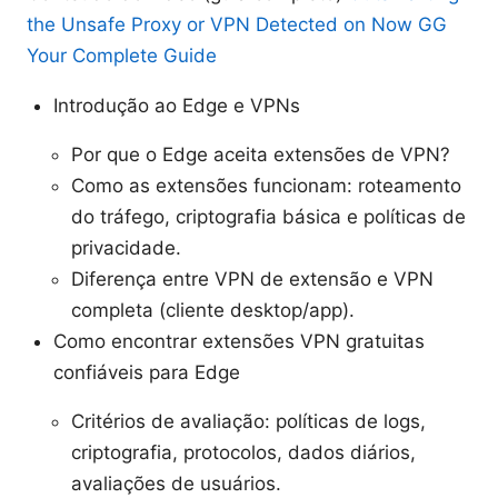
the Unsafe Proxy or VPN Detected on Now GG
Your Complete Guide
Introdução ao Edge e VPNs
Por que o Edge aceita extensões de VPN?
Como as extensões funcionam: roteamento
do tráfego, criptografia básica e políticas de
privacidade.
Diferença entre VPN de extensão e VPN
completa (cliente desktop/app).
Como encontrar extensões VPN gratuitas
confiáveis para Edge
Critérios de avaliação: políticas de logs,
criptografia, protocolos, dados diários,
avaliações de usuários.