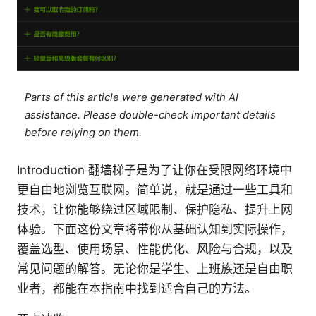
Parts of this article were generated with AI
assistance. Please double-check important details
before relying on them.
Introduction 翻墙梯子是为了让你在受限网络环境中
更自由地浏览互联网。简单说，就是通过一些工具和
技术，让你能够绕过区域限制、保护隐私、提升上网
体验。下面这份文章将带你从基础认知到实际操作，
覆盖选型、使用场景、性能优化、风险与合规，以及
常见问题的解答。无论你是学生、上班族还是自由职
业者，都能在本指南中找到适合自己的方法。