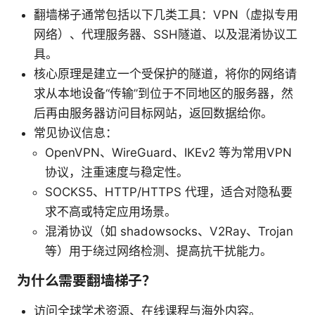
翻墙梯子通常包括以下几类工具：VPN（虚拟专用
网络）、代理服务器、SSH隧道、以及混淆协议工
具。
核心原理是建立一个受保护的隧道，将你的网络请
求从本地设备“传输”到位于不同地区的服务器，然
后再由服务器访问目标网站，返回数据给你。
常见协议信息：
OpenVPN、WireGuard、IKEv2 等为常用VPN
协议，注重速度与稳定性。
SOCKS5、HTTP/HTTPS 代理，适合对隐私要
求不高或特定应用场景。
混淆协议（如 shadowsocks、V2Ray、Trojan
等）用于绕过网络检测、提高抗干扰能力。
为什么需要翻墙梯子？
访问全球学术资源、在线课程与海外内容。