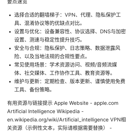
要点速览
选择合适的翻墙梯子：VPN、代理、隐私保护工
具、混淆协议等的优缺点对比。
设置与优化：设备兼容性、协议选择、DNS与加密
设置、测速与稳定性提升技巧。
安全与合规：隐私保护、日志策略、数据泄露风
险、以及当地法规的合规性要点。
常见使用场景：学术资源访问、视频/音频流媒
体、社交媒体、工作协作工具、教育资源等。
维护与更新：定期检查、版本更新、谨慎使用免费
工具、备份策略。
有用资源与链接提示 Apple Website - apple.com
Artificial Intelligence Wikipedia -
en.wikipedia.org/wiki/Artificial_intelligence VPN相
关资源（示例性文本，实际请根据需要替换） -