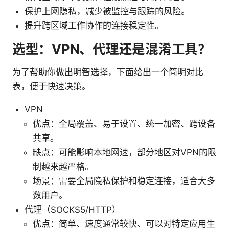
保护上网隐私，减少被监控与跟踪的风险。
提升跨区域工作协作的连接稳定性。
选型：VPN、代理还是混淆工具？
为了帮助你做出明智选择，下面给出一个简明对比
表，便于快速决策。
VPN
优点：全局覆盖、易于设置、统一加密、跨设备
共享。
缺点：可能影响本地网速，部分地区对VPN的限
制越来越严格。
场景：需要全局隐私保护和稳定连接，适合大多
数用户。
代理（SOCKS5/HTTP）
优点：简单、速度通常较快、可以对特定应用生