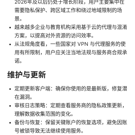
2026年及以后仍处于增长阶段，用户主要集中在
需要隐私保护、跨区域工作和绕过地域限制的场
景。
越来越多企业与教育机构采用基于云的代理与混淆
方案，以提高对外资源的访问效率。
从法规角度看，一些国家对 VPN 与代理服务的使
用有所限制，用户应关注当地法规与服务商合规承
诺。
维护与更新
定期更新客户端：确保你使用的是最新版，修复潜
在漏洞。
审核日志策略：定期查看服务商的隐私政策更新，
理解数据收集范围的变化。
备份与恢复：保留关键账户的恢复选项，避免因账
号被锁导致无法继续使用服务。