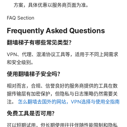
方案，具体优惠以服务商页面为准。
FAQ Section
Frequently Asked Questions
翻墙梯子有哪些常见类型？
VPN、代理、混淆协议工具等，适用于不同上网需求
和安全级别。
使用翻墙梯子安全吗？
相对而言，合规、信誉良好的服务商提供的工具在数
据传输层有加密保护，但隐私与日志策略仍然需要关
注。
怎么翻墙去国外的网站，VPN选择与使用全指南
免费工具是否可用？
可以短期试用，但长期使用往往伴随性能限制和隐私