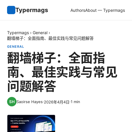
Typermags
Authors
About — Typermags
Typermags
›
General
›
翻墙梯子：全面指南、最佳实践与常见问题解答
GENERAL
翻墙梯子：全面指
南、最佳实践与常见
问题解答
Saoirse Hayes
·
·
1
min
2026年4月4日