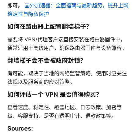
即可。
国外加速器：全面指南与最新趋势，提升上网
稳定性与隐私保护
如何在路由器上配置翻墙梯子？
需要将 VPN/代理客户端直接安装在路由器固件中，
通常适用于高级用户，确保路由器固件与设备兼容。
翻墙梯子会不会被政府封锁？
有可能，取决于当地的网络监管策略。使用时应关注
法规以及服务商的应对策略。
如何评估一个 VPN 是否值得购买？
查看速度、稳定性、覆盖地区、日志政策、加密等
级、客服支持、是否有透明审计、退款政策等。
Sources: