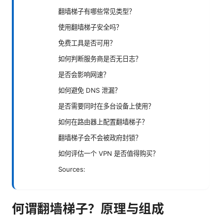
翻墙梯子有哪些常见类型？
使用翻墙梯子安全吗？
免费工具是否可用？
如何判断服务商是否无日志？
是否会影响网速？
如何避免 DNS 泄漏？
是否需要同时在多台设备上使用？
如何在路由器上配置翻墙梯子？
翻墙梯子会不会被政府封锁？
如何评估一个 VPN 是否值得购买？
Sources:
何谓翻墙梯子？原理与组成