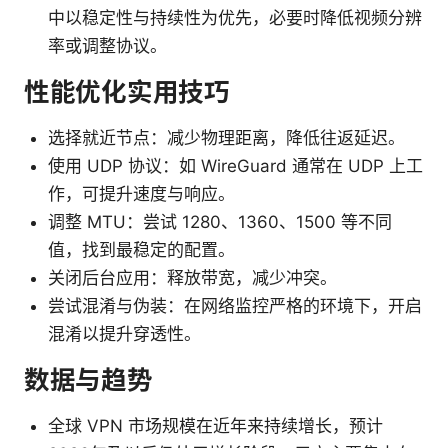
中以稳定性与持续性为优先，必要时降低视频分辨
率或调整协议。
性能优化实用技巧
选择就近节点：减少物理距离，降低往返延迟。
使用 UDP 协议：如 WireGuard 通常在 UDP 上工
作，可提升速度与响应。
调整 MTU：尝试 1280、1360、1500 等不同
值，找到最稳定的配置。
关闭后台应用：释放带宽，减少冲突。
尝试混淆与伪装：在网络监控严格的环境下，开启
混淆以提升穿透性。
数据与趋势
全球 VPN 市场规模在近年来持续增长，预计