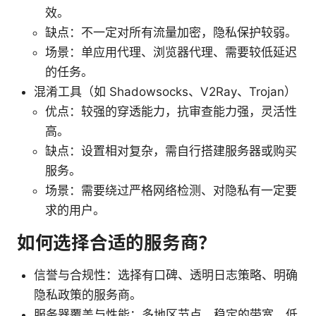
效。
缺点：不一定对所有流量加密，隐私保护较弱。
场景：单应用代理、浏览器代理、需要较低延迟
的任务。
混淆工具（如 Shadowsocks、V2Ray、Trojan）
优点：较强的穿透能力，抗审查能力强，灵活性
高。
缺点：设置相对复杂，需自行搭建服务器或购买
服务。
场景：需要绕过严格网络检测、对隐私有一定要
求的用户。
如何选择合适的服务商？
信誉与合规性：选择有口碑、透明日志策略、明确
隐私政策的服务商。
服务器覆盖与性能：多地区节点、稳定的带宽、低