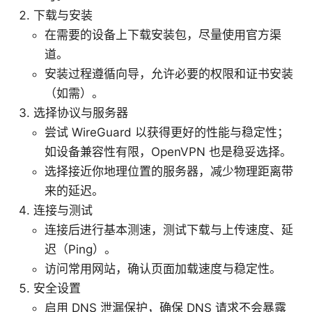
下载与安装
在需要的设备上下载安装包，尽量使用官方渠
道。
安装过程遵循向导，允许必要的权限和证书安装
（如需）。
选择协议与服务器
尝试 WireGuard 以获得更好的性能与稳定性；
如设备兼容性有限，OpenVPN 也是稳妥选择。
选择接近你地理位置的服务器，减少物理距离带
来的延迟。
连接与测试
连接后进行基本测速，测试下载与上传速度、延
迟（Ping）。
访问常用网站，确认页面加载速度与稳定性。
安全设置
启用 DNS 泄漏保护，确保 DNS 请求不会暴露