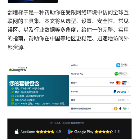
翻墙梯子是一种帮助你在受限网络环境中访问全球互
联网的工具集。本文将从选型、设置、安全性、常见
误区、以及行业数据等多角度，给你一份完整、实用
的指南，帮助你在中国等地区更稳定、迅速地访问外
部资源。