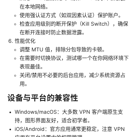
在本地网络。
使用强认证方式（如双因素认证）保护账户。
检查应用级别的断开保护（Kill Switch），确保
在断开连接时防止数据泄露。
性能优化
调整 MTU 值，排除分包导致的卡顿。
在需要时切换协议，测试哪一个在你网络环境下
表现最佳。
关闭/禁用不必要的后台应用，减少系统资源占
用。
设备与平台的兼容性
Windows/macOS：大多数 VPN 客户端原生支
持，图形界面友好，适合初学者。
iOS/Android：官方应用通常更稳定，注意 VPN