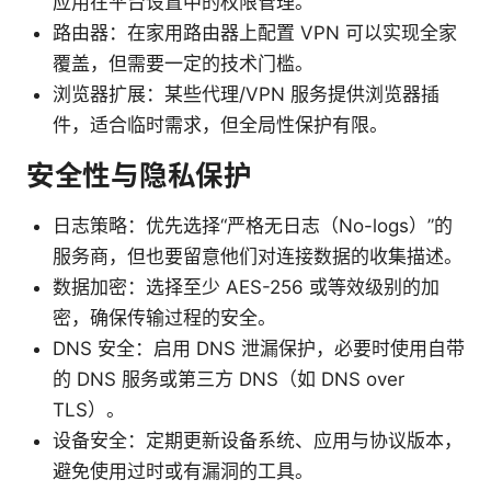
应用在平台设置中的权限管理。
路由器：在家用路由器上配置 VPN 可以实现全家
覆盖，但需要一定的技术门槛。
浏览器扩展：某些代理/VPN 服务提供浏览器插
件，适合临时需求，但全局性保护有限。
安全性与隐私保护
日志策略：优先选择“严格无日志（No-logs）”的
服务商，但也要留意他们对连接数据的收集描述。
数据加密：选择至少 AES-256 或等效级别的加
密，确保传输过程的安全。
DNS 安全：启用 DNS 泄漏保护，必要时使用自带
的 DNS 服务或第三方 DNS（如 DNS over
TLS）。
设备安全：定期更新设备系统、应用与协议版本，
避免使用过时或有漏洞的工具。