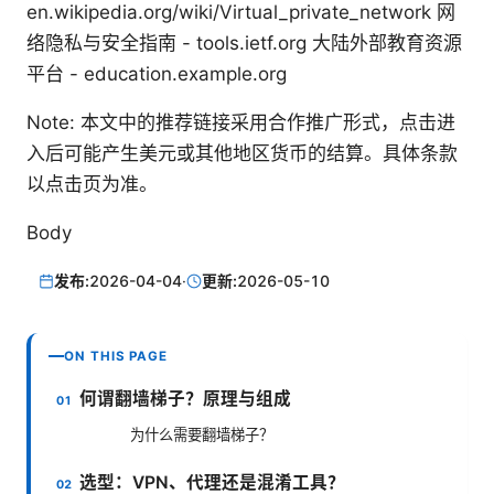
en.wikipedia.org/wiki/Virtual_private_network 网
络隐私与安全指南 - tools.ietf.org 大陆外部教育资源
平台 - education.example.org
Note: 本文中的推荐链接采用合作推广形式，点击进
入后可能产生美元或其他地区货币的结算。具体条款
以点击页为准。
Body
发布:
2026-04-04
·
更新:
2026-05-10
ON THIS PAGE
何谓翻墙梯子？原理与组成
为什么需要翻墙梯子？
选型：VPN、代理还是混淆工具？