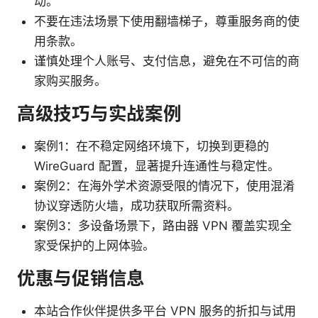
动。
不要在违法场景下使用翻墙梯子，尊重服务商的使
用条款。
谨慎处理个人账号、支付信息，避免在不可信的商
家购买服务。
高级技巧与实战案例
案例1：在不稳定网络环境下，切换到更稳的
WireGuard 配置，显著提升连通性与稳定性。
案例2：在海外学术资源受限的情况下，使用混淆
协议穿透防火墙，成功获取所需资料。
案例3：多设备场景下，路由器 VPN 覆盖实现全
家受保护的上网体验。
优惠与促销信息
本站合作伙伴提供多平台 VPN 服务的折扣与试用