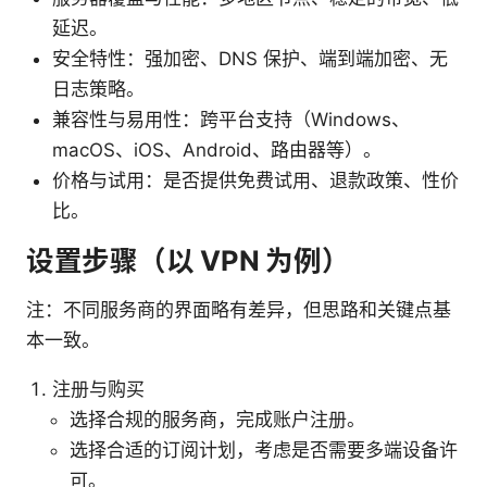
延迟。
安全特性：强加密、DNS 保护、端到端加密、无
日志策略。
兼容性与易用性：跨平台支持（Windows、
macOS、iOS、Android、路由器等）。
价格与试用：是否提供免费试用、退款政策、性价
比。
设置步骤（以 VPN 为例）
注：不同服务商的界面略有差异，但思路和关键点基
本一致。
注册与购买
选择合规的服务商，完成账户注册。
选择合适的订阅计划，考虑是否需要多端设备许
可。