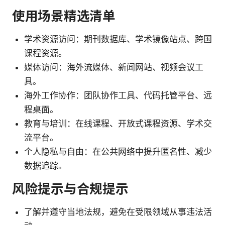
使用场景精选清单
学术资源访问：期刊数据库、学术镜像站点、跨国
课程资源。
媒体访问：海外流媒体、新闻网站、视频会议工
具。
海外工作协作：团队协作工具、代码托管平台、远
程桌面。
教育与培训：在线课程、开放式课程资源、学术交
流平台。
个人隐私与自由：在公共网络中提升匿名性、减少
数据追踪。
风险提示与合规提示
了解并遵守当地法规，避免在受限领域从事违法活