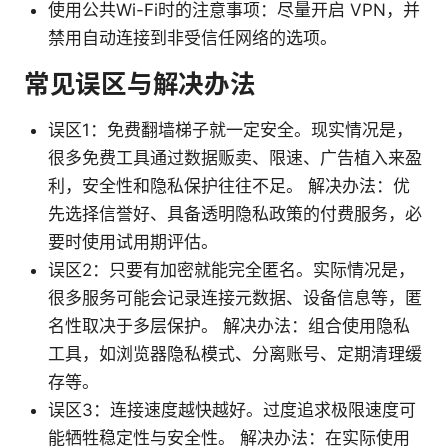
使用公共Wi-Fi时的注意事项：尽量开启 VPN，并
禁用自动连接到非受信任网络的选项。
常见误区与解决办法
误区1：免费翻墙梯子就一定安全。现实情况是，
很多免费工具通过数据贩卖、限速、广告植入来盈
利，安全性和隐私保护往往不足。 解决办法：优
先选择信誉好、具备透明隐私政策的付费服务，必
要时使用试用期评估。
误区2：只要有加密就能完全匿名。实际情况是，
很多服务可能会记录连接元数据、设备信息等，匿
名性取决于多层保护。 解决办法：组合使用隐私
工具，如浏览器隐私模式、分离账号、定期清理缓
存等。
误区3：连接速度越快越好。过度追求极限速度可
能牺牲稳定性与安全性。 解决办法：在实际使用