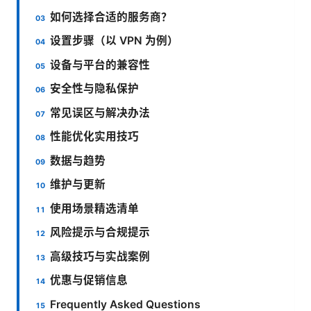
如何选择合适的服务商？
设置步骤（以 VPN 为例）
设备与平台的兼容性
安全性与隐私保护
常见误区与解决办法
性能优化实用技巧
数据与趋势
维护与更新
使用场景精选清单
风险提示与合规提示
高级技巧与实战案例
优惠与促销信息
Frequently Asked Questions