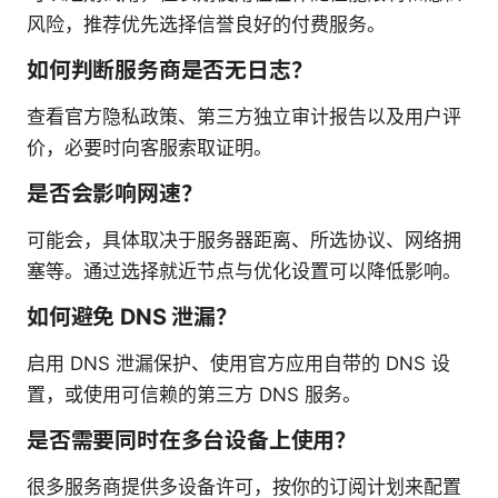
风险，推荐优先选择信誉良好的付费服务。
如何判断服务商是否无日志？
查看官方隐私政策、第三方独立审计报告以及用户评
价，必要时向客服索取证明。
是否会影响网速？
可能会，具体取决于服务器距离、所选协议、网络拥
塞等。通过选择就近节点与优化设置可以降低影响。
如何避免 DNS 泄漏？
启用 DNS 泄漏保护、使用官方应用自带的 DNS 设
置，或使用可信赖的第三方 DNS 服务。
是否需要同时在多台设备上使用？
很多服务商提供多设备许可，按你的订阅计划来配置