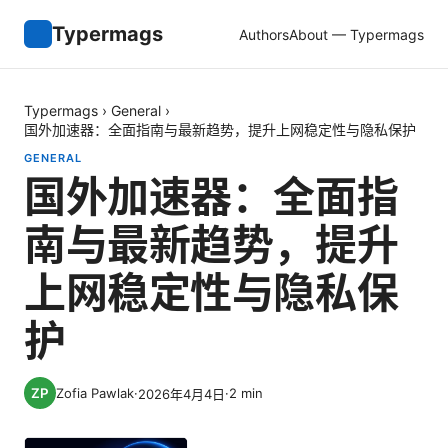
Typermags
Authors
About — Typermags
Typermags
›
General
›
国外加速器：全面指南与最新趋势，提升上网稳定性与隐私保护
GENERAL
国外加速器：全面指
南与最新趋势，提升
上网稳定性与隐私保
护
Zofia Pawlak
·
·
2
min
2026年4月4日