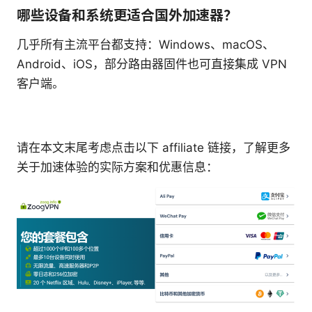
哪些设备和系统更适合国外加速器？
几乎所有主流平台都支持：Windows、macOS、
Android、iOS，部分路由器固件也可直接集成 VPN
客户端。
请在本文末尾考虑点击以下 affiliate 链接，了解更多
关于加速体验的实际方案和优惠信息：