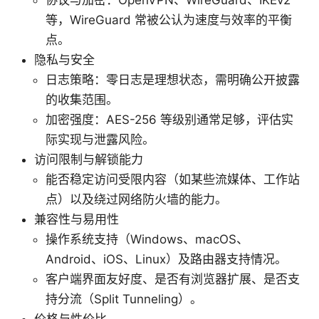
协议与加密：OpenVPN、WireGuard、IKEv2
等，WireGuard 常被公认为速度与效率的平衡
点。
隐私与安全
日志策略：零日志是理想状态，需明确公开披露
的收集范围。
加密强度：AES-256 等级别通常足够，评估实
际实现与泄露风险。
访问限制与解锁能力
能否稳定访问受限内容（如某些流媒体、工作站
点）以及绕过网络防火墙的能力。
兼容性与易用性
操作系统支持（Windows、macOS、
Android、iOS、Linux）及路由器支持情况。
客户端界面友好度、是否有浏览器扩展、是否支
持分流（Split Tunneling）。