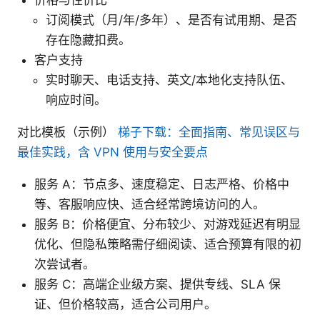
价格与性价比
订阅模式（月/年/多年）、是否有试用期、是否
存在隐藏扣费。
客户支持
实时聊天、电话支持、英文/本地化支持队伍、
响应时间。
对比模板（示例）
梯子下载：全面指南、常见误区与
最佳实践，含 VPN 使用与安全要点
服务 A：节点多、速度稳定、日志严格、价格中
等、客服响应快、适合经常跨境访问的人。
服务 B：价格便宜、分布较少、对游戏延迟有明显
优化、但隐私策略需仔细阅读、适合预算有限的初
次尝试者。
服务 C：高端企业级方案、提供专线、SLA 保
证、但价格较高，适合公司用户。