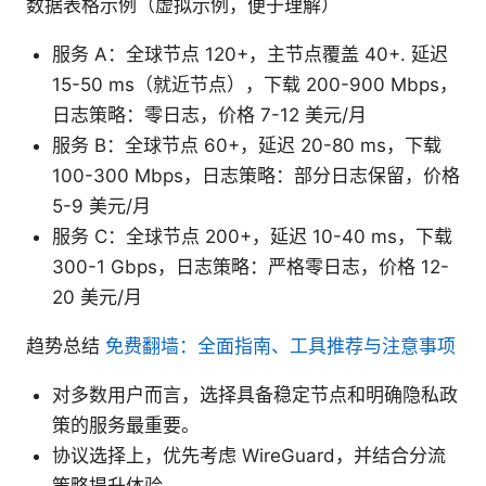
数据表格示例（虚拟示例，便于理解）
服务 A：全球节点 120+，主节点覆盖 40+. 延迟
15-50 ms（就近节点），下载 200-900 Mbps，
日志策略：零日志，价格 7-12 美元/月
服务 B：全球节点 60+，延迟 20-80 ms，下载
100-300 Mbps，日志策略：部分日志保留，价格
5-9 美元/月
服务 C：全球节点 200+，延迟 10-40 ms，下载
300-1 Gbps，日志策略：严格零日志，价格 12-
20 美元/月
趋势总结
免费翻墙：全面指南、工具推荐与注意事项
对多数用户而言，选择具备稳定节点和明确隐私政
策的服务最重要。
协议选择上，优先考虑 WireGuard，并结合分流