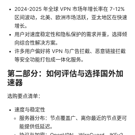
2024-2025 年全球 VPN 市场年增长率在 7-12%
区间波动，北美、欧洲市场活跃，亚太地区在快速
增长。
用户对速度稳定性和隐私保护的需求并重，选择倾
向综合性解决方案。
许多用户偏好将 VPN 与广告拦截、恶意链接拦截
等安全功能打包成一体化服务。
第二部分：如何评估与选择国外加
速器
选购要点清单：
速度与稳定性
服务器分布：节点覆盖广、离你最近的节点更可
能提供低延迟。