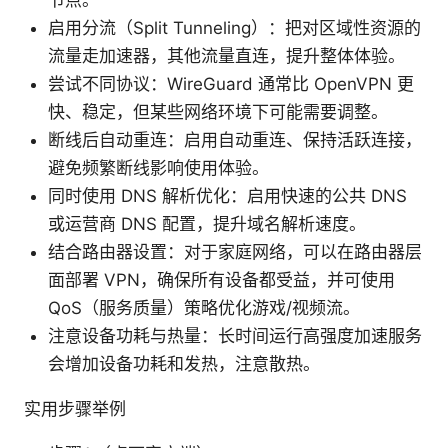
节点。
启用分流（Split Tunneling）：把对区域性资源的
流量走加速器，其他流量直连，提升整体体验。
尝试不同协议：WireGuard 通常比 OpenVPN 更
快、稳定，但某些网络环境下可能需要调整。
断线后自动重连：启用自动重连、保持活跃连接，
避免频繁断线影响使用体验。
同时使用 DNS 解析优化：启用快速的公共 DNS
或运营商 DNS 配置，提升域名解析速度。
结合路由器设置：对于家庭网络，可以在路由器层
面部署 VPN，确保所有设备都受益，并可使用
QoS（服务质量）策略优化游戏/视频流。
注意设备功耗与热量：长时间运行高强度加速服务
会增加设备功耗和发热，注意散热。
实用步骤举例