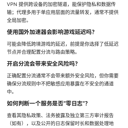
VPN 提供跨设备的加密隧道，能保护隐私和数据传
输；代理多用于单应用层面的流量转发，通常不提供
全局加密。
使用国外加速器会影响游戏延迟吗？
可能会降低跨境游戏的延迟，前提是你选择了低延迟
节点并合理配置分流与路由策略。
开启分流会带来安全风险吗？
正确配置分流通常不会带来额外安全风险，但你需要
确保分流规则中不把敏感应用暴露在不安全的通道
中。
如何判断一个服务是否“零日志”？
查看其隐私政策、法务披露及独立第三方审计报告
（如有），以及公开的日志保留时长和数据处理地