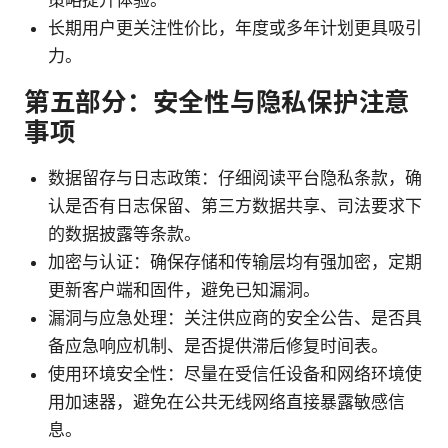
策略提升体验。
长期用户更关注性价比，年度或多年计划更具吸引
力。
第五部分：安全性与隐私保护注意
事项
数据留存与日志政策：仔细阅读平台隐私条款，确
认是否有日志保留、第三方数据共享、司法要求下
的数据披露等条款。
加密与认证：确保存储和传输层均有强加密，定期
更新客户端和固件，避免已知漏洞。
漏洞与应急处理：关注供应商的安全公告、是否具
备应急响应机制、是否提供滞后修复时间表。
使用环境安全性：尽量在受信任设备和网络环境使
用加速器，避免在公共无线网络直接暴露敏感信
息。