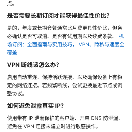
点。
是否需要长期订阅才能获得最佳性价比？
是的，年度或长期套餐通常比月费更具性价比，但务
必确认是否可取消、是否有试用期以及续费条款。
机
场订阅：全面指南与实用技巧， VPN、隐私与速度全
覆盖
VPN 断线该怎么办？
启用自动重连、保持活跃连接、以及确保设备上有稳
定的网络连接。若频繁断线，尝试更换最近节点或调
整协议。
如何避免泄露真实 IP？
使用带有 IP 泄漏保护的客户端、开启 DNS 防泄漏、
避免在 VPN 连接未建立时进行敏感操作。