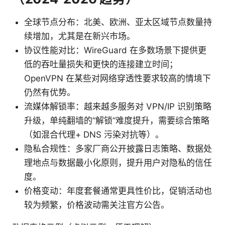
全球节点分布：北美、欧洲、亚太区域节点数量持
续增加，尤其是在新兴市场。
协议性能对比：WireGuard 在多数场景下提供更
低的吞吐量损失和更快的连接建立时间；
OpenVPN 在某些对网络穿透性要求较高的情境下
仍然有优势。
流媒体解锁率：越来越多服务对 VPN/IP 识别策略
升级，单纯翻墙的“解锁”难度提升，需要综合策略
（如混合代理+ DNS 污染对抗等）。
隐私合规性：多家厂商公开披露日志策略、数据处
理地点与数据最小化原则，提升用户对隐私的信任
度。
价格变动：年度套餐通常更具性价比，促销活动也
较为频繁，价格波动需关注官方公告。