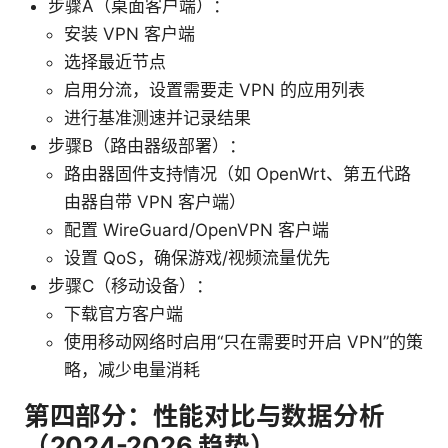
步骤A（桌面客户端）：
安装 VPN 客户端
选择最近节点
启用分流，设置需要走 VPN 的应用列表
进行基准测速并记录结果
步骤B（路由器级部署）：
路由器固件支持情况（如 OpenWrt、第五代路
由器自带 VPN 客户端）
配置 WireGuard/OpenVPN 客户端
设置 QoS，确保游戏/视频流量优先
步骤C（移动设备）：
下载官方客户端
使用移动网络时启用“只在需要时开启 VPN”的策
略，减少电量消耗
第四部分：性能对比与数据分析
（2024-2026 趋势）