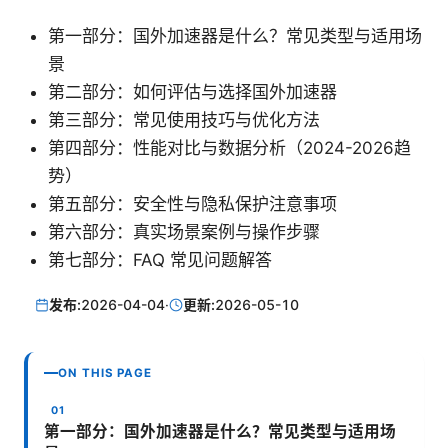
第一部分：国外加速器是什么？常见类型与适用场
景
第二部分：如何评估与选择国外加速器
第三部分：常见使用技巧与优化方法
第四部分：性能对比与数据分析（2024-2026趋
势）
第五部分：安全性与隐私保护注意事项
第六部分：真实场景案例与操作步骤
第七部分：FAQ 常见问题解答
发布:
2026-04-04
·
更新:
2026-05-10
ON THIS PAGE
第一部分：国外加速器是什么？常见类型与适用场