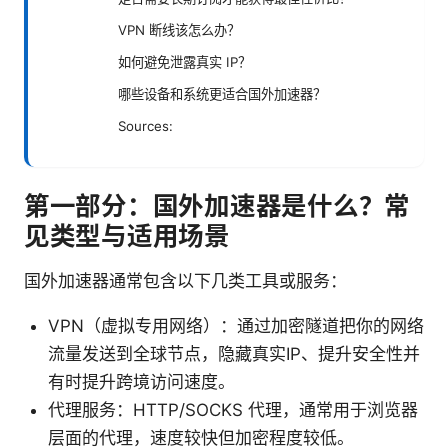
VPN 断线该怎么办？
如何避免泄露真实 IP？
哪些设备和系统更适合国外加速器？
Sources:
第一部分：国外加速器是什么？常
见类型与适用场景
国外加速器通常包含以下几类工具或服务：
VPN（虚拟专用网络）：通过加密隧道把你的网络
流量发送到全球节点，隐藏真实IP、提升安全性并
有时提升跨境访问速度。
代理服务：HTTP/SOCKS 代理，通常用于浏览器
层面的代理，速度较快但加密程度较低。