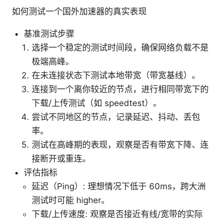
如何测试一个国外加速器的真实表现
基准测试步骤
选择一个稳定的测试时间段，确保网络负载不是
极端高峰。
在未连接状态下测试本地带宽（带宽基线）。
连接到一个离你较近的节点，进行相同带宽下的
下载/上传测试（如 speedtest）。
尝试不同地区的节点，记录延迟、抖动、丢包
率。
测试在高峰期的表现，观察是否有带宽下降、连
接断开或重连。
评估指标
延迟（Ping）: 理想情况下低于 60ms，跨大洲
测试时可能 higher。
下载/上传速度: 观察是否接近有线/宽带的实际