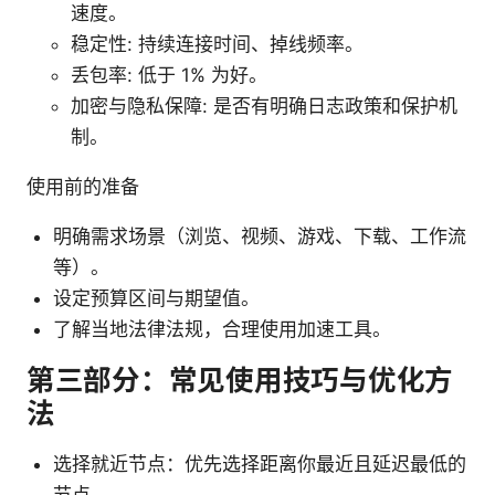
速度。
稳定性: 持续连接时间、掉线频率。
丢包率: 低于 1% 为好。
加密与隐私保障: 是否有明确日志政策和保护机
制。
使用前的准备
明确需求场景（浏览、视频、游戏、下载、工作流
等）。
设定预算区间与期望值。
了解当地法律法规，合理使用加速工具。
第三部分：常见使用技巧与优化方
法
选择就近节点：优先选择距离你最近且延迟最低的