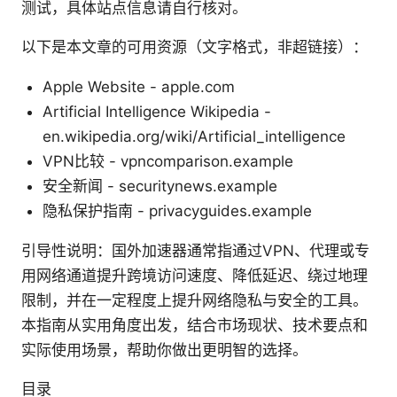
测试，具体站点信息请自行核对。
以下是本文章的可用资源（文字格式，非超链接）：
Apple Website - apple.com
Artificial Intelligence Wikipedia -
en.wikipedia.org/wiki/Artificial_intelligence
VPN比较 - vpncomparison.example
安全新闻 - securitynews.example
隐私保护指南 - privacyguides.example
引导性说明：国外加速器通常指通过VPN、代理或专
用网络通道提升跨境访问速度、降低延迟、绕过地理
限制，并在一定程度上提升网络隐私与安全的工具。
本指南从实用角度出发，结合市场现状、技术要点和
实际使用场景，帮助你做出更明智的选择。
目录