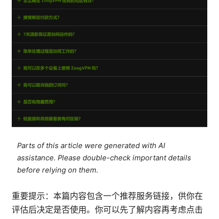
Parts of this article were generated with AI
assistance. Please double-check important details
before relying on them.
重要提示：本篇内容包含一个推荐服务链接，供你在
评估后决定是否使用。你可以先了解内容再考虑点击