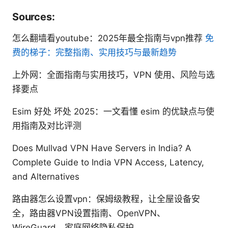
Sources:
怎么翻墙看youtube：2025年最全指南与vpn推荐
免
费的梯子：完整指南、实用技巧与最新趋势
上外网：全面指南与实用技巧，VPN 使用、风险与选
择要点
Esim 好处 坏处 2025：一文看懂 esim 的优缺点与使
用指南及对比评测
Does Mullvad VPN Have Servers in India? A
Complete Guide to India VPN Access, Latency,
and Alternatives
路由器怎么设置vpn：保姆级教程，让全屋设备安
全，路由器VPN设置指南、OpenVPN、
WireGuard、家庭网络隐私保护