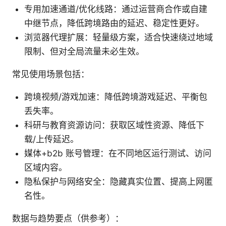
专用加速通道/优化线路：通过运营商合作或自建
中继节点，降低跨境路由的延迟、稳定性更好。
浏览器代理扩展：轻量级方案，适合快速绕过地域
限制、但对全局流量未必生效。
常见使用场景包括：
跨境视频/游戏加速：降低跨境游戏延迟、平衡包
丢失率。
科研与教育资源访问：获取区域性资源、降低下
载/上传延迟。
媒体+b2b 账号管理：在不同地区运行测试、访问
区域内容。
隐私保护与网络安全：隐藏真实位置、提高上网匿
名性。
数据与趋势要点（供参考）：