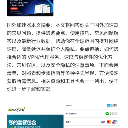
国外加速器本文摘要：本文将回答你关于国外加速器
的常见问题，提供选购要点、使用技巧、常见问题解
答以及最新行业数据，帮助你在全球范围内提升网络
速度、降低延迟并保护个人隐私。要点包括：如何选
择合适的 VPN/代理服务、速度与稳定性的优化方
法、常见误区、以及安全隐私的注意事项。下面会用
清单、对照表和步骤指南等多种格式呈现，方便快速
获取所需信息。相关资源和工具也会一一列出，便于
你进一步了解和实践。