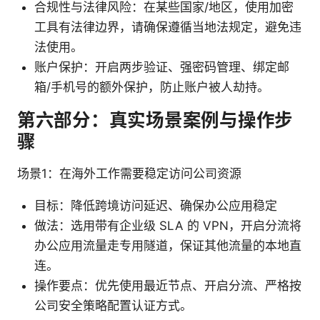
合规性与法律风险：在某些国家/地区，使用加密
工具有法律边界，请确保遵循当地法规定，避免违
法使用。
账户保护：开启两步验证、强密码管理、绑定邮
箱/手机号的额外保护，防止账户被人劫持。
第六部分：真实场景案例与操作步
骤
场景1：在海外工作需要稳定访问公司资源
目标：降低跨境访问延迟、确保办公应用稳定
做法：选用带有企业级 SLA 的 VPN，开启分流将
办公应用流量走专用隧道，保证其他流量的本地直
连。
操作要点：优先使用最近节点、开启分流、严格按
公司安全策略配置认证方式。