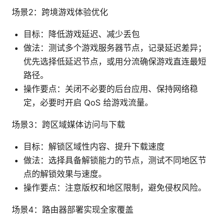
场景2：跨境游戏体验优化
目标：降低游戏延迟、减少丢包
做法：测试多个游戏服务器节点，记录延迟差异；
优先选择低延迟节点，或用分流确保游戏直连最短
路径。
操作要点：关闭不必要的后台应用、保持网络稳
定，必要时开启 QoS 给游戏流量。
场景3：跨区域媒体访问与下载
目标：解锁区域性内容、提升下载速度
做法：选择具备解锁能力的节点，测试不同地区节
点的解锁效果与速度。
操作要点：注意版权和地区限制，避免侵权风险。
场景4：路由器部署实现全家覆盖