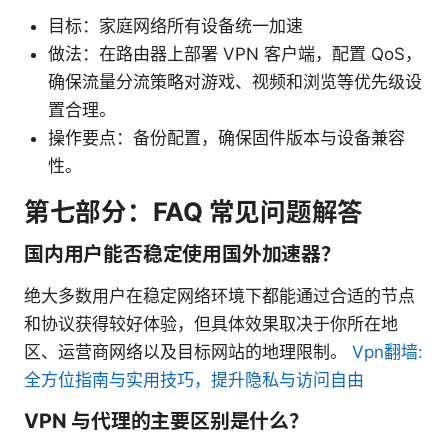
目标：家庭网络所有设备统一加速
做法：在路由器上部署 VPN 客户端，配置 QoS，
确保流量分流策略对游戏、视频和浏览等优先级设
置合理。
操作要点：备份配置，确保固件版本与设备兼容
性。
第七部分：FAQ 常见问题解答
国内用户能否稳定使用国外加速器？
绝大多数用户在稳定网络环境下都能通过合适的节点
和协议获得较好体验，但具体效果取决于你所在地
区、运营商网络以及目标网站的地理限制。
Vpn翻墙:
全方位指南与实用技巧，提升隐私与访问自由
VPN 与代理的主要区别是什么？