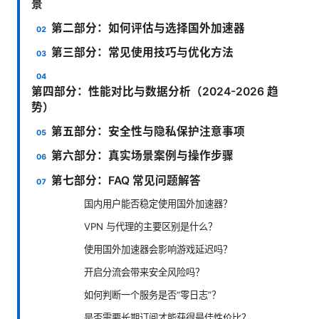
景
第二部分：如何评估与选择国外加速器
第三部分：常见使用技巧与优化方法
第四部分：性能对比与数据分析（2024-2026 趋
势）
第五部分：安全性与隐私保护注意事项
第六部分：真实场景案例与操作步骤
第七部分：FAQ 常见问题解答
国内用户能否稳定使用国外加速器？
VPN 与代理的主要区别是什么？
使用国外加速器会影响游戏延迟吗？
开启分流会带来安全风险吗？
如何判断一个服务是否“零日志”？
是否需要长期订阅才能获得最佳性价比？