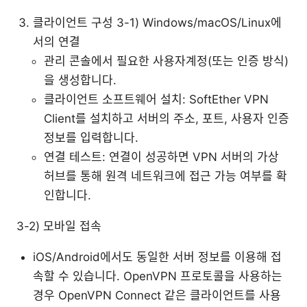
클라이언트 구성 3-1) Windows/macOS/Linux에
서의 연결
관리 콘솔에서 필요한 사용자계정(또는 인증 방식)
을 생성합니다.
클라이언트 소프트웨어 설치: SoftEther VPN
Client를 설치하고 서버의 주소, 포트, 사용자 인증
정보를 입력합니다.
연결 테스트: 연결이 성공하면 VPN 서버의 가상
허브를 통해 원격 네트워크에 접근 가능 여부를 확
인합니다.
3-2) 모바일 접속
iOS/Android에서도 동일한 서버 정보를 이용해 접
속할 수 있습니다. OpenVPN 프로토콜을 사용하는
경우 OpenVPN Connect 같은 클라이언트를 사용