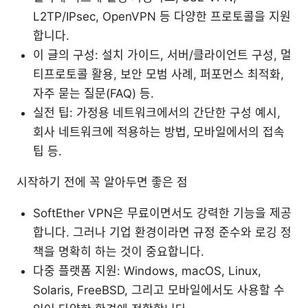
L2TP/IPsec, OpenVPN 등 다양한 프로토콜을 지원
합니다.
이 글의 구성: 설치 가이드, 서버/클라이언트 구성, 멀
티프로토콜 활용, 보안 모범 사례, 퍼포먼스 최적화,
자주 묻는 질문(FAQ) 등.
실전 팁: 가정용 네트워크에서의 간단한 구성 예시,
회사 네트워크에 적용하는 방법, 모바일에서의 접속
팁 등.
시작하기 전에 꼭 알아두면 좋은 점
SoftEther VPN은 무료이면서도 강력한 기능을 제공
합니다. 그러나 기업 환경이라면 규정 준수와 로깅 정
책을 명확히 하는 것이 중요합니다.
다중 플랫폼 지원: Windows, macOS, Linux,
Solaris, FreeBSD, 그리고 모바일에서도 사용할 수