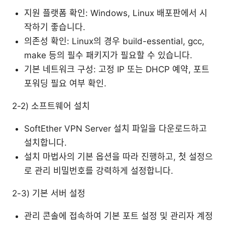
지원 플랫폼 확인: Windows, Linux 배포판에서 시
작하기 좋습니다.
의존성 확인: Linux의 경우 build-essential, gcc,
make 등의 필수 패키지가 필요할 수 있습니다.
기본 네트워크 구성: 고정 IP 또는 DHCP 예약, 포트
포워딩 필요 여부 확인.
2-2) 소프트웨어 설치
SoftEther VPN Server 설치 파일을 다운로드하고
설치합니다.
설치 마법사의 기본 옵션을 따라 진행하고, 첫 설정으
로 관리 비밀번호를 강력하게 설정합니다.
2-3) 기본 서버 설정
관리 콘솔에 접속하여 기본 포트 설정 및 관리자 계정