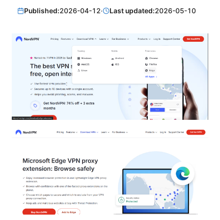
Published:
2026-04-12
·
Last updated:
2026-05-10