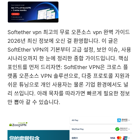
Softether vpn 최고의 무료 오픈소스 vpn 완벽 가이드
2026년 최신 정보에 오신 걸 환영합니다. 이 글은
SoftEther VPN의 기본부터 고급 설정, 보안 이슈, 사용
시나리오까지 한 눈에 정리한 종합 가이드입니다. 핵심
포인트를 먼저 드리자면: SoftEther VPN은 크로스 플
랫폼 오픈소스 VPN 솔루션으로, 다중 프로토콜 지원과
쉬운 튜닝으로 개인 사용자는 물론 기업 환경에서도 널
리 쓰입니다. 아래 목차를 따라가면 빠르게 필요한 정보
만 뽑아 갈 수 있습니다.