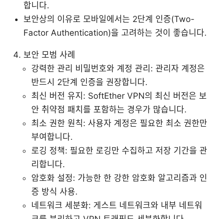
합니다.
보안상의 이유로 모바일에서는 2단계 인증(Two-
Factor Authentication)을 고려하는 것이 좋습니다.
보안 모범 사례
강력한 관리 비밀번호와 계정 관리: 관리자 계정은
반드시 2단계 인증을 권장합니다.
최신 버전 유지: SoftEther VPN의 최신 버전은 보
안 취약점 패치를 포함하는 경우가 많습니다.
최소 권한 원칙: 사용자 계정은 필요한 최소 권한만
부여합니다.
로깅 정책: 필요한 로깅만 수집하고 저장 기간을 관
리합니다.
암호화 설정: 가능한 한 강한 암호화 알고리즘과 인
증 방식 사용.
네트워크 세분화: 게스트 네트워크와 내부 네트워