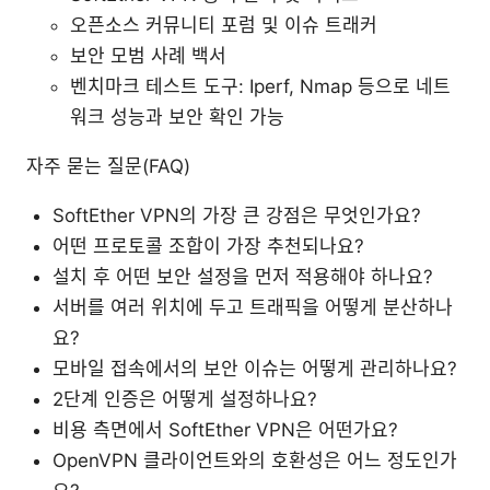
오픈소스 커뮤니티 포럼 및 이슈 트래커
보안 모범 사례 백서
벤치마크 테스트 도구: Iperf, Nmap 등으로 네트
워크 성능과 보안 확인 가능
자주 묻는 질문(FAQ)
SoftEther VPN의 가장 큰 강점은 무엇인가요?
어떤 프로토콜 조합이 가장 추천되나요?
설치 후 어떤 보안 설정을 먼저 적용해야 하나요?
서버를 여러 위치에 두고 트래픽을 어떻게 분산하나
요?
모바일 접속에서의 보안 이슈는 어떻게 관리하나요?
2단계 인증은 어떻게 설정하나요?
비용 측면에서 SoftEther VPN은 어떤가요?
OpenVPN 클라이언트와의 호환성은 어느 정도인가