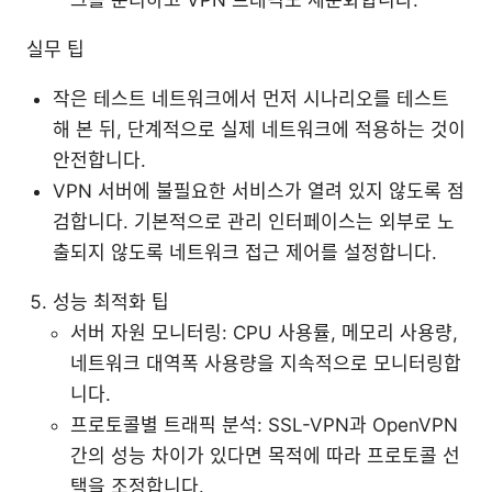
크를 분리하고 VPN 트래픽도 세분화합니다.
실무 팁
작은 테스트 네트워크에서 먼저 시나리오를 테스트
해 본 뒤, 단계적으로 실제 네트워크에 적용하는 것이
안전합니다.
VPN 서버에 불필요한 서비스가 열려 있지 않도록 점
검합니다. 기본적으로 관리 인터페이스는 외부로 노
출되지 않도록 네트워크 접근 제어를 설정합니다.
성능 최적화 팁
서버 자원 모니터링: CPU 사용률, 메모리 사용량,
네트워크 대역폭 사용량을 지속적으로 모니터링합
니다.
프로토콜별 트래픽 분석: SSL-VPN과 OpenVPN
간의 성능 차이가 있다면 목적에 따라 프로토콜 선
택을 조정합니다.