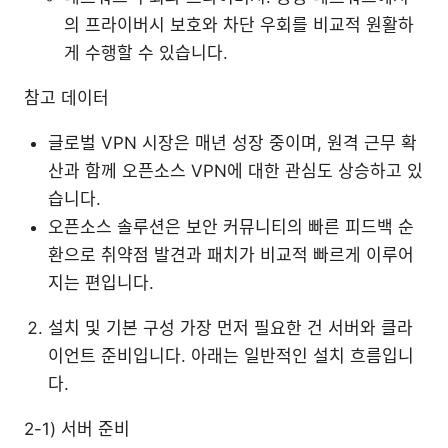
의 프라이버시 보호와 차단 우회를 비교적 원활하
게 수행할 수 있습니다.
참고 데이터
글로벌 VPN 시장은 매년 성장 중이며, 원격 근무 확
산과 함께 오픈소스 VPN에 대한 관심도 상승하고 있
습니다.
오픈소스 솔루션은 보안 커뮤니티의 빠른 피드백 순
환으로 취약점 발견과 패치가 비교적 빠르게 이루어
지는 편입니다.
설치 및 기본 구성 가장 먼저 필요한 건 서버와 클라
이언트 준비입니다. 아래는 일반적인 설치 흐름입니
다.
2-1) 서버 준비