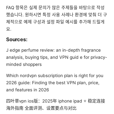
FAQ 항목은 실제 문의가 많은 주제들을 바탕으로 작성
했습니다. 원하시면 특정 사용 사례나 환경에 맞춰 더 구
체적으로 예제 구성과 설정 파일 예시를 추가해 드릴게
요.
Sources:
J edge perfume review: an in-depth fragrance
analysis, buying tips, and VPN guid e for privacy-
minded shoppers
Which nordvpn subscription plan is right for you
2026 guide: Finding the best VPN plan, price,
and features in 2026
四叶草vpn ios版：2025年 iphone ipad ⭐ 稳定连接
海外指南 全面评测、设置要点与对比