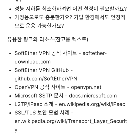
요?
성능 저하를 최소화하려면 어떤 설정이 필요할까요?
가정용으로도 충분한가요? 기업 환경에서도 안정적
으로 운용 가능한가요?
유용한 링크와 리소스(참고용 텍스트)
SoftEther VPN 공식 사이트 - softether-
download.com
SoftEther VPN GitHub -
github.com/SoftEtherVPN
OpenVPN 공식 사이트 - openvpn.net
Microsoft SSTP 문서 - docs.microsoft.com
L2TP/IPsec 소개 - en.wikipedia.org/wiki/IPsec
SSL/TLS 보안 모범 사례 -
en.wikipedia.org/wiki/Transport_Layer_Securit
y