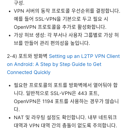
구성.
VPN 서버의 동작 프로토콜 우선순위를 결정합니다.
예를 들어 SSL-VPN을 기본으로 두고 필요 시
OpenVPN 프로토콜을 추가로 활성화합니다.
가상 허브 생성: 각 부서나 사용자 그룹별로 가상 허
브를 만들어 관리 편의성을 높입니다.
2-4) 포트와 방화벽
Setting up an L2TP VPN Client
on Android: A Step by Step Guide to Get
Connected Quickly
필요한 프로토콜의 포트를 방화벽에서 열어둬야 합
니다. 일반적으로 SSL-VPN은 443 포트,
OpenVPN은 1194 포트를 사용하는 경우가 많습니
다.
NAT 및 라우팅 설정도 확인합니다. 내부 네트워크
대역과 VPN 대역 간의 충돌이 없도록 주의합니다.