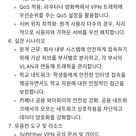
QoS 적용: 라우터나 방화벽에서 VPN 트래픽에
우선순위를 주는 QoS 설정을 활용합니다.
서버 위치 최적화: 원격 사용자 다수의 경우, 지리
적으로 사용자와 가까운 서버를 우선 배치합니다.
실전 시나리오
원격 근무: 회사 내부 시스템에 안전하게 접속하기
위해 가상 허브를 부서별로 분리하고, 각 부서의
VLAN과 연동해 트래픽을 관리합니다.
학교 네트워크: 학생들에게 안전한 인터넷 접속을
제공하면서도 학교 자원에 대한 안정적인 접근을
보장합니다.
카페나 공용 와이파이의 안전성 강화: 공용 네트워
크에서의 모르는 네트워크 상호작용을 차단하고
데이터 암호화를 강화합니다.
유용한 도구 및 리소스
SoftEther VPN 공식 문서 및 가이드