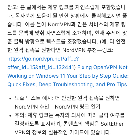
참고: 본 글에서는 제휴 링크를 자연스럽게 포함했습니
다. 독자분께 도움이 될 만한 상황에서 클릭해보시면 좋
습니다. 예를 들어 NordVPN과 같은 서비스의 제휴 링
크를 문맥에 맞춰 자연스럽게 소개하며, 현재 주제에 맞
춘 클릭 방향으로 텍스트를 조정했습니다. (예: 더 안전
한 원격 접속을 원한다면 NordVPN 추천—링크:
https://go.nordvpn.net/aff_c?
offer_id=15&aff_id=132441
)
Fixing OpenVPN Not
Working on Windows 11 Your Step by Step Guide:
Quick Fixes, Deep Troubleshooting, and Pro Tips
노출 텍스트 예시: 더 안전한 원격 접속을 원하면
NordVPN 추천 - NordVPN 링크 열기
주의: 제휴 링크는 독자의 의사에 따라 클릭 여부를
결정하도록 표시하며, 콘텐츠의 핵심은 SoftEther
VPN의 정보와 실용적인 가이드에 있습니다.