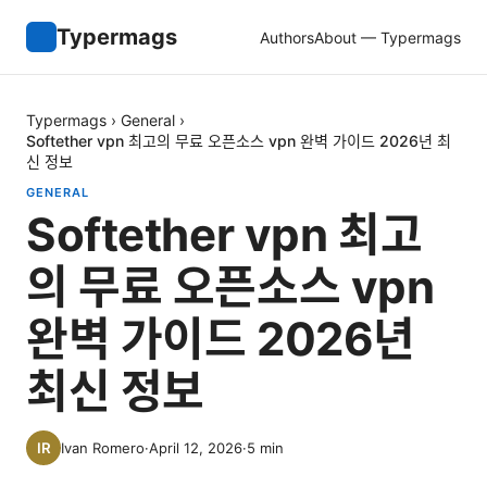
Typermags
Authors
About — Typermags
Typermags
›
General
›
Softether vpn 최고의 무료 오픈소스 vpn 완벽 가이드 2026년 최
신 정보
GENERAL
Softether vpn 최고
의 무료 오픈소스 vpn
완벽 가이드 2026년
최신 정보
Ivan Romero
·
April 12, 2026
·
5
min