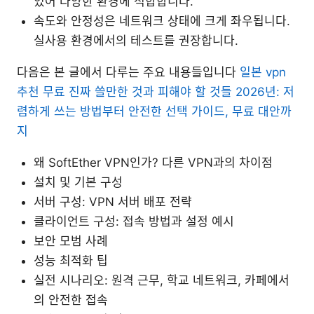
있어 다양한 환경에 적합합니다.
속도와 안정성은 네트워크 상태에 크게 좌우됩니다.
실사용 환경에서의 테스트를 권장합니다.
다음은 본 글에서 다루는 주요 내용들입니다
일본 vpn
추천 무료 진짜 쓸만한 것과 피해야 할 것들 2026년: 저
렴하게 쓰는 방법부터 안전한 선택 가이드, 무료 대안까
지
왜 SoftEther VPN인가? 다른 VPN과의 차이점
설치 및 기본 구성
서버 구성: VPN 서버 배포 전략
클라이언트 구성: 접속 방법과 설정 예시
보안 모범 사례
성능 최적화 팁
실전 시나리오: 원격 근무, 학교 네트워크, 카페에서
의 안전한 접속