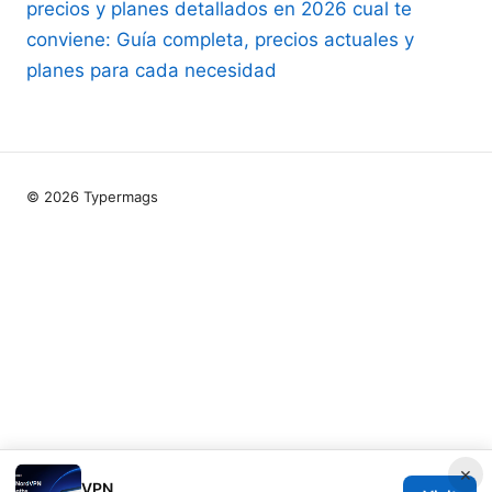
precios y planes detallados en 2026 cual te
conviene: Guía completa, precios actuales y
planes para cada necesidad
© 2026 Typermags
×
VPN