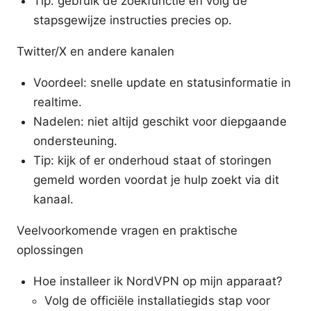
Tip: gebruik de zoekfunctie en volg de
stapsgewijze instructies precies op.
Twitter/X en andere kanalen
Voordeel: snelle update en statusinformatie in
realtime.
Nadelen: niet altijd geschikt voor diepgaande
ondersteuning.
Tip: kijk of er onderhoud staat of storingen
gemeld worden voordat je hulp zoekt via dit
kanaal.
Veelvoorkomende vragen en praktische
oplossingen
Hoe installeer ik NordVPN op mijn apparaat?
Volg de officiële installatiegids stap voor