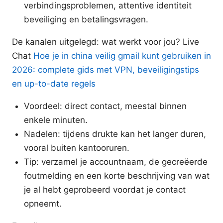
verbindingsproblemen, attentive identiteit
beveiliging en betalingsvragen.
De kanalen uitgelegd: wat werkt voor jou? Live
Chat
Hoe je in china veilig gmail kunt gebruiken in
2026: complete gids met VPN, beveiligingstips
en up-to-date regels
Voordeel: direct contact, meestal binnen
enkele minuten.
Nadelen: tijdens drukte kan het langer duren,
vooral buiten kantooruren.
Tip: verzamel je accountnaam, de gecreëerde
foutmelding en een korte beschrijving van wat
je al hebt geprobeerd voordat je contact
opneemt.