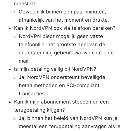
meestal?
Gewoonlijk binnen een paar minuten,
afhankelijk van het moment en drukte.
Kan ik NordVPN ook via telefoon bereiken?
NordVPN biedt mogelijk geen vaste
telefoonlijn; het grootste deel van de
ondersteuning gebeurt via live chat en e-
mail.
Is mijn betaling veilig bij NordVPN?
Ja, NordVPN ondersteunt beveiligde
betaalmethoden en PCI-compliant
transacties.
Kan ik mijn abonnement stoppen en een
terugbetaling krijgen?
Ja, binnen het beleid van NordVPN kun je
meestal een terugbetaling aanvragen als je