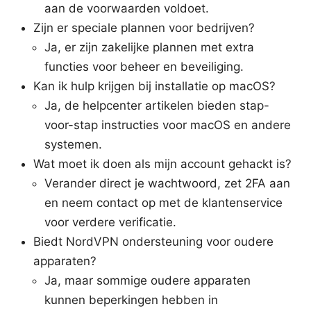
aan de voorwaarden voldoet.
Zijn er speciale plannen voor bedrijven?
Ja, er zijn zakelijke plannen met extra
functies voor beheer en beveiliging.
Kan ik hulp krijgen bij installatie op macOS?
Ja, de helpcenter artikelen bieden stap-
voor-stap instructies voor macOS en andere
systemen.
Wat moet ik doen als mijn account gehackt is?
Verander direct je wachtwoord, zet 2FA aan
en neem contact op met de klantenservice
voor verdere verificatie.
Biedt NordVPN ondersteuning voor oudere
apparaten?
Ja, maar sommige oudere apparaten
kunnen beperkingen hebben in