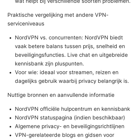
wat helpt bij verschillende soorten problemen.
Praktische vergelijking met andere VPN-
serviceniveaus
NordVPN vs. concurrenten: NordVPN biedt
vaak betere balans tussen prijs, snelheid en
beveiligingsfuncties. Live chat en uitgebreide
kennisbank zijn pluspunten.
Voor wie: ideaal voor streamen, reizen en
dagelijks gebruik waarbij privacy belangrijk is.
Nuttige bronnen en aanvullende informatie
NordVPN officiële hulpcentrum en kennisbank
NordVPN statuspagina (indien beschikbaar)
Algemene privacy- en beveiligingsrichtlijnen
VPN-gerelateerde blogs en gidsen voor