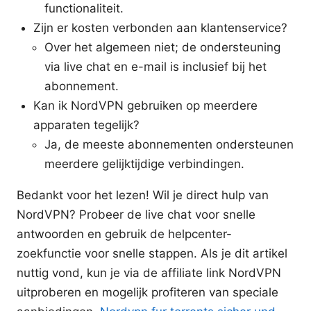
functionaliteit.
Zijn er kosten verbonden aan klantenservice?
Over het algemeen niet; de ondersteuning
via live chat en e-mail is inclusief bij het
abonnement.
Kan ik NordVPN gebruiken op meerdere
apparaten tegelijk?
Ja, de meeste abonnementen ondersteunen
meerdere gelijktijdige verbindingen.
Bedankt voor het lezen! Wil je direct hulp van
NordVPN? Probeer de live chat voor snelle
antwoorden en gebruik de helpcenter-
zoekfunctie voor snelle stappen. Als je dit artikel
nuttig vond, kun je via de affiliate link NordVPN
uitproberen en mogelijk profiteren van speciale