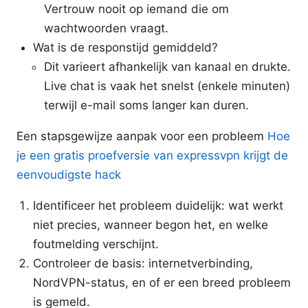
Vertrouw nooit op iemand die om
wachtwoorden vraagt.
Wat is de responstijd gemiddeld?
Dit varieert afhankelijk van kanaal en drukte.
Live chat is vaak het snelst (enkele minuten)
terwijl e-mail soms langer kan duren.
Een stapsgewijze aanpak voor een probleem
Hoe
je een gratis proefversie van expressvpn krijgt de
eenvoudigste hack
Identificeer het probleem duidelijk: wat werkt
niet precies, wanneer begon het, en welke
foutmelding verschijnt.
Controleer de basis: internetverbinding,
NordVPN-status, en of er een breed probleem
is gemeld.