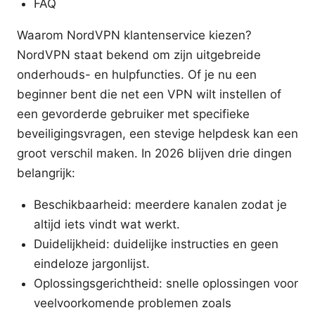
FAQ
Waarom NordVPN klantenservice kiezen?
NordVPN staat bekend om zijn uitgebreide
onderhouds- en hulpfuncties. Of je nu een
beginner bent die net een VPN wilt instellen of
een gevorderde gebruiker met specifieke
beveiligingsvragen, een stevige helpdesk kan een
groot verschil maken. In 2026 blijven drie dingen
belangrijk:
Beschikbaarheid: meerdere kanalen zodat je
altijd iets vindt wat werkt.
Duidelijkheid: duidelijke instructies en geen
eindeloze jargonlijst.
Oplossingsgerichtheid: snelle oplossingen voor
veelvoorkomende problemen zoals