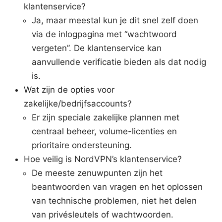
klantenservice?
Ja, maar meestal kun je dit snel zelf doen
via de inlogpagina met “wachtwoord
vergeten”. De klantenservice kan
aanvullende verificatie bieden als dat nodig
is.
Wat zijn de opties voor
zakelijke/bedrijfsaccounts?
Er zijn speciale zakelijke plannen met
centraal beheer, volume-licenties en
prioritaire ondersteuning.
Hoe veilig is NordVPN’s klantenservice?
De meeste zenuwpunten zijn het
beantwoorden van vragen en het oplossen
van technische problemen, niet het delen
van privésleutels of wachtwoorden.