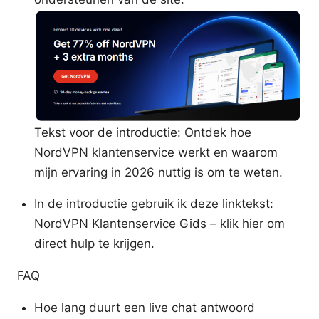
Tekst voor de introductie: Ontdek hoe
NordVPN klantenservice werkt en waarom
mijn ervaring in 2026 nuttig is om te weten.
In de introductie gebruik ik deze linktekst:
NordVPN Klantenservice Gids – klik hier om
direct hulp te krijgen.
FAQ
Hoe lang duurt een live chat antwoord