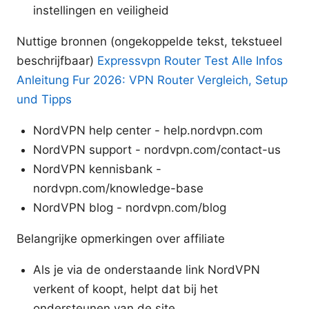
instellingen en veiligheid
Nuttige bronnen (ongekoppelde tekst, tekstueel
beschrijfbaar)
Expressvpn Router Test Alle Infos
Anleitung Fur 2026: VPN Router Vergleich, Setup
und Tipps
NordVPN help center - help.nordvpn.com
NordVPN support - nordvpn.com/contact-us
NordVPN kennisbank -
nordvpn.com/knowledge-base
NordVPN blog - nordvpn.com/blog
Belangrijke opmerkingen over affiliate
Als je via de onderstaande link NordVPN
verkent of koopt, helpt dat bij het
ondersteunen van de site.