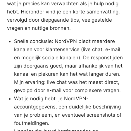
wat je precies kan verwachten als je hulp nodig
hebt. Hieronder vind je een korte samenvatting,
vervolgd door diepgaande tips, veelgestelde
vragen en nuttige bronnen.
Snelle conclusie: NordVPN biedt meerdere
kanalen voor klantenservice (live chat, e-mail
en mogelijk sociale kanalen). De responstijden
zijn doorgaans goed, maar afhankelijk van het
kanaal en piekuren kan het wat langer duren.
Mijn ervaring: live chat was het meest direct,
gevolgd door e-mail voor complexere vragen.
Wat je nodig hebt: je NordVPN-
accountgegevens, een duidelijke beschrijving
van je probleem, en eventueel screenshots of
foutmeldingen.