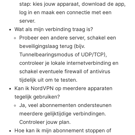
stap: kies jouw apparaat, download de app,
log in en maak een connectie met een
server.
Wat als mijn verbinding traag is?
Probeer een andere server, schakel een
beveiligingslaag terug (bijv.
Tunnelbearingsmodus of UDP/TCP),
controleer je lokale internetverbinding en
schakel eventuele firewall of antivirus
tijdelijk uit om te testen.
Kan ik NordVPN op meerdere apparaten
tegelijk gebruiken?
Ja, veel abonnementen ondersteunen
meerdere gelijktijdige verbindingen.
Controleer jouw plan.
Hoe kan ik mijn abonnement stoppen of