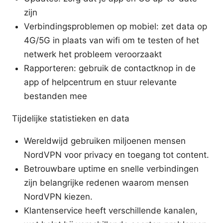
zijn
Verbindingsproblemen op mobiel: zet data op
4G/5G in plaats van wifi om te testen of het
netwerk het probleem veroorzaakt
Rapporteren: gebruik de contactknop in de
app of helpcentrum en stuur relevante
bestanden mee
Tijdelijke statistieken en data
Wereldwijd gebruiken miljoenen mensen
NordVPN voor privacy en toegang tot content.
Betrouwbare uptime en snelle verbindingen
zijn belangrijke redenen waarom mensen
NordVPN kiezen.
Klantenservice heeft verschillende kanalen,