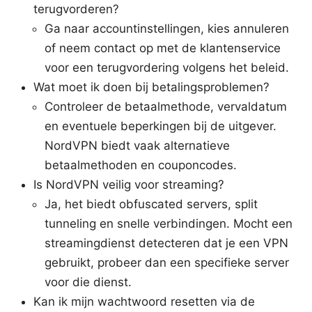
terugvorderen?
Ga naar accountinstellingen, kies annuleren
of neem contact op met de klantenservice
voor een terugvordering volgens het beleid.
Wat moet ik doen bij betalingsproblemen?
Controleer de betaalmethode, vervaldatum
en eventuele beperkingen bij de uitgever.
NordVPN biedt vaak alternatieve
betaalmethoden en couponcodes.
Is NordVPN veilig voor streaming?
Ja, het biedt obfuscated servers, split
tunneling en snelle verbindingen. Mocht een
streamingdienst detecteren dat je een VPN
gebruikt, probeer dan een specifieke server
voor die dienst.
Kan ik mijn wachtwoord resetten via de