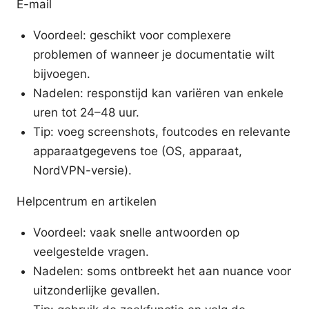
E-mail
Voordeel: geschikt voor complexere
problemen of wanneer je documentatie wilt
bijvoegen.
Nadelen: responstijd kan variëren van enkele
uren tot 24–48 uur.
Tip: voeg screenshots, foutcodes en relevante
apparaatgegevens toe (OS, apparaat,
NordVPN-versie).
Helpcentrum en artikelen
Voordeel: vaak snelle antwoorden op
veelgestelde vragen.
Nadelen: soms ontbreekt het aan nuance voor
uitzonderlijke gevallen.