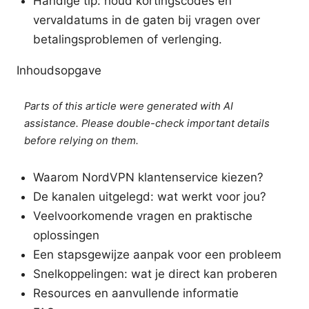
Handige tip: houd kortingscodes en
vervaldatums in de gaten bij vragen over
betalingsproblemen of verlenging.
Inhoudsopgave
Parts of this article were generated with AI
assistance. Please double-check important details
before relying on them.
Waarom NordVPN klantenservice kiezen?
De kanalen uitgelegd: wat werkt voor jou?
Veelvoorkomende vragen en praktische
oplossingen
Een stapsgewijze aanpak voor een probleem
Snelkoppelingen: wat je direct kan proberen
Resources en aanvullende informatie