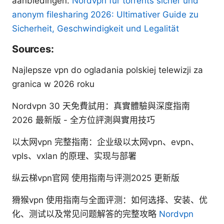
aanbiedingen.
Nordvpn fur torrents sicher und
anonym filesharing 2026: Ultimativer Guide zu
Sicherheit, Geschwindigkeit und Legalität
Sources:
Najlepsze vpn do ogladania polskiej telewizji za
granica w 2026 roku
Nordvpn 30 天免費試用：真實體驗與深度指南
2026 最新版 - 全方位評測與實用技巧
以太网vpn 完整指南：企业级以太网vpn、evpn、
vpls、vxlan 的原理、实现与部署
纵云梯vpn官网 使用指南与评测2025 更新版
猾猴vpn 使用指南与全面评测：如何选择、安装、优
化、测试以及常见问题解答的完整攻略
Nordvpn