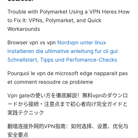
Trouble with Polymarket Using a VPN Heres How
to Fix It: VPNs, Polymarket, and Quick
Workarounds
Browser vpn vs vpn
Nordvpn unter linux
installieren die ultimative anleitung fur cli gui:
Schnellstart, Tipps und Perfomance-Checks
Pourquoi le vpn de microsoft edge napparait pas
et comment resoudre ce probleme
Vpn gateの使い方を徹底解説！無料vpnのダウンロ
ードから接続・注意点まで初心者向け完全ガイドと
実践テクニック
翻墙连接外网的VPN指南：如何选择、设置、优化与
安全要点