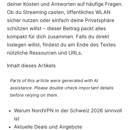
deiner Kosten und Antworten auf häufige Fragen.
Ob du Streaming casten, öffentliches WLAN
sicher nutzen oder einfach deine Privatsphäre
schützen willst – dieser Beitrag packt alles
kompakt für dich zusammen. Falls du direkt
loslegen willst, findest du am Ende des Textes
nützliche Ressourcen und URLs.
Inhalt dieses Artikels
Parts of this article were generated with AI
assistance. Please double-check important details
before relying on them.
Warum NordVPN in der Schweiz 2026 sinnvoll
ist
Aktuelle Deals und Angebote