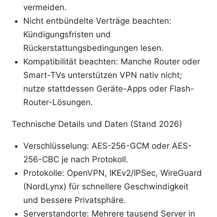
vermeiden.
Nicht entbündelte Verträge beachten:
Kündigungsfristen und
Rückerstattungsbedingungen lesen.
Kompatibilität beachten: Manche Router oder
Smart-TVs unterstützen VPN nativ nicht;
nutze stattdessen Geräte-Apps oder Flash-
Router-Lösungen.
Technische Details und Daten (Stand 2026)
Verschlüsselung: AES-256-GCM oder AES-
256-CBC je nach Protokoll.
Protokolle: OpenVPN, IKEv2/IPSec, WireGuard
(NordLynx) für schnellere Geschwindigkeit
und bessere Privatsphäre.
Serverstandorte: Mehrere tausend Server in