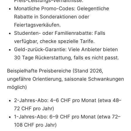
Preis-Leistungs-Verhältnisse.
Monatliche Promo-Codes: Gelegentliche
Rabatte in Sonderaktionen oder
Feiertagsverkäufen.
Studenten- oder Familienrabatte: Falls
verfügbar, checke spezielle Tarife.
Geld-zurück-Garantie: Viele Anbieter bieten
30 Tage Rückerstattung, falls es nicht passt.
Beispielhafte Preisbereiche (Stand 2026,
ungefähre Orientierung, saisonale Schwankungen
möglich)
2-Jahres-Abo: 4–6 CHF pro Monat (etwa 48–
72 CHF pro Jahr)
1-Jahres-Abo: 6–9 CHF pro Monat (etwa 72–
108 CHF pro Jahr)