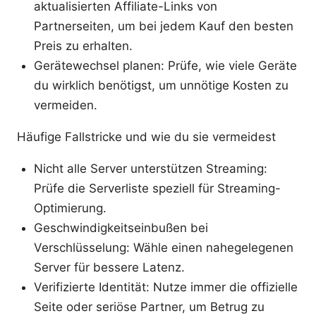
aktualisierten Affiliate-Links von
Partnerseiten, um bei jedem Kauf den besten
Preis zu erhalten.
Gerätewechsel planen: Prüfe, wie viele Geräte
du wirklich benötigst, um unnötige Kosten zu
vermeiden.
Häufige Fallstricke und wie du sie vermeidest
Nicht alle Server unterstützen Streaming:
Prüfe die Serverliste speziell für Streaming-
Optimierung.
Geschwindigkeitseinbußen bei
Verschlüsselung: Wähle einen nahegelegenen
Server für bessere Latenz.
Verifizierte Identität: Nutze immer die offizielle
Seite oder seriöse Partner, um Betrug zu