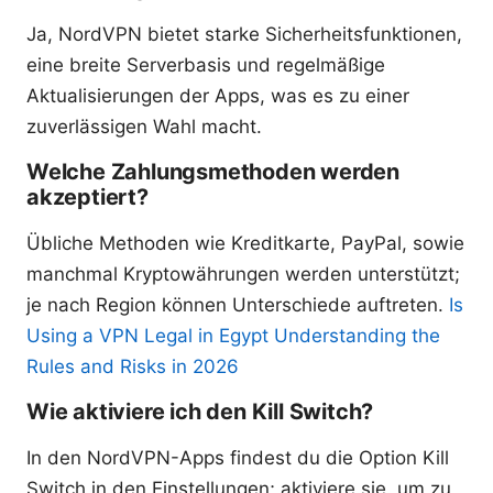
Ja, NordVPN bietet starke Sicherheitsfunktionen,
eine breite Serverbasis und regelmäßige
Aktualisierungen der Apps, was es zu einer
zuverlässigen Wahl macht.
Welche Zahlungsmethoden werden
akzeptiert?
Übliche Methoden wie Kreditkarte, PayPal, sowie
manchmal Kryptowährungen werden unterstützt;
je nach Region können Unterschiede auftreten.
Is
Using a VPN Legal in Egypt Understanding the
Rules and Risks in 2026
Wie aktiviere ich den Kill Switch?
In den NordVPN-Apps findest du die Option Kill
Switch in den Einstellungen; aktiviere sie, um zu