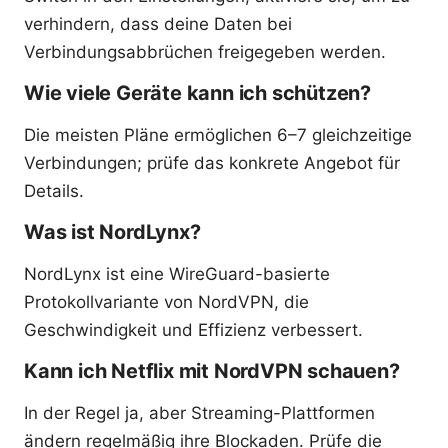
verhindern, dass deine Daten bei
Verbindungsabbrüchen freigegeben werden.
Wie viele Geräte kann ich schützen?
Die meisten Pläne ermöglichen 6–7 gleichzeitige
Verbindungen; prüfe das konkrete Angebot für
Details.
Was ist NordLynx?
NordLynx ist eine WireGuard-basierte
Protokollvariante von NordVPN, die
Geschwindigkeit und Effizienz verbessert.
Kann ich Netflix mit NordVPN schauen?
In der Regel ja, aber Streaming-Plattformen
ändern regelmäßig ihre Blockaden. Prüfe die