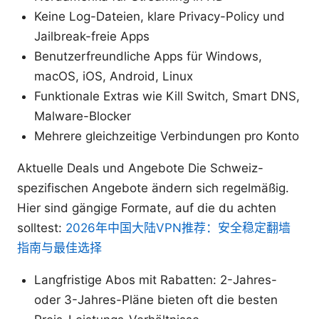
Keine Log-Dateien, klare Privacy-Policy und
Jailbreak-freie Apps
Benutzerfreundliche Apps für Windows,
macOS, iOS, Android, Linux
Funktionale Extras wie Kill Switch, Smart DNS,
Malware-Blocker
Mehrere gleichzeitige Verbindungen pro Konto
Aktuelle Deals und Angebote Die Schweiz-
spezifischen Angebote ändern sich regelmäßig.
Hier sind gängige Formate, auf die du achten
solltest:
2026年中国大陆VPN推荐：安全稳定翻墙
指南与最佳选择
Langfristige Abos mit Rabatten: 2-Jahres-
oder 3-Jahres-Pläne bieten oft die besten