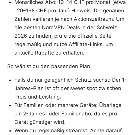
Monatliches Abo: 10–14 CHF pro Monat (etwa
120–168 CHF pro Jahr) Hinweis: Die genauen
Zahlen variieren je nach Aktionszeitraum. Um
die besten NordVPN Deals in der Schweiz
2026 zu finden, prüfe die offizielle Seite
regelmäßig und nutze Affiliate-Links, um
aktuelle Rabatte zu erhalten.
So wählst du den passenden Plan
Falls du nur gelegentlich Schutz suchst: Der 1-
Jahres-Plan ist oft der sweet spot zwischen
Preis und Leistung.
Für Familien oder mehrere Geräte: Überlege
ein 2-Jahres- oder Familienabo, da es pro
Gerät günstiger wird.
Wenn du regelmäßig streamst: Achte darauf,