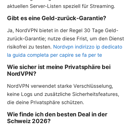
aktuellen Server-Listen speziell für Streaming.
Gibt es eine Geld-zurück-Garantie?
Ja, NordVPN bietet in der Regel 30 Tage Geld-
zurück-Garantie; nutze diese Frist, um den Dienst
risikofrei zu testen.
Nordvpn indirizzo ip dedicato
la guida completa per capire se fa per te
Wie sicher ist meine Privatsphäre bei
NordVPN?
NordVPN verwendet starke Verschlüsselung,
keine Logs und zusätzliche Sicherheitsfeatures,
die deine Privatsphäre schützen.
Wie finde ich den besten Deal in der
Schweiz 2026?