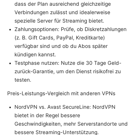
dass der Plan ausreichend gleichzeitige
Verbindungen zulässt und idealerweise
spezielle Server für Streaming bietet.
Zahlungsoptionen: Prüfe, ob Diskretzahlungen
(z. B. Gift Cards, PayPal, Kreditkarte)
verfügbar sind und ob du Abos später
kündigen kannst.
Testphase nutzen: Nutze die 30 Tage Geld-
zurück-Garantie, um den Dienst risikofrei zu
testen.
Preis-Leistungs-Vergleich mit anderen VPNs
NordVPN vs. Avast SecureLine: NordVPN
bietet in der Regel bessere
Geschwindigkeiten, mehr Serverstandorte und
bessere Streaming-Unterstützung.