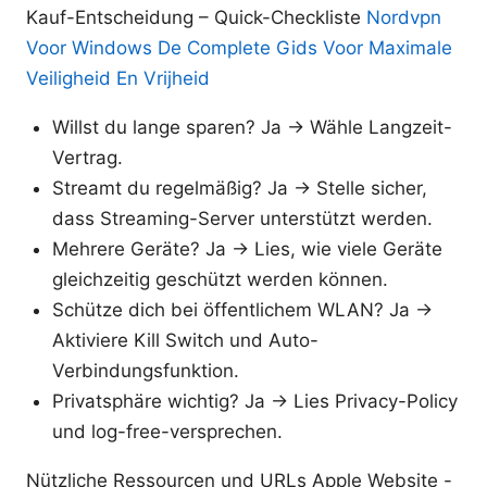
Kauf-Entscheidung – Quick-Checkliste
Nordvpn
Voor Windows De Complete Gids Voor Maximale
Veiligheid En Vrijheid
Willst du lange sparen? Ja -> Wähle Langzeit-
Vertrag.
Streamt du regelmäßig? Ja -> Stelle sicher,
dass Streaming-Server unterstützt werden.
Mehrere Geräte? Ja -> Lies, wie viele Geräte
gleichzeitig geschützt werden können.
Schütze dich bei öffentlichem WLAN? Ja ->
Aktiviere Kill Switch und Auto-
Verbindungsfunktion.
Privatsphäre wichtig? Ja -> Lies Privacy-Policy
und log-free-versprechen.
Nützliche Ressourcen und URLs Apple Website -