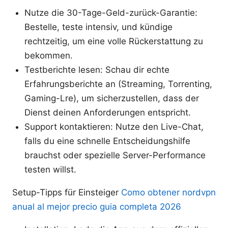
Nutze die 30-Tage-Geld-zurück-Garantie:
Bestelle, teste intensiv, und kündige
rechtzeitig, um eine volle Rückerstattung zu
bekommen.
Testberichte lesen: Schau dir echte
Erfahrungsberichte an (Streaming, Torrenting,
Gaming-Lre), um sicherzustellen, dass der
Dienst deinen Anforderungen entspricht.
Support kontaktieren: Nutze den Live-Chat,
falls du eine schnelle Entscheidungshilfe
brauchst oder spezielle Server-Performance
testen willst.
Setup-Tipps für Einsteiger
Como obtener nordvpn
anual al mejor precio guia completa 2026