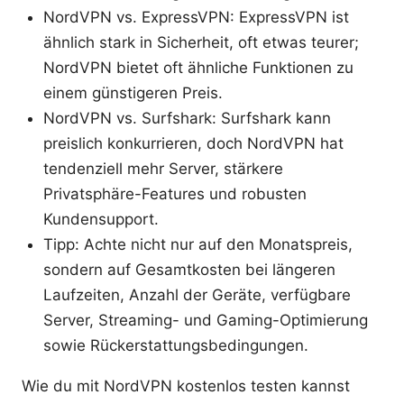
NordVPN vs. ExpressVPN: ExpressVPN ist
ähnlich stark in Sicherheit, oft etwas teurer;
NordVPN bietet oft ähnliche Funktionen zu
einem günstigeren Preis.
NordVPN vs. Surfshark: Surfshark kann
preislich konkurrieren, doch NordVPN hat
tendenziell mehr Server, stärkere
Privatsphäre-Features und robusten
Kundensupport.
Tipp: Achte nicht nur auf den Monatspreis,
sondern auf Gesamtkosten bei längeren
Laufzeiten, Anzahl der Geräte, verfügbare
Server, Streaming- und Gaming-Optimierung
sowie Rückerstattungsbedingungen.
Wie du mit NordVPN kostenlos testen kannst