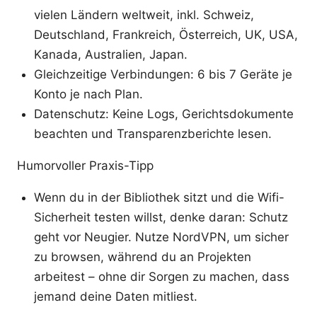
vielen Ländern weltweit, inkl. Schweiz,
Deutschland, Frankreich, Österreich, UK, USA,
Kanada, Australien, Japan.
Gleichzeitige Verbindungen: 6 bis 7 Geräte je
Konto je nach Plan.
Datenschutz: Keine Logs, Gerichtsdokumente
beachten und Transparenzberichte lesen.
Humorvoller Praxis-Tipp
Wenn du in der Bibliothek sitzt und die Wifi-
Sicherheit testen willst, denke daran: Schutz
geht vor Neugier. Nutze NordVPN, um sicher
zu browsen, während du an Projekten
arbeitest – ohne dir Sorgen zu machen, dass
jemand deine Daten mitliest.