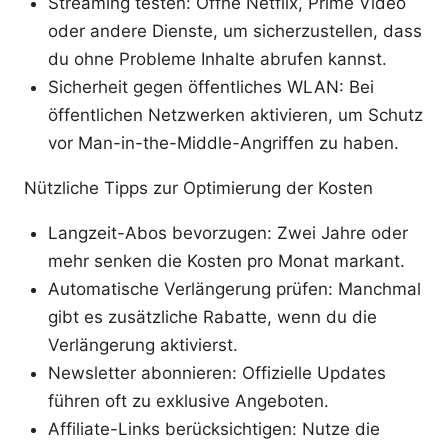
Streaming testen: Öffne Netflix, Prime Video
oder andere Dienste, um sicherzustellen, dass
du ohne Probleme Inhalte abrufen kannst.
Sicherheit gegen öffentliches WLAN: Bei
öffentlichen Netzwerken aktivieren, um Schutz
vor Man-in-the-Middle-Angriffen zu haben.
Nützliche Tipps zur Optimierung der Kosten
Langzeit-Abos bevorzugen: Zwei Jahre oder
mehr senken die Kosten pro Monat markant.
Automatische Verlängerung prüfen: Manchmal
gibt es zusätzliche Rabatte, wenn du die
Verlängerung aktivierst.
Newsletter abonnieren: Offizielle Updates
führen oft zu exklusive Angeboten.
Affiliate-Links berücksichtigen: Nutze die