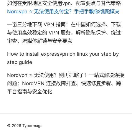
如何在受限地区安全使用vpn、配置要点与替代策略
Nordvpn ⭐ 无法使用支付宝？手把手教你彻底解决
一亩三分地下载 VPN 指南：在中国如何选择、下载
与使用高效稳定的 VPN 服务，解析隐私保护、绕过
审查、流媒体解锁与安全要点
How to install expressvpn on linux your step by
step guide
Nordvpn ⭐ 无法使用？别再抓瞎了！一站式解决连接
问题：NordVPN 连接故障排查、快速修复步骤、跨
平台指南与安全优化
© 2026 Typermags