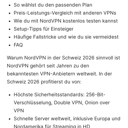
So wählst du den passenden Plan
Preis-Leistungs-Vergleich mit anderen VPNs
Wie du mit NordVPN kostenlos testen kannst
Setup-Tipps für Einsteiger
Häufige Fallstricke und wie du sie vermeidest
FAQ
Warum NordVPN in der Schweiz 2026 sinnvoll ist
NordVPN gehört seit Jahren zu den
bekanntesten VPN-Anbietern weltweit. In der
Schweiz 2026 profitierst du von:
Höchste Sicherheitsstandards: 256-Bit-
Verschlüsselung, Double VPN, Onion over
VPN
Schnelle Server weltweit, inklusive Europa und
Nordamerika für Streaming in HD