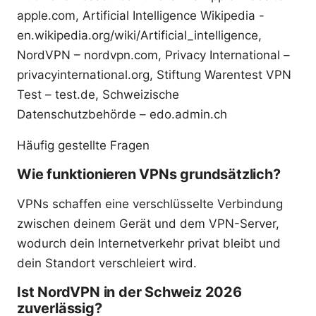
apple.com, Artificial Intelligence Wikipedia -
en.wikipedia.org/wiki/Artificial_intelligence,
NordVPN – nordvpn.com, Privacy International –
privacyinternational.org, Stiftung Warentest VPN
Test – test.de, Schweizische
Datenschutzbehörde – edo.admin.ch
Häufig gestellte Fragen
Wie funktionieren VPNs grundsätzlich?
VPNs schaffen eine verschlüsselte Verbindung
zwischen deinem Gerät und dem VPN-Server,
wodurch dein Internetverkehr privat bleibt und
dein Standort verschleiert wird.
Ist NordVPN in der Schweiz 2026
zuverlässig?