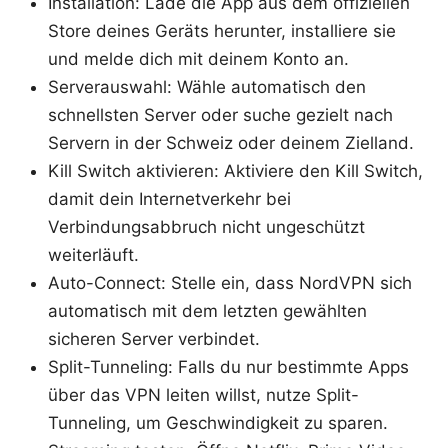
Installation: Lade die App aus dem offiziellen
Store deines Geräts herunter, installiere sie
und melde dich mit deinem Konto an.
Serverauswahl: Wähle automatisch den
schnellsten Server oder suche gezielt nach
Servern in der Schweiz oder deinem Zielland.
Kill Switch aktivieren: Aktiviere den Kill Switch,
damit dein Internetverkehr bei
Verbindungsabbruch nicht ungeschützt
weiterläuft.
Auto-Connect: Stelle ein, dass NordVPN sich
automatisch mit dem letzten gewählten
sicheren Server verbindet.
Split-Tunneling: Falls du nur bestimmte Apps
über das VPN leiten willst, nutze Split-
Tunneling, um Geschwindigkeit zu sparen.