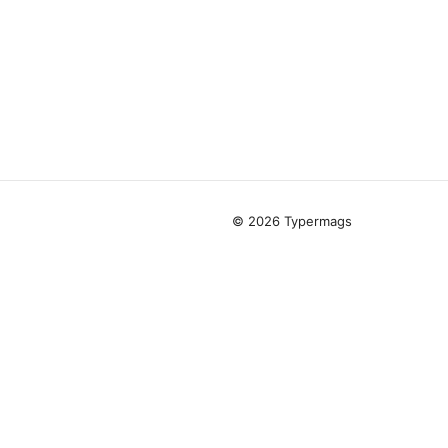
© 2026 Typermags