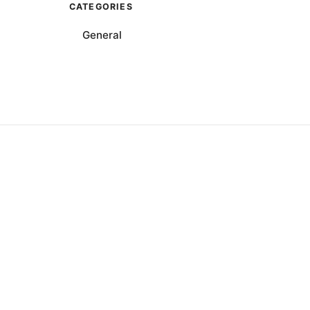
CATEGORIES
General