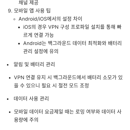
채널 제공
모바일 앱 사용 팁
Android/iOS에서의 설정 차이
iOS의 경우 VPN 구성 프로파일 설치를 통해 빠
르게 연결 가능
Android는 백그라운드 데이터 최적화와 배터리
관리 설정에 유의
알림 및 배터리 관리
VPN 연결 유지 시 백그라운드에서 배터리 소모가 있
을 수 있으니 필요 시 절전 모드 조정
데이터 사용 관리
모바일 데이터 요금제일 때는 로밍 여부와 데이터 사
용량에 주의