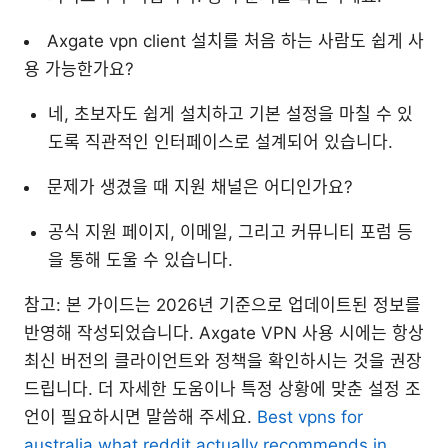
Axgate vpn client 설치를 처음 하는 사람도 쉽게 사
용 가능한가요?
네, 초보자도 쉽게 설치하고 기본 설정을 마칠 수 있
도록 직관적인 인터페이스로 설계되어 있습니다.
문제가 생겼을 때 지원 채널은 어디인가요?
공식 지원 페이지, 이메일, 그리고 커뮤니티 포럼 등
을 통해 도울 수 있습니다.
참고: 본 가이드는 2026년 기준으로 업데이트된 정보를
반영해 작성되었습니다. Axgate VPN 사용 시에는 항상
최신 버전의 클라이언트와 정책을 확인하시는 것을 권장
드립니다. 더 자세한 도움이나 특정 상황에 맞춘 설정 조
언이 필요하시면 말씀해 주세요.
Best vpns for
australia what reddit actually recommends in