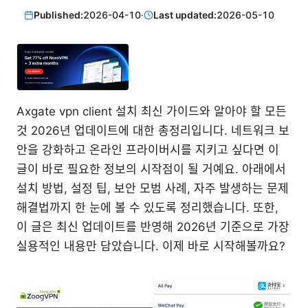
Published:
2026-04-10
·
Last updated:
2026-05-10
Axgate vpn client 설치 최신 가이드와 알아야 할 모든
것 2026년 업데이트에 대한 총정리입니다. 네트워크 보
안을 강화하고 온라인 프라이버시를 지키고 싶다면 이
글이 바로 필요한 정보의 시작점이 될 거예요. 아래에서
설치 방법, 설정 팁, 보안 모범 사례, 자주 발생하는 문제
해결법까지 한 눈에 볼 수 있도록 정리했습니다. 또한,
이 글은 최신 업데이트를 반영해 2026년 기준으로 가장
실용적인 내용만 담았습니다. 이제 바로 시작해볼까요?