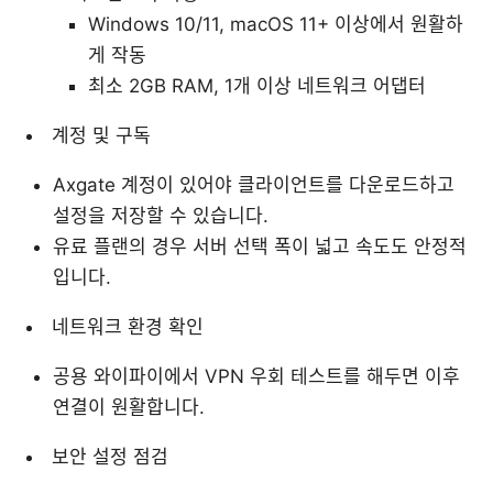
Windows 10/11, macOS 11+ 이상에서 원활하
게 작동
최소 2GB RAM, 1개 이상 네트워크 어댑터
계정 및 구독
Axgate 계정이 있어야 클라이언트를 다운로드하고
설정을 저장할 수 있습니다.
유료 플랜의 경우 서버 선택 폭이 넓고 속도도 안정적
입니다.
네트워크 환경 확인
공용 와이파이에서 VPN 우회 테스트를 해두면 이후
연결이 원활합니다.
보안 설정 점검