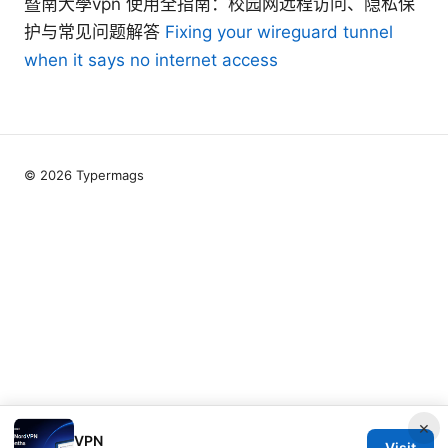
暨南大學vpn 使用全指南：校园网远程访问、隐私保
护与常见问题解答
Fixing your wireguard tunnel
when it says no internet access
© 2026 Typermags
×
VPN
Visit