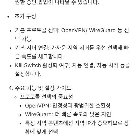
권한 승인 팝업이 나타날 수 있습니다.
초기 구성
기본 프로토콜 선택: OpenVPN/ WireGuard 등 선
택 가능
기본 서버 연결: 가까운 지역 서버를 우선 선택해 빠
른 속도를 체크합니다.
Kill Switch 활성화 여부, 자동 연결, 자동 시작 등을
설정합니다.
주요 기능 및 설정 가이드
프로토콜 선택의 중요성
OpenVPN: 안정성과 광범위한 호환성
WireGuard: 더 빠른 속도와 낮은 지연
특정 지역 콘텐츠에선 지역 IP가 중요하므로 상
황에 맞게 선택