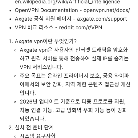
en.wikipedia.org/wiki/Artificial_intelligence
OpenVPN Documentation - openvpn.net/docs/
Axgate 공식 지원 페이지 - axgate.com/support
VPN 비교 리소스 - reddit.com/r/VPN
Axgate vpn이란 무엇인가?
Axgate vpn은 사용자의 인터넷 트래픽을 암호화
하고 원격 서버를 통해 전송하여 실제 IP를 숨기는
VPN 서비스입니다.
주요 목표는 온라인 프라이버시 보호, 공용 와이파
이에서의 보안 강화, 지역 제한 콘텐츠 접근성 개선
입니다.
2026년 업데이트 기준으로 다중 프로토콜 지원,
자동 연결 기능, 고급 방화벽 우회 기능 등이 강화
되었습니다.
설치 전 준비 단계
시스템 요구사항