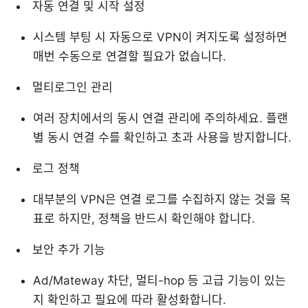
자동 연결 및 시작 설정
시스템 부팅 시 자동으로 VPN이 켜지도록 설정하면
매번 수동으로 연결할 필요가 없습니다.
멀티로그인 관리
여러 장치에서의 동시 연결 관리에 주의하세요. 플랜
별 동시 연결 수를 확인하고 초과 사용을 방지합니다.
로그 정책
대부분의 VPN은 연결 로그를 수집하지 않는 것을 목
표로 하지만, 정책을 반드시 확인해야 합니다.
보안 추가 기능
Ad/Mateway 차단, 멀티-hop 등 고급 기능이 있는
지 확인하고 필요에 따라 활성화합니다.