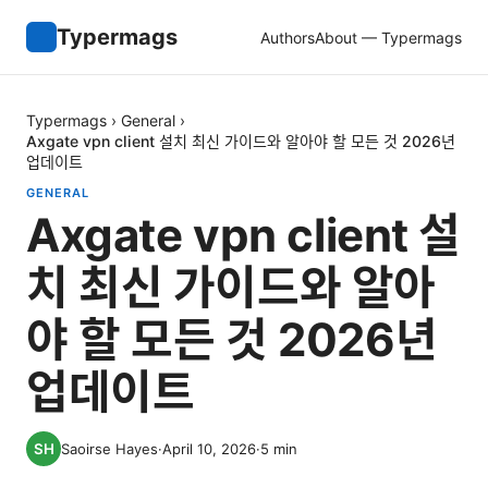
Typermags
Authors
About — Typermags
Typermags
›
General
›
Axgate vpn client 설치 최신 가이드와 알아야 할 모든 것 2026년
업데이트
GENERAL
Axgate vpn client 설
치 최신 가이드와 알아
야 할 모든 것 2026년
업데이트
Saoirse Hayes
·
April 10, 2026
·
5
min