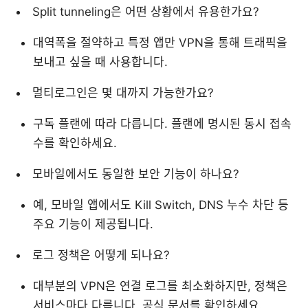
Split tunneling은 어떤 상황에서 유용한가요?
대역폭을 절약하고 특정 앱만 VPN을 통해 트래픽을
보내고 싶을 때 사용합니다.
멀티로그인은 몇 대까지 가능한가요?
구독 플랜에 따라 다릅니다. 플랜에 명시된 동시 접속
수를 확인하세요.
모바일에서도 동일한 보안 기능이 하나요?
예, 모바일 앱에서도 Kill Switch, DNS 누수 차단 등
주요 기능이 제공됩니다.
로그 정책은 어떻게 되나요?
대부분의 VPN은 연결 로그를 최소화하지만, 정책은
서비스마다 다릅니다. 공식 문서를 확인하세요.