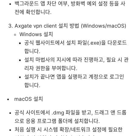
백그라운드 앱 차단 여부, 방화벽 예외 설정 등을 사
전에 확인합니다.
Axgate vpn client 설치 방법 (Windows/macOS)
Windows 설치
공식 웹사이트에서 설치 파일(.exe)을 다운로드
합니다.
설치 마법사의 지시에 따라 진행하고, 필요 시 관
리자 권한을 부여합니다.
설치가 끝나면 앱을 실행하고 계정으로 로그인
합니다.
macOS 설치
공식 사이트에서 .dmg 파일을 받고, 드래그 앤 드롭
으로 응용 프로그램 폴더에 설치합니다.
처음 실행 시 시스템 확장/네트워크 설정에 필요한