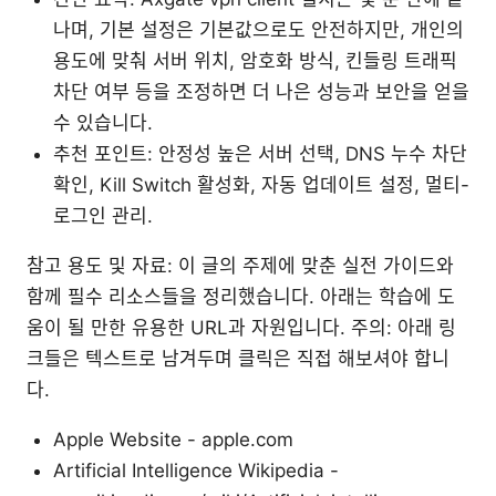
나며, 기본 설정은 기본값으로도 안전하지만, 개인의
용도에 맞춰 서버 위치, 암호화 방식, 킨들링 트래픽
차단 여부 등을 조정하면 더 나은 성능과 보안을 얻을
수 있습니다.
추천 포인트: 안정성 높은 서버 선택, DNS 누수 차단
확인, Kill Switch 활성화, 자동 업데이트 설정, 멀티-
로그인 관리.
참고 용도 및 자료: 이 글의 주제에 맞춘 실전 가이드와
함께 필수 리소스들을 정리했습니다. 아래는 학습에 도
움이 될 만한 유용한 URL과 자원입니다. 주의: 아래 링
크들은 텍스트로 남겨두며 클릭은 직접 해보셔야 합니
다.
Apple Website - apple.com
Artificial Intelligence Wikipedia -