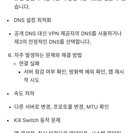
습니다.
DNS 설정 최적화
공개 DNS 대신 VPN 제공자의 DNS를 사용하거나
제3의 안정적인 DNS를 선택합니다.
자주 발생하는 문제와 해결 방법
연결 실패
서버 점검 여부 확인, 방화벽 예외 확인, 앱 재시
작 시도
속도 저하
다른 서버로 변경, 프로토콜 변경, MTU 확인
Kill Switch 동작 문제