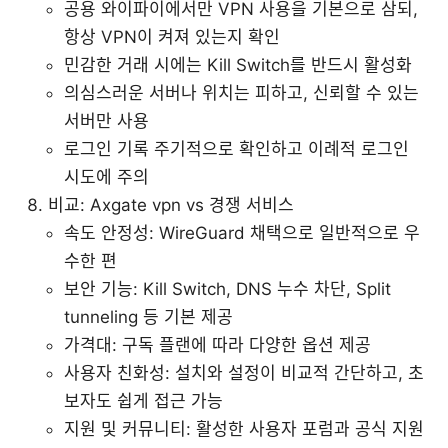
공용 와이파이에서만 VPN 사용을 기본으로 삼되,
항상 VPN이 켜져 있는지 확인
민감한 거래 시에는 Kill Switch를 반드시 활성화
의심스러운 서버나 위치는 피하고, 신뢰할 수 있는
서버만 사용
로그인 기록 주기적으로 확인하고 이례적 로그인
시도에 주의
비교: Axgate vpn vs 경쟁 서비스
속도 안정성: WireGuard 채택으로 일반적으로 우
수한 편
보안 기능: Kill Switch, DNS 누수 차단, Split
tunneling 등 기본 제공
가격대: 구독 플랜에 따라 다양한 옵션 제공
사용자 친화성: 설치와 설정이 비교적 간단하고, 초
보자도 쉽게 접근 가능
지원 및 커뮤니티: 활성한 사용자 포럼과 공식 지원