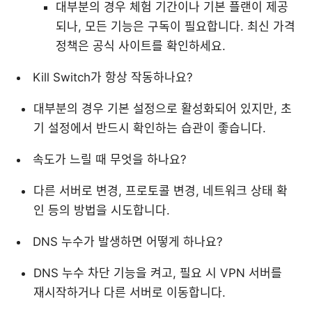
대부분의 경우 체험 기간이나 기본 플랜이 제공
되나, 모든 기능은 구독이 필요합니다. 최신 가격
정책은 공식 사이트를 확인하세요.
Kill Switch가 항상 작동하나요?
대부분의 경우 기본 설정으로 활성화되어 있지만, 초
기 설정에서 반드시 확인하는 습관이 좋습니다.
속도가 느릴 때 무엇을 하나요?
다른 서버로 변경, 프로토콜 변경, 네트워크 상태 확
인 등의 방법을 시도합니다.
DNS 누수가 발생하면 어떻게 하나요?
DNS 누수 차단 기능을 켜고, 필요 시 VPN 서버를
재시작하거나 다른 서버로 이동합니다.