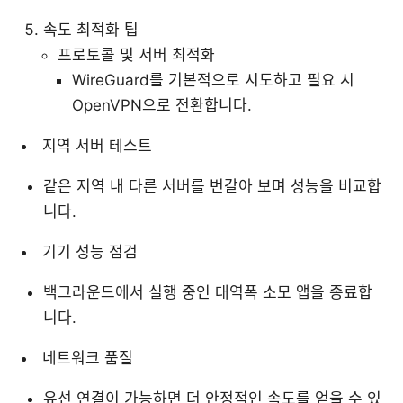
속도 최적화 팁
프로토콜 및 서버 최적화
WireGuard를 기본적으로 시도하고 필요 시
OpenVPN으로 전환합니다.
지역 서버 테스트
같은 지역 내 다른 서버를 번갈아 보며 성능을 비교합
니다.
기기 성능 점검
백그라운드에서 실행 중인 대역폭 소모 앱을 종료합
니다.
네트워크 품질
유선 연결이 가능하면 더 안정적인 속도를 얻을 수 있