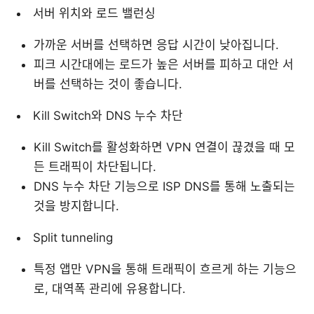
서버 위치와 로드 밸런싱
가까운 서버를 선택하면 응답 시간이 낮아집니다.
피크 시간대에는 로드가 높은 서버를 피하고 대안 서
버를 선택하는 것이 좋습니다.
Kill Switch와 DNS 누수 차단
Kill Switch를 활성화하면 VPN 연결이 끊겼을 때 모
든 트래픽이 차단됩니다.
DNS 누수 차단 기능으로 ISP DNS를 통해 노출되는
것을 방지합니다.
Split tunneling
특정 앱만 VPN을 통해 트래픽이 흐르게 하는 기능으
로, 대역폭 관리에 유용합니다.