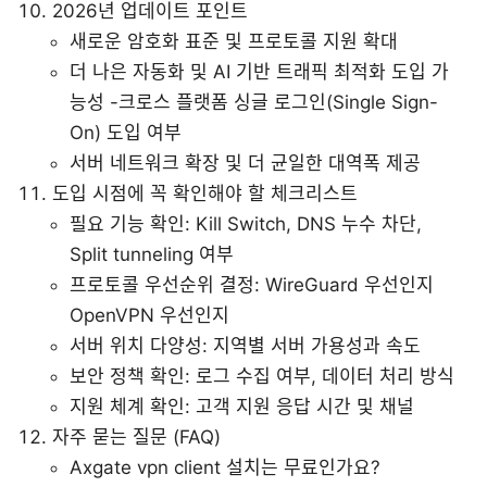
2026년 업데이트 포인트
새로운 암호화 표준 및 프로토콜 지원 확대
더 나은 자동화 및 AI 기반 트래픽 최적화 도입 가
능성 -크로스 플랫폼 싱글 로그인(Single Sign-
On) 도입 여부
서버 네트워크 확장 및 더 균일한 대역폭 제공
도입 시점에 꼭 확인해야 할 체크리스트
필요 기능 확인: Kill Switch, DNS 누수 차단,
Split tunneling 여부
프로토콜 우선순위 결정: WireGuard 우선인지
OpenVPN 우선인지
서버 위치 다양성: 지역별 서버 가용성과 속도
보안 정책 확인: 로그 수집 여부, 데이터 처리 방식
지원 체계 확인: 고객 지원 응답 시간 및 채널
자주 묻는 질문 (FAQ)
Axgate vpn client 설치는 무료인가요?