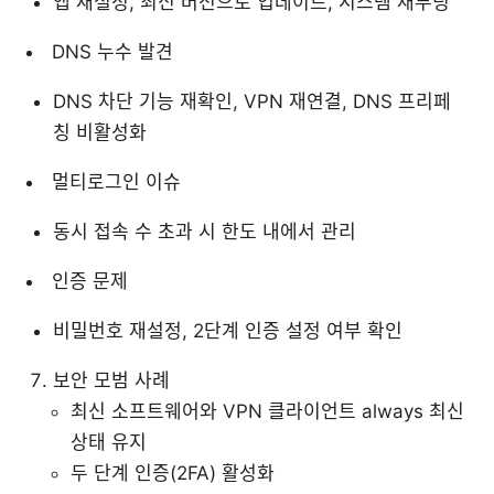
앱 재설정, 최신 버전으로 업데이트, 시스템 재부팅
DNS 누수 발견
DNS 차단 기능 재확인, VPN 재연결, DNS 프리페
칭 비활성화
멀티로그인 이슈
동시 접속 수 초과 시 한도 내에서 관리
인증 문제
비밀번호 재설정, 2단계 인증 설정 여부 확인
보안 모범 사례
최신 소프트웨어와 VPN 클라이언트 always 최신
상태 유지
두 단계 인증(2FA) 활성화