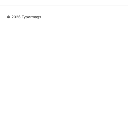
© 2026 Typermags