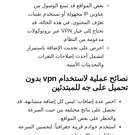
بعض المواقع قد تمنع الوصول من
عناوين IP مجهولة أو تستخدم تقنيات
تعرّف المحتوى. في هذه الحالة، قد
تحتاج إلى خيار VPN عبر بروتوكولات
مدعومة من النظام.
احرص على تحديث الإضافة باستمرار
لتشمل أحدث إصلاحات الثغرات
والتحديثات الأمنية.
نصائح عملية لاستخدام vpn بدون
تحميل على جه للمبتدئين
اختبر عدة إضافات: ليس كل إضافة متشابهة، قد
تحصل على نتائج مختلفة من حيث السرعة
والحظر على بعض المواقع.
استخدم خوادم قريبة جغرافياً: لتحسين السرعة