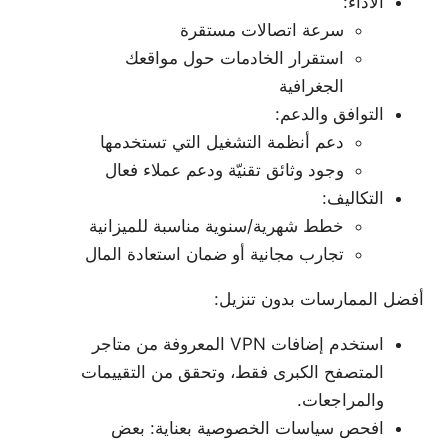
الأداء:
سرعة اتصالات مستقرة
استقرار الخادمات حول مواقعك
الجغرافية
التوافق والدعم:
دعم أنظمة التشغيل التي تستخدمها
وجود وثائق تقنيّة ودعم عملاء فعال
التكاليف:
خطط شهرية/سنوية مناسبة للميزانية
تجارب مجانية أو ضمان استعادة المال
أفضل الممارسات بدون تنزيل:
استخدم إضافات VPN المعروفة من متاجر
المتصفح الكبرى فقط، وتحقق من التقييمات
والمراجعات.
افحص سياسات الخصوصية بعناية: بعض