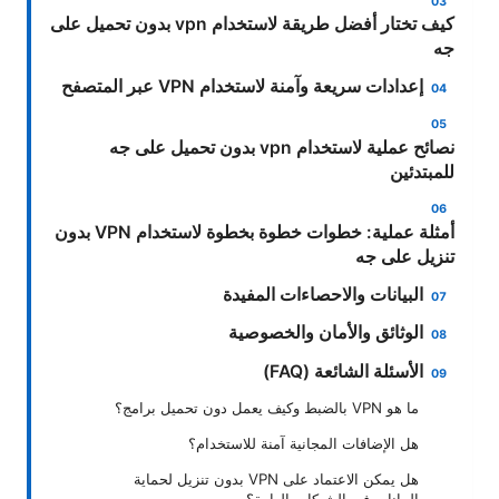
كيف تختار أفضل طريقة لاستخدام vpn بدون تحميل على
جه
إعدادات سريعة وآمنة لاستخدام VPN عبر المتصفح
نصائح عملية لاستخدام vpn بدون تحميل على جه
للمبتدئين
أمثلة عملية: خطوات خطوة بخطوة لاستخدام VPN بدون
تنزيل على جه
البيانات والاحصاءات المفيدة
الوثائق والأمان والخصوصية
الأسئلة الشائعة (FAQ)
ما هو VPN بالضبط وكيف يعمل دون تحميل برامج؟
هل الإضافات المجانية آمنة للاستخدام؟
هل يمكن الاعتماد على VPN بدون تنزيل لحماية