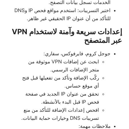
الخدمات تسجل بيانات التصفح.
اختبر التسريبات: استخدم مواقع فحص IP وDNS
للتأكد من أن عنوان IP الحقيقي غير ظاهر.
إعدادات سريعة وآمنة لاستخدام VPN
عبر المتصفح
جوجل كروم، فايرفوكس، سفاري:
ابحث عن إضافات VPN موثوقة من
متجر الإضافات الرسمي.
ركّب الإضافة وتأكد من تفعيلها قبل فتح
أي موقع حساس.
تحقق من عنوان IP الجديد في صفحة
فحص IP قبل البدء بالأنشطة.
افحص إعدادات الإضافة للتأكد من منع
تسريبات DNS وخيارات حماية البيانات.
ملاحظات مهمة: