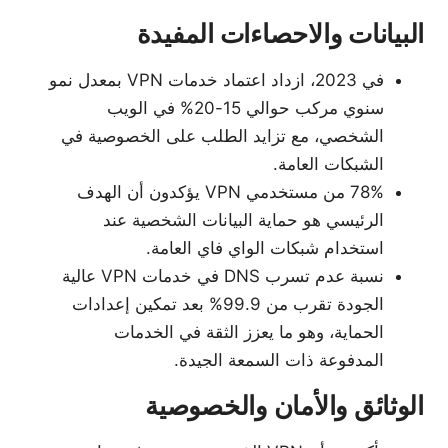
البيانات والاحصاءات المفيدة
في 2023، ازداد اعتماد خدمات VPN بمعدل نمو
سنوي مركب حوالي 15-20% في الويب
الشخصي، مع تزايد الطلب على الخصوصية في
الشبكات العامة.
78% من مستخدمي VPN يؤكدون أن الهدف
الرئيسي هو حماية البيانات الشخصية عند
استخدام شبكات الواي فاي العامة.
نسبة عدم تسرب DNS في خدمات VPN عالية
الجودة تقرب من 99.9% بعد تمكين إعدادات
الحماية، وهو ما يعزز الثقة في الخدمات
المدفوعة ذات السمعة الجيدة.
الوثائق والأمان والخصوصية