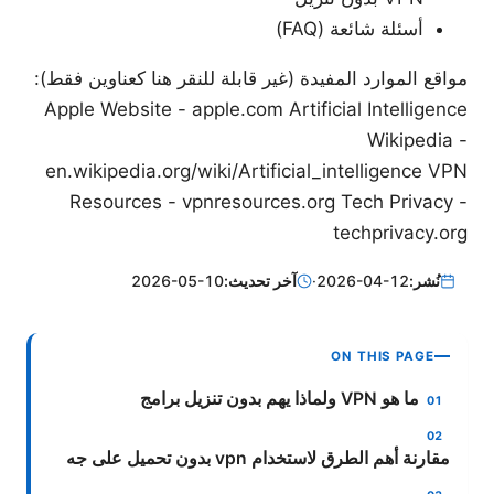
أسئلة شائعة (FAQ)
مواقع الموارد المفيدة (غير قابلة للنقر هنا كعناوين فقط):
Apple Website - apple.com Artificial Intelligence
Wikipedia -
en.wikipedia.org/wiki/Artificial_intelligence VPN
Resources - vpnresources.org Tech Privacy -
techprivacy.org
نُشر:
2026-04-12
·
آخر تحديث:
2026-05-10
ON THIS PAGE
ما هو VPN ولماذا يهم بدون تنزيل برامج
مقارنة أهم الطرق لاستخدام vpn بدون تحميل على جه