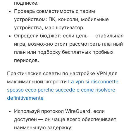
подписке.
Проверь совместимость с твоим
устройством: ПК, консоли, мобильные
устройства, маршрутизатор.
Определи бюджет: если цель — стабильная
игра, возможно стоит рассмотреть платный
план или подборку бесплатных пробных
периодов.
Практические советы по настройке VPN для
максимальной скорости
La vpn si disconnette
spesso ecco perche succede e come risolvere
definitivamente
Используй протокол WireGuard, если
доступен — он чаще всего обеспечивает
наименьшую задержку.