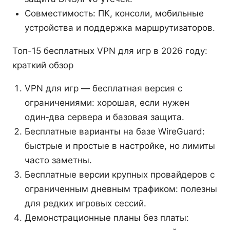
Совместимость: ПК, консоли, мобильные
устройства и поддержка маршрутизаторов.
Топ-15 бесплатных VPN для игр в 2026 году:
краткий обзор
VPN для игр — бесплатная версия с
ограничениями: хорошая, если нужен
один‑два сервера и базовая защита.
Бесплатные варианты на базе WireGuard:
быстрые и простые в настройке, но лимиты
часто заметны.
Бесплатные версии крупных провайдеров с
ограниченным дневным трафиком: полезны
для редких игровых сессий.
Демонстрационные планы без платы: