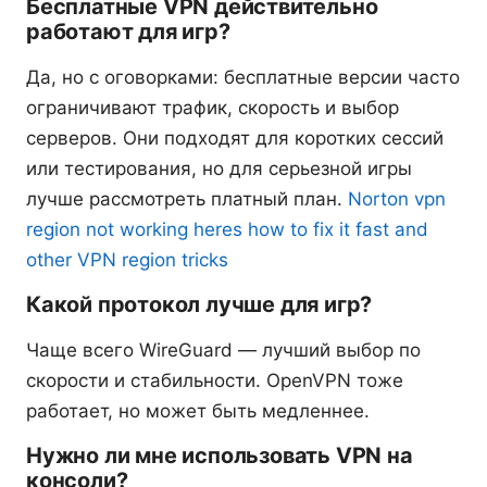
Бесплатные VPN действительно
работают для игр?
Да, но с оговорками: бесплатные версии часто
ограничивают трафик, скорость и выбор
серверов. Они подходят для коротких сессий
или тестирования, но для серьезной игры
лучше рассмотреть платный план.
Norton vpn
region not working heres how to fix it fast and
other VPN region tricks
Какой протокол лучше для игр?
Чаще всего WireGuard — лучший выбор по
скорости и стабильности. OpenVPN тоже
работает, но может быть медленнее.
Нужно ли мне использовать VPN на
консоли?