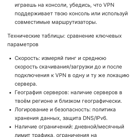
играешь на консоли, убедись, что VPN
поддерживает твою консоль или используй
совместимые маршрутизаторы.
Технические таблицы: сравнение ключевых
параметров
Скорость: измеряй пинг и среднюю
скорость скачивания/загрузки до и после
подключения к VPN в одну и ту же локацию
сервера.
География серверов: наличие серверов в
твоём регионе и близком географически.
Логирование и безопасность: политика
хранения данных, защита DNS/IPv6.
Наличие ограничений: дневной/месячный
лимит трафика, ограничения на