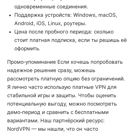
одновременные соединения.
Поддержка устройств: Windows, macOS,
Android, iOS, Linux, роутеры.
Цена после пробного периода: сколько
стоит платная подписка, если ты решишь её
оформить.
Промо‑упоминание Если хочешь попробовать
надежное решение сразу, можешь
рассмотреть платную опцию без ограничений.
Я лично часто использую платные VPN для
стабильной игры и защиты. Чтобы оценить
потенциальную выгоду, можно посмотреть
демо‑период и сравнить с бесплатными
вариантами. Наш партнёрский ресурс:
NordVPN — мы нашли, что он часто