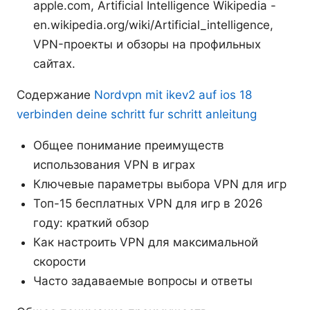
apple.com, Artificial Intelligence Wikipedia -
en.wikipedia.org/wiki/Artificial_intelligence,
VPN-проекты и обзоры на профильных
сайтах.
Содержание
Nordvpn mit ikev2 auf ios 18
verbinden deine schritt fur schritt anleitung
Общее понимание преимуществ
использования VPN в играх
Ключевые параметры выбора VPN для игр
Топ-15 бесплатных VPN для игр в 2026
году: краткий обзор
Как настроить VPN для максимальной
скорости
Часто задаваемые вопросы и ответы