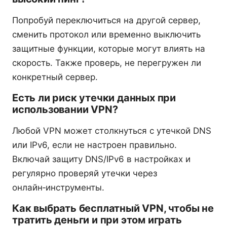
Попробуй переключиться на другой сервер,
сменить протокол или временно выключить
защитные функции, которые могут влиять на
скорость. Также проверь, не перегружен ли
конкретный сервер.
Есть ли риск утечки данных при
использовании VPN?
Любой VPN может столкнуться с утечкой DNS
или IPv6, если не настроен правильно.
Включай защиту DNS/IPv6 в настройках и
регулярно проверяй утечки через
онлайн‑инструменты.
Как выбрать бесплатный VPN, чтобы не
тратить деньги и при этом играть