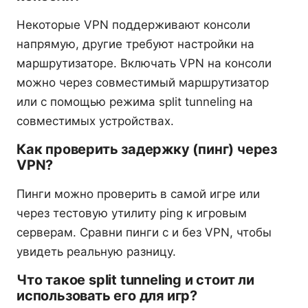
Некоторые VPN поддерживают консоли
напрямую, другие требуют настройки на
маршрутизаторе. Включать VPN на консоли
можно через совместимый маршрутизатор
или с помощью режима split tunneling на
совместимых устройствах.
Как проверить задержку (пинг) через
VPN?
Пинги можно проверить в самой игре или
через тестовую утилиту ping к игровым
серверам. Сравни пинги с и без VPN, чтобы
увидеть реальную разницу.
Что такое split tunneling и стоит ли
использовать его для игр?