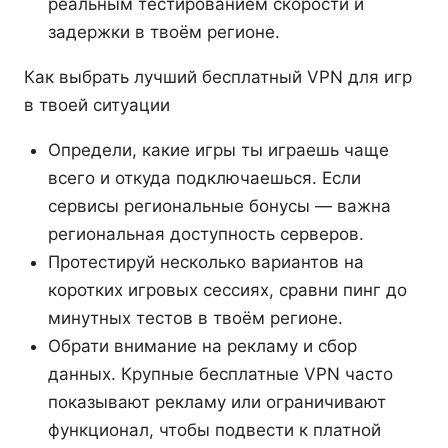
реальным тестированием скорости и
задержки в твоём регионе.
Как выбрать лучший бесплатный VPN для игр
в твоей ситуации
Определи, какие игры ты играешь чаще
всего и откуда подключаешься. Если
сервисы региональные бонусы — важна
региональная доступность серверов.
Протестируй несколько вариантов на
коротких игровых сессиях, сравни пинг до
минутных тестов в твоём регионе.
Обрати внимание на рекламу и сбор
данных. Крупные бесплатные VPN часто
показывают рекламу или ограничивают
функционал, чтобы подвести к платной