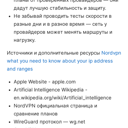
дадут лучшую стабильность и защиту.
Не забывай проводить тесты скорости в
разные дни и в разное время — сеть у
провайдеров может менять маршруты и
нагрузку.
Источники и дополнительные ресурсы
Nordvpn
what you need to know about your ip address
and ranges
Apple Website - apple.com
Artificial Intelligence Wikipedia -
en.wikipedia.org/wiki/Artificial_intelligence
NordVPN официальная страница и
сравнение планов
WireGuard протокол — wg.net