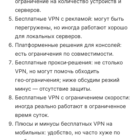
ограничение на количество устройств и
серверов.
Бесплатные VPN с рекламой: могут быть
перегружены, но иногда работают хорошо
для локальных серверов.
Платформенные решения для консолей:
есть ограничения по совместимости.
Бесплатные прокси‑решения: не столько
VPN, но могут помочь обходить
гео‑ограничения; ниже обсудим резкий
минус — отсутствие защиты.
Бесплатные VPN с ограничением скорости:
иногда реально работают в ограниченное
время суток.
Плюсы и минусы бесплатных VPN на
мобильных: удобство, но часто хуже по