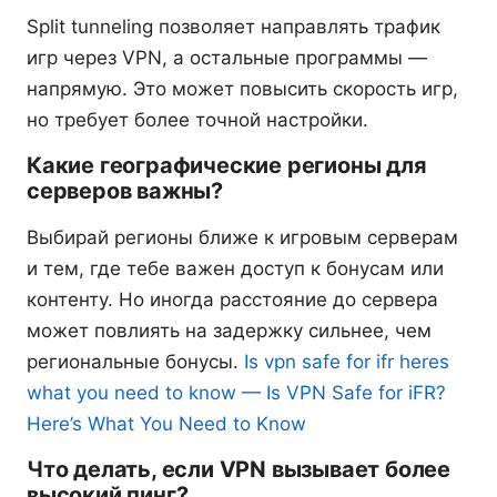
Split tunneling позволяет направлять трафик
игр через VPN, а остальные программы —
напрямую. Это может повысить скорость игр,
но требует более точной настройки.
Какие географические регионы для
серверов важны?
Выбирай регионы ближе к игровым серверам
и тем, где тебе важен доступ к бонусам или
контенту. Но иногда расстояние до сервера
может повлиять на задержку сильнее, чем
региональные бонусы.
Is vpn safe for ifr heres
what you need to know — Is VPN Safe for iFR?
Here’s What You Need to Know
Что делать, если VPN вызывает более
высокий пинг?