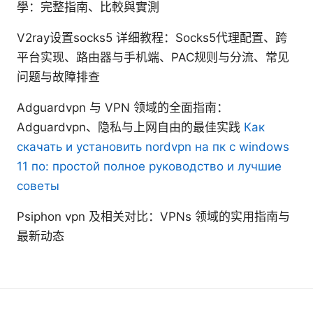
學：完整指南、比較與實測
V2ray设置socks5 详细教程：Socks5代理配置、跨
平台实现、路由器与手机端、PAC规则与分流、常见
问题与故障排查
Adguardvpn 与 VPN 领域的全面指南：
Adguardvpn、隐私与上网自由的最佳实践
Как
скачать и установить nordvpn на пк с windows
11 по: простой полное руководство и лучшие
советы
Psiphon vpn 及相关对比：VPNs 领域的实用指南与
最新动态