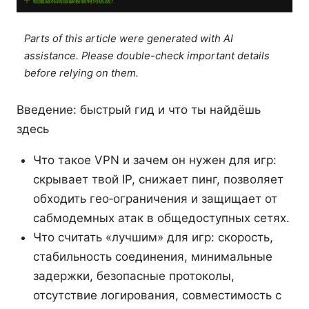
Parts of this article were generated with AI
assistance. Please double-check important details
before relying on them.
Введение: быстрый гид и что ты найдёшь
здесь
Что такое VPN и зачем он нужен для игр:
скрывает твой IP, снижает пинг, позволяет
обходить гео‑ограничения и защищает от
сабмодемных атак в общедоступных сетях.
Что считать «лучшим» для игр: скорость,
стабильность соединения, минимальные
задержки, безопасные протоколы,
отсутствие логирования, совместимость с