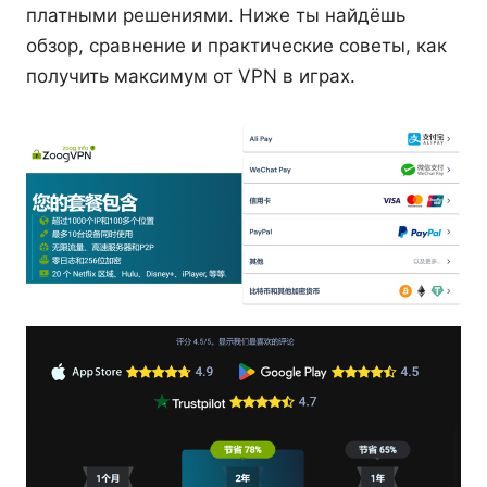
платными решениями. Ниже ты найдёшь
обзор, сравнение и практические советы, как
получить максимум от VPN в играх.