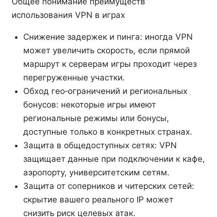
Общее понимание преимуществ
использования VPN в играх
Снижение задержек и пинга: иногда VPN
может увеличить скорость, если прямой
маршрут к серверам игры проходит через
перегруженные участки.
Обход гео‑ограничений и региональных
бонусов: некоторые игры имеют
региональные режимы или бонусы,
доступные только в конкретных странах.
Защита в общедоступных сетях: VPN
защищает данные при подключении к кафе,
аэропорту, университетским сетям.
Защита от соперников и читерских сетей:
скрытие вашего реального IP может
снизить риск целевых атак.