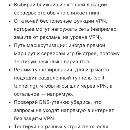
Выбирай ближайшие к твоей локации
серверы: это обычно снижает пинг.
Отключай бесполезные функции VPN,
которые могут нагружать сеть (например,
защита от рекламы на уровне VPN).
Путь маршрутизации: иногда прямой
маршрут к серверам игр быстрее, поэтому
тестируй несколько вариантов.
Режим туннелирования: для игр часто
подходит разделённый туннель (split
tunneling), чтобы игры шли через VPN, а
остальное — напрямую.
Проверяй DNS‑утечки: убедись, что
запросы не уходят напрямую в интернет
без защиты VPN.
Тестируй на разных устройствах: если