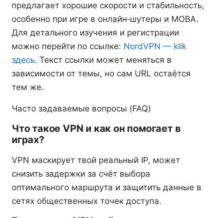
предлагает хорошие скорости и стабильность,
особенно при игре в онлайн‑шутеры и MOBA.
Для детального изучения и регистрации
можно перейти по ссылке:
NordVPN — klik
здесь
. Текст ссылки может меняться в
зависимости от темы, но сам URL остаётся
тем же.
Часто задаваемые вопросы (FAQ)
Что такое VPN и как он помогает в
играх?
VPN маскирует твой реальный IP, может
снизить задержки за счёт выбора
оптимального маршрута и защитить данные в
сетях общественных точек доступа.