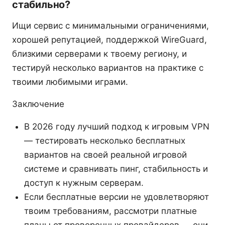
стабильно?
Ищи сервис с минимальными ограничениями,
хорошей репутацией, поддержкой WireGuard,
близкими серверами к твоему региону, и
тестируй несколько вариантов на практике с
твоими любимыми играми.
Заключение
В 2026 году лучший подход к игровым VPN
— тестировать несколько бесплатных
вариантов на своей реальной игровой
системе и сравнивать пинг, стабильность и
доступ к нужным серверам.
Если бесплатные версии не удовлетворяют
твоим требованиям, рассмотри платные
планы от проверенных провайдеров — они