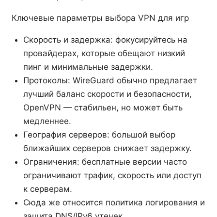
Ключевые параметры выбора VPN для игр
Скорость и задержка: фокусируйтесь на
провайдерах, которые обещают низкий
пинг и минимальные задержки.
Протоколы: WireGuard обычно предлагает
лучший баланс скорости и безопасности,
OpenVPN — стабильен, но может быть
медленнее.
География серверов: большой выбор
ближайших серверов снижает задержку.
Ограничения: бесплатные версии часто
ограничивают трафик, скорость или доступ
к серверам.
Сюда же относится политика логирования и
защита DNS/IPv6 утечек.