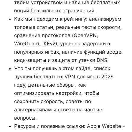
твоим устройством и наличие бесплатных
опций без сильных ограничений.
Как мы подходим к рейтингу: анализируем
топовые статьи, реальные тесты скорости,
сравнение протоколов (OpenVPN,
WireGuard, IKEv2), уровень задержки в
популярных играх, наличие функций вроде
кидк‑защиты и защита от утечки DNS.
Что ты получишь в этом гайде: список
лучших бесплатных VPN для игр в 2026
году, детальные обзоры, как
оптимизировать настройки, чтобы
сохранить скорость, советы по
альтернативам и ответы на частые
вопросы.
Ресурсы и полезные ссылки: Apple Website -