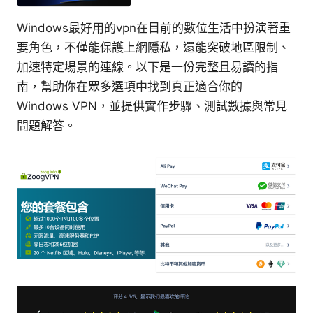
Windows最好用的vpn在目前的數位生活中扮演著重
要角色，不僅能保護上網隱私，還能突破地區限制、
加速特定場景的連線。以下是一份完整且易讀的指
南，幫助你在眾多選項中找到真正適合你的
Windows VPN，並提供實作步驟、測試數據與常見
問題解答。