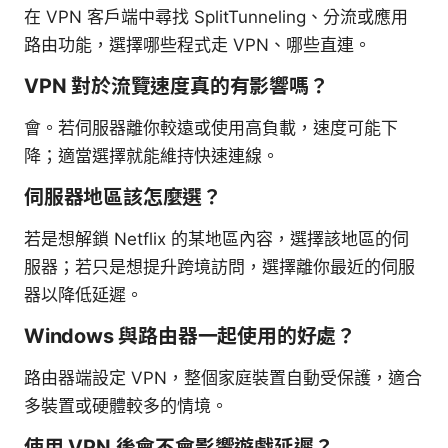
在 VPN 客戶端中尋找 SplitTunneling、分流或應用
路由功能，選擇哪些程式走 VPN、哪些直連。
VPN 對於流覽速度真的有影響嗎？
會。若伺服器離你較遠或使用高負載，速度可能下
降；適當選擇就能維持快速連線。
伺服器地區該怎麼選？
若是想解鎖 Netflix 的某地區內容，選擇該地區的伺
服器；若只是想提升跨境訪問，選擇離你最近的伺服
器以降低延遲。
Windows 與路由器一起使用的好處？
路由器端設定 VPN，整個家庭裝置自動受保護，適合
多裝置或硬體較多的情境。
使用 VPN 後會不會影響遊戲延遲？