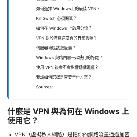
如何選擇 Windows上的最佳 VPN？
Kill Switch 必須開嗎？
如何在 Windows 上啟用分流？
VPN 對於流覽速度真的有影響嗎？
伺服器地區該怎麼選？
Windows 與路由器一起使用的好處？
使用 VPN 後會不會影響遊戲延遲？
我該如何選擇是否要年付方案？
Sources:
什麼是 VPN 與為何在 Windows 上
使用它？
VPN（虛擬私人網路）是把你的網路流量通過加密