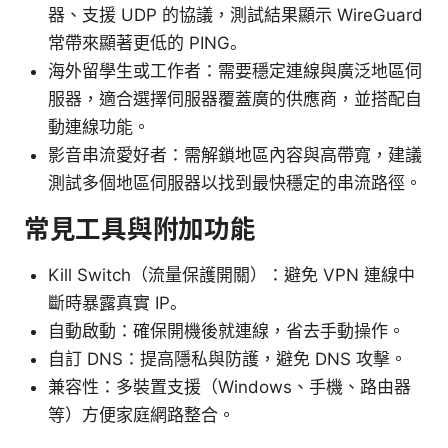
器、支援 UDP 的協議，測試結果顯示 WireGuard
常帶來顯著更低的 PING。
海外留學生或工作者：需要穩定連線與廣泛地區伺
服器，適合選擇伺服器覆蓋廣的供應商，並搭配自
動連線功能。
影音串流愛好者：需解鎖地區內容與高帶寬，建議
測試多個地區伺服器以找到最快穩定的串流路徑。
常見工具與附加功能
Kill Switch（流量保護開關）：避免 VPN 連線中
斷時暴露真實 IP。
自動啟動：確保開機後就連線，省去手動操作。
自訂 DNS：提高隱私與防護，避免 DNS 攻擊。
兼容性：多裝置支援（Windows、手機、路由器
等）方便家庭網路整合。