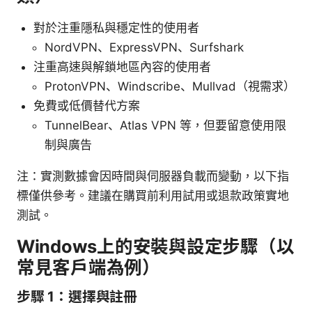
對於注重隱私與穩定性的使用者
NordVPN、ExpressVPN、Surfshark
注重高速與解鎖地區內容的使用者
ProtonVPN、Windscribe、Mullvad（視需求）
免費或低價替代方案
TunnelBear、Atlas VPN 等，但要留意使用限
制與廣告
注：實測數據會因時間與伺服器負載而變動，以下指
標僅供參考。建議在購買前利用試用或退款政策實地
測試。
Windows上的安裝與設定步驟（以
常見客戶端為例）
步驟 1：選擇與註冊