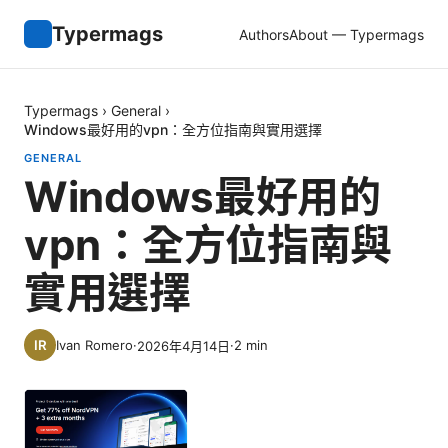
Typermags
Authors
About — Typermags
Typermags
›
General
›
Windows最好用的vpn：全方位指南與實用選擇
GENERAL
Windows最好用的
vpn：全方位指南與
實用選擇
Ivan Romero
·
·
2
min
2026年4月14日