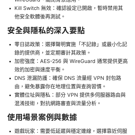
Kill Switch 無效：確認設定已開啟，暫時禁用其
他安全軟體後再測試。
安全與隱私的深入要點
零日誌政策：選擇聲明實施「不記錄」或最小化記
錄的提供商，並定期審計其政策。
加密強度：AES-256 與 WireGuard 通常提供更高
效的加密與速度平衡。
DNS 泄漏防護：確保 DNS 流量經 VPN 封包路
由，避免暴露你在地理位置與查詢習慣。
實體位址與隱私：部分 VPN 提供多伺服器路由與
混淆技術，對抗網路審查與流量分析。
使用場景案例與數據
遊戲玩家：需要低延遲與穩定連線，選擇靠近伺服