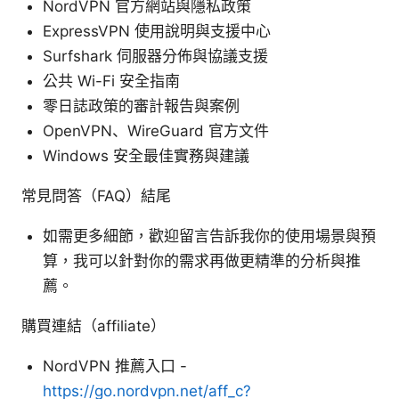
NordVPN 官方網站與隱私政策
ExpressVPN 使用說明與支援中心
Surfshark 伺服器分佈與協議支援
公共 Wi-Fi 安全指南
零日誌政策的審計報告與案例
OpenVPN、WireGuard 官方文件
Windows 安全最佳實務與建議
常見問答（FAQ）結尾
如需更多細節，歡迎留言告訴我你的使用場景與預
算，我可以針對你的需求再做更精準的分析與推
薦。
購買連結（affiliate）
NordVPN 推薦入口 -
https://go.nordvpn.net/aff_c?