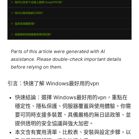
Parts of this article were generated with AI
assistance. Please double-check important details
before relying on them.
引言：快速了解 Windows最好用的vpn
快速結論：選擇 Windows最好用的vpn，重點在
穩定性、隱私保護、伺服器覆蓋與使用體驗。你需
要可同時支援多裝置、具備嚴格的無日誌政策、並
提供透明的安全協議與強大加密。
本文含有實用清單、比較表、安裝與設定步驟，以