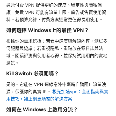
通常付費 VPN 提供更好的速度、穩定性與隱私保
護，免費 VPN 可能有流量上限、廣告或售賣使用資
料。若預算允許，付費方案通常更值得長期使用。
如何選擇 Windows上的最佳 VPN？
根據你的需求選擇：若看中速度與解鎖內容，測試多
伺服器與協議；若重視隱私，重點放在零日誌與法
域。閱讀評測與使用者心得，並保持試用期內的實地
測試。
Kill Switch 必須開嗎？
是的。它能在 VPN 連線意外中斷時自動阻止流量洩
漏，保護你的真實 IP。
极光加速vpn：全面指南與實
用技巧，讓上網更順暢的解決方案
如何在 Windows 上啟用分流？