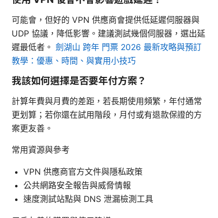
可能會，但好的 VPN 供應商會提供低延遲伺服器與
UDP 協議，降低影響。建議測試幾個伺服器，選出延
遲最低者。
劍湖山 跨年 門票 2026 最新攻略與預訂
教學：優惠、時間、與實用小技巧
我該如何選擇是否要年付方案？
計算年費與月費的差距，若長期使用頻繁，年付通常
更划算；若你還在試用階段，月付或有退款保證的方
案更友善。
常用資源與參考
VPN 供應商官方文件與隱私政策
公共網路安全報告與威脅情報
速度測試站點與 DNS 泄漏檢測工具