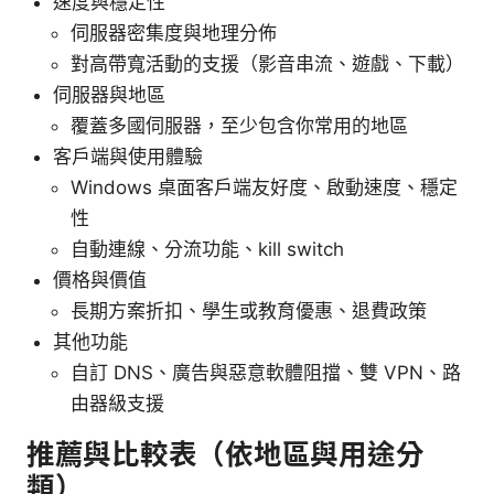
速度與穩定性
伺服器密集度與地理分佈
對高帶寬活動的支援（影音串流、遊戲、下載）
伺服器與地區
覆蓋多國伺服器，至少包含你常用的地區
客戶端與使用體驗
Windows 桌面客戶端友好度、啟動速度、穩定
性
自動連線、分流功能、kill switch
價格與價值
長期方案折扣、學生或教育優惠、退費政策
其他功能
自訂 DNS、廣告與惡意軟體阻擋、雙 VPN、路
由器級支援
推薦與比較表（依地區與用途分
類）