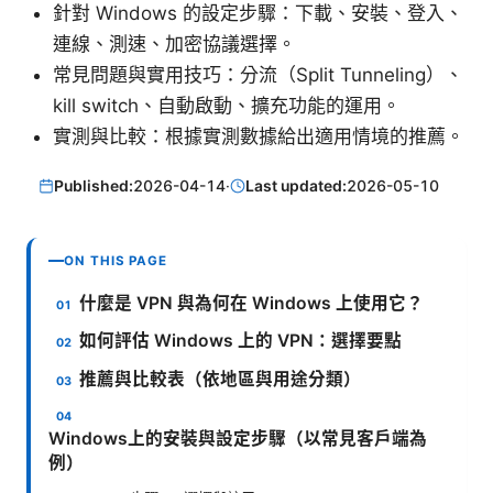
針對 Windows 的設定步驟：下載、安裝、登入、
連線、測速、加密協議選擇。
常見問題與實用技巧：分流（Split Tunneling）、
kill switch、自動啟動、擴充功能的運用。
實測與比較：根據實測數據給出適用情境的推薦。
Published:
2026-04-14
·
Last updated:
2026-05-10
ON THIS PAGE
什麼是 VPN 與為何在 Windows 上使用它？
如何評估 Windows 上的 VPN：選擇要點
推薦與比較表（依地區與用途分類）
Windows上的安裝與設定步驟（以常見客戶端為
例）