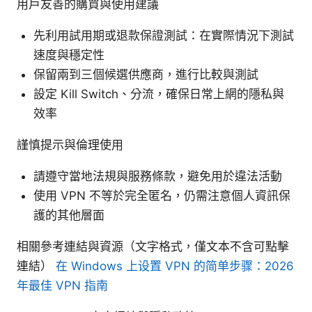
用戶友善的購買與使用建議
先利用試用期或退款保證測試：在實際情況下測試
速度與穩定性
保留兩到三個候選供應商，進行比較與測試
設定 Kill Switch、分流，確保日常上網的隱私與
效率
謹慎提示與倫理使用
請遵守當地法規與服務條款，避免用於違法活動
使用 VPN 不等於完全匿名，仍需注意個人資訊保
護的其他層面
相關參考連結與資源（文字格式，僅文本不含可點擊
連結）
在 Windows 上设置 VPN 的简单步骤：2026
年最佳 VPN 指南