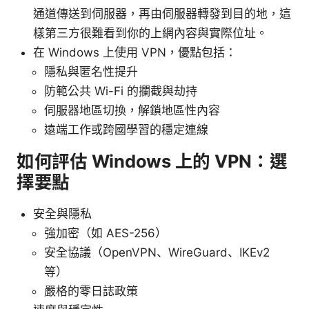
通道傳送到伺服器，再由伺服器轉發到目的地，這
樣第三方很難看到你的上網內容與實際位址。
在 Windows 上使用 VPN，優點包括：
隱私與匿名性提升
防範公共 Wi-Fi 的攔截與劫持
伺服器地區切換，解鎖地區性內容
遠端工作或跨國學習的穩定連線
如何評估 Windows 上的 VPN：選
擇要點
安全與隱私
強加密（如 AES-256）
安全協議（OpenVPN、WireGuard、IKEv2
等）
嚴格的零日誌政策