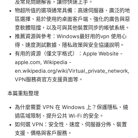
及常見問題解答，讓你快速上手。
物超所值的選項通常具備：高速伺服器、廣泛的地
區選擇、易於使用的桌面客戶端、強化的廣告與惡
意軟體阻擋，以及可與其他裝置同步的帳號系統。
推薦資源與參考：Windows最好用的vpn 使用心
得、速度測試數據、隱私政策與安全協議說明。
有用的資源（僅文字格式）：Apple Website -
apple.com, Wikipedia -
en.wikipedia.org/wiki/Virtual_private_network,
VPN服務商官方支援頁面等。
本篇重點整理
為什麼需要 VPN 在 Windows 上？保護隱私、繞
過區域限制、提升公共 Wi-Fi 的安全。
如何選 VPN：安全性、速度、伺服器分佈、裝置
支援、價格與客戶服務。