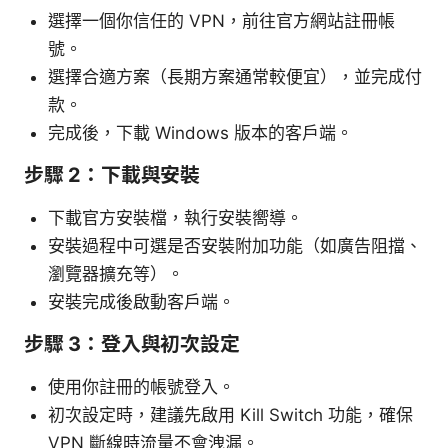
選擇一個你信任的 VPN，前往官方網站註冊帳
號。
選擇合適方案（長期方案通常較便宜），並完成付
款。
完成後，下載 Windows 版本的客戶端。
步驟 2：下載與安裝
下載官方安裝檔，執行安裝嚮導。
安裝過程中可選是否安裝附加功能（如廣告阻擋、
瀏覽器擴充等）。
安裝完成後啟動客戶端。
步驟 3：登入與初次設定
使用你註冊的帳號登入。
初次設定時，建議先啟用 Kill Switch 功能，確保
VPN 斷線時流量不會洩漏。