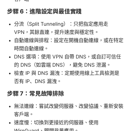
步驟 6：進階設定與最佳實踐
分流（Split Tunneling）：只把指定應用走
VPN，其餘直連，提升速度與穩定性。
自動連線與排程：設定在開機自動連線，或在特定
時間自動連線。
DNS 選項：使用 VPN 自帶 DNS，或自訂可信任
的 DNS（如雲端 DNS），避免 DNS 泄漏。
檢查 IP 與 DNS 漏洩：定期使用線上工具檢測是
否有 IP、DNS 漏洩。
步驟 7：常見故障排除
無法連線：嘗試改變伺服器、改變協議、重新安裝
客戶端。
速度慢：切換到更接近的伺服器、使用
WireGuard、關閉背景應用。