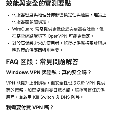
效能與安全的實測要點
伺服器密度與地理分佈影響穩定性與速度，理論上
伺服器越多越穩定。
WireGuard 常常提供更低延遲與更高吞吐量，但
在某些網路環境下 OpenVPN 可能更穩定。
對於高保護需求的使用者，選擇提供嚴格審計與透
明政策的供應商特別重要。
FAQ 区段：常見問題解答
Windows VPN 與隱私：真的安全嗎？
VPN 能提升上網隱私，但安全性也取決於 VPN 提供
商的策略、加密協議與零日誌承諾。選擇可信任的供
應商，並啟用 Kill Switch 與 DNS 防護。
我需要付費 VPN 嗎？