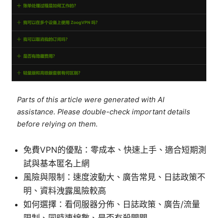
Parts of this article were generated with AI
assistance. Please double-check important details
before relying on them.
免費VPN的優點：零成本、快速上手、適合短期測
試與基本匿名上網
風險與限制：速度波動大、廣告常見、日誌政策不
明、資料洩露風險較高
如何選擇：看伺服器分佈、日誌政策、廣告/流量