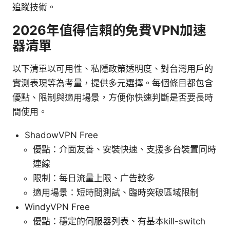
追蹤技術。
2026年值得信賴的免費VPN加速
器清單
以下清單以可用性、私隱政策透明度、對台灣用戶的
實測表現等為考量，提供多元選擇。每個條目都包含
優點、限制與適用場景，方便你快速判斷是否要長時
間使用。
ShadowVPN Free
優點：介面友善、安裝快速、支援多台裝置同時
連線
限制：每日流量上限、广告較多
適用場景：短時間測試、臨時突破區域限制
WindyVPN Free
優點：穩定的伺服器列表、有基本kill-switch