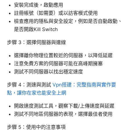
安裝完成後，啟動應用
註冊帳號（如需要）或以訪客模式使用
檢查應用的隱私與安全設定，例如是否自動啟動、
是否開啟Kill Switch
步驟 3：選擇伺服器與連線
選擇離你物理位置較近的伺服器，以降低延遲
注意免費方案的伺服器可能在高峰期擁塞
測試不同伺服器以找出穩定速度
步驟 4：測速與測試
Vpn搭建：完整指南與實作要
點，讓你在家也能安全上網
開啟速度測試工具，觀察下載/上傳速度與延遲
測試不同地區伺服器的表現，選擇最佳者使用
步驟 5：使用中的注意事項