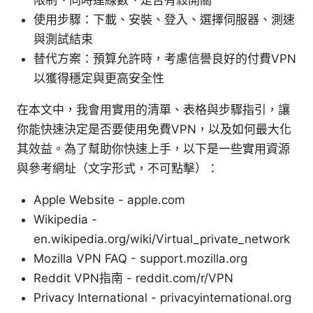
限制、同時連線數、是否有殺開關
使用步驟：下載、安裝、登入、選擇伺服器、測速
與測試結束
替代方案：預算允許時，考慮信譽良好的付費VPN
以獲得穩定與更高安全性
在本文中，我會用實用的清單、表格與步驟指引，讓
你能快速決定是否要使用免費VPN，以及如何最大化
其效益。為了幫助你快速上手，以下是一些實用資源
與參考網址（文字形式，不可點擊）：
Apple Website - apple.com
Wikipedia -
en.wikipedia.org/wiki/Virtual_private_network
Mozilla VPN FAQ - support.mozilla.org
Reddit VPN指南 - reddit.com/r/VPN
Privacy International - privacyinternational.org