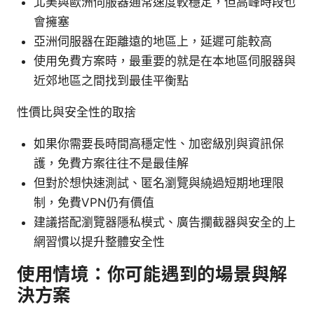
北美與歐洲伺服器通常速度較穩定，但高峰時段也
會擁塞
亞洲伺服器在距離遠的地區上，延遲可能較高
使用免費方案時，最重要的就是在本地區伺服器與
近郊地區之間找到最佳平衡點
性價比與安全性的取捨
如果你需要長時間高穩定性、加密級別與資訊保
護，免費方案往往不是最佳解
但對於想快速測試、匿名瀏覽與繞過短期地理限
制，免費VPN仍有價值
建議搭配瀏覽器隱私模式、廣告攔截器與安全的上
網習慣以提升整體安全性
使用情境：你可能遇到的場景與解
決方案