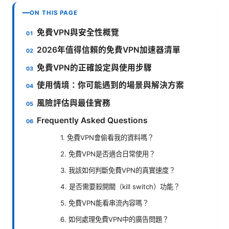
ON THIS PAGE
免費VPN與安全性概覽
2026年值得信賴的免費VPN加速器清單
免費VPN的正確設定與使用步驟
使用情境：你可能遇到的場景與解決方案
風險評估與最佳實務
Frequently Asked Questions
1. 免費VPN會偷看我的資料嗎？
2. 免費VPN是否適合日常使用？
3. 我該如何判斷免費VPN的真實速度？
4. 是否需要殺開關（kill switch）功能？
5. 免費VPN能看串流內容嗎？
6. 如何處理免費VPN中的廣告問題？