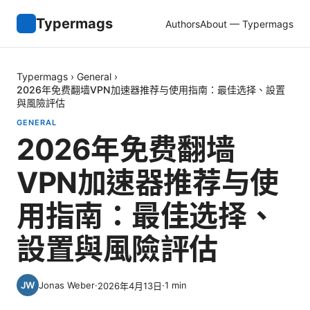
Typermags
Authors
About — Typermags
Typermags
›
General
›
2026年免费翻墙VPN加速器推荐与使用指南：最佳选择、設置
與風險評估
GENERAL
2026年免费翻墙
VPN加速器推荐与使
用指南：最佳选择、
設置與風險評估
Jonas Weber
·
·
1
min
2026年4月13日