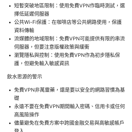
短暫突破地區限制：使用免費VPN作臨時測試，選
擇低延遲伺服器
公共Wi-Fi保護：在咖啡店等公共網路使用，保護
資料傳輸
流媒體的地域限制：免費VPN可能提供有限的串流
伺服器，但要注意版權政策與緩衝
瀏覽隱私與控制：使用免費VPN作為初步隱私保
護，但避免輸入敏感資訊
飲水思源的警示
免費VPN非萬靈藥，還是要以安全的網路習慣為基
礎
永遠不要在免費VPN期間輸入密碼、信用卡或任何
高風險操作
儘量避免在免費方案中跨國金融交易與高敏感帳戶
登入