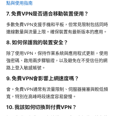
點與使用指南
7. 免費VPN是否適合移動裝置使用？
多數免費VPN支援手機和平板，但常見限制包括同時
連線數量與流量上限。確保裝置有最新版本的應用。
8. 如何保護我的裝置安全？
除了使用VPN，保持作業系統與應用程式更新，使用
強密碼、啟用兩步驟驗證，以及避免在不受信任的網
路上登入敏感帳號。
9. 免費VPN會影響上網速度嗎？
會。免費VPN通常有流量限制、伺服器擁塞與較低頻
寬，特別在高峰時段速度容易變慢。
10. 我該如何切換到付費VPN？