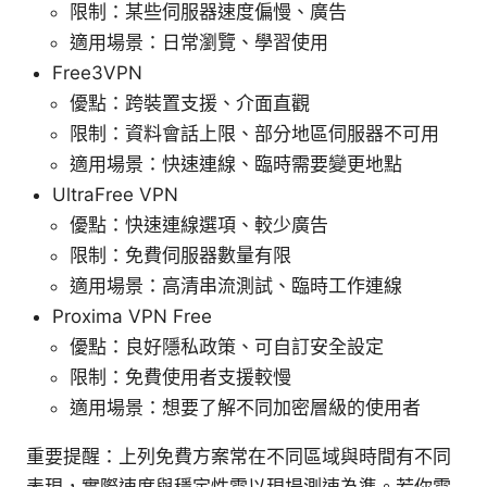
限制：某些伺服器速度偏慢、廣告
適用場景：日常瀏覽、學習使用
Free3VPN
優點：跨裝置支援、介面直觀
限制：資料會話上限、部分地區伺服器不可用
適用場景：快速連線、臨時需要變更地點
UltraFree VPN
優點：快速連線選項、較少廣告
限制：免費伺服器數量有限
適用場景：高清串流測試、臨時工作連線
Proxima VPN Free
優點：良好隱私政策、可自訂安全設定
限制：免費使用者支援較慢
適用場景：想要了解不同加密層級的使用者
重要提醒：上列免費方案常在不同區域與時間有不同