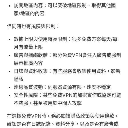
訪問地區內容：可以突破地區限制，取得其他國
家/地區的內容
但同時也有風險與限制：
數據上限與使用時長限制：很多免費方案每天/每
月有流量上限
廣告與捆綁軟體：部分免費VPN會注入廣告或強制
展示推廣內容
日誌與資料收集：有些服務會收集使用資料，影響
隱私
連線品質波動：伺服器資源有限，速度不穩定
安全性風險：某些免費VPN的加密實作或協定可能
不夠強，甚至被用於中間人攻擊
在選擇免費VPN時，務必閱讀隱私政策與使用條款，
確認是否有日誌紀錄、資料分享，以及是否有廣告或