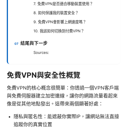
7. 免費VPN是否適合移動裝置使用？
8. 如何保護我的裝置安全？
9. 免費VPN會影響上網速度嗎？
10. 我該如何切換到付費VPN？
結尾與下一步
Sources:
免費VPN與安全性概覽
免費VPN的核心概念很簡單：你透過一個VPN客戶端
與免費伺服器建立加密連線，讓你的網路流量看起來
像是從其他地點發出。這帶來兩個顯著好處：
隱私與匿名性：能遮蔽你實際IP，讓網站無法直接
追蹤你的真實位置