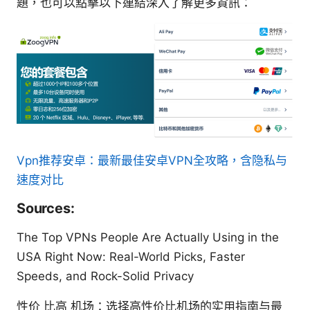
題，也可以點擊以下連結深入了解更多資訊：
Vpn推荐安卓：最新最佳安卓VPN全攻略，含隐私与
速度对比
Sources:
The Top VPNs People Are Actually Using in the
USA Right Now: Real-World Picks, Faster
Speeds, and Rock-Solid Privacy
性价 比高 机场：选择高性价比机场的实用指南与最