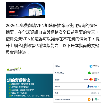
2026年免费翻墙VPN加速器推荐与使用指南的快速
摘要：在全球資訊自由與網路安全日益重要的今天，
使用免費VPN加速器可以讓你在不花費的情況下，提
升上網私隱與跨地域連線能力。以下是本指南的要點
與實用建議：