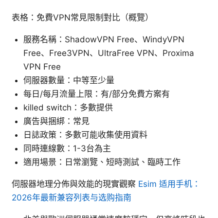
表格：免費VPN常見限制對比（概覽）
服務名稱：ShadowVPN Free、WindyVPN
Free、Free3VPN、UltraFree VPN、Proxima
VPN Free
伺服器數量：中等至少量
每日/每月流量上限：有/部分免費方案有
killed switch：多數提供
廣告與捆綁：常見
日誌政策：多數可能收集使用資料
同時連線數：1-3台為主
適用場景：日常瀏覽、短時測試、臨時工作
伺服器地理分佈與效能的現實觀察
Esim 适用手机：
2026年最新兼容列表与选购指南