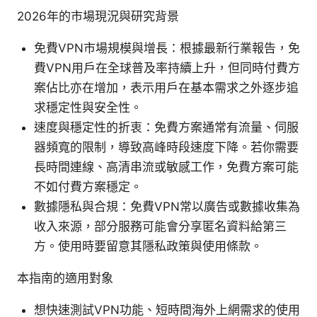
2026年的市場現況與研究背景
免費VPN市場規模與增長：根據最新行業報告，免
費VPN用戶在全球普及率持續上升，但同時付費方
案佔比亦在增加，表示用戶在基本需求之外逐步追
求穩定性與安全性。
速度與穩定性的折衷：免費方案通常有流量、伺服
器頻寬的限制，導致高峰時段速度下降。若你需要
長時間連線、高清串流或敏感工作，免費方案可能
不如付費方案穩定。
數據隱私與合規：免費VPN常以廣告或數據收集為
收入來源，部分服務可能會分享匿名資料給第三
方。使用時要留意其隱私政策與使用條款。
本指南的適用對象
想快速測試VPN功能、短時間海外上網需求的使用