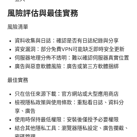
風險評估與最佳實務
風險清單
資料收集與日誌：確認是否有日誌紀錄與分享
資安漏洞：部分免費VPN可能缺乏即時安全更新
伺服器地理分佈不透明：難以確認伺服器真實位置
廣告與惡意軟體風險：廣告或第三方軟體捆綁
最佳實務
只在信任來源下載：官方網站或大型應用商店
檢視隱私政策與使用條款：重點看日誌、資料分
享、廣告
使用時保持最低權限：安裝後僅授予必要權限
結合其他隱私工具：瀏覽器隱私設定、廣告攔截、
密碼管理