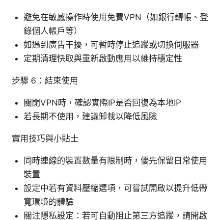
避免在敏感操作時使用免費VPN（如銀行轉帳、登
錄個人帳戶等）
如遇到廣告干擾，可暫時停止追蹤或切換伺服器
定期清理快取與重新啟動應用以維持穩定性
步驟 6：結束使用
關閉VPN時，確認實際IP是否回復為本地IP
若長期不使用，建議卸載以降低風險
實用技巧與小貼士
同時連線的裝置數量有限制時，優先保留日常使用
裝置
設定中若有資料壓縮選項，可嘗試開啟以提升低帶
寬環境的體驗
關注隱私設定：若可自動阻止第三方追蹤，請開啟