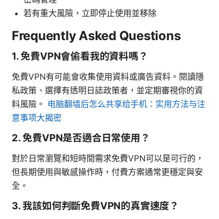
若有重大風險，立即停止使用並移除
Frequently Asked Questions
1. 免費VPN會偷看我的資料嗎？
免費VPN有可能會收集使用資料或廣告資料。閱讀隱
私政策、選擇有透明日誌政策者，並定期審視你的資
料風險。
电脑翻墙后怎么共享给手机：实用方法与注
意事项大揭密
2. 免費VPN是否適合日常使用？
對於日常瀏覽和短時間需求免費VPN可以是可行的，
但長期使用與敏感操作時，付費方案通常更穩定與安
全。
3. 我該如何判斷免費VPN的真實速度？