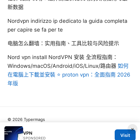
新数据
Nordvpn indirizzo ip dedicato la guida completa
per capire se fa per te
电脑怎么翻墙：实用指南、工具比较与风险提示
Nord vpn install NordVPN 安装 全流程指南：
Windows/macOS/Android/iOS/Linux/路由器
如何
在電腦上下載並安裝 ⭐ proton vpn：全面指南 2026
年版
© 2026 Typermags
×
VPN
Visit
SPONSORED