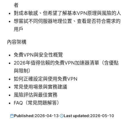
者
對成本敏感、但希望了解基本VPN原理與風險的人
想嘗試不同伺服器地理位置、查看是否符合需求的
用戶
內容架構
免費VPN與安全性概覽
2026年值得信賴的免費VPN加速器清單（含優點
與限制）
如何正確設定與使用免費VPN
常見使用場景與實務建議
風險評估與最佳實務
FAQ（常見問題解答）
Published:
2026-04-13
·
Last updated:
2026-05-10