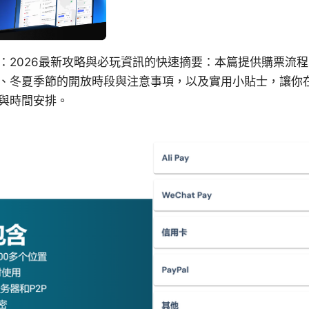
：2026最新攻略與必玩資訊的快速摘要：本篇提供購票流
、冬夏季節的開放時段與注意事項，以及實用小貼士，讓你
與時間安排。