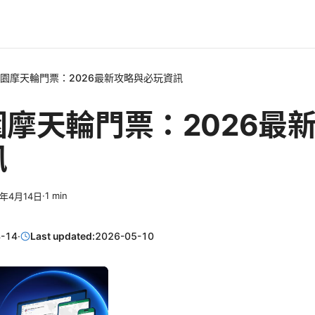
園摩天輪門票：2026最新攻略與必玩資訊
摩天輪門票：2026最
訊
·
1
min
6年4月14日
-14
·
Last updated:
2026-05-10