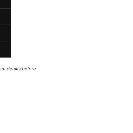
ant details before