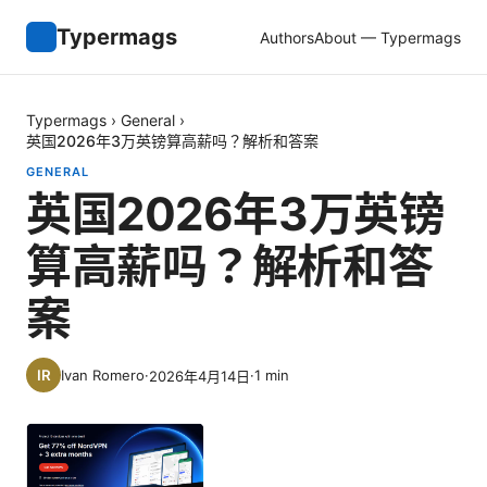
Typermags
Authors
About — Typermags
Typermags
›
General
›
英国2026年3万英镑算高薪吗？解析和答案
GENERAL
英国2026年3万英镑
算高薪吗？解析和答
案
Ivan Romero
·
·
1
min
2026年4月14日