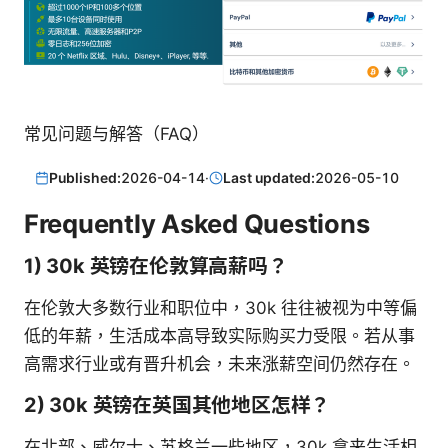
常见问题与解答（FAQ）
Published:
2026-04-14
·
Last updated:
2026-05-10
Frequently Asked Questions
1) 30k 英镑在伦敦算高薪吗？
在伦敦大多数行业和职位中，30k 往往被视为中等偏
低的年薪，生活成本高导致实际购买力受限。若从事
高需求行业或有晋升机会，未来涨薪空间仍然存在。
2) 30k 英镑在英国其他地区怎样？
在北部、威尔士、苏格兰一些地区，30k 拿来生活相