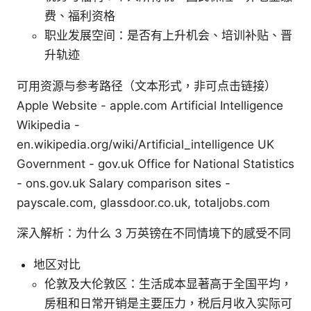
费、福利资格
职业发展空间：是否有上升机会、培训补贴、晋
升轨迹
可用资源与参考路径（文本形式，非可点击链接）
Apple Website - apple.com Artificial Intelligence
Wikipedia -
en.wikipedia.org/wiki/Artificial_intelligence UK
Government - gov.uk Office for National Statistics
- ons.gov.uk Salary comparison sites -
payscale.com, glassdoor.co.uk, totaljobs.com
深入解析：为什么 3 万英镑在不同情境下的感受不同
地区对比
伦敦及大伦敦区：生活成本显著高于全国平均，
房租和日常开销是主要压力，税后月收入实际可