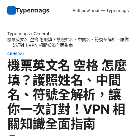
Typermags
Authors
About — Typermags
Typermags
›
General
›
機票英文名 空格 怎麼填？護照姓名、中間名、符號全解析，讓你
一次訂對！VPN 相關知識全面指南
GENERAL
機票英文名 空格 怎麼
填？護照姓名、中間
名、符號全解析，讓
你一次訂對！VPN 相
關知識全面指南