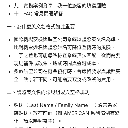
九、實務案例分享：我一位旅客的填寫經驗
十、FAQ 常見問題解答
一、為什麼英文名格式如此重要
國際機場安檢與航空公司系統以護照英文名為準，
比對機票姓名與護照姓名可降低登機時的風險。
一字之差也可能導致檢查系統無法匹配，從而需要
現場補件或改票，造成時間與金錢成本。
多數航空公司在機票發行時，會嚴格要求與護照完
全一致；若不同，可能需要取消或改簽的費用。
二、護照英文名的常見組成與空格規則
姓氏（Last Name / Family Name）：通常為家
族姓氏，放在前面（如 AMERICAN 系列慣例有變
化，請以護照為主）。