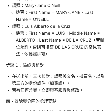
護照：Mary-Jane O'Neill
機票：First Name = MARY-JANE，Last
Name = O'NEILL
護照：Luis Alberto de la Cruz
機票：First Name = LUIS，Middle Name =
ALBERTO；Last Name = DE LA CRUZ（若欄
位允許，否則可填寫 DE LAS CRUZ 的常見寫
法，依護照拼寫）
步驟 D：驗證與核對
在送出前，三次核對：護照英文名、機票名、以及
第三方的身份證件（如簽證）。
若有任何差異，立即與客服聯繫修改。
四、符號與分隔的處理要點