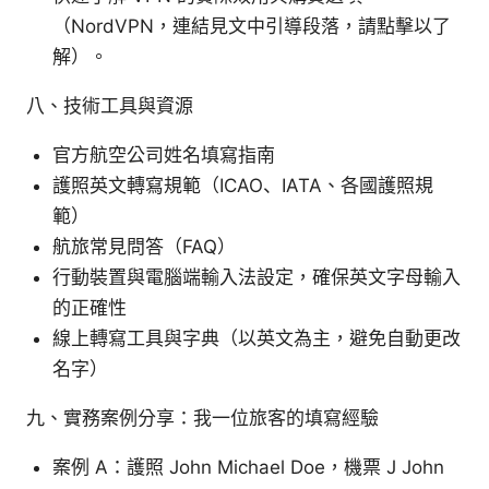
（NordVPN，連結見文中引導段落，請點擊以了
解）。
八、技術工具與資源
官方航空公司姓名填寫指南
護照英文轉寫規範（ICAO、IATA、各國護照規
範）
航旅常見問答（FAQ）
行動裝置與電腦端輸入法設定，確保英文字母輸入
的正確性
線上轉寫工具與字典（以英文為主，避免自動更改
名字）
九、實務案例分享：我一位旅客的填寫經驗
案例 A：護照 John Michael Doe，機票 J John