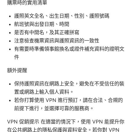
購票時的實用清單
護照英文全名、出生日期、性別、護照號碼
航班號與出發日期、時間
是否有中間名，及其正確拼寫
注意檢查機票資訊與護照資訊的一致性
有需要時準備領事館換名或證件補充資料的證明文
件
額外提醒
保持護照資訊在網路上安全，避免在不受信任的裝
置或網路上輸入個人資料。
若你打算使用 VPN 進行預訂，請在合法、合規的
前提下進行，並選擇可靠的服務商。
VPN 促銷提示 在適當的情況下，使用 VPN 能提升你
在公共網路上的隱私保護與資料安全。若你對 VPN