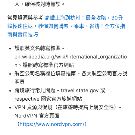
入，確保核對時無誤。
常見資源與参考
高鐵上海到杭州：最全攻略，30分
鐘極速往返，秒懂如何購票、乘車、省錢！全方位指
南與實用技巧
護照英文名轉寫標準 -
en.wikipedia.org/wiki/International_organizatio
n、護照轉寫標準官方網站
航空公司名稱欄位填寫指南 - 各大航空公司官方說
明頁
跨境旅行常見問題 - travel.state.gov 或
respective 國家官方旅遊網站
VPN 資源與促銷（在旅遊時提高上網安全性）-
NordVPN 官方頁面
（
https://www.nordvpn.com/）