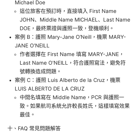
Michael Doe
這位旅客在預訂時，直接填入 First Name
JOHN、Middle Name MICHAEL、Last Name
DOE，最終票證與護照一致，登機順利。
案例 B：護照 Mary-Jane O’Neill，機票 MARY-
JANE O'NEILL
作者選擇在 First Name 填寫 MARY-JANE，
Last Name O'NEILL，符合護照寫法，避免符
號轉換造成問題。
案例 C：護照 Luis Alberto de la Cruz，機票
LUIS ALBERTO DE LA CRUZ
中間名填寫在 Middle Name，PCR 與護照一
致。如果航司系統允許較長姓氏，這樣填寫效果
最佳。
十、FAQ 常見問題解答