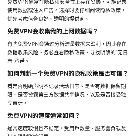
免费VPN通常在隐私和安全性上存在妥协，可能记录
使用数据或注入广告。选择时要仔细阅读隐私政策，
优先考虑信誉良好、透明的提供商。
免费VPN会收集我的上网数据吗？
有些免费VPN会通过分析流量数据来盈利，因此存在
数据收集风险。务必查看隐私政策，寻找明确的“无日
志”承诺。
如何判断一个免费VPN的隐私政策是否可信？
看是否明确声明不记录活动日志、是否有数据保留期
限、是否披露第三方数据共享情况，以及是否接受独
立审计。
免费VPN的速度通常如何？
通常速度较慢且不稳定，受用户数量、服务器负载及