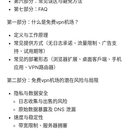
第六部分：常见误区与避免方法
第七部分：FAQ
第一部分：什么是免费vpn机场？
定义与工作原理
常见提供方式（无日志承诺、流量限制、广告支
持、试用期等）
常见的部署形态（浏览器扩展、桌面客户端、手机
应用、VPN路由器）
第二部分：免费vpn机场的潜在风险与局限
隐私与数据安全
日志收集与出售的风险
原始数据暴露及 DNS 泄漏
速度与稳定性
带宽限制、服务器拥塞