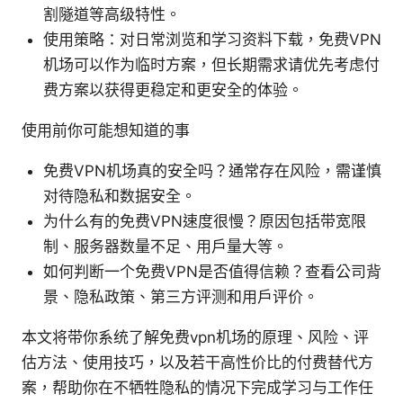
割隧道等高级特性。
使用策略：对日常浏览和学习资料下载，免费VPN
机场可以作为临时方案，但长期需求请优先考虑付
费方案以获得更稳定和更安全的体验。
使用前你可能想知道的事
免费VPN机场真的安全吗？通常存在风险，需谨慎
对待隐私和数据安全。
为什么有的免费VPN速度很慢？原因包括带宽限
制、服务器数量不足、用户量大等。
如何判断一个免费VPN是否值得信赖？查看公司背
景、隐私政策、第三方评测和用户评价。
本文将带你系统了解免费vpn机场的原理、风险、评
估方法、使用技巧，以及若干高性价比的付费替代方
案，帮助你在不牺牲隐私的情况下完成学习与工作任