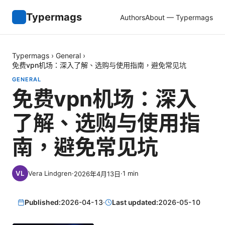
Typermags
Authors
About — Typermags
Typermags
›
General
›
免费vpn机场：深入了解、选购与使用指南，避免常见坑
GENERAL
免费vpn机场：深入
了解、选购与使用指
南，避免常见坑
Vera Lindgren
·
·
1
min
2026年4月13日
Published:
2026-04-13
·
Last updated:
2026-05-10