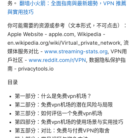
务。
翻墙小火箭：全面指南與最新趨勢，VPN 推薦
與實用技巧
你可能需要的资源或参考（文本形式，不可点击）：
Apple Website - apple.com, Wikipedia -
en.wikipedia.org/wiki/Virtual_private_network, 流
媒体服务对比 -
www.streaming-stats.org
, VPN用
户社区 -
www.reddit.com/r/VPN
, 数据隐私保护指
南 - privacytools.io
目录
第一部分：什么是免费vpn机场？
第二部分：免费vpn机场的潜在风险与局限
第三部分：如何评估一个免费vpn机场
第四部分：免费vpn机场的使用场景与实用技巧
第五部分：对比：免费与付费VPN的取舍