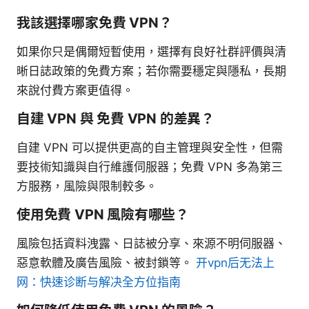
我該選擇哪家免費 VPN？
如果你只是偶爾短暫使用，選擇有良好社群評價與清
晰日誌政策的免費方案；若你需要穩定與隱私，長期
來說付費方案更值得。
自建 VPN 與 免費 VPN 的差異？
自建 VPN 可以提供更高的自主管理與安全性，但需
要技術知識與自行維護伺服器；免費 VPN 多為第三
方服務，風險與限制較多。
使用免費 VPN 風險有哪些？
風險包括資料洩露、日誌被分享、來源不明伺服器、
惡意軟體及廣告風險、被封鎖等。
开vpn后无法上
网：快速诊断与解决全方位指南