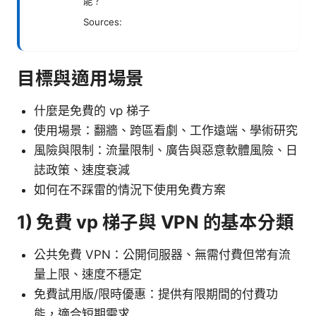
能？
Sources:
目標與適用場景
什麼是免費的 vp 梯子
使用場景：翻牆、跨區看劇、工作遠端、學術研究
風險與限制：流量限制、廣告與惡意軟體風險、日
誌政策、速度衰減
如何在不踩雷的情況下使用免費方案
1) 免費 vp 梯子與 VPN 的基本分類
公共免費 VPN：公開伺服器、無需付費但常有流
量上限、速度不穩定
免費試用版/限時優惠：提供有限期間的付費功
能，適合短期需求