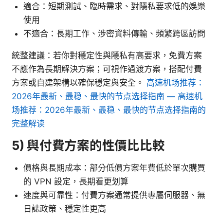
適合：短期測試、臨時需求、對隱私要求低的娛樂
使用
不適合：長期工作、涉密資料傳輸、頻繁跨區訪問
統整建議：若你對穩定性與隱私有高要求，免費方案
不應作為長期解決方案；可視作過渡方案，搭配付費
方案或自建架構以確保穩定與安全。
高速机场推荐：
2026年最新、最稳、最快的节点选择指南 — 高速机
场推荐：2026年最新、最稳、最快的节点选择指南的
完整解读
5) 與付費方案的性價比比較
價格與長期成本：部分低價方案年費低於單次購買
的 VPN 設定，長期看更划算
速度與可靠性：付費方案通常提供專屬伺服器、無
日誌政策、穩定性更高