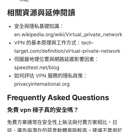
相關資源與延伸閱讀
安全與隱私基礎知識：
en.wikipedia.org/wiki/Virtual_private_network
VPN 的基本原理與工作方式：tech-
target.com/definition/virtual-private-network
伺服器地理位置與網路延遲影響因素：
speedtest.net/blog
如何評估 VPN 服務的隱私政策：
privacyinternational.org
Frequently Asked Questions
免費 vpn 梯子真的安全嗎？
免費方案通常在安全性上無法與付費方案相比，日
誌、廣告與潛在的惡意軟體風險較高。建議不要用於