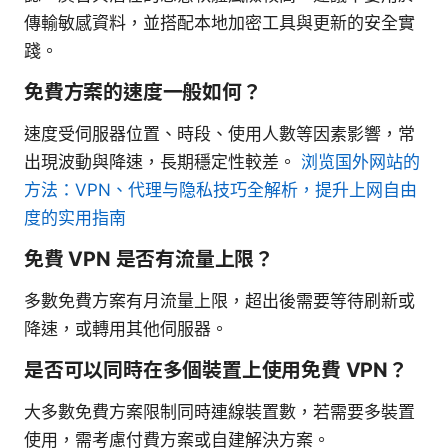
傳輸敏感資料，並搭配本地加密工具與更新的安全實
踐。
免費方案的速度一般如何？
速度受伺服器位置、時段、使用人數等因素影響，常
出現波動與降速，長期穩定性較差。
浏览国外网站的
方法：VPN、代理与隐私技巧全解析，提升上网自由
度的实用指南
免費 VPN 是否有流量上限？
多數免費方案有月流量上限，超出後需要等待刷新或
降速，或轉用其他伺服器。
是否可以同時在多個裝置上使用免費 VPN？
大多數免費方案限制同時連線裝置數，若需要多裝置
使用，需考慮付費方案或自建解決方案。