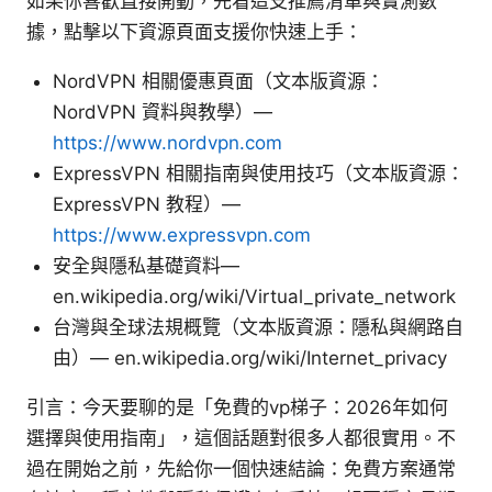
如果你喜歡直接開動，先看這支推薦清單與實測數
據，點擊以下資源頁面支援你快速上手：
NordVPN 相關優惠頁面（文本版資源：
NordVPN 資料與教學）—
https://www.nordvpn.com
ExpressVPN 相關指南與使用技巧（文本版資源：
ExpressVPN 教程）—
https://www.expressvpn.com
安全與隱私基礎資料—
en.wikipedia.org/wiki/Virtual_private_network
台灣與全球法規概覽（文本版資源：隱私與網路自
由）— en.wikipedia.org/wiki/Internet_privacy
引言：今天要聊的是「免費的vp梯子：2026年如何
選擇與使用指南」，這個話題對很多人都很實用。不
過在開始之前，先給你一個快速結論：免費方案通常