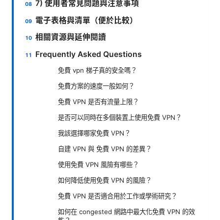
7) 使用者常見問題與注意事項
電子表格與清單（便於比較）
相關資源與延伸閱讀
Frequently Asked Questions
免費 vpn 梯子真的安全嗎？
免費方案的速度一般如何？
免費 VPN 是否有流量上限？
是否可以同時在多個裝置上使用免費 VPN？
我該選擇哪家免費 VPN？
自建 VPN 與 免費 VPN 的差異？
使用免費 VPN 風險有哪些？
如何降低使用免費 VPN 的風險？
免費 VPN 是否適合用於工作或學術研究？
如何在 congested 網路中最大化免費 VPN 的效