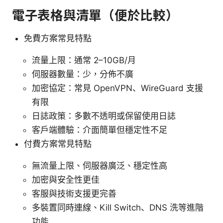
電子表格與清單（便於比較）
免費方案常見特點
流量上限：通常 2–10GB/月
伺服器數量：少，分佈不廣
加密協定：常見 OpenVPN、WireGuard 支援
有限
日誌政策：多數不透明或保留使用日誌
客戶端體驗：介面簡單但穩定性不足
付費方案常見特點
無流量上限、伺服器廣泛、穩定性高
加密與安全性更佳
客服與技術支援更完善
多裝置同時連線、Kill Switch、DNS 洗等進階
功能