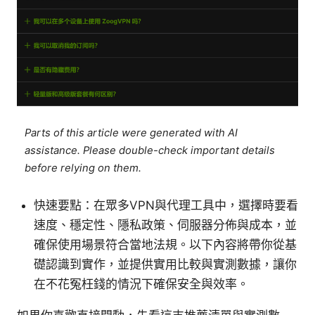
Parts of this article were generated with AI
assistance. Please double-check important details
before relying on them.
快速要點：在眾多VPN與代理工具中，選擇時要看
速度、穩定性、隱私政策、伺服器分佈與成本，並
確保使用場景符合當地法規。以下內容將帶你從基
礎認識到實作，並提供實用比較與實測數據，讓你
在不花冤枉錢的情況下確保安全與效率。