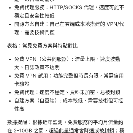
免費代理服務：HTTP/SOCKS 代理，速度可能不
穩定且安全性較低
開源方案自建：自己在雲端或本地搭建的 VPN/代
理，需要技術門檻
表格：常見免費方案與特點對比
免費 VPN（公共伺服器）: 流量上限、速度波動
大、日誌政策不透明
免費 VPN 試用：功能完整但時長有限，常需信用
卡驗證
免費代理：速度不穩定、資料未加密、易被封鎖
自建方案（自雲端）: 成本較低、需要技術但可控
性高
數據提醒：根據近年監測，免費服務的平均月流量約
在 2–10GB 之間，超過此量通常會降速或被封鎖；穩