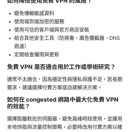
如何降低使用免費 VPN 的風險？
避免傳輸敏感資料
使用端到端加密的服務
使用可信的客戶端與官方商店安裝
結合其他安全工具（防病毒、廣告攔截器、DNS
過濾）
定期檢查權限與更新
免費 VPN 是否適合用於工作或學術研究？
通常不太適合，因為穩定性與隱私保護不足，若長期
需求，建議選擇付費方案或自建解決方案。
如何在 congested 網路中最大化免費 VPN
的效能？
選擇距離較近的伺服器、避免高峰時段使用，並運用
本地快取與流量控制策略，必要時改用付費方案以確