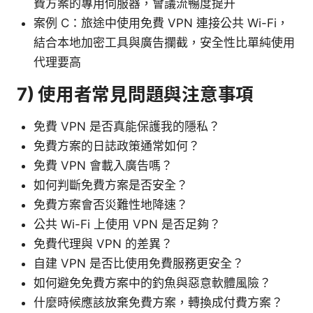
費方案的專用伺服器，會議流暢度提升
案例 C：旅途中使用免費 VPN 連接公共 Wi-Fi，
結合本地加密工具與廣告攔截，安全性比單純使用
代理要高
7) 使用者常見問題與注意事項
免費 VPN 是否真能保護我的隱私？
免費方案的日誌政策通常如何？
免費 VPN 會載入廣告嗎？
如何判斷免費方案是否安全？
免費方案會否災難性地降速？
公共 Wi-Fi 上使用 VPN 是否足夠？
免費代理與 VPN 的差異？
自建 VPN 是否比使用免費服務更安全？
如何避免免費方案中的釣魚與惡意軟體風險？
什麼時候應該放棄免費方案，轉換成付費方案？