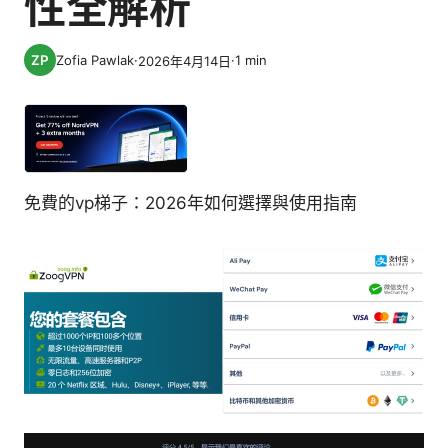
性全解析
Zofia Pawlak
·
·
1
min
2026年4月14日
免費的vp梯子：2026年如何選擇與使用指南