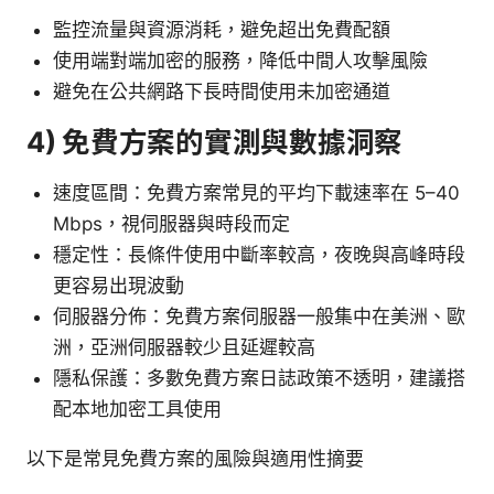
監控流量與資源消耗，避免超出免費配額
使用端對端加密的服務，降低中間人攻擊風險
避免在公共網路下長時間使用未加密通道
4) 免費方案的實測與數據洞察
速度區間：免費方案常見的平均下載速率在 5–40
Mbps，視伺服器與時段而定
穩定性：長條件使用中斷率較高，夜晚與高峰時段
更容易出現波動
伺服器分佈：免費方案伺服器一般集中在美洲、歐
洲，亞洲伺服器較少且延遲較高
隱私保護：多數免費方案日誌政策不透明，建議搭
配本地加密工具使用
以下是常見免費方案的風險與適用性摘要