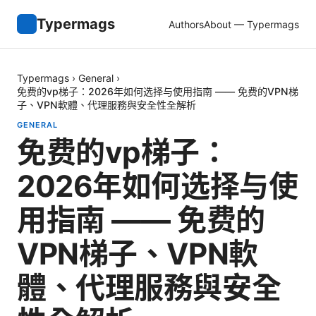
Typermags
Authors
About — Typermags
Typermags
›
General
›
免费的vp梯子：2026年如何选择与使用指南 —— 免费的VPN梯
子、VPN軟體、代理服務與安全性全解析
GENERAL
免费的vp梯子：
2026年如何选择与使
用指南 —— 免费的
VPN梯子、VPN軟
體、代理服務與安全