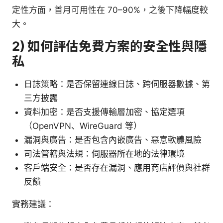
定性方面，首月可用性在 70–90%，之後下降幅度較
大。
2) 如何評估免費方案的安全性與隱
私
日誌策略：是否保留連線日誌、跨伺服器數據、第
三方披露
資料加密：是否支援傳輸層加密、協定選項
（OpenVPN、WireGuard 等）
漏洞與廣告：是否包含內嵌廣告、惡意軟體風險
司法管轄與法規：伺服器所在地的法律環境
客戶端安全：是否存在漏洞、應用商店評價與社群
反饋
實務建議：