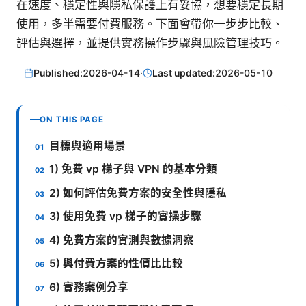
在速度、穩定性與隱私保護上有妥協，想要穩定長期
使用，多半需要付費服務。下面會帶你一步步比較、
評估與選擇，並提供實務操作步驟與風險管理技巧。
Published:
2026-04-14
·
Last updated:
2026-05-10
ON THIS PAGE
目標與適用場景
1) 免費 vp 梯子與 VPN 的基本分類
2) 如何評估免費方案的安全性與隱私
3) 使用免費 vp 梯子的實操步驟
4) 免費方案的實測與數據洞察
5) 與付費方案的性價比比較
6) 實務案例分享