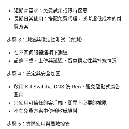
短期高需求：免費試用或限時優惠
長期日常使用：搭配免費代理，或考慮低成本的付
費方案
步驟 3：測速與穩定性測試（實測）
在不同伺服器選項下測速
記錄下載、上傳與延遲，留意穩定性與掉線情況
步驟 4：設定與安全加固
啟用 Kill Switch、DNS 洗 Ren、避免甜點式廣告
濫用
只使用可信任的客戶端，關閉不必要的權限
不在免費方案中傳輸敏感資料
步驟 5：實際使用與風險控管