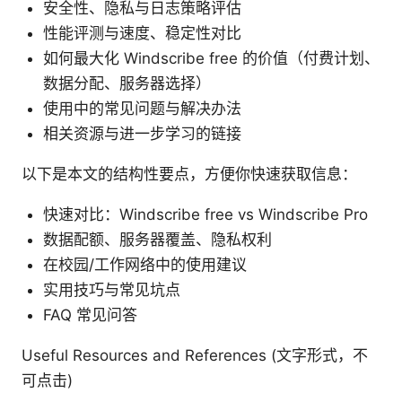
安全性、隐私与日志策略评估
性能评测与速度、稳定性对比
如何最大化 Windscribe free 的价值（付费计划、
数据分配、服务器选择）
使用中的常见问题与解决办法
相关资源与进一步学习的链接
以下是本文的结构性要点，方便你快速获取信息：
快速对比：Windscribe free vs Windscribe Pro
数据配额、服务器覆盖、隐私权利
在校园/工作网络中的使用建议
实用技巧与常见坑点
FAQ 常见问答
Useful Resources and References (文字形式，不
可点击)