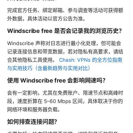
完成官方任务、绑定邮箱、参与调查等活动可获得额
外数据，具体活动以官方公告为准。
Windscribe free 是否会记录我的浏览历史？
Windscribe 声称对日志进行最小化处理，但可能会
记录连接信息和带宽数据，若对隐私有高要求，请结
合其他隐私工具使用。
Chash: VPNs 的全方位指南
与实用技巧（含最新趋势与实用对比）
使用 Windscribe free 会影响网速吗？
会有一定影响，尤其在免费账户、限速节点和高峰时
段，速度折算在 5–60 Mbps 区间，具体取决于你的
网络环境和服务器负载。
如何排查连接问题？