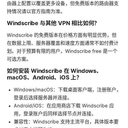
由器上配置以覆盖更多设备，但免费版本的路由器支
持情况请以官方指南为准。
Windscribe 与其他 VPN 相比如何？
Windscribe 的免费版本在价格方面有明显优势，但
在数据上限、服务器覆盖和速度方面通常不如付费计
划。对于预算有限的用户，Windscribe free 是一个
可选方案。
如何安装 Windscribe 在 Windows、
macOS、Android、iOS 上？
Windows/macOS：下载桌面客户端，注册账户，
登录后选择服务器并连接。
Android/iOS：在应用商店下载 Windscribe 应
用，登录账户后同样选择节点并连接。
兼容性：Windscribe 支持主流平台，具体版本要