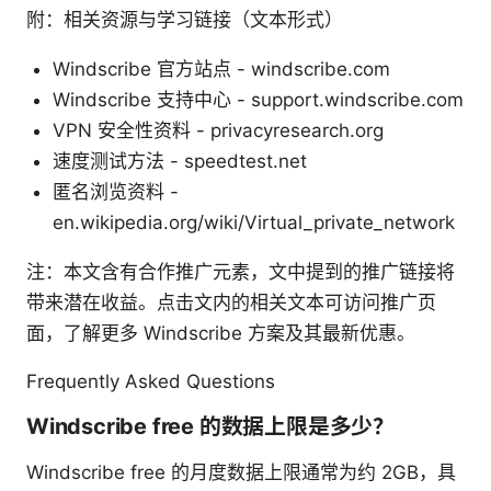
附：相关资源与学习链接（文本形式）
Windscribe 官方站点 - windscribe.com
Windscribe 支持中心 - support.windscribe.com
VPN 安全性资料 - privacyresearch.org
速度测试方法 - speedtest.net
匿名浏览资料 -
en.wikipedia.org/wiki/Virtual_private_network
注：本文含有合作推广元素，文中提到的推广链接将
带来潜在收益。点击文内的相关文本可访问推广页
面，了解更多 Windscribe 方案及其最新优惠。
Frequently Asked Questions
Windscribe free 的数据上限是多少？
Windscribe free 的月度数据上限通常为约 2GB，具