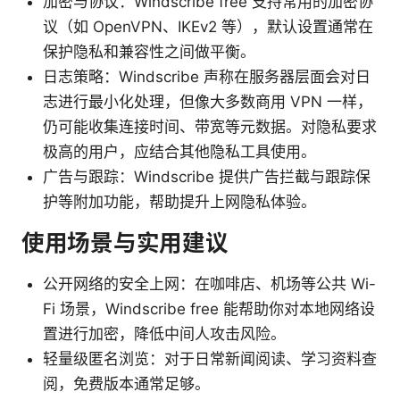
加密与协议：Windscribe free 支持常用的加密协
议（如 OpenVPN、IKEv2 等），默认设置通常在
保护隐私和兼容性之间做平衡。
日志策略：Windscribe 声称在服务器层面会对日
志进行最小化处理，但像大多数商用 VPN 一样，
仍可能收集连接时间、带宽等元数据。对隐私要求
极高的用户，应结合其他隐私工具使用。
广告与跟踪：Windscribe 提供广告拦截与跟踪保
护等附加功能，帮助提升上网隐私体验。
使用场景与实用建议
公开网络的安全上网：在咖啡店、机场等公共 Wi-
Fi 场景，Windscribe free 能帮助你对本地网络设
置进行加密，降低中间人攻击风险。
轻量级匿名浏览：对于日常新闻阅读、学习资料查
阅，免费版本通常足够。