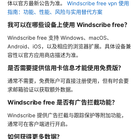
体以官方最新公告为准。
Windscribe free vpn 使用
指南：功能、性能、风险与实用替代方案
我可以在哪些设备上使用 Windscribe free？
Windscribe free 支持 Windows、macOS、
Android、iOS，以及相应的浏览器扩展。具体设备兼
容性以官方应用商店描述为准。
是否需要提供信用卡信息才能使用免费版？
通常不需要，免费账户可直接注册使用，但有时会要
求邮箱验证以获取额外数据。
Windscribe free 是否有广告拦截功能？
Windscribe 提供广告拦截与跟踪保护等附加功能，
通常可在客户端进行开启。
如何获得更多数据？