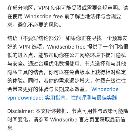
在部分地区，VPN 使用可能受限或需要合规声明。请
在使用 Windscribe free 前了解当地法律与合规要
求，避免不必要的风险。
结语（不要写结论部分） 如果你正在寻找一个预算友
好的 VPN 选项，Windscribe free 提供了一个门槛很
低的进入点，能够帮助你在公开网络环境下提升隐私
与安全。通过合理优化数据使用、节点选择和与其他
隐私工具的结合，你可以在免费版本上获得相对稳定
的体验。同时，若你的需求逐步增大，付费升级往往
会带来更好的体验与长期成本效益。
Windscribe
vpn download: 实用指南、性能评测与最佳实践
Disclaimer: 本文所述数据、节点可用性与政策可能随
时间变化，请参考 Windscribe 官方页面获取最新信
息。