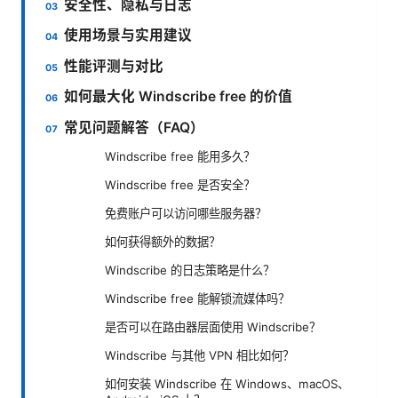
安全性、隐私与日志
使用场景与实用建议
性能评测与对比
如何最大化 Windscribe free 的价值
常见问题解答（FAQ）
Windscribe free 能用多久？
Windscribe free 是否安全？
免费账户可以访问哪些服务器？
如何获得额外的数据？
Windscribe 的日志策略是什么？
Windscribe free 能解锁流媒体吗？
是否可以在路由器层面使用 Windscribe？
Windscribe 与其他 VPN 相比如何？
如何安装 Windscribe 在 Windows、macOS、