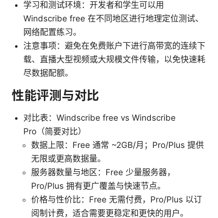
学习和测试环境：开发者和学生可以用
Windscribe free 在不同地区进行地理定位测试、
网络配置练习。
注意事项：避免在免费账户下进行高带宽的连续下
载、直播大型视频或大规模文件传输，以免快速耗
尽数据配额。
性能评测与对比
对比表：Windscribe free vs Windscribe
Pro（简要对比）
数据上限：Free 通常 ~2GB/月；Pro/Plus 提供
无限或更高数据量。
服务器数量与地区：Free 少量服务器，
Pro/Plus 拥有更广覆盖与快速节点。
价格与性价比：Free 无需付费，Pro/Plus 以订
阅制计费，适合需要更稳定和更快的用户。