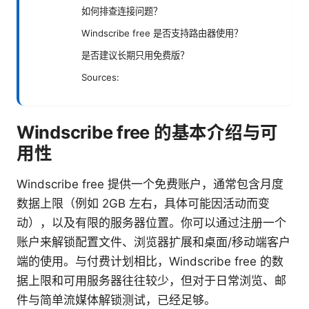
如何排查连接问题？
Windscribe free 是否支持路由器使用？
是否建议长期只用免费版？
Sources:
Windscribe free 的基本介绍与可
用性
Windscribe free 提供一个免费账户，通常包含月度
数据上限（例如 2GB 左右，具体可能因活动而变
动），以及有限的服务器位置。你可以通过注册一个
账户来解锁配置文件、浏览器扩展和桌面/移动端客户
端的使用。与付费计划相比，Windscribe free 的数
据上限和可用服务器往往较少，但对于日常浏览、邮
件与简单流媒体解锁测试，已经足够。