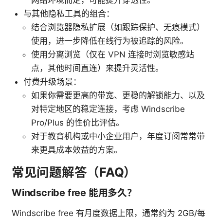
网络环境而定，可能提升穿透性。
与其他隐私工具的组合：
结合浏览器隐私扩展（如跟踪保护、无痕模式）
使用，进一步降低在线行为被追踪的风险。
使用分离浏览（仅在 VPN 连接时浏览敏感站
点，其他时间直连）来提升灵活性。
付费升级场景：
如果你需要更高的带宽、更稳的解锁能力、以及
对特定地区的稳定连接，考虑 Windscribe
Pro/Plus 的性价比评估。
对于教育机构或中小企业用户，年度订阅常常带
来更具成本效益的方案。
常见问题解答（FAQ）
Windscribe free 能用多久？
Windscribe free 有月度数据上限，通常约为 2GB/每