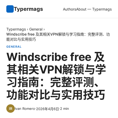
Typermags
Authors
About — Typermags
Typermags
›
General
›
Windscribe free 及其相关VPN解锁与学习指南：完整评测、功
能对比与实用技巧
GENERAL
Windscribe free 及
其相关VPN解锁与学
习指南：完整评测、
功能对比与实用技巧
Ivan Romero
·
·
2
min
2026年4月6日