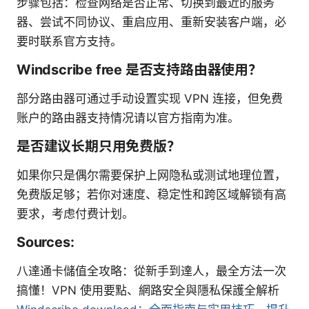
步骤包括：检查网络是否正常、切换到最近的服务
器、尝试不同协议、重启应用、重新安装客户端，必
要时联系官方支持。
Windscribe free 是否支持路由器使用？
部分路由器可通过手动设置实现 VPN 连接，但免费
账户的路由器支持情况请以官方指南为准。
是否建议长期只用免费版？
如果你只是偶尔需要保护上网隐私或测试地理位置，
免费版足够；若你对速度、稳定性和跨区域解锁有高
要求，考虑付费计划。
Sources:
八達通卡儲值全攻略：從新手到達人，最全方法一次
搞懂！VPN 使用要點、網路安全與隱私保護全解析