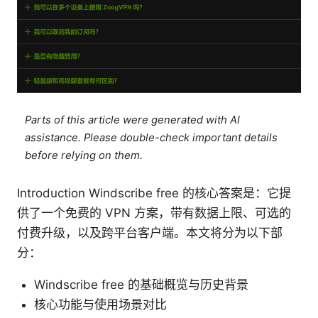
Parts of this article were generated with AI
assistance. Please double-check important details
before relying on them.
Introduction Windscribe free 的核心答案是：它提
供了一个免费的 VPN 方案，带有数据上限、可选的
付费升级，以及跨平台客户端。本文将分为以下部
分：
Windscribe free 的基础概览与历史背景
核心功能与使用场景对比