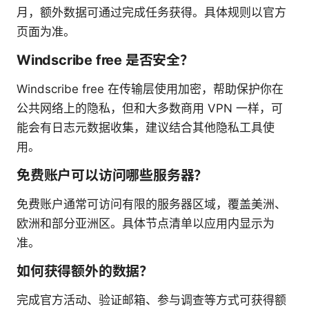
月，额外数据可通过完成任务获得。具体规则以官方
页面为准。
Windscribe free 是否安全？
Windscribe free 在传输层使用加密，帮助保护你在
公共网络上的隐私，但和大多数商用 VPN 一样，可
能会有日志元数据收集，建议结合其他隐私工具使
用。
免费账户可以访问哪些服务器？
免费账户通常可访问有限的服务器区域，覆盖美洲、
欧洲和部分亚洲区。具体节点清单以应用内显示为
准。
如何获得额外的数据？
完成官方活动、验证邮箱、参与调查等方式可获得额