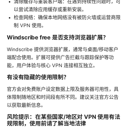
清除缓存与重装客户端：在遇到持续性问题时，可
以尝试清除应用缓存或重新安装。
检查网络：确保本地网络没有被防火墙或运营商限
制 VPN 使用。
Windscribe free 是否支持浏览器扩展？
Windscribe 提供浏览器扩展，通常与桌面/移动客户
端配合使用。扩展可提供广告拦截与跟踪保护等功
能，用户体验与核心 VPN 连接相互独立。
有没有隐藏的使用限制？
官方会对免费账户设定数据上限及服务器可用性，具
体限制随地区和时间段有所不同。建议关注官方公告
以获取最新信息。
风险提示：在某些国家/地区对 VPN 使用有法
规限制，使用前请了解当地法律