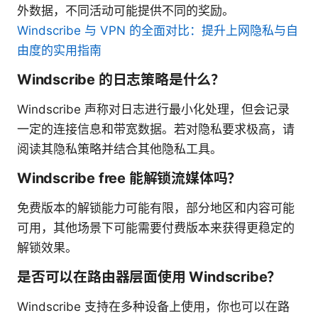
外数据，不同活动可能提供不同的奖励。
Windscribe 与 VPN 的全面对比：提升上网隐私与自
由度的实用指南
Windscribe 的日志策略是什么？
Windscribe 声称对日志进行最小化处理，但会记录
一定的连接信息和带宽数据。若对隐私要求极高，请
阅读其隐私策略并结合其他隐私工具。
Windscribe free 能解锁流媒体吗？
免费版本的解锁能力可能有限，部分地区和内容可能
可用，其他场景下可能需要付费版本来获得更稳定的
解锁效果。
是否可以在路由器层面使用 Windscribe？
Windscribe 支持在多种设备上使用，你也可以在路