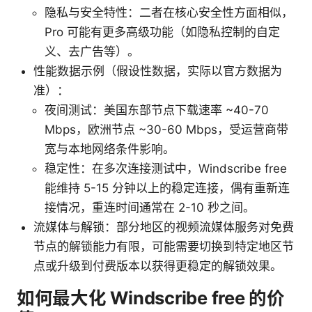
隐私与安全特性：二者在核心安全性方面相似，
Pro 可能有更多高级功能（如隐私控制的自定
义、去广告等）。
性能数据示例（假设性数据，实际以官方数据为
准）：
夜间测试：美国东部节点下载速率 ~40-70
Mbps，欧洲节点 ~30-60 Mbps，受运营商带
宽与本地网络条件影响。
稳定性：在多次连接测试中，Windscribe free
能维持 5-15 分钟以上的稳定连接，偶有重新连
接情况，重连时间通常在 2-10 秒之间。
流媒体与解锁：部分地区的视频流媒体服务对免费
节点的解锁能力有限，可能需要切换到特定地区节
点或升级到付费版本以获得更稳定的解锁效果。
如何最大化 Windscribe free 的价