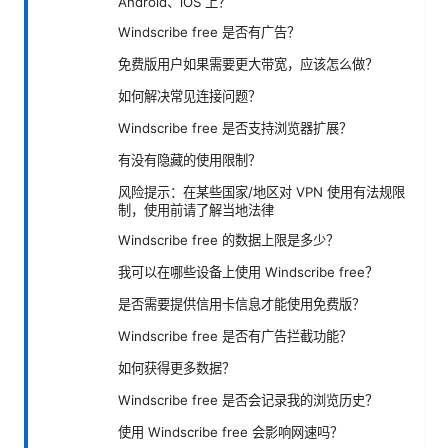
Android、iOS 上？
Windscribe free 是否有广告？
免费版用户如果需要更大带宽，应该怎么做？
如何解决常见连接问题？
Windscribe free 是否支持浏览器扩展？
有没有隐藏的使用限制？
风险提示：在某些国家/地区对 VPN 使用有法规限
制，使用前请了解当地法律
Windscribe free 的数据上限是多少？
我可以在哪些设备上使用 Windscribe free？
是否需要提供信用卡信息才能使用免费版？
Windscribe free 是否有广告拦截功能？
如何获得更多数据？
Windscribe free 是否会记录我的浏览历史？
使用 Windscribe free 会影响网速吗？