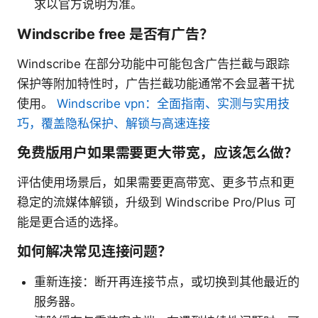
求以官方说明为准。
Windscribe free 是否有广告？
Windscribe 在部分功能中可能包含广告拦截与跟踪
保护等附加特性时，广告拦截功能通常不会显著干扰
使用。
Windscribe vpn：全面指南、实测与实用技
巧，覆盖隐私保护、解锁与高速连接
免费版用户如果需要更大带宽，应该怎么做？
评估使用场景后，如果需要更高带宽、更多节点和更
稳定的流媒体解锁，升级到 Windscribe Pro/Plus 可
能是更合适的选择。
如何解决常见连接问题？
重新连接：断开再连接节点，或切换到其他最近的
服务器。