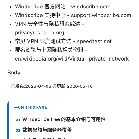
Windscribe 官方网站 - windscribe.com
Windscribe 支持中心 - support.windscribe.com
VPN 安全性与隐私研究综述 -
privacyresearch.org
常见 VPN 速度测试方法 - speedtest.net
匿名浏览与上网隐私相关资料 -
en.wikipedia.org/wiki/Virtual_private_network
Body
发布:
2026-04-06
·
更新:
2026-05-10
ON THIS PAGE
Windscribe free 的基本介绍与可用性
数据配额与服务器覆盖