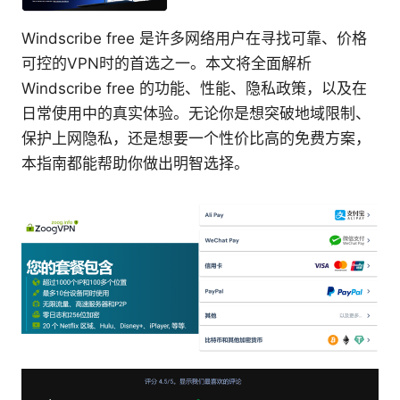
Windscribe free 是许多网络用户在寻找可靠、价格
可控的VPN时的首选之一。本文将全面解析
Windscribe free 的功能、性能、隐私政策，以及在
日常使用中的真实体验。无论你是想突破地域限制、
保护上网隐私，还是想要一个性价比高的免费方案，
本指南都能帮助你做出明智选择。