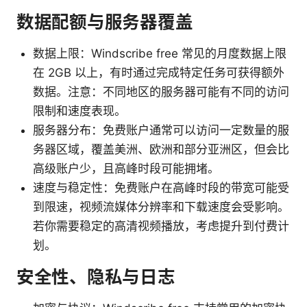
数据配额与服务器覆盖
数据上限：Windscribe free 常见的月度数据上限
在 2GB 以上，有时通过完成特定任务可获得额外
数据。注意：不同地区的服务器可能有不同的访问
限制和速度表现。
服务器分布：免费账户通常可以访问一定数量的服
务器区域，覆盖美洲、欧洲和部分亚洲区，但会比
高级账户少，且高峰时段可能拥堵。
速度与稳定性：免费账户在高峰时段的带宽可能受
到限速，视频流媒体分辨率和下载速度会受影响。
若你需要稳定的高清视频播放，考虑提升到付费计
划。
安全性、隐私与日志