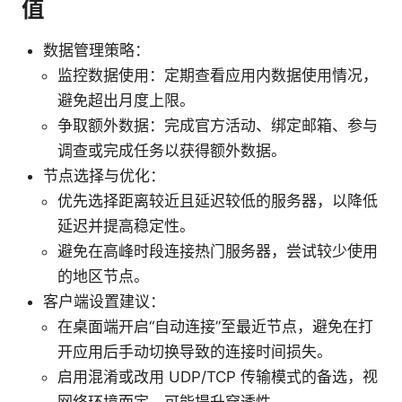
值
数据管理策略：
监控数据使用：定期查看应用内数据使用情况，
避免超出月度上限。
争取额外数据：完成官方活动、绑定邮箱、参与
调查或完成任务以获得额外数据。
节点选择与优化：
优先选择距离较近且延迟较低的服务器，以降低
延迟并提高稳定性。
避免在高峰时段连接热门服务器，尝试较少使用
的地区节点。
客户端设置建议：
在桌面端开启“自动连接”至最近节点，避免在打
开应用后手动切换导致的连接时间损失。
启用混淆或改用 UDP/TCP 传输模式的备选，视