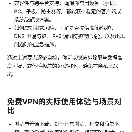
兼容性与跨平台支持：确保你常用设备（手机、
PC、平板、路由器等）都能获得稳定的客户端或
系统级解决方案。
如何应对泄露风险：了解是否提供“断线保护、
DNS 泄漏防护、IPv6 漏洞防护”等功能，以及出现
问题时的应急措施。
通过上述要点逐条自检，你可以快速排除那些数据高
度可疑、或体验极差的免费VPN，避免在隐私上踩
坑。
免费VPN的实际使用体验与场景对
比
浏览与普通下载：对于日常浏览、社交和简单下