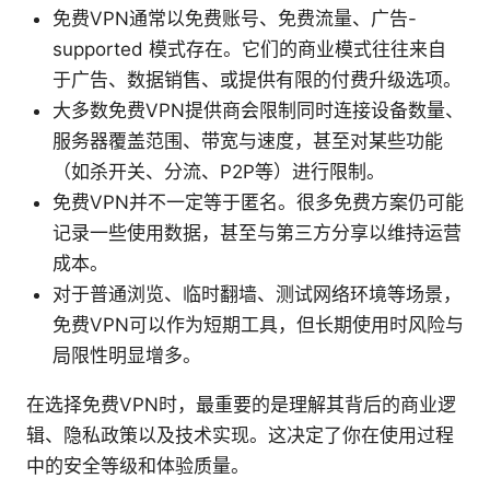
免费VPN通常以免费账号、免费流量、广告-
supported 模式存在。它们的商业模式往往来自
于广告、数据销售、或提供有限的付费升级选项。
大多数免费VPN提供商会限制同时连接设备数量、
服务器覆盖范围、带宽与速度，甚至对某些功能
（如杀开关、分流、P2P等）进行限制。
免费VPN并不一定等于匿名。很多免费方案仍可能
记录一些使用数据，甚至与第三方分享以维持运营
成本。
对于普通浏览、临时翻墙、测试网络环境等场景，
免费VPN可以作为短期工具，但长期使用时风险与
局限性明显增多。
在选择免费VPN时，最重要的是理解其背后的商业逻
辑、隐私政策以及技术实现。这决定了你在使用过程
中的安全等级和体验质量。