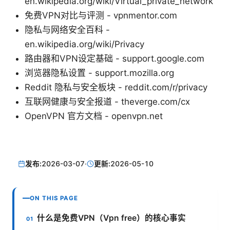
en.wikipedia.org/wiki/Virtual_private_network
免费VPN对比与评测 - vpnmentor.com
隐私与网络安全百科 -
en.wikipedia.org/wiki/Privacy
路由器和VPN设定基础 - support.google.com
浏览器隐私设置 - support.mozilla.org
Reddit 隐私与安全板块 - reddit.com/r/privacy
互联网健康与安全报道 - theverge.com/cx
OpenVPN 官方文档 - openvpn.net
发布:
2026-03-07
·
更新:
2026-05-10
ON THIS PAGE
什么是免费VPN（Vpn free）的核心事实