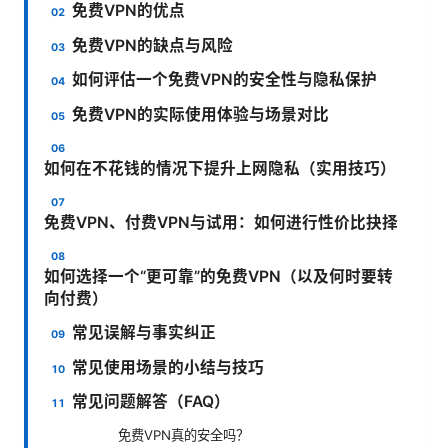
免费VPN的优点
免费VPN的缺点与风险
如何评估一个免费VPN的安全性与隐私保护
免费VPN的实际使用体验与场景对比
如何在不花钱的情况下提升上网隐私（实用技巧）
免费VPN、付费VPN与试用：如何进行性价比抉择
如何选择一个“更可靠”的免费VPN（以及何时要转
向付费）
常见误解与事实纠正
常见使用场景的小结与技巧
常见问题解答（FAQ）
免费VPN真的安全吗？