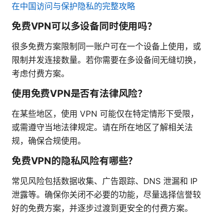
在中国访问与保护隐私的完整攻略
免费VPN可以多设备同时使用吗？
很多免费方案限制同一账户可在一个设备上使用，或
限制并发连接数量。若你需要在多设备间无缝切换，
考虑付费方案。
使用免费VPN是否有法律风险？
在某些地区，使用 VPN 可能仅在特定情形下受限，
或需遵守当地法律规定。请在所在地区了解相关法
规，确保合规使用。
免费VPN的隐私风险有哪些？
常见风险包括数据收集、广告跟踪、DNS 泄漏和 IP
泄露等。确保你关闭不必要的功能，尽量选择信誉较
好的免费方案，并逐步过渡到更安全的付费方案。