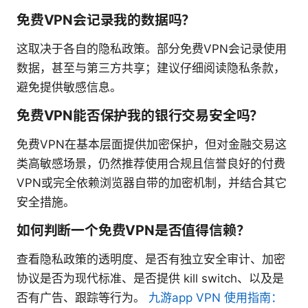
免费VPN会记录我的数据吗？
这取决于各自的隐私政策。部分免费VPN会记录使用
数据，甚至与第三方共享；建议仔细阅读隐私条款，
避免提供敏感信息。
免费VPN能否保护我的银行交易安全吗？
免费VPN在基本层面提供加密保护，但对金融交易这
类高敏感场景，仍然推荐使用合规且信誉良好的付费
VPN或完全依赖浏览器自带的加密机制，并结合其它
安全措施。
如何判断一个免费VPN是否值得信赖？
查看隐私政策的透明度、是否有独立安全审计、加密
协议是否为现代标准、是否提供 kill switch、以及是
否有广告、跟踪等行为。
九游app VPN 使用指南：