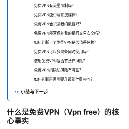
免费VPN有流量限制吗？
免费VPN能否解锁流媒体？
免费VPN会记录我的数据吗？
免费VPN能否保护我的银行交易安全吗？
如何判断一个免费VPN是否值得信赖？
免费VPN可以多设备同时使用吗？
使用免费VPN是否有法律风险？
免费VPN的隐私风险有哪些？
如何判断是否需要升级到付费VPN？
小结与下一步
什么是免费VPN（Vpn free）的核
心事实