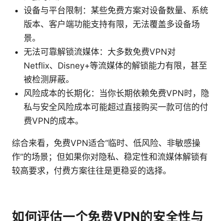
设备与平台限制：某些免费方案对设备数量、系统
版本、客户端功能支持有限，无法覆盖多设备场
景。
无法可靠解锁流媒体：大多数免费VPN对
Netflix、Disney+等流媒体的解锁能力有限，甚至
被检测屏蔽。
风险成本的长期化：当你长期依赖免费VPN时，隐
私与安全风险成本可能超过直接购买一款可信的付
费VPN的成本。
综合来看，免费VPN适合“临时、低风险、非敏感操
作”的场景；但如果你对隐私、稳定性和流媒体解锁有
较高要求，付费方案往往是更稳妥的选择。
如何评估一个免费VPN的安全性与