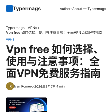
Typermags
Authors
About — Typermags
Typermags
›
VPNs
›
Vpn free 如何选择、使用与注意事项：全面VPN免费服务指南
VPNS
Vpn free 如何选择、
使用与注意事项：全
面VPN免费服务指南
Ivan Romero
·
·
1
min
2026年3月7日