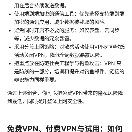
用在后台持续发送数据。
使用端到端加密的通信工具：优先选择支持端到端
加密的通讯应用，减少数据被截取的风险。
避免同时开启不必要的服务：如仪表盘、云同步
等，减少数据的冗余暴露。
采用分段上网策略：对敏感活动使用VPN对非敏感
活动关闭VPN，降低全局数据暴露风险。
把重点放在防范社会工程学与钓鱼攻击：VPN 只
是防线的一部分，培训和提升对钓鱼邮件、链接的
辨识能力同样重要。
通过上述组合，你可以把免费VPN带来的隐私风险降
到最低，同时提升整体上网安全性。
免费VPN、付费VPN与试用：如何