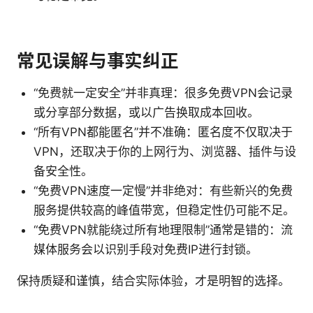
常见误解与事实纠正
“免费就一定安全”并非真理：很多免费VPN会记录
或分享部分数据，或以广告换取成本回收。
“所有VPN都能匿名”并不准确：匿名度不仅取决于
VPN，还取决于你的上网行为、浏览器、插件与设
备安全性。
“免费VPN速度一定慢”并非绝对：有些新兴的免费
服务提供较高的峰值带宽，但稳定性仍可能不足。
“免费VPN就能绕过所有地理限制”通常是错的：流
媒体服务会以识别手段对免费IP进行封锁。
保持质疑和谨慎，结合实际体验，才是明智的选择。