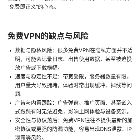
“免费即正义”的心态。
免费VPN的缺点与风险
数据与隐私风险：很多免费VPN在隐私方面并不透
明，可能会记录日志、出售使用数据，甚至被迫投
放广告或下载横幅。
速度与稳定性不足：带宽受限，服务器数量有限，
用户量大导致拥堵，体验时常出现缓冲、掉线等问
题。
广告与内置跟踪：广告弹窗、推广页面、甚至嵌入
式跟踪有时无法避免，影响上网体验与设备资源。
安全性与协议落后：免费VPN往往不提供最新的加
密协议或更强的防漏功能，容易出现DNS泄露、IP
泄露等风险。