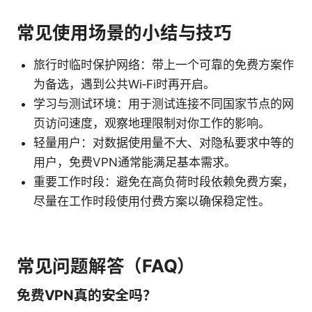
常见使用场景的小结与技巧
旅行时临时保护网络：带上一个可靠的免费方案作
为备选，遇到公共Wi‑Fi时再开启。
学习与测试环境：用于测试连接不同国家节点的网
页访问速度，观察地理限制对你工作的影响。
轻量用户：对数据使用量不大、对隐私要求中等的
用户，免费VPN通常能满足基本需求。
重要工作时段：避免在高负荷时段依赖免费方案，
尽量在工作时段使用付费方案以确保稳定性。
常见问题解答（FAQ）
免费VPN真的安全吗？