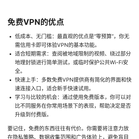
免费VPN的优点
低成本、无门槛：最直观的优点是“零预算”，你无
需信用卡即可体验VPN的基本功能。
适合短期需求：查阅被地域限制的视频、绕过部分
地理封锁进行简单测试，或临时保护公共Wi-Fi安
全。
快速上手：多数免费VPN提供商有简化的界面和快
速连接入口，适合新手快速试用。
学习与比较的机会：通过使用免费版本，你可以对
比不同服务在你常用场景下的表现，帮助决定是否
升级到付费版。
要记住，免费的东西往往有代价。你需要将注意力放
在隐私策略、数据收集范围和广告体验上，避免盲目