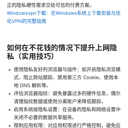
正的隐私硬性需求交给可信的付费方案。
Windowsvpn下载：在Windows系统上下载安装与优
化VPN的完整指南
如何在不花钱的情况下提升上网隐
私（实用技巧）
使用隐私友好的浏览器与插件：如开启隐私浏览模
式、阻止跨站跟踪、禁用第三方 Cookie、使用本
地 DNS 解析等。
评估浏览器指纹：避免暴露过多的硬件信息，偶尔
清理指纹数据或使用分离账户来降低跟踪。
启用系统级隐私设置：在设备的隐私和网络设置中
关闭不必要的数据共享服务。
限制应用权限：对应用权限进行严格控制，避免应