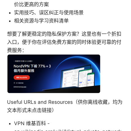
价比更高的方案
实用技巧、误区纠正与使用场景
相关资源与学习资料清单
想要了解更稳定的隐私保护方案？这里也有一个折扣
入口，便于你在评估免费方案的同时体验更可靠的付
费服务：
Useful URLs and Resources（供你离线收藏，均为
文本形式未点击链接）
VPN 维基百科 -