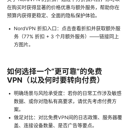
在购买时获得显著的价格优惠与额外服务，帮助你在
预算内获得更稳定、全面的隐私保护体验。
NordVPN 折扣入口：点击查看折扣并获取额外服
务（77% 折扣 + 3 个月额外服务）——链接同上
方图片。
如何选择一个“更可靠”的免费
VPN（以及何时要转向付费）
明确场景与风险承受度：若你的日常工作涉及敏感
数据、或你对隐私有高要求，请优先考虑付费方
案。
做足对比：对比免费VPN间的日志政策、服务器覆
盖、连接设备数量、是否广告等要点。