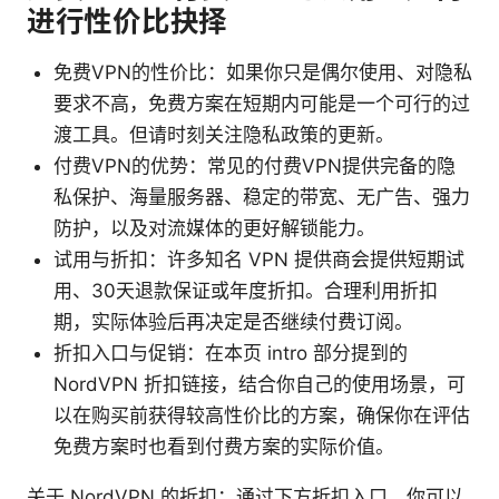
进行性价比抉择
免费VPN的性价比：如果你只是偶尔使用、对隐私
要求不高，免费方案在短期内可能是一个可行的过
渡工具。但请时刻关注隐私政策的更新。
付费VPN的优势：常见的付费VPN提供完备的隐
私保护、海量服务器、稳定的带宽、无广告、强力
防护，以及对流媒体的更好解锁能力。
试用与折扣：许多知名 VPN 提供商会提供短期试
用、30天退款保证或年度折扣。合理利用折扣
期，实际体验后再决定是否继续付费订阅。
折扣入口与促销：在本页 intro 部分提到的
NordVPN 折扣链接，结合你自己的使用场景，可
以在购买前获得较高性价比的方案，确保你在评估
免费方案时也看到付费方案的实际价值。
关于 NordVPN 的折扣：通过下方折扣入口，你可以