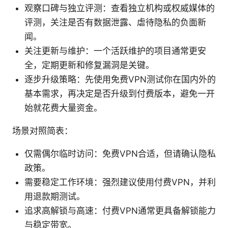
观察口碑与独立评测：查看独立机构或权威媒体的
评测，关注是否有数据泄露、虐待隐私的负面新
闻。
关注更新与维护：一个活跃维护的项目通常更安
全，定期更新和修复漏洞是关键。
逐步升级策略：先使用免费VPN测试你在国内外的
基本需求，再决定是否升级到付费版本，避免一开
始就花费大量资金。
场景对照简表：
仅需偶尔临时访问：免费VPN合适，但请确认隐私
政策。
需要稳定工作环境：强烈建议使用付费VPN，并利
用退款期测试。
追求高解锁与高速：付费VPN通常更具备解锁能力
与稳定带宽。