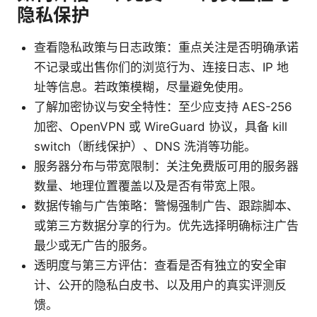
隐私保护
查看隐私政策与日志政策：重点关注是否明确承诺
不记录或出售你们的浏览行为、连接日志、IP 地
址等信息。若政策模糊，尽量避免使用。
了解加密协议与安全特性：至少应支持 AES-256
加密、OpenVPN 或 WireGuard 协议，具备 kill
switch（断线保护）、DNS 洗消等功能。
服务器分布与带宽限制：关注免费版可用的服务器
数量、地理位置覆盖以及是否有带宽上限。
数据传输与广告策略：警惕强制广告、跟踪脚本、
或第三方数据分享的行为。优先选择明确标注广告
最少或无广告的服务。
透明度与第三方评估：查看是否有独立的安全审
计、公开的隐私白皮书、以及用户的真实评测反
馈。