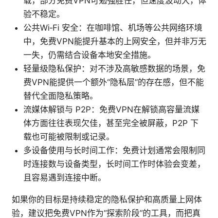
载，部分免费VPN可勉强胜任，但速度波动大，体
验不稳定。
公共Wi‑Fi 安全：在咖啡馆、机场等公共网络环境
中，免费VPN能提升基本的上网安全，但并非万无
一失，仍需结合设备本地安全措施。
轻量级隐私保护：对不涉及高敏感数据的场景，免
费VPN能提供一个额外“隐私层”的存在感，但不能
替代全面隐私策略。
流媒体解锁与 P2P：免费VPN在解锁高容量流媒
体方面往往表现欠佳，甚至完全被屏蔽，P2P 下
载也可能被限制或记录。
多设备使用与长时间工作：免费计划通常会限制同
时连接数与设备类型，长时间工作时体验会变差，
且容易遇到连接中断。
如果你的目标是持续稳定的隐私保护和高质量上网体
验，建议把免费VPN作为“探索阶段”的工具，而把真