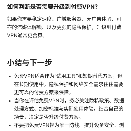
如何判断是否需要升级到付费VPN？
如果你需要稳定速度、广域服务器、无广告体验、可
靠的流媒体解锁、以及更强的隐私保护，升级到付费
VPN通常更合算。
小结与下一步
免费VPN适合作为“试用工具”和短期替代方案，但
在长期使用中，隐私保护和网络安全需求往往需要
更可靠的付费方案来保障。
当你在评估免费VPN时，务必关注隐私政策、数据
处理方式、加密标准与实际使用体验。结合自己的
场景，决定是否升级付费方案。
不要把免费VPN视为唯一防线。提升设备安全、浏