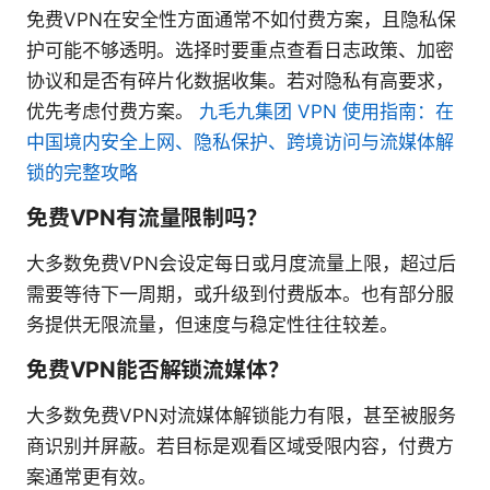
免费VPN在安全性方面通常不如付费方案，且隐私保
护可能不够透明。选择时要重点查看日志政策、加密
协议和是否有碎片化数据收集。若对隐私有高要求，
优先考虑付费方案。
九毛九集团 VPN 使用指南：在
中国境内安全上网、隐私保护、跨境访问与流媒体解
锁的完整攻略
免费VPN有流量限制吗？
大多数免费VPN会设定每日或月度流量上限，超过后
需要等待下一周期，或升级到付费版本。也有部分服
务提供无限流量，但速度与稳定性往往较差。
免费VPN能否解锁流媒体？
大多数免费VPN对流媒体解锁能力有限，甚至被服务
商识别并屏蔽。若目标是观看区域受限内容，付费方
案通常更有效。