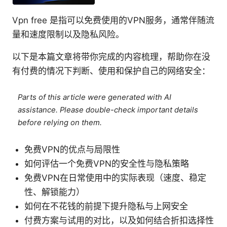
Vpn free 是指可以免费使用的VPN服务，通常伴随流
量和速度限制以及隐私风险。
以下是本篇文章将带你完成的内容梳理，帮助你在没
有付费的情况下判断、使用和保护自己的网络安全：
Parts of this article were generated with AI
assistance. Please double-check important details
before relying on them.
免费VPN的优点与局限性
如何评估一个免费VPN的安全性与隐私策略
免费VPN在日常使用中的实际表现（速度、稳定
性、解锁能力）
如何在不花钱的前提下提升隐私与上网安全
付费方案与试用的对比，以及如何结合折扣选择性