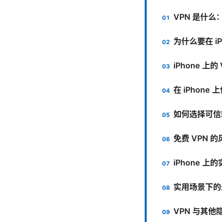
VPN 是什
为什么要在 iP
iPhone 上
在 iPhone
如何选择可信赖
免费 VPN 
iPhone 
实用场景下的
VPN 与其