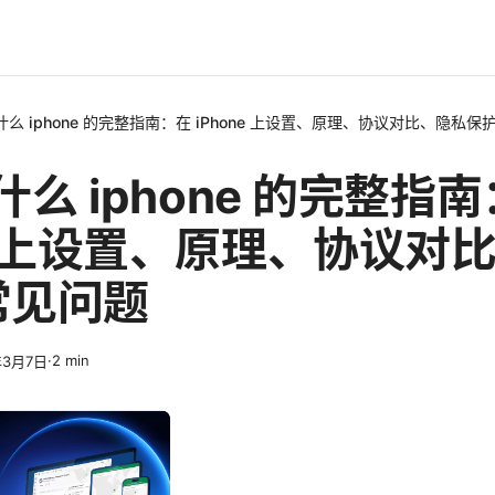
是 什么 iphone 的完整指南：在 iPhone 上设置、原理、协议对比、隐私
 什么 iphone 的完整指
ne 上设置、原理、协议对
常见问题
·
2
min
年3月7日