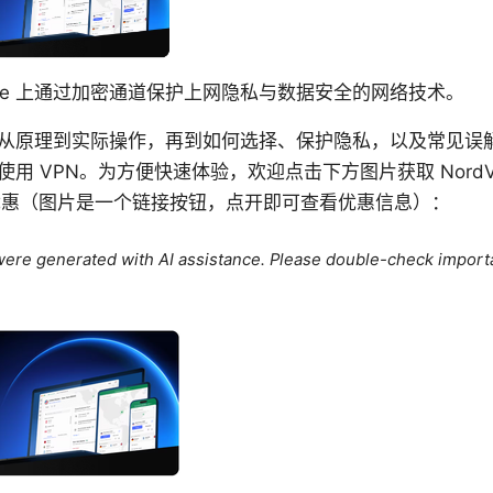
Phone 上通过加密通道保护上网隐私与数据安全的网络技术。
从原理到实际操作，再到如何选择、保护隐私，以及常见误
 VPN。为方便快速体验，欢迎点击下方图片获取 NordVPN
的优惠（图片是一个链接按钮，点开即可查看优惠信息）：
e were generated with AI assistance. Please double-check import