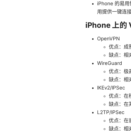
iPhone 的
用提供一键连接、
iPhone 上
OpenVPN
优点：成
缺点：相对
WireGuard
优点：极
缺点：相
IKEv2/IPSec
优点：在
缺点：在某
L2TP/IPSec
优点：在
缺点：相