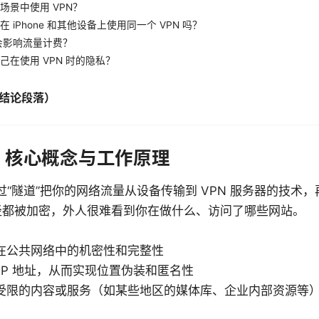
场景中使用 VPN？
 iPhone 和其他设备上使用同一个 VPN 吗？
否会影响流量计费？
己在使用 VPN 时的隐私？
结论段落）
么：核心概念与工作原理
通过“隧道”把你的网络流量从设备传输到 VPN 服务器的技术
径都被加密，外人很难看到你在做什么、访问了哪些网站。
：
在公共网络中的机密性和完整性
IP 地址，从而实现位置伪装和匿名性
受限的内容或服务（如某些地区的媒体库、企业内部资源等