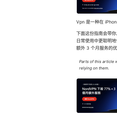
Vpn 是一种在 i
下面这份指南会带你
日常使用中更聪明地使用
额外 3 个月服务
Parts of this articl
relying on them.