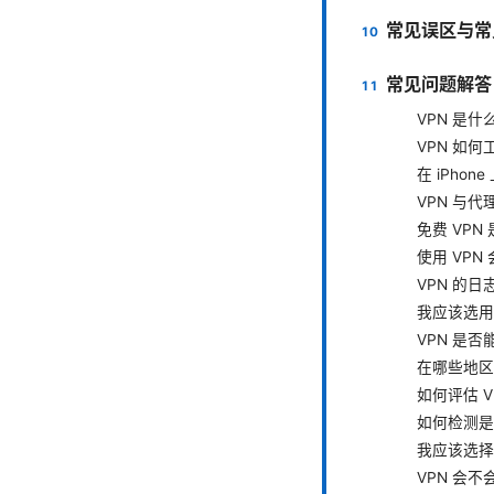
常见误区与常
常见问题解答
VPN 是什
VPN 如何
在 iPhon
VPN 与
免费 VPN
使用 VPN
VPN 的
我应该选用
VPN 是
在哪些地区
如何评估 
如何检测是
我应该选择
VPN 会