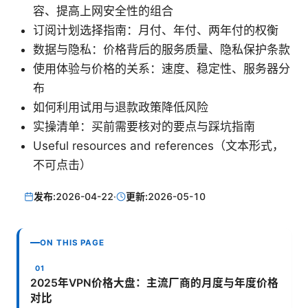
容、提高上网安全性的组合
订阅计划选择指南：月付、年付、两年付的权衡
数据与隐私：价格背后的服务质量、隐私保护条款
使用体验与价格的关系：速度、稳定性、服务器分
布
如何利用试用与退款政策降低风险
实操清单：买前需要核对的要点与踩坑指南
Useful resources and references（文本形式，
不可点击）
发布:
2026-04-22
·
更新:
2026-05-10
ON THIS PAGE
2025年VPN价格大盘：主流厂商的月度与年度价格
对比