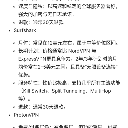
速度与隐私：以高速和稳定的全球服务器著称，
强大的加密与无日志承诺。
退款：通常30天退款。
Surfshark
月付：常见在12美元左右，属于中等价位区间。
长期计划：价格通常比 NordVPN 与
ExpressVPN更具竞争力，2年/3年计划时的月
均价常在2–5美元之间，且具备“无限设备连接”
优势。
服务特性：性价比极高，支持几乎所有主流功能
（Kill Switch、Split Tunneling、MultiHop
等）。
退款：通常30天退款。
ProtonVPN
免费/付费层级：有免费层，但功能受限，付费