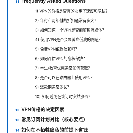
Frequently Asked Questions
1) VPN的价格是否真的决定了速度和隐私？
2) 年付和两年付的折扣通常有多大？
3) 如何知道一个VPN是否能解锁流媒体？
4) 使用VPN是否会显著降低我的网速？
5) 免费VPN值得信赖吗？
6) 如何评估VPN的隐私保护？
7) 学生/教育优惠通常如何获取？
8) 是否可以在路由器上使用VPN？
9) 退款期通常多长？
10) 如何避免在续订时突然涨价？
VPN价格的决定因素
常见订阅计划对比（核心要点）
如何在不牺牲隐私的前提下省钱