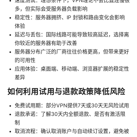
速度测试：理想条件下，VPN理论不会比直连慢很
多，但实际会受服务器负载影响
稳定性：服务器拥挤、IP 封锁和路由变化会影响
体验
延迟与丢包：国际线路可能导致较高延迟，选择离
你较近的服务器有助于改善
服务器分布广泛的厂商往往价格更高，但带来更好
的可用性
应用体验：桌面端、移动端、浏览器扩展的稳定性
差异
如何利用试用与退款政策降低风险
免费试用期：部分VPN提供7天或30天无风险试用
退款承诺：了解30天内全额退款、是否有激活限
制
取消流程：确认取消账户与自动续订设置，避免被