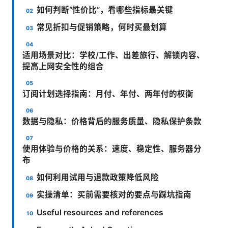
如何判断“性价比”，看哪些指标最关键
常见折扣与促销策略，何时买最划算
适用场景对比：学校/工作、出差旅行、解锁内容、
提高上网安全性的组合
订阅计划选择指南：月付、年付、两年付的权衡
数据与隐私：价格背后的服务质量、隐私保护条款
使用体验与价格的关系：速度、稳定性、服务器分
布
如何利用试用与退款政策降低风险
实操清单：买前需要核对的要点与踩坑指南
Useful resources and references