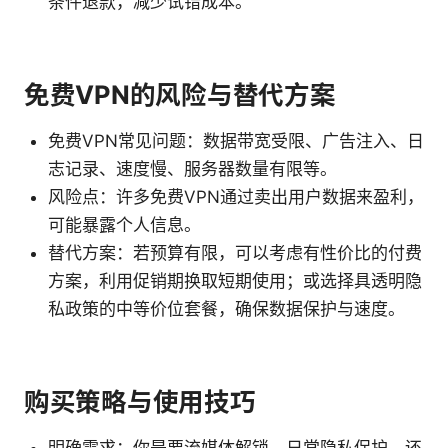
条件退款，减少试错成本。
免费VPN的风险与替代方案
免费VPN常见问题：数据带宽受限、广告注入、日
志记录、速度慢、服务器数量有限等。
风险点：许多免费VPN通过卖出用户数据来盈利，
可能暴露个人信息。
替代方案：若预算有限，可以考虑有性价比的付费
方案，利用促销期换取短期使用；或选择具透明隐
私政策的中等价位套餐，确保数据保护与速度。
购买策略与使用技巧