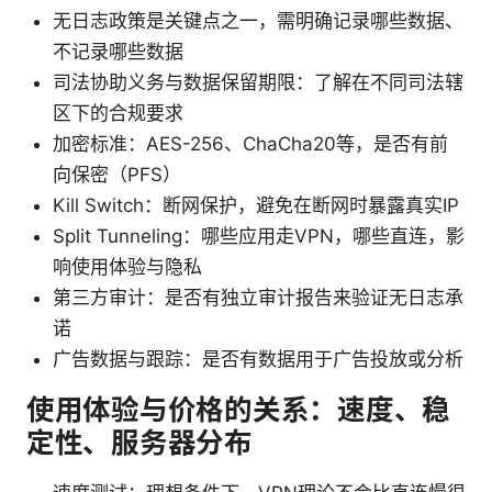
无日志政策是关键点之一，需明确记录哪些数据、
不记录哪些数据
司法协助义务与数据保留期限：了解在不同司法辖
区下的合规要求
加密标准：AES-256、ChaCha20等，是否有前
向保密（PFS）
Kill Switch：断网保护，避免在断网时暴露真实IP
Split Tunneling：哪些应用走VPN，哪些直连，影
响使用体验与隐私
第三方审计：是否有独立审计报告来验证无日志承
诺
广告数据与跟踪：是否有数据用于广告投放或分析
使用体验与价格的关系：速度、稳
定性、服务器分布