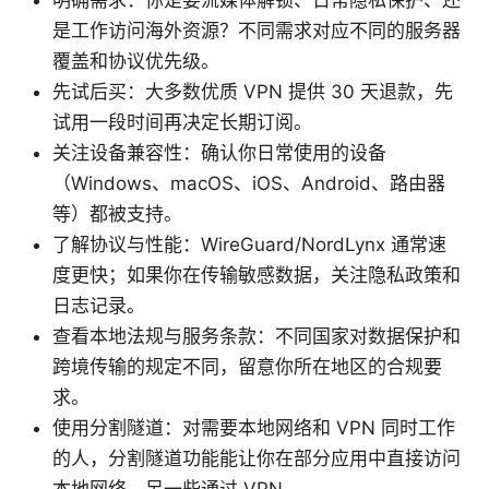
明确需求：你是要流媒体解锁、日常隐私保护、还
是工作访问海外资源？不同需求对应不同的服务器
覆盖和协议优先级。
先试后买：大多数优质 VPN 提供 30 天退款，先
试用一段时间再决定长期订阅。
关注设备兼容性：确认你日常使用的设备
（Windows、macOS、iOS、Android、路由器
等）都被支持。
了解协议与性能：WireGuard/NordLynx 通常速
度更快；如果你在传输敏感数据，关注隐私政策和
日志记录。
查看本地法规与服务条款：不同国家对数据保护和
跨境传输的规定不同，留意你所在地区的合规要
求。
使用分割隧道：对需要本地网络和 VPN 同时工作
的人，分割隧道功能能让你在部分应用中直接访问