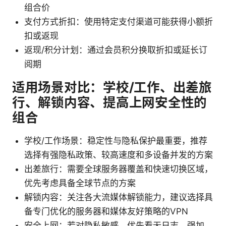
组合价
支付方式折扣：使用特定支付渠道可能获得小额折
扣或返现
返现/积分计划：通过会员积分换取折扣或延长订
阅期
适用场景对比：学校/工作、出差旅
行、解锁内容、提高上网安全性的
组合
学校/工作场景：稳定性与隐私保护最重要，推荐
选择有强隐私政策、较高速度和多设备并发的方案
出差旅行：需要全球服务器覆盖和快速切换区域，
优先考虑具备全球节点的方案
解锁内容：关注各大流媒体解锁能力，建议选择具
备专门优化的服务器和媒体友好策略的VPN
安全上网：若对隐私敏感，优先看无日志、强加