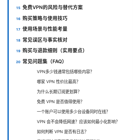
免费VPN的风险与替代方案
购买策略与使用技巧
使用场景与性能考量
常见误区与事实核对
购买与退款细则（实用要点）
常见问题集（FAQ）
VPN多少钱通常包括哪些内容？
哪家 VPN 性价比最高？
为什么长期订阅更划算？
免费 VPN 是否值得使用？
一个账户可以使用多少台设备同时在线？
VPN 会不会降低网速？应该如何最小化影响？
如何判断 VPN 是否有日志？