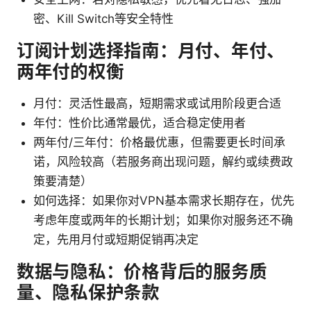
密、Kill Switch等安全特性
订阅计划选择指南：月付、年付、
两年付的权衡
月付：灵活性最高，短期需求或试用阶段更合适
年付：性价比通常最优，适合稳定使用者
两年付/三年付：价格最优惠，但需要更长时间承
诺，风险较高（若服务商出现问题，解约或续费政
策要清楚）
如何选择：如果你对VPN基本需求长期存在，优先
考虑年度或两年的长期计划；如果你对服务还不确
定，先用月付或短期促销再决定
数据与隐私：价格背后的服务质
量、隐私保护条款