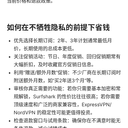
当前价格和退款政策。
如何在不牺牲隐私的前提下省钱
优先选择长期订阅：2年、3年计划通常最低月
价，长期使用的总成本更低。
关注促销活动：节日、年度促销、回归促销期常有
大幅折扣，及时收藏官方促销日信息。
利用“赠送/额外月数”促销：不少厂商在长期订阅时
附送额外月数，如“买2年送3个月”等。
审核你真正需要的功能：若你只需要基本加密和常
规解锁，Surfshark 的性价比往往很高；若你需要
顶级速度和广泛的商家兼容性，ExpressVPN/
NordVPN 的稳定性可能更值得投资。
检查退款窗口与试用条款：确保你在不满意时能无