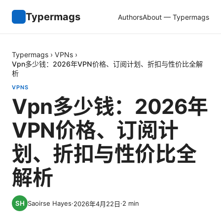
Typermags
Authors
About — Typermags
Typermags
›
VPNs
›
Vpn多少钱：2026年VPN价格、订阅计划、折扣与性价比全解
析
VPNS
Vpn多少钱：2026年
VPN价格、订阅计
划、折扣与性价比全
解析
Saoirse Hayes
·
·
2
min
2026年4月22日