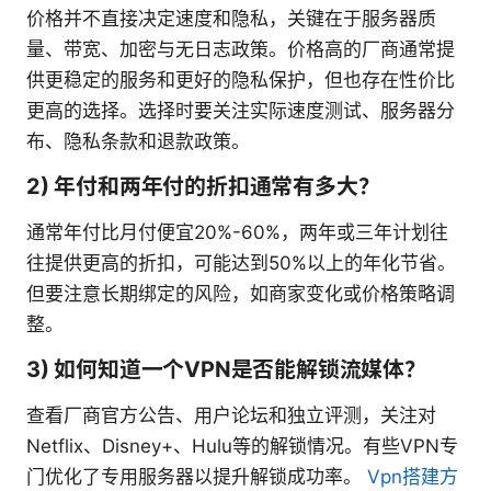
价格并不直接决定速度和隐私，关键在于服务器质
量、带宽、加密与无日志政策。价格高的厂商通常提
供更稳定的服务和更好的隐私保护，但也存在性价比
更高的选择。选择时要关注实际速度测试、服务器分
布、隐私条款和退款政策。
2) 年付和两年付的折扣通常有多大？
通常年付比月付便宜20%-60%，两年或三年计划往
往提供更高的折扣，可能达到50%以上的年化节省。
但要注意长期绑定的风险，如商家变化或价格策略调
整。
3) 如何知道一个VPN是否能解锁流媒体？
查看厂商官方公告、用户论坛和独立评测，关注对
Netflix、Disney+、Hulu等的解锁情况。有些VPN专
门优化了专用服务器以提升解锁成功率。
Vpn搭建方