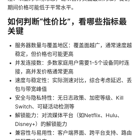
期间价格可能低于平常水平。
如何判断“性价比”，看哪些指标最
关键
服务器数量与覆盖地区：覆盖面越广，通常速度越
稳定，但价格也可能更高
并发连接数：多数家庭用户需要1-5个设备同时连
接，高并发价格通常更高
速度与稳定性：实际测速对比，综合考虑延迟、丢
包与带宽峰值
安全与隐私特性：无日志政策、加密等级、Kill
Switch、可疑活动检测等
解锁能力：对流媒体平台（如Netflix、Hulu、
Disney+）的解锁能力
兼容性与易用性：客户端界面、跨平台支持、路由