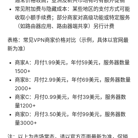
通常价格较高，亚洲及新兴市场有时有额外促销
常见附加费与隐藏成本：某些地区的支付方式可能
收取小额手续费；部分商家对高级功能或特定服务
（如路由器应用、路由器端共享）另行计费
表格：常见VPN商家价格对比（示例，具体以官网最
新为准）
商家A：月付1.99美元，年付59美元，服务器数量
1500+
商家B：月付2.99美元，年付69美元，服务器数量
2000+
商家C：月付0.99美元，年付39美元，服务器数
量1200+
商家D：月付3.50美元，年付99美元，服务器数
量3000+
注：以上为市场常态，请以官方页面最新为准，促销