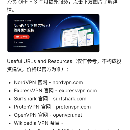
77% OFF + 3 个月额外服务，点击下方图片了解详
情。
Useful URLs and Resources（仅作参考，不构成投
资建议，价格以官方为准）：
NordVPN 官网 - nordvpn.com
ExpressVPN 官网 - expressvpn.com
Surfshark 官网 - surfshark.com
ProtonVPN 官网 - protonvpn.com
OpenVPN 官网 - openvpn.net
Wikipedia VPN 条目 -