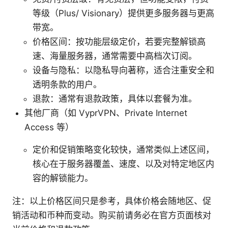
等级（Plus/ Visionary）提供更多服务器与更高
带宽。
价格区间：按功能层级定价，若要完整解锁高
速、海量服务器，通常需要中高档次订阅。
设备与隐私：以隐私导向著称，适合注重安全和
透明条款的用户。
退款：通常有退款政策，具体以套餐为准。
其他厂商（如 VyprVPN、Private Internet
Access 等）
定价和促销策略变化较快，通常类似上述区间，
核心在于服务器覆盖、速度、以及对特定地区内
容的解锁能力。
注：以上价格区间只是参考，具体价格会随地区、促
销活动和币种而变动。购买前请务必在官方页面核对