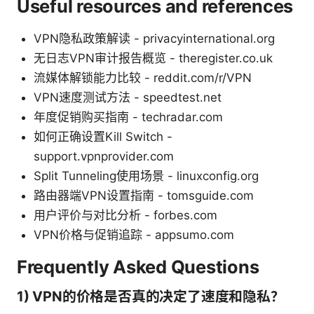
Useful resources and references
VPN隐私政策解读 - privacyinternational.org
无日志VPN审计报告概览 - theregister.co.uk
流媒体解锁能力比较 - reddit.com/r/VPN
VPN速度测试方法 - speedtest.net
年度促销购买指南 - techradar.com
如何正确设置Kill Switch -
support.vpnprovider.com
Split Tunneling使用场景 - linuxconfig.org
路由器端VPN设置指南 - tomsguide.com
用户评价与对比分析 - forbes.com
VPN价格与促销追踪 - appsumo.com
Frequently Asked Questions
1) VPN的价格是否真的决定了速度和隐私？