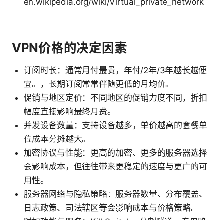
en.wikipedia.org/wiki/Virtual_private_network
VPN价格的决定因素
订阅时长：通常月付最贵，年付/2年/3年越长越便
宜。，长期订阅常常伴随更低的月均价。
促销与地区定价：不同地区的促销力度不同，折扣
幅度直接影响最终月费。
并发设备数量：支持设备越多，单价越高的套餐单
位成本分摊越大。
加密协议与性能：更高的加密、更多的服务器选择
会影响成本，但往往带来更稳定的速度与更广的可
用性。
服务器网络与隐私策略：服务器数量、分布覆盖、
日志政策、司法辖区等会影响成本与价格策略。