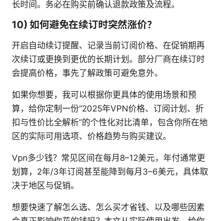
长时间。务必在购买前确认退款政策及流程。
10) 如何避免在续订时突然涨价？
开启自动续订提醒、记录当前订阅价格、在促销期再
次续订或更换到更优的长期计划。部分厂商在续订时
会提高价格，事先了解政策可避免意外。
如果你想要，我可以根据你更具体的使用场景和预
算，给你定制一份“2025年VPN价格、订阅计划、折
扣与性价比全解析”的个性化对比清单，包含你所在地
区的实际可用选项、价格趋势与购买建议。
Vpn多少钱？常见区间在每月8–12美元，年付通常更
划算，2年/3年订阅甚至能降到每月3–6美元，具体取
决于地区与促销。
想要快速了解怎么选、怎么买才省钱、以及哪些因素