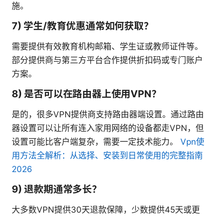
施。
7) 学生/教育优惠通常如何获取？
需要提供有效教育机构邮箱、学生证或教师证件等。
部分提供商与第三方平台合作提供折扣码或专门账户
方案。
8) 是否可以在路由器上使用VPN？
是的，很多VPN提供商支持路由器端设置。通过路由
器设置可以让所有连入家用网络的设备都走VPN，但
设置可能比客户端复杂，需要一定技术能力。
Vpn使
用方法全解析：从选择、安装到日常使用的完整指南
2026
9) 退款期通常多长？
大多数VPN提供30天退款保障，少数提供45天或更