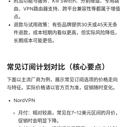
附加功能与服务：Kill Switch、分割隧道、专用路
由、VPN路由器支持、跨平台兼容性等都属于增值
点。
退款与试用政策：有些品牌提供30天或45天无条
件退款，成本短期内看似更高，但实际风险降低，
长期成本可能更低。
常见订阅计划对比（核心要点）
下面以主流厂商为例，展示常见订阅选项的价格走向
与特征。实际价格请以官方页为准，促销随时变化。
NordVPN
月付：相对较高，常见在7–12美元区间的月价，
促销时会明显下降。