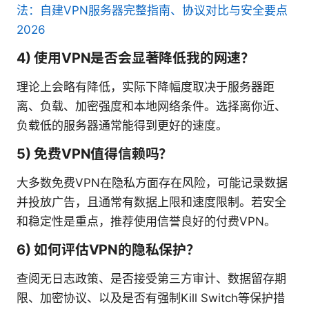
法：自建VPN服务器完整指南、协议对比与安全要点
2026
4) 使用VPN是否会显著降低我的网速？
理论上会略有降低，实际下降幅度取决于服务器距
离、负载、加密强度和本地网络条件。选择离你近、
负载低的服务器通常能得到更好的速度。
5) 免费VPN值得信赖吗？
大多数免费VPN在隐私方面存在风险，可能记录数据
并投放广告，且通常有数据上限和速度限制。若安全
和稳定性是重点，推荐使用信誉良好的付费VPN。
6) 如何评估VPN的隐私保护？
查阅无日志政策、是否接受第三方审计、数据留存期
限、加密协议、以及是否有强制Kill Switch等保护措