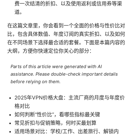
费一次结清的折扣、以及使用返利或信用券等渠
道。
在这篇文章里，你会看到一个全面的价格与性价比对
比，包含具体数值、年度订阅的真实折扣、以及如何
在不同场景下选择最合适的套餐。下面是本篇内容的
大纲，方便你快速定位你关心的部分：
Parts of this article were generated with AI
assistance. Please double-check important details
before relying on them.
2025年VPN价格大盘：主流厂商的月度与年度价
格对比
如何判断“性价比”，看哪些指标最关键
常见折扣与促销策略，何时买最划算
适用场景对比：学校/工作、出差旅行、解锁内