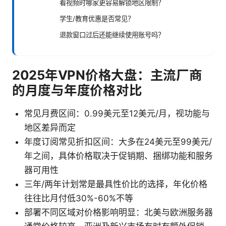
看视频时哪家更容易解锁地区限制？
学生/教育优惠是否常见？
退款窗口过后还能继续使用账号吗？
2025年VPN价格大盘：主流厂商
的月度与年度价格对比
常见月费区间：0.99美元至12美元/月，视功能与
地区差异而定
年度订阅常见折扣区间：大多在24美元至99美元/
年之间，具体价格取决于促销期、捆绑功能和服务
器可用性
三年/两年计划常是最具性价比的选择，年化价格
往往比月付低30%-60%不等
部署不同区域对价格影响明显：北美与欧洲服务器