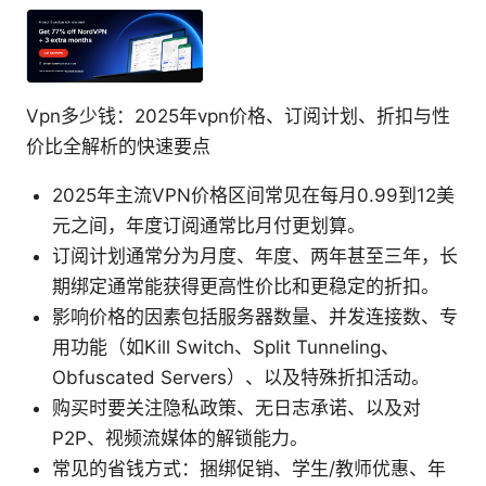
Vpn多少钱：2025年vpn价格、订阅计划、折扣与性
价比全解析的快速要点
2025年主流VPN价格区间常见在每月0.99到12美
元之间，年度订阅通常比月付更划算。
订阅计划通常分为月度、年度、两年甚至三年，长
期绑定通常能获得更高性价比和更稳定的折扣。
影响价格的因素包括服务器数量、并发连接数、专
用功能（如Kill Switch、Split Tunneling、
Obfuscated Servers）、以及特殊折扣活动。
购买时要关注隐私政策、无日志承诺、以及对
P2P、视频流媒体的解锁能力。
常见的省钱方式：捆绑促销、学生/教师优惠、年