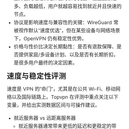
多、负载越低，用户就越容易找到就近并且快速的
节点。
协议是影响速度与兼容性的关键：WireGuard 常
被视作默认“速度优选”，但在某些设备与网络场景
下，OpenVPN 仍有稳定性优势。
价格与性价比决定长期黏性：是否有退款保障、是
否提供家庭/多设备计划、以及是否有长期折扣，
是很多用户最终的决定因素。
速度与稳定性评测
速度是 VPN 的“命门”，尤其是在公共 Wi-Fi、移动网
络以及国际链路上。Topvpn 在评测中重点关注以下
变量，并给出实测数据区间与可操作建议。
就近服务器 vs 远距离服务器
就近服务器通常带来更低的延迟和更稳定的带