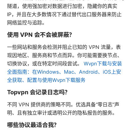
隧道，使用强加密对数据进行加密，隐藏你的真实
IP，并且在大多数情况下通过替代出口服务器来防止
网络监控与追踪。
使用 VPN 会不会被屏蔽？
一些网站和服务会检测并阻止已知的 VPN 流量，表
现因地区、服务商和节点而异。你可能需要换节点、
切换协议，或在特定时间段尝试。
Wvpn下载与安装
全面指南：在Windows、Mac、Android、iOS上安
全获取、配置与使用Wvpn下载服务
Topvpn 会记录日志吗？
不同 VPN 提供商的策略不同。优选具备“零日志”声
明、且有独立审计或透明公开的隐私报告的服务。
哪些协议最适合我？