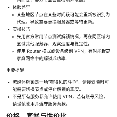
间而变，部分节点会被检测并阻断。
体验差异
某些地区节点在某些时间段可能会重新被识别为
代理，导致需要更换服务器或等待更新。
实操技巧
先用官方常用节点测试解锁情况，再在同区域内
尝试其他服务器，观察速度与稳定性。
使用 Router 模式或设备级别 VPN，有时能提高
家庭网络中的解锁成功率。
重要提醒
流媒体解锁是一场“看得见的斗争”，请接受随时可
能需要切换节点或停止解锁的现实。
不是所有服务都允许使用 VPN，若有账号风险，
请谨慎使用并遵守服务条款。
价格、套餐与性价比