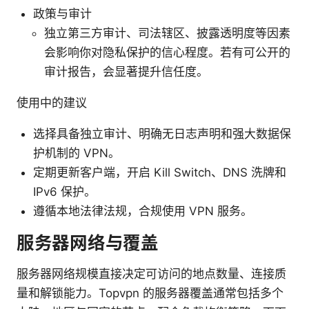
政策与审计
独立第三方审计、司法辖区、披露透明度等因素
会影响你对隐私保护的信心程度。若有可公开的
审计报告，会显著提升信任度。
使用中的建议
选择具备独立审计、明确无日志声明和强大数据保
护机制的 VPN。
定期更新客户端，开启 Kill Switch、DNS 洗牌和
IPv6 保护。
遵循本地法律法规，合规使用 VPN 服务。
服务器网络与覆盖
服务器网络规模直接决定可访问的地点数量、连接质
量和解锁能力。Topvpn 的服务器覆盖通常包括多个