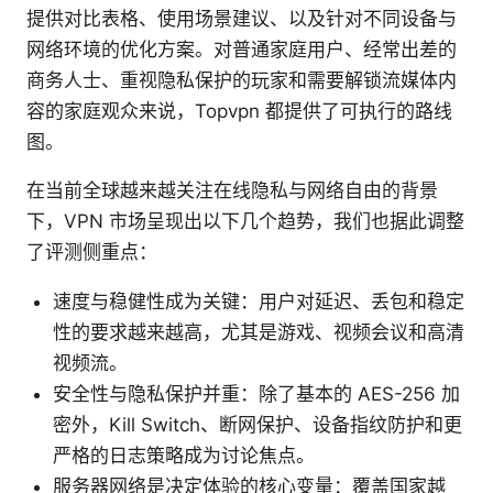
提供对比表格、使用场景建议、以及针对不同设备与
网络环境的优化方案。对普通家庭用户、经常出差的
商务人士、重视隐私保护的玩家和需要解锁流媒体内
容的家庭观众来说，Topvpn 都提供了可执行的路线
图。
在当前全球越来越关注在线隐私与网络自由的背景
下，VPN 市场呈现出以下几个趋势，我们也据此调整
了评测侧重点：
速度与稳健性成为关键：用户对延迟、丢包和稳定
性的要求越来越高，尤其是游戏、视频会议和高清
视频流。
安全性与隐私保护并重：除了基本的 AES-256 加
密外，Kill Switch、断网保护、设备指纹防护和更
严格的日志策略成为讨论焦点。
服务器网络是决定体验的核心变量：覆盖国家越