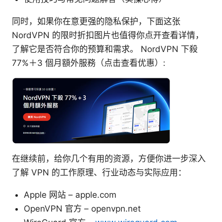
同时，如果你在意更强的隐私保护，下面这张
NordVPN 的限时折扣图片也值得你点开查看详情，
了解它是否符合你的预算和需求。 NordVPN 下殺
77%＋3 個月額外服務（点击查看优惠）:
在继续前，给你几个有用的资源，方便你进一步深入
了解 VPN 的工作原理、行业动态与实际应用：
Apple 网站 – apple.com
OpenVPN 官方 – openvpn.net