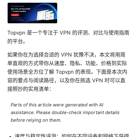
Topvpn 是一个专注于 VPN 的评测、对比与使用指南
的平台。
如果你在为选择合适的 VPN 犹豫不决，本文将用简
单直观的方式带你从速度、隐私、功能、价格到实际
使用场景全方位了解 Topvpn 的表现。下面是本次内
容的要点与阅读路径，以及你在挑选 VPN 时可以直
接照抄的实用清单：
Parts of this article were generated with AI
assistance. Please double-check important details
before relying on them.
速度与稳定性评测：如何在不同设备和网络下获得