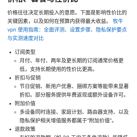
价格往往决定长期投入的意愿。下面是影响性价比的
关键因素，以及如何在预算内获得最大收益。
牧牛
vpn 使用指南：全面评测、设置步骤、隐私保护要点
与实测速度对比
订阅类型
月付、年付、两年及更长期的订阅通常价格更
低，支持长期使用的性价比更高。
折扣与促销
节日促销、新用户优惠、捆绑方案等能带来显著
折扣。部分服务提供年费返现或额外设备许可。
附加价值
多设备同时连接、家庭计划、路由器支持、以及
隐私保护相关增值服务都属于“附加价值”。
退款政策