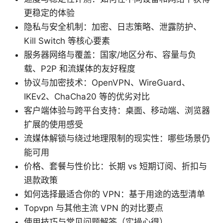
更稳定的体验
隐私与安全机制：加密、日志策略、泄露防护、
Kill Switch 等核心要素
服务器网络与覆盖：国家/地区分布、容量与负
载、P2P 和流媒体的友好程度
协议与加密技术：OpenVPN、WireGuard、
IKEv2、ChaCha20 等的优劣对比
客户端体验与跨平台支持：桌面、移动端、浏览器
扩展的使用感受
流媒体解锁与绕过地理限制的现实性：哪些场景仍
能可用
价格、套餐与性价比：长期 vs 短期订阅、折扣与
退款政策
如何选择最适合你的 VPN：基于用途的选型清单
Topvpn 与其他主流 VPN 的对比要点
使用技巧与常见问题解答（实操心得）