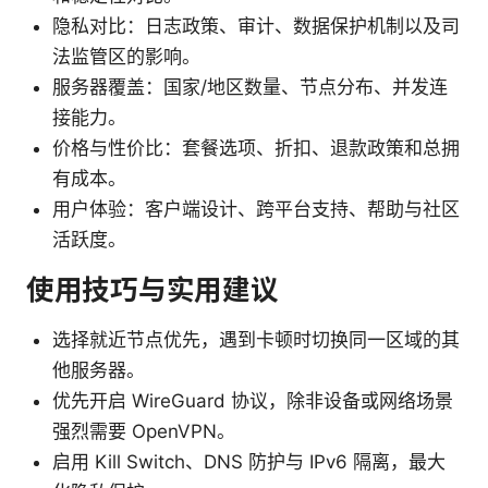
隐私对比：日志政策、审计、数据保护机制以及司
法监管区的影响。
服务器覆盖：国家/地区数量、节点分布、并发连
接能力。
价格与性价比：套餐选项、折扣、退款政策和总拥
有成本。
用户体验：客户端设计、跨平台支持、帮助与社区
活跃度。
使用技巧与实用建议
选择就近节点优先，遇到卡顿时切换同一区域的其
他服务器。
优先开启 WireGuard 协议，除非设备或网络场景
强烈需要 OpenVPN。
启用 Kill Switch、DNS 防护与 IPv6 隔离，最大