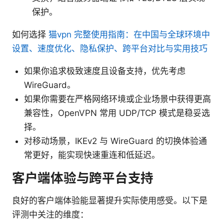
保护。
如何选择
猫vpn 完整使用指南：在中国与全球环境中
设置、速度优化、隐私保护、跨平台对比与实用技巧
如果你追求极致速度且设备支持，优先考虑
WireGuard。
如果你需要在严格网络环境或企业场景中获得更高
兼容性，OpenVPN 常用 UDP/TCP 模式是稳妥选
择。
对移动场景，IKEv2 与 WireGuard 的切换体验通
常更好，能实现快速重连和低延迟。
客户端体验与跨平台支持
良好的客户端体验能显著提升实际使用感受。以下是
评测中关注的维度：