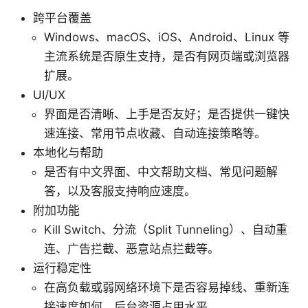
跨平台覆盖
Windows、macOS、iOS、Android、Linux 等
主流系统是否原生支持，是否有网页端或浏览器
扩展。
UI/UX
界面是否清晰、上手是否友好；是否提供一键快
速连接、常用节点收藏、自动连接策略等。
本地化与帮助
是否有中文界面、中文帮助文档、常见问题解
答，以及客服支持响应速度。
附加功能
Kill Switch、分流（Split Tunneling）、自动重
连、广告拦截、恶意站点拦截等。
运行稳定性
在高负载或弱网络环境下是否容易掉线、重新连
接速度如何、后台资源占用水平。