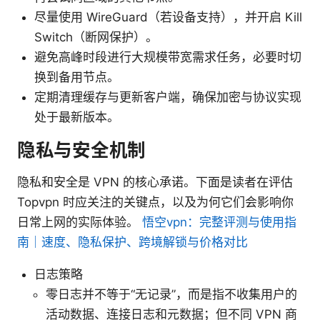
尽量使用 WireGuard（若设备支持），并开启 Kill
Switch（断网保护）。
避免高峰时段进行大规模带宽需求任务，必要时切
换到备用节点。
定期清理缓存与更新客户端，确保加密与协议实现
处于最新版本。
隐私与安全机制
隐私和安全是 VPN 的核心承诺。下面是读者在评估
Topvpn 时应关注的关键点，以及为何它们会影响你
日常上网的实际体验。
悟空vpn：完整评测与使用指
南｜速度、隐私保护、跨境解锁与价格对比
日志策略
零日志并不等于“无记录”，而是指不收集用户的
活动数据、连接日志和元数据；但不同 VPN 商