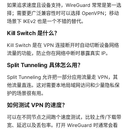
如果追求速度且设备支持，WireGuard 常常是第一选
择；需要更广泛兼容性时可以选择 OpenVPN；移动
场景下 IKEv2 也是一个不错的替代。
Kill Switch 是什么？
Kill Switch 是在 VPN 连接断开时自动切断设备网络
流量的功能，防止你在网络中断时暴露真实 IP。
Split Tunneling 具体怎么用？
Split Tunneling 允许把一部分应用流量走 VPN，其
他流量直连。这对需要本地局域网访问和少量隐私保
护的场景很有用。
如何测试 VPN 的速度？
可以在不同节点之间跑个速度测试，比较上传/下载带
宽、延迟以及丢包率。打开 WireGuard 时通常会看