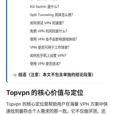
Kill Switch 是什么？
Split Tunneling 具体怎么用？
如何测试 VPN 的速度？
免费 VPN 的风险是什么？
使用 VPN 会不会影响游戏体验？
VPN 是否可用于工作场景？
如何在手机上设置 VPN？
使用 VPN 是否违法？
结语（注意：本文不包含单独的结论段落）
Topvpn 的核心价值与定位
Topvpn 的核心定位是帮助用户在海量 VPN 方案中快
速找到最符合个人需求的那一款。它不仅做评测，还