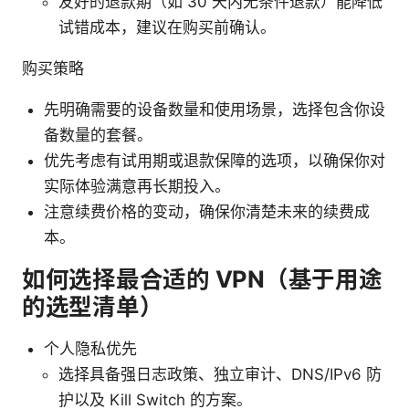
友好的退款期（如 30 天内无条件退款）能降低
试错成本，建议在购买前确认。
购买策略
先明确需要的设备数量和使用场景，选择包含你设
备数量的套餐。
优先考虑有试用期或退款保障的选项，以确保你对
实际体验满意再长期投入。
注意续费价格的变动，确保你清楚未来的续费成
本。
如何选择最合适的 VPN（基于用途
的选型清单）
个人隐私优先
选择具备强日志政策、独立审计、DNS/IPv6 防
护以及 Kill Switch 的方案。