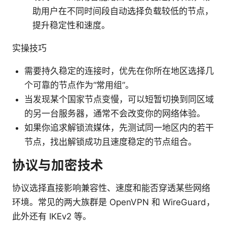
助用户在不同时间段自动选择负载较低的节点，
提升稳定性和速度。
实操技巧
需要持久稳定的连接时，优先在你所在地区选择几
个可靠的节点作为“常用组”。
当发现某个国家节点变慢，可以短暂切换到同区域
的另一台服务器，通常不会改变你的网络体验。
如果你追求解锁流媒体，先测试同一地区内的若干
节点，找出解锁成功且速度稳定的节点组合。
协议与加密技术
协议选择直接影响兼容性、速度和能否穿透某些网络
环境。常见的两大族群是 OpenVPN 和 WireGuard，
此外还有 IKEv2 等。