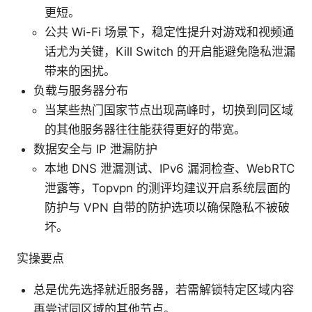
更短。
公共 Wi-Fi 场景下，稳定性提升对游戏和视频通
话尤为关键，Kill Switch 的开启能避免隐私泄漏
带来的困扰。
负载与服务器分布
当某些热门国家节点出现高峰时，切换到同区域
的其他服务器往往能获得更好的带宽。
数据安全与 IP 泄漏防护
本地 DNS 泄漏测试、IPv6 漏洞检查、WebRTC
泄露等，Topvpn 的测评均建议开启系统层面的
防护与 VPN 自带的防护选项以确保隐私不被破
坏。
实操要点
总是优先选择就近服务器，若需解锁特定区域内容
再尝试同区域的其他节点。