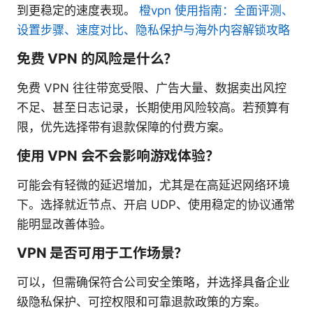
到更稳定的速度表现。
橙vpn 使用指南：全面评测、
设置步骤、速度对比、隐私保护与海外内容解锁攻略
免费 VPN 的风险是什么？
免费 VPN 往往带宽受限、广告大量、数据卖出风控
不足、甚至日志记录，长期使用风险较高。若预算有
限，优先选择带有退款保障的付费方案。
使用 VPN 会不会影响游戏体验？
可能会有轻微的延迟增加，尤其是在高延迟网络环境
下。选择就近节点、开启 UDP、使用稳定的协议通常
能明显改善体验。
VPN 是否可用于工作场景？
可以，但需确保符合公司安全策略，并选择具备企业
级隐私保护、可控权限和可靠退款政策的方案。