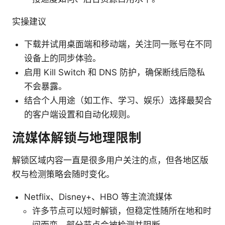
实操建议
下载并试用桌面端和移动端，关注同一账号在不同
设备上的同步体验。
启用 Kill Switch 和 DNS 防护，确保断线后隐私
不会暴露。
结合个人用途（如工作、学习、娱乐）选择最契合
的客户端设置和自动化规则。
流媒体解锁与地理限制
解锁区域内容一直是很多用户关注的点，但各地区版
权与检测策略会随时变化。
Netflix、Disney+、HBO 等主流流媒体
许多节点可以短时解锁，但稳定性随所在地和时