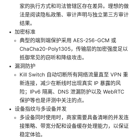
家的执行方式和司法管辖区存在差异。理想的做
法是阅读隐私政策、审计声明与独立第三方审计
结果。
加密标准
典型的端到端保护采用 AES-256-GCM 或
ChaCha20-Poly1305，传输层的加密强度足以
抵御常见的窃听和降级攻击。
漏洞防护
Kill Switch 自动切断所有网络流量直至 VPN 重
新连接，减少在断线时出现真实 IP 暴露的风
险；IPv6 隔离、DNS 泄漏防护以及 WebRTC
保护等也是评测中关注的点。
设备指纹与多设备并发
多设备同时使用时，商家需要具备清晰的并发连
接策略、带宽分配和设备缓存处理能力，以保证
稳定体验。