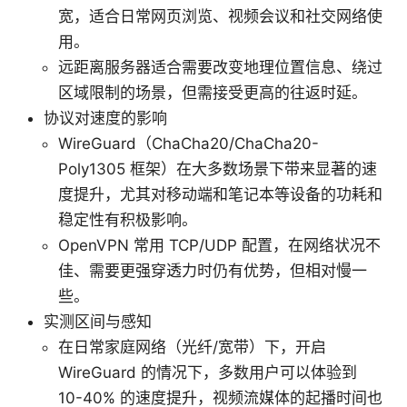
宽，适合日常网页浏览、视频会议和社交网络使
用。
远距离服务器适合需要改变地理位置信息、绕过
区域限制的场景，但需接受更高的往返时延。
协议对速度的影响
WireGuard（ChaCha20/ChaCha20-
Poly1305 框架）在大多数场景下带来显著的速
度提升，尤其对移动端和笔记本等设备的功耗和
稳定性有积极影响。
OpenVPN 常用 TCP/UDP 配置，在网络状况不
佳、需要更强穿透力时仍有优势，但相对慢一
些。
实测区间与感知
在日常家庭网络（光纤/宽带）下，开启
WireGuard 的情况下，多数用户可以体验到
10-40% 的速度提升，视频流媒体的起播时间也