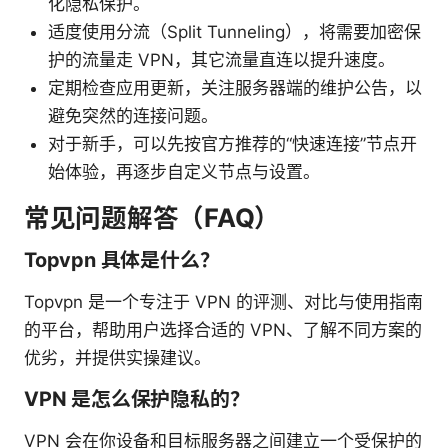
化隐私保护。
适度使用分流（Split Tunneling），将需要加密保
护的流量走 VPN，其它流量直连以提升速度。
定期检查应用更新，关注服务器端的维护公告，以
避免突然的连接问题。
对于新手，可以先按官方推荐的“快速连接”节点开
始体验，再逐步自定义节点与设置。
常见问题解答（FAQ）
Topvpn 具体是什么？
Topvpn 是一个专注于 VPN 的评测、对比与使用指南
的平台，帮助用户选择合适的 VPN、了解不同方案的
优劣，并提供实操建议。
VPN 是怎么保护隐私的？
VPN 会在你设备和目标服务器之间建立一个受保护的