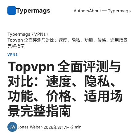
Typermags
Authors
About — Typermags
Typermags
›
VPNs
›
Topvpn 全面评测与对比：速度、隐私、功能、价格、适用场景
完整指南
VPNS
Topvpn 全面评测与
对比：速度、隐私、
功能、价格、适用场
景完整指南
Jonas Weber
·
·
2
min
2026年3月7日