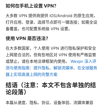
如何在手机上设置 VPN？
大多数 VPN 提供商提供 iOS/Android 的原生应用，
打开应用、登录、选择节点即可一键连接；如需全设
备覆盖，也可配置系统级 VPN 设置。
使用 VPN 是否违法？
在大多数国家，个人使用 VPN 进行隐私保护和安全
上网是合法的，但有些地区对 VPN 使用有严格监管
或禁止，请在本地法律框架内使用。
Wevpn 深入评
测与使用指南：提升隐私、解锁流媒体、在全球服务
器上实现高速上网的完整方案
结语（注意：本文不包含单独的结
论段落）
本篇从速度、隐私、协议、设备体验、流媒体兼容