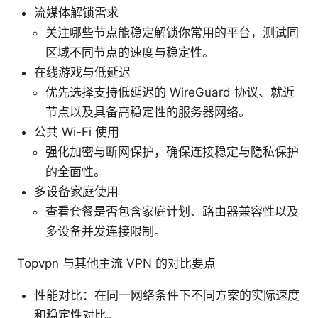
流媒体解锁需求
关注哪些节点能稳定解锁你常用的平台，测试同
区域不同节点的速度与稳定性。
在线游戏与低延迟
优先选择支持低延迟的 WireGuard 协议、就近
节点以及具备高稳定性的服务器网络。
公共 Wi-Fi 使用
强化加密与断网保护，确保连接稳定与隐私保护
的全面性。
多设备家庭使用
查看套餐是否包含家庭计划、路由器兼容性以及
多设备并发连接限制。
Topvpn 与其他主流 VPN 的对比要点
性能对比：在同一网络条件下不同方案的实际速度
和稳定性对比。