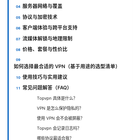
服务器网络与覆盖
协议与加密技术
客户端体验与跨平台支持
流媒体解锁与地理限制
价格、套餐与性价比
如何选择最合适的 VPN（基于用途的选型清单）
使用技巧与实用建议
常见问题解答（FAQ）
Topvpn 具体是什么？
VPN 是怎么保护隐私的？
使用 VPN 会不会被屏蔽？
Topvpn 会记录日志吗？
哪些协议最适合我？