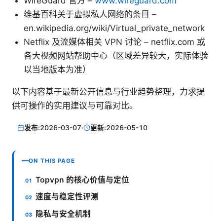
WireGuard 官方 –
www.wireguard.com
维基百科关于虚拟私人网络的条目 –
en.wikipedia.org/wiki/Virtual_private_network
Netflix 及流媒体相关 VPN 讨论 – netflix.com 或
各大视频网站帮助中心（区域差异较大，实际体验
以当地版本为准）
以下内容基于最新公开信息与行业趋势整理，力求提
供可操作的实用建议与可靠对比。
发布:
2026-03-07
·
更新:
2026-05-10
ON THIS PAGE
Topvpn 的核心价值与定位
速度与稳定性评测
隐私与安全机制