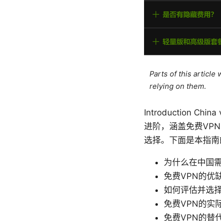
Parts of this articl
relying on them.
Introduction
进阶，涵盖免费VP
选择。下面是本指南
为什么在中国需
免费VPN的优
如何评估并选择
免费VPN的实
免费VPN的替