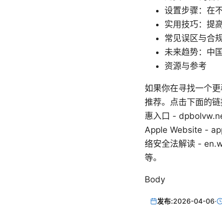
设置步骤：在不
实用技巧：提
常见误区与合
未来趋势：中国
资源与参考
如果你在寻找一个更
推荐。点击下面的链
惠入口 - dpbolvw
Apple Website - ap
络安全法解读 - en.wikip
等。
Body
发布:
2026-04-06
·