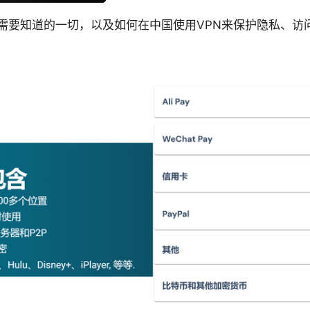
free：你需要知道的一切，以及如何在中国使用VPN来保护隐私