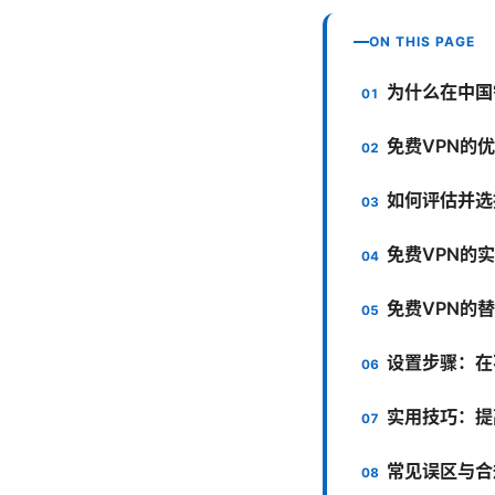
ON THIS PAGE
为什么在中国需
免费VPN的
如何评估并选
免费VPN的
免费VPN的
设置步骤：在
实用技巧：提
常见误区与合