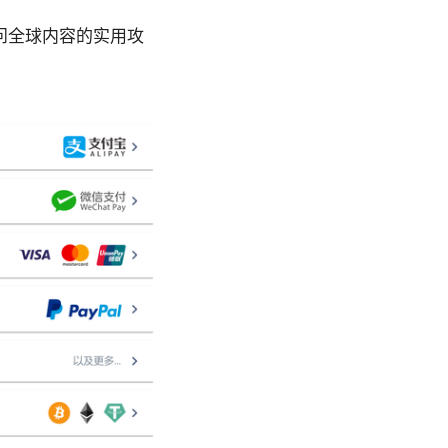
、访问全球内容的实用攻