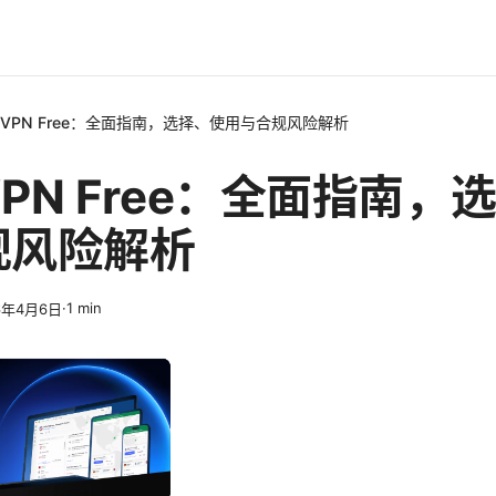
na VPN Free：全面指南，选择、使用与合规风险解析
 VPN Free：全面指南
规风险解析
·
1
min
6年4月6日