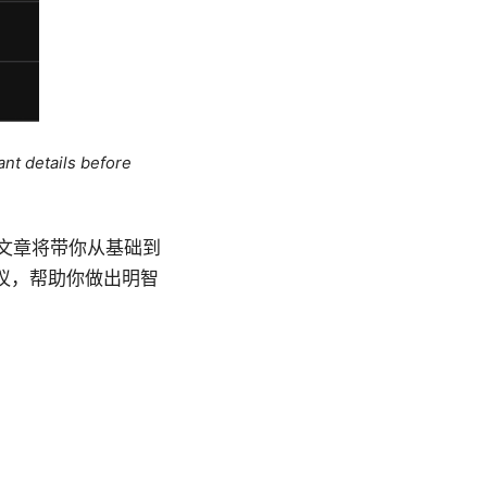
ant details before
”？这篇文章将带你从基础到
议，帮助你做出明智