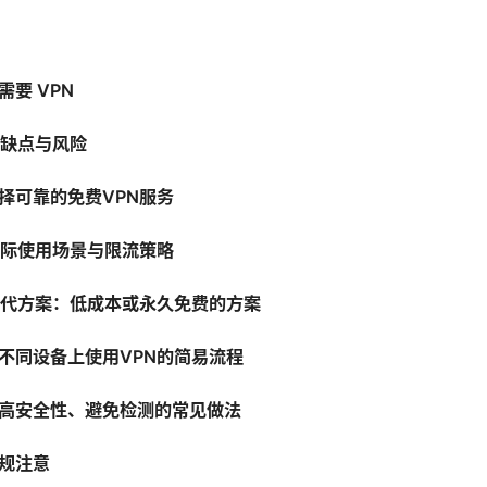
要 VPN
优缺点与风险
择可靠的免费VPN服务
实际使用场景与限流策略
替代方案：低成本或永久免费的方案
不同设备上使用VPN的简易流程
高安全性、避免检测的常见做法
规注意