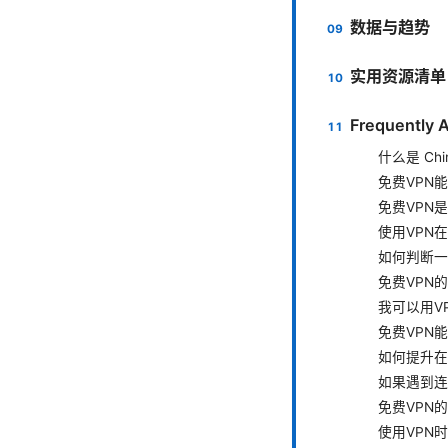
数据与趋势
实用资源清单
Frequently 
什么是 Chin
免费VPN
免费VPN
使用VPN
如何判断一
免费VPN
我可以用V
免费VPN
如何提升在
如果遇到连
免费VPN
使用VPN