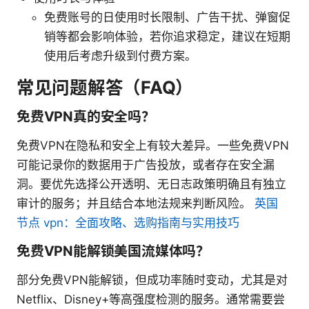
免费账号的日使用时长限制、广告干扰、弹窗促
销等都会影响体验，若你追求稳定，建议在短期
使用后考虑升级到付费方案。
常见问题解答（FAQ）
免费VPN真的安全吗？
免费VPN在隐私和安全上有较大差异。一些免费VPN
可能记录你的数据用于广告投放，或者存在安全漏
洞。要优先选择公开透明、无日志政策明确且有独立
审计的服务；并且结合本地法规来判断风险。
英国
节点 vpn：全面攻略、选购指南与实用技巧
免费VPN能解锁美国流媒体吗？
部分免费VPN能解锁，但成功率随时变动，尤其是对
Netflix、Disney+等高强度检测的服务。通常需要尝