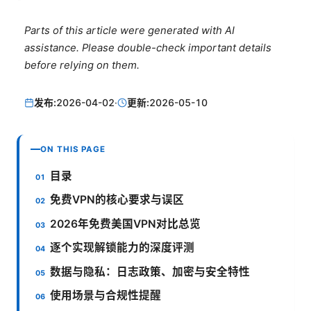
Parts of this article were generated with AI
assistance. Please double-check important details
before relying on them.
发布:
2026-04-02
·
更新:
2026-05-10
ON THIS PAGE
目录
免费VPN的核心要求与误区
2026年免费美国VPN对比总览
逐个实现解锁能力的深度评测
数据与隐私：日志政策、加密与安全特性
使用场景与合规性提醒