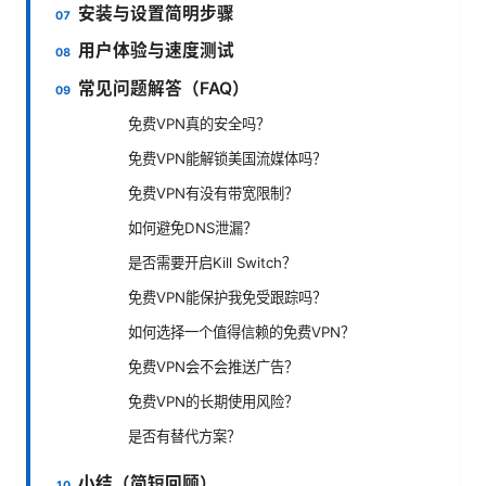
安装与设置简明步骤
用户体验与速度测试
常见问题解答（FAQ）
免费VPN真的安全吗？
免费VPN能解锁美国流媒体吗？
免费VPN有没有带宽限制？
如何避免DNS泄漏？
是否需要开启Kill Switch？
免费VPN能保护我免受跟踪吗？
如何选择一个值得信赖的免费VPN？
免费VPN会不会推送广告？
免费VPN的长期使用风险？
是否有替代方案？
小结（简短回顾）