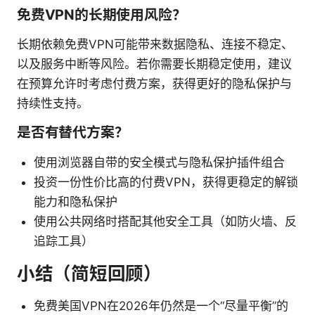
免费VPN的长期使用风险？
长期依赖免费VPN可能带来数据隐私、连接不稳定、
以及服务中断等风险。若你需要长期稳定使用，建议
在预算允许时考虑付费方案，获得更好的隐私保护与
持续性支持。
是否有替代方案？
使用浏览器自带的安全模式与隐私保护插件组合
投资一份性价比高的付费VPN，获得更稳定的解锁
能力和隐私保护
使用公共网络时搭配其他安全工具（如防火墙、反
追踪工具）
小结（简短回顾）
免费美国VPN在2026年仍然是一个“尽量平衡”的