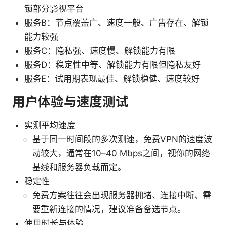
锁部分影视平台
服务B：节点覆盖广、速度一般、广告存在、解锁
能力较强
服务C：隐私强、速度慢、解锁能力有限
服务D：稳定性中等、解锁能力有限但隐私友好
服务E：试用期表现最佳、解锁稳健、速度较好
用户体验与速度测试
实测平均速度
基于同一时间段的多次测速，免费VPN的速度波
动较大，通常在10–40 Mbps之间，视你的网络
基线和服务器负载而定。
稳定性
免费方案往往会出现服务器拥堵、连接中断、需
要重新连接的情况，建议准备备选节点。
使用时长与体验