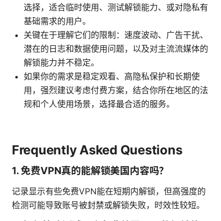
选择，适合临时使用、测试解锁能力、或对隐私有
基础需求的用户。
关键在于理解它们的限制：速度波动、广告干扰、
潜在的日志和数据使用问题，以及对主流流媒体的
解锁能力并不稳定。
如果你的需求是稳定观看、高隐私保护和长期使
用，强烈建议考虑付费方案，结合你所在地区的法
规和个人使用场景，选择最合适的服务。
Frequently Asked Questions
1. 免费VPN真的能解锁美国内容吗？
记录显示有些免费VPN能在短期内解锁，但高强度的
检测可能导致账号被封禁或解锁失败，时效性较短。