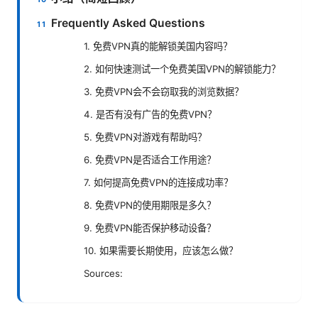
Frequently Asked Questions
1. 免费VPN真的能解锁美国内容吗？
2. 如何快速测试一个免费美国VPN的解锁能力？
3. 免费VPN会不会窃取我的浏览数据？
4. 是否有没有广告的免费VPN？
5. 免费VPN对游戏有帮助吗？
6. 免费VPN是否适合工作用途？
7. 如何提高免费VPN的连接成功率？
8. 免费VPN的使用期限是多久？
9. 免费VPN能否保护移动设备？
10. 如果需要长期使用，应该怎么做？
Sources: