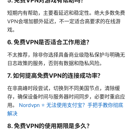
5. 免费VPN对游戏有帮助吗？
短期内有帮助，主要看延迟和稳定性。绝大多数免费
VPN会增加额外延迟，不一定适合高要求的在线游
戏。
6. 免费VPN是否适合工作用途？
不太推荐，除非你选择具备商业级隐私保护与明确无
日志政策的服务，否则有数据和隐私风险。
7. 如何提高免费VPN的连接成功率？
在非高峰时段尝试，切换到不同美国节点，清除缓
存，确保设备时间与服务器时间同步，必要时重启应
用。
Nordvpn ⭐ 无法使用支付宝？手把手教你彻底
解决
8. 免费VPN的使用期限是多久？