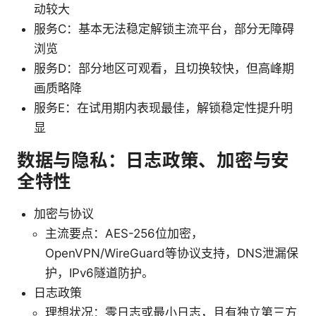
动较大
服务C：基本无法稳定解锁主流平台，部分无障碍
浏览
服务D：部分地区可观看，且切换较快，但高峰期
画质略降
服务E：在试用期内表现最佳，解锁稳定性提升明
显
数据与隐私：日志政策、加密与安
全特性
加密与协议
主流要点：AES-256位加密，
OpenVPN/WireGuard等协议支持，DNS泄漏保
护，IPv6隧道防护。
日志政策
理想状况：零日志或最小日志，且有独立第三方