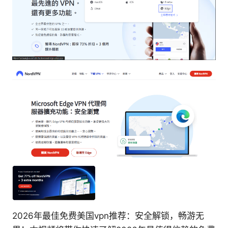
2026年最佳免费美国vpn推荐：安全解锁，畅游无