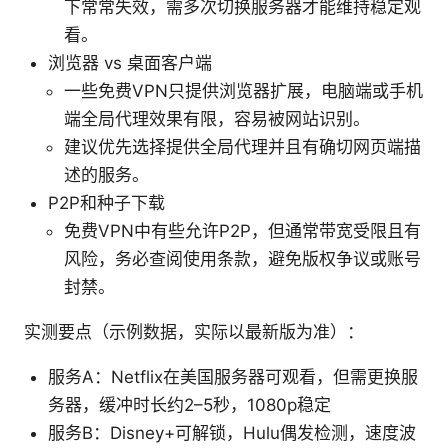
下常常失效，需多次切换服务器才能维持稳定观
看。
浏览器 vs 桌面客户端
一些免费VPN只提供浏览器扩展，电脑端或手机
端全局代理效果有限，容易被网站识别。
建议优先选择提供全局代理并且有确切网页端描
述的服务。
P2P和种子下载
免费VPN中有些允许P2P，但通常带宽受限且有
风险，务必查阅使用条款，避免版权争议或账号
封禁。
实测要点（示例数据，实际以最新版为准）：
服务A：Netflix在美国服务器可观看，但需更换服
务器，缓冲时长约2–5秒，1080p稳定
服务B：Disney+可解锁，Hulu偶发检测，速度波