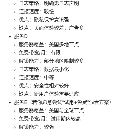
日志策略：明确无日志声明
连接速度：较慢
优点：隐私保护意识强
缺点：页面体验较差，广告多
服务D
服务器覆盖：美国多地节点
免费带宽/月：有限
解锁能力：部分地区限制较多
日志策略：数据最小化
连接速度：中等
优点：安全性相对较好
缺点：新用户体验需要适应
服务E（若你愿意尝试“试用+免费”混合方案）
服务器覆盖：美国与全球节点
免费带宽/月：试用期内较高
解锁能力：较强