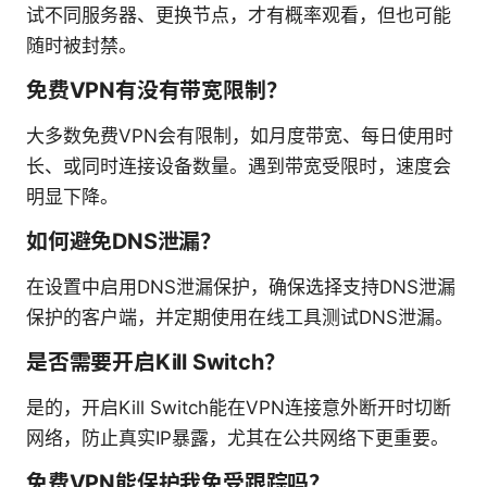
试不同服务器、更换节点，才有概率观看，但也可能
随时被封禁。
免费VPN有没有带宽限制？
大多数免费VPN会有限制，如月度带宽、每日使用时
长、或同时连接设备数量。遇到带宽受限时，速度会
明显下降。
如何避免DNS泄漏？
在设置中启用DNS泄漏保护，确保选择支持DNS泄漏
保护的客户端，并定期使用在线工具测试DNS泄漏。
是否需要开启Kill Switch？
是的，开启Kill Switch能在VPN连接意外断开时切断
网络，防止真实IP暴露，尤其在公共网络下更重要。
免费VPN能保护我免受跟踪吗？