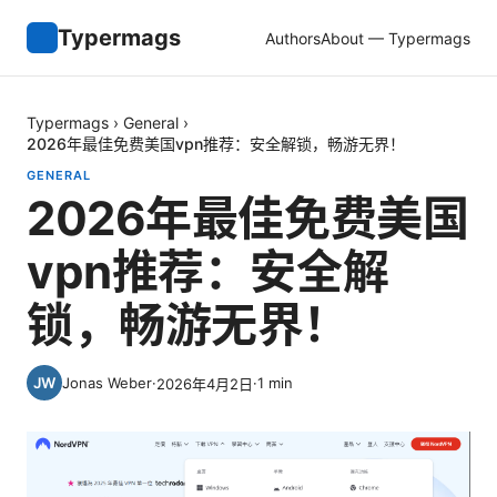
Typermags
Authors
About — Typermags
Typermags
›
General
›
2026年最佳免费美国vpn推荐：安全解锁，畅游无界！
GENERAL
2026年最佳免费美国
vpn推荐：安全解
锁，畅游无界！
Jonas Weber
·
·
1
min
2026年4月2日