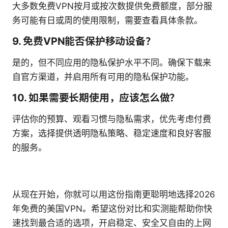
大多数免费VPN按月或按次数提供免费额度，部分服
务可能有日或周的使用限制，需要查看具体条款。
9. 免费VPN能否保护移动设备？
是的，但不同应用的隐私保护水平不同。确保下载来
自官方渠道，并启用所有可用的隐私保护功能。
10. 如果需要长期使用，应该怎么做？
评估你的预算、观看习惯与隐私需求，优先考虑付费
方案，选择提供透明隐私策略、稳定速度和良好客服
的服务。
从现在开始，你就可以用这份指南更聪明地选择2026
年免费的美国VPN。希望这份对比和实测能帮助你快
速找到最合适的选项，开启稳定、安全又自由的上网