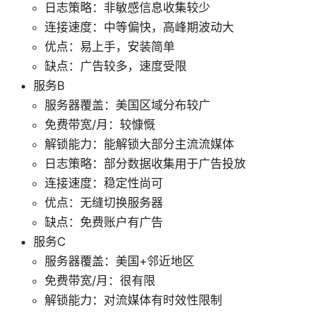
日志策略：非敏感信息收集较少
连接速度：中等偏快，高峰期波动大
优点：易上手，安装简单
缺点：广告较多，速度受限
服务B
服务器覆盖：美国区域分布较广
免费带宽/月：较慷慨
解锁能力：能解锁大部分主流流媒体
日志策略：部分数据收集用于广告投放
连接速度：稳定性尚可
优点：无缝切换服务器
缺点：免费账户有广告
服务C
服务器覆盖：美国+邻近地区
免费带宽/月：很有限
解锁能力：对流媒体有时效性限制