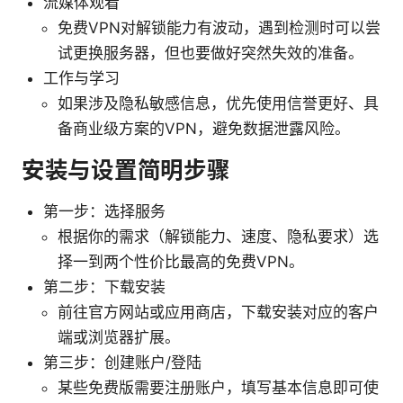
流媒体观看
免费VPN对解锁能力有波动，遇到检测时可以尝
试更换服务器，但也要做好突然失效的准备。
工作与学习
如果涉及隐私敏感信息，优先使用信誉更好、具
备商业级方案的VPN，避免数据泄露风险。
安装与设置简明步骤
第一步：选择服务
根据你的需求（解锁能力、速度、隐私要求）选
择一到两个性价比最高的免费VPN。
第二步：下载安装
前往官方网站或应用商店，下载安装对应的客户
端或浏览器扩展。
第三步：创建账户/登陆
某些免费版需要注册账户，填写基本信息即可使