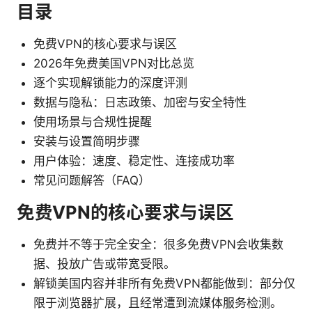
目录
免费VPN的核心要求与误区
2026年免费美国VPN对比总览
逐个实现解锁能力的深度评测
数据与隐私：日志政策、加密与安全特性
使用场景与合规性提醒
安装与设置简明步骤
用户体验：速度、稳定性、连接成功率
常见问题解答（FAQ）
免费VPN的核心要求与误区
免费并不等于完全安全：很多免费VPN会收集数
据、投放广告或带宽受限。
解锁美国内容并非所有免费VPN都能做到：部分仅
限于浏览器扩展，且经常遭到流媒体服务检测。