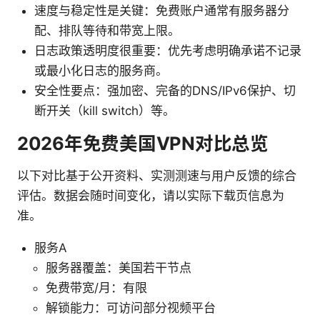
速度与稳定性是关键：免费账户通常有服务器分
配、排队等待和带宽上限。
日志政策透明度很重要：优先考虑明确承诺不记录
或最小化日志的服务商。
安全性要点：强加密、完备的DNS/IPv6保护、切
断开关（kill switch）等。
2026年免费美国VPN对比总览
以下对比基于公开资料、实测测速与用户反馈的综合
评估。数据会随时间变化，请以实际下载页信息为
准。
服务A
服务器覆盖：美国若干节点
免费带宽/月：有限
解锁能力：可访问部分视频平台