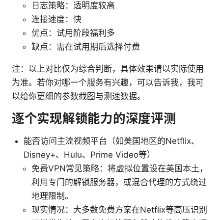
日志策略：透明度较高
连接速度：快
优点：试用阶段福利多
缺点：需在试用期后选择付费
注：以上对比仅为综合判断，具体效果请以实际使用
为准。若你对哪一个服务有兴趣，可以告诉我，我可
以给你更细的参数截图与测速数据。
逐个实现解锁能力的深度评测
能否访问主流视频平台（如美国地区的Netflix、
Disney+、Hulu、Prime Video等）
免费VPN常见策略：将虚拟位置设在美国本土，
利用专门的解锁服务器，或混合代理的方式绕过
地理限制。
现实情况：大多数免费方案在Netflix等高压识别