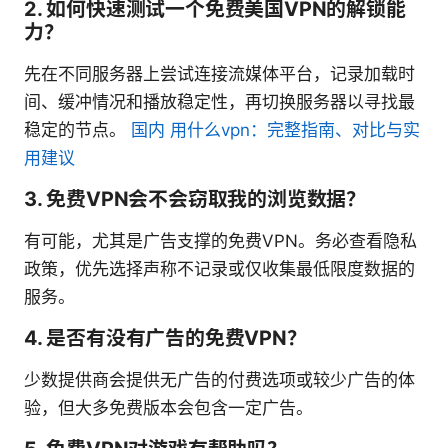
2. 如何快速测试一个免费美国VPN的解锁能
力？
先在不同服务器上尝试连接流媒体平台，记录加载时
间、缓冲情况和播放稳定性，再切换服务器以寻找最
稳定的节点。
国内 用什么vpn：完整指南、对比与实
用建议
3. 免费VPN会不会窃取我的浏览数据？
有可能，尤其是广告支撑的免费VPN。务必查看隐私
政策，优先选择声称不记录或仅收集最低限度数据的
服务。
4. 是否有没有广告的免费VPN？
少数提供商会提供无广告的付费选项或较少广告的体
验，但大多免费版本会包含一定广告。