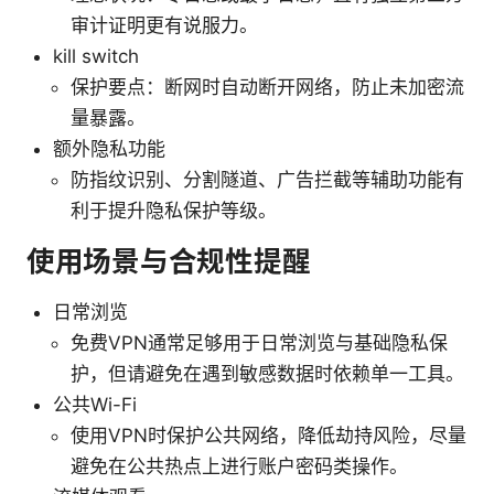
审计证明更有说服力。
kill switch
保护要点：断网时自动断开网络，防止未加密流
量暴露。
额外隐私功能
防指纹识别、分割隧道、广告拦截等辅助功能有
利于提升隐私保护等级。
使用场景与合规性提醒
日常浏览
免费VPN通常足够用于日常浏览与基础隐私保
护，但请避免在遇到敏感数据时依赖单一工具。
公共Wi-Fi
使用VPN时保护公共网络，降低劫持风险，尽量
避免在公共热点上进行账户密码类操作。