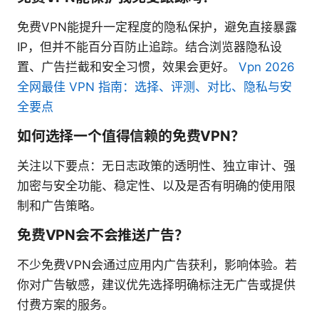
免费VPN能提升一定程度的隐私保护，避免直接暴露
IP，但并不能百分百防止追踪。结合浏览器隐私设
置、广告拦截和安全习惯，效果会更好。
Vpn 2026
全网最佳 VPN 指南：选择、评测、对比、隐私与安
全要点
如何选择一个值得信赖的免费VPN？
关注以下要点：无日志政策的透明性、独立审计、强
加密与安全功能、稳定性、以及是否有明确的使用限
制和广告策略。
免费VPN会不会推送广告？
不少免费VPN会通过应用内广告获利，影响体验。若
你对广告敏感，建议优先选择明确标注无广告或提供
付费方案的服务。