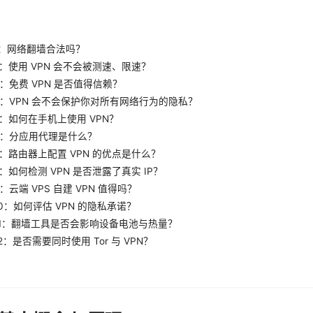
1：网络翻墙合法吗？
2：使用 VPN 会不会被测速、限速？
：免费 VPN 是否值得信赖？
4：VPN 会不会保护你对所有网络行为的隐私？
5：如何在手机上使用 VPN？
6：分应用代理是什么？
7：路由器上配置 VPN 的优点是什么？
：如何检测 VPN 是否泄露了真实 IP？
：云端 VPS 自建 VPN 值得吗？
0：如何评估 VPN 的隐私承诺？
11：翻墙工具是否会影响设备电池与热量？
2：是否需要同时使用 Tor 与 VPN？