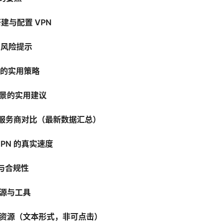
搭建与配置 VPN
与风险提示
全的实用策略
场景的实用建议
PN 服务商对比（最新数据汇总）
VPN 的真实速度
势与合规性
源与工具
资源（文本形式，非可点击）