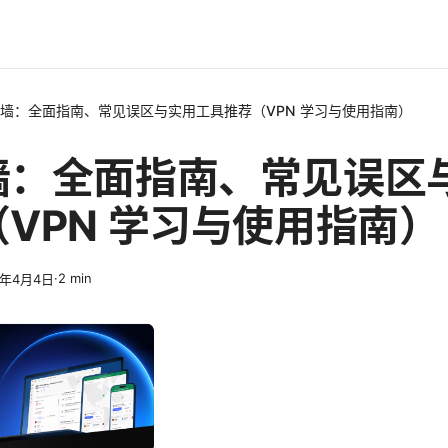
墙：全面指南、常见误区与实用工具推荐（VPN 学习与使用指南）
墙：全面指南、常见误区
VPN 学习与使用指南）
·
2
min
6年4月4日