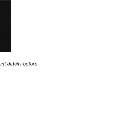
ant details before