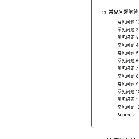
常见问题解答
常见问题 
常见问题 
常见问题 3
常见问题 
常见问题 
常见问题 
常见问题 
常见问题 8
常见问题 9
常见问题 1
常见问题 
常见问题 1
Sources: