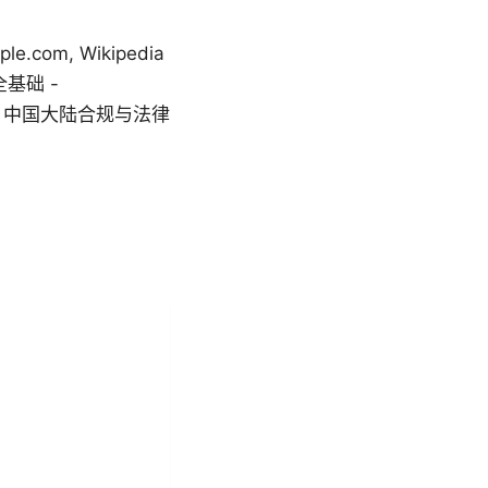
m, Wikipedia
安全基础 -
z.com, 中国大陆合规与法律