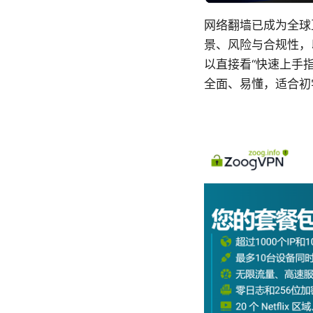
网络翻墙已成为全球
景、风险与合规性，
以直接看“快速上手
全面、易懂，适合初