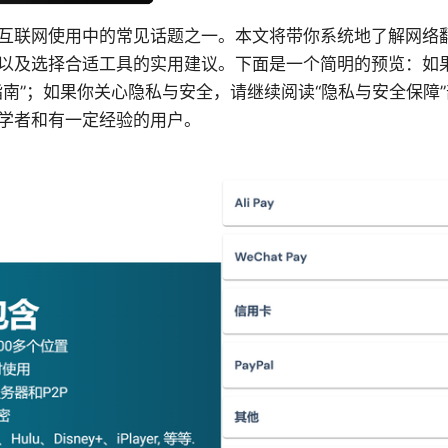
互联网使用中的常见话题之一。本文将带你系统地了解网络
以及选择合适工具的实用建议。下面是一个简明的预览：如
指南”；如果你关心隐私与安全，请继续阅读“隐私与安全保障
学者和有一定经验的用户。