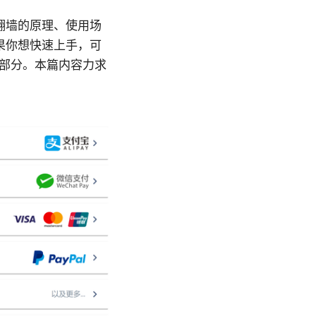
翻墙的原理、使用场
果你想快速上手，可
”部分。本篇内容力求