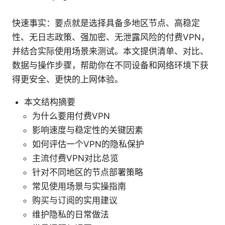
快速事实：要点就是选择具备多地区节点、高稳定
性、无日志政策、强加密、无泄露风险的付费VPN，
并结合实际使用场景来测试。本文提供清单、对比、
数据与操作步骤，帮助你在不同设备和网络环境下获
得更安全、更快的上网体验。
本文结构摘要
为什么要用付费VPN
影响速度与稳定性的关键因素
如何评估一个VPN的隐私保护
主流付费VPN对比总览
针对不同地区的节点部署策略
常见使用场景与实操指南
购买与订阅的实用建议
维护隐私的日常做法