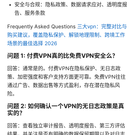
安全与合规：隐私政策、数据请求应对、透明度报
告、服务条款
Frequently Asked Questions
三大vpn：完整对比与
购买建议，覆盖隐私保护、解锁地理限制、跨境工作
场景的最佳选择 2026
问题 1: 付费VPN真的比免费VPN安全么？
回答：通常是的。付费VPN在隐私保护、无日志政
策、加密强度和客户支持方面更可靠。免费VPN往往
通过广告、数据出售等方式盈利，存在潜在隐私风
险。
问题 2: 如何确认一个VPN的无日志政策是真
实的？
回答：查看独立审计报告、透明度报告、第三方评估
结果，并关注是否有明确的数据保留期限以及对日志