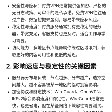
安全性与隐私：付费VPN通常提供强加密、严格的
无日志政策、可审计的隐私承诺。免费VPN往往通
过广告、数据挖掘来盈利，容易带来隐私风险。
稳定性与速度：付费服务通常拥有更稳定的服务
器，带宽充足，客服支持也更及时，适合工作与学
习需要。
访问能力：多地区节点能帮助你绕过区域限制，获
取更好的内容可用性和更低的延迟。
2. 影响速度与稳定性的关键因素
服务器分布与负载：节点越多、分布越广，选择空
间越大，越不容易被某一地区的临时拥塞影响。
加密协议和隧道技术：WireGuard、OpenVPN、
IKEv2等会影响速度和稳定性。WireGuard通常更
快，也更省电，但在某些网络下兼容性需要测试。