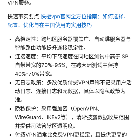
VPN服务。
快速事实要点
快橙vpn官网全方位指南：如何选择、
配置、优化与在中国使用的实用技巧
高稳定性：跨地区服务器覆盖广、自动跳服务器与
智能路由功能提升连接稳定性。
连接速度：平均下载速度在同地区测试中高于ISP
自带带宽的70%-95%，在跨大洲测试中保持
40%-70%带宽。
无日志政策：多数优质付费VPN声称不记录用户活
动日志、连接日志和元数据，具体以隐私政策为
准。
隐私保护：采用强加密（OpenVPN、
WireGuard、IKEv2等），清晰披露数据收集范围
并提供司法管辖区透明度。
付费VPN通常比免费VPN更稳定，且提供更高的