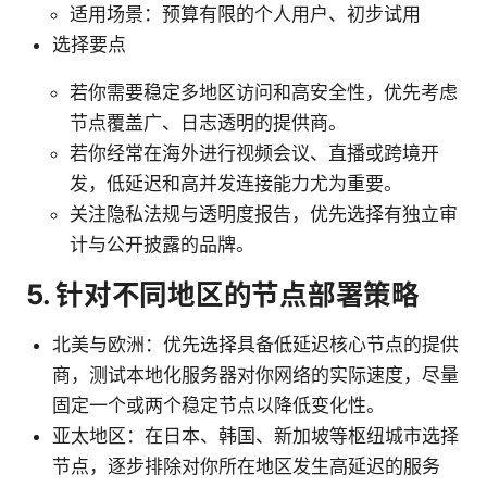
适用场景：预算有限的个人用户、初步试用
选择要点
若你需要稳定多地区访问和高安全性，优先考虑
节点覆盖广、日志透明的提供商。
若你经常在海外进行视频会议、直播或跨境开
发，低延迟和高并发连接能力尤为重要。
关注隐私法规与透明度报告，优先选择有独立审
计与公开披露的品牌。
5. 针对不同地区的节点部署策略
北美与欧洲：优先选择具备低延迟核心节点的提供
商，测试本地化服务器对你网络的实际速度，尽量
固定一个或两个稳定节点以降低变化性。
亚太地区：在日本、韩国、新加坡等枢纽城市选择
节点，逐步排除对你所在地区发生高延迟的服务