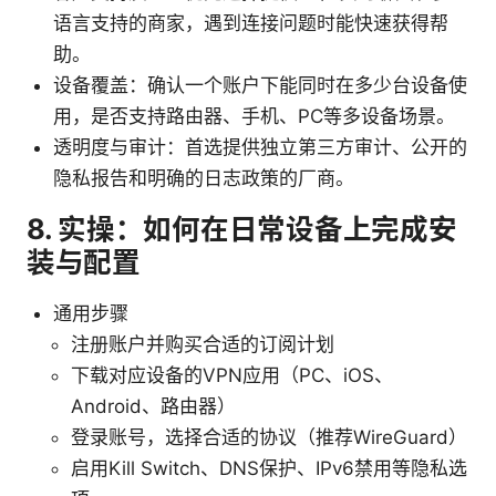
语言支持的商家，遇到连接问题时能快速获得帮
助。
设备覆盖：确认一个账户下能同时在多少台设备使
用，是否支持路由器、手机、PC等多设备场景。
透明度与审计：首选提供独立第三方审计、公开的
隐私报告和明确的日志政策的厂商。
8. 实操：如何在日常设备上完成安
装与配置
通用步骤
注册账户并购买合适的订阅计划
下载对应设备的VPN应用（PC、iOS、
Android、路由器）
登录账号，选择合适的协议（推荐WireGuard）
启用Kill Switch、DNS保护、IPv6禁用等隐私选