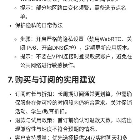
提示：部分地区路由变化频繁，需备选节点名
单。
保护隐私的日常做法
步骤：开启严格的隐私设置（禁用WebRTC、关
闭IPv6、开启DNS保护），定期更新应用版本。
提示：不要在VPN连接时登录敏感账户，避免在
公共网络进行敏感操作。
7. 购买与订阅的实用建议
订阅时长与折扣：长周期订阅通常更划算，但需确
保服务在你可控的时间段内仍符合需求。关注促销
活动、学生/教育折扣。
退款与试用政策：首订前确认可退款天数，以防出
现兼容性与速度不符合预期的情况。
客户支持质量：优先选择提供24/7实时聊天和多