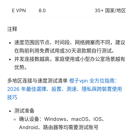
E VPN
8.0
35+ 国家/地区
注释
速度范围因节点、时间段、网络拥塞而不同，建议
在购前利用免费试用或30天退款期自行测试。
并发连接数越高，家庭使用或小型办公室场景越有
优势。
多地区连接与速度测试清单
橙子vpn 全方位指南：
2026 年最佳選擇、設置、測速、隱私與跨裝置使用
技巧
测试准备
确认设备：Windows、macOS、iOS、
Android、路由器等均需要测试账号