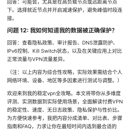
回答：可能会，尤其是在高负载节点或远距离节点
下。选择就近节点并开启减速保护，避免峰值时段连
接。
问题 12: 我如何知道我的数据被正确保护？
回答：查看隐私政策、审计报告、DNS泄露防护、
IPv6控制、Kill Switch状态，以及在关键应用上对比
正常流量与VPN流量差异。
（注：以上内容为综合性攻略，实际效果需结合个人
网络环境、设备、地区等多因素进行测试与调整。）
欢迎来到我的稳定vpn全攻略。本文将带你从多维度
评测、实测数据到实际使用场景，全面解读付费VPN
的稳定性、速度、无日志政策、隐私保护与性价比。
为方便快速参考，我把内容分成清单、对比表、步骤
指南和FAQ，力求让你在最短时间内选到最合适的