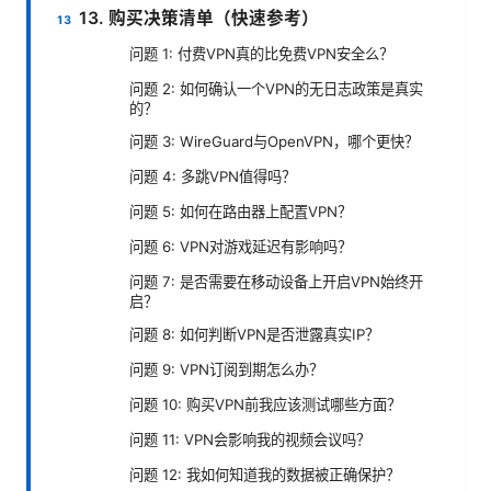
13. 购买决策清单（快速参考）
问题 1: 付费VPN真的比免费VPN安全么？
问题 2: 如何确认一个VPN的无日志政策是真实
的？
问题 3: WireGuard与OpenVPN，哪个更快？
问题 4: 多跳VPN值得吗？
问题 5: 如何在路由器上配置VPN？
问题 6: VPN对游戏延迟有影响吗？
问题 7: 是否需要在移动设备上开启VPN始终开
启？
问题 8: 如何判断VPN是否泄露真实IP？
问题 9: VPN订阅到期怎么办？
问题 10: 购买VPN前我应该测试哪些方面？
问题 11: VPN会影响我的视频会议吗？
问题 12: 我如何知道我的数据被正确保护？