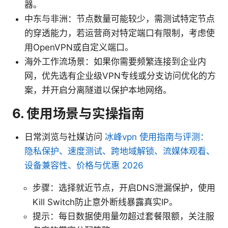
器。
中东与非洲：节点数量可能较少，需测试特定节点
的穿透能力，若运营商对特定端口有限制，考虑使
用OpenVPN或自定义端口。
海外工作流场景：如果你需要频繁连接到企业内
网，优先选有企业级VPN专线或分支访问优化的方
案，并开启分离隧道以保护本地网络。
6. 使用场景与实操指南
日常浏览与社媒访问
冰峰vpn 使用指南与评测：
隐私保护、速度测试、跨地域解锁、流媒体观看、
设备兼容性、价格与优惠 2026
步骤：选择就近节点，开启DNS泄漏保护，使用
Kill Switch防止意外断线暴露真实IP。
提示：每日数据使用量勿超过套餐限额，关注服