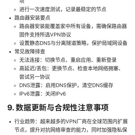
项
进行一次速度测试，记录最稳定的节点
路由器安装要点
路由器安装能覆盖家中所有设备，需确保路由器
固件支持所选VPN协议
设置静态DNS与分离隧道策略，保护局域网设备
常见故障排查
无法连接：切换节点、重启应用、重新登录
高延迟/丢包：更换节点、检查本地网络拥塞、
尝试另一协议
DNS泄露：启用DNS保护，清空DNS缓存
IPv6泄露：关闭IPv6
9. 数据更新与合规性注意事项
行业趋势：越来越多的VPN厂商在全球范围内扩展
节点，提升对抗网络审查的能力，同时加强隐私保