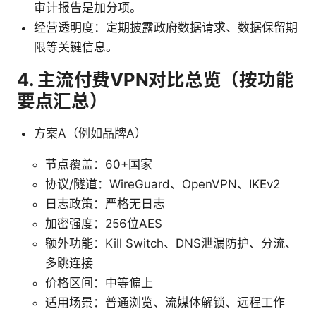
审计报告是加分项。
经营透明度：定期披露政府数据请求、数据保留期
限等关键信息。
4. 主流付费VPN对比总览（按功能
要点汇总）
方案A（例如品牌A）
节点覆盖：60+国家
协议/隧道：WireGuard、OpenVPN、IKEv2
日志政策：严格无日志
加密强度：256位AES
额外功能：Kill Switch、DNS泄漏防护、分流、
多跳连接
价格区间：中等偏上
适用场景：普通浏览、流媒体解锁、远程工作