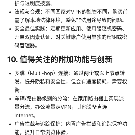
护与透明度披露。
法规与合规：不同国家对VPN的监管不同，购买前
需了解本地法律环境，避免非法用途导致的问题。
安全最佳实践：定期更新应用、使用强随机密码、
开启双因素认证、对关键账户使用单独的密钥或密
码管理器。
10. 值得关注的附加功能与创新
多跳（Multi-hop）连接：通过两个或以上节点转
发，提升隐私和安全性，但会有速度损耗，需要权
衡。
车辆/路由器级别的分流：在家用路由器上实现流
量分流，办公流量走VPN，其他设备直连
Internet。
广告拦截与追踪保护：内置广告拦截和追踪保护功
能，提升日常浏览体验。