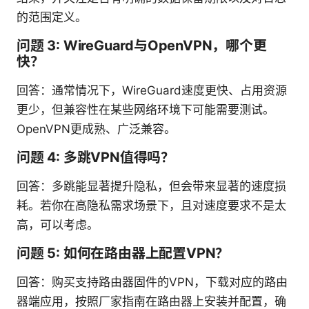
的范围定义。
问题 3: WireGuard与OpenVPN，哪个更
快？
回答：通常情况下，WireGuard速度更快、占用资源
更少，但兼容性在某些网络环境下可能需要测试。
OpenVPN更成熟、广泛兼容。
问题 4: 多跳VPN值得吗？
回答：多跳能显著提升隐私，但会带来显著的速度损
耗。若你在高隐私需求场景下，且对速度要求不是太
高，可以考虑。
问题 5: 如何在路由器上配置VPN？
回答：购买支持路由器固件的VPN，下载对应的路由
器端应用，按照厂家指南在路由器上安装并配置，确