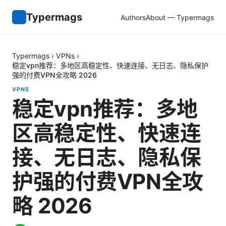
Typermags
Authors
About — Typermags
Typermags
›
VPNs
›
稳定vpn推荐：多地区高稳定性、快速连接、无日志、隐私保护
强的付费VPN全攻略 2026
VPNS
稳定vpn推荐：多地
区高稳定性、快速连
接、无日志、隐私保
护强的付费VPN全攻
略 2026