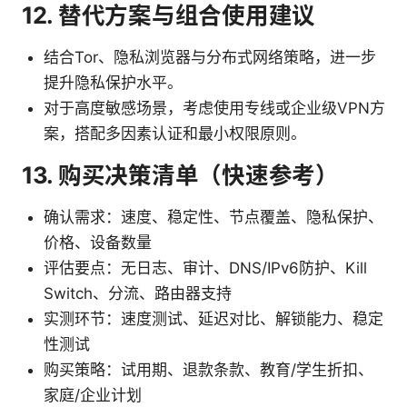
12. 替代方案与组合使用建议
结合Tor、隐私浏览器与分布式网络策略，进一步
提升隐私保护水平。
对于高度敏感场景，考虑使用专线或企业级VPN方
案，搭配多因素认证和最小权限原则。
13. 购买决策清单（快速参考）
确认需求：速度、稳定性、节点覆盖、隐私保护、
价格、设备数量
评估要点：无日志、审计、DNS/IPv6防护、Kill
Switch、分流、路由器支持
实测环节：速度测试、延迟对比、解锁能力、稳定
性测试
购买策略：试用期、退款条款、教育/学生折扣、
家庭/企业计划