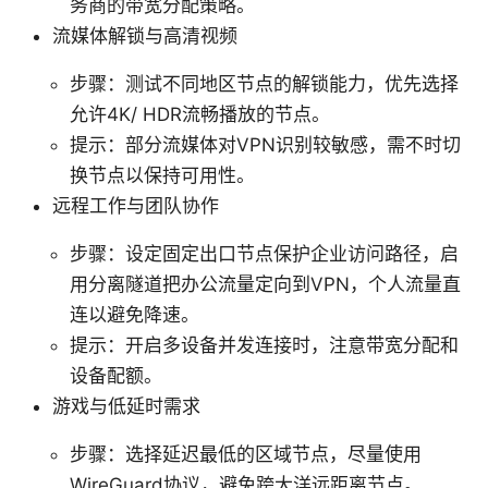
务商的带宽分配策略。
流媒体解锁与高清视频
步骤：测试不同地区节点的解锁能力，优先选择
允许4K/ HDR流畅播放的节点。
提示：部分流媒体对VPN识别较敏感，需不时切
换节点以保持可用性。
远程工作与团队协作
步骤：设定固定出口节点保护企业访问路径，启
用分离隧道把办公流量定向到VPN，个人流量直
连以避免降速。
提示：开启多设备并发连接时，注意带宽分配和
设备配额。
游戏与低延时需求
步骤：选择延迟最低的区域节点，尽量使用
WireGuard协议，避免跨大洋远距离节点。