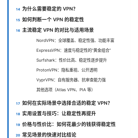
为什么需要稳定的 VPN？
如何判断一个 VPN 的稳定性
主流稳定 VPN 的对比与适用场景
NordVPN：全球覆盖、稳定性强、功能丰富
ExpressVPN：速度与稳定性的“黄金组合”
Surfshark：性价比高、稳定性逐步提升
ProtonVPN：隐私重视、公开透明
VyprVPN：自有服务器、抗审查能力强
其他选项（Atlas VPN、PIA 等）
如何在实际场景中选择合适的稳定 VPN？
实用设置与技巧：让稳定性再提升
价格与性价比：如何花最少的钱获得稳定性
常见场景的快速对比结论