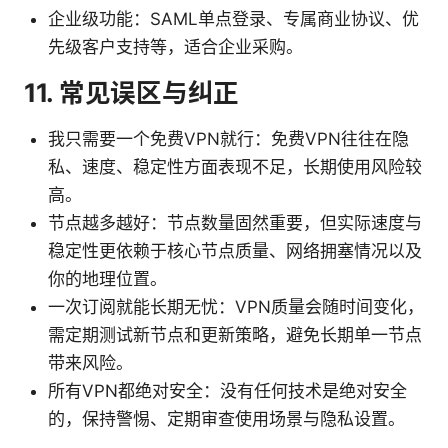
企业级功能：SAML单点登录、专属商业协议、优
先级客户支持等，适合企业采购。
11. 常见误区与纠正
我只需要一个免费VPN就行：免费VPN往往在隐
私、速度、稳定性方面表现不足，长期使用风险较
高。
节点越多越好：节点数量固然重要，但实际速度与
稳定性更依赖于核心节点质量、网络拥塞情况以及
你的地理位置。
一次订阅就能长期无忧：VPN质量会随时间变化，
需定期测试新节点和更新策略，避免长期单一节点
带来风险。
所有VPN都绝对安全：没有任何技术是绝对安全
的，保持警惕、定期审查使用场景与隐私设置。