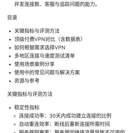
并发连接数、客服与追踪问题的能力。
目录
关键指标与评测方法
顶级付费VPN对比（含数据表）
如何根据需求选择VPN
多地区连接与速度测试清单
使用场景案例分享
使用中的常见问题与解决方案
资源与参考
关键指标与评测方法
稳定性指标
连接成功率：30天内成功建立连接的比例
自动重连效率：断线后重新连接所需时间
服务器阻塞率：服务器因峰值流量导致不可用的