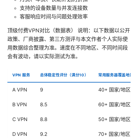
支持的设备数量与并发连接数
客服响应时间与问题处理效率
顶级付费VPN对比（数据表） 说明：以下数据以公开
政策、厂商披露、第三方测评与本文作者个人实际使
用数据综合整理为准。速度在不同地区、不同时间段
会有波动，请以实际测试为准。
VPN 服务
总体稳定性评分（满分10）
常用服务器覆盖地区
A VPN
9
40+ 国家/地区
B VPN
8.5
60+ 国家/地区
C VPN
8.8
50+ 国家/地区
D VPN
9.2
70+ 国家/地区