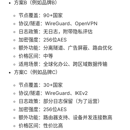
方案B（例如品牌B）
节点覆盖：90+国家
协议/隧道：WireGuard、OpenVPN
日志政策：无日志，附带隐私评估
加密强度：256位AES
额外功能：分离隧道、广告屏蔽、路由优化
价格区间：中等
适用场景：全球化办公、跨区域数据传输
方案C（例如品牌C）
节点覆盖：30+国家
协议/隧道：WireGuard、IKEv2
日志政策：部分日志保留（为了运营）
加密强度：256位AES
额外功能：路由器支持、设备并发连接数高
价格区间：性价比高