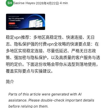
Saoirse Hayes
·
·
4
min
2026年4月22日
稳定vpn推荐：多地区高稳定性、快速连接、无日
志、隐私保护强的付费vpn全攻略的快速要点是：在
多地区实现稳定连接、尽量低延迟、严格无日志政
策、强加密与隐私保护，以及高质量的客户服务与透
明的定价。下面这份攻略会带你从选型到落地使用，
覆盖实际要点与实操建议。
简介
Parts of this article were generated with AI
assistance. Please double-check important details
before relying on them.