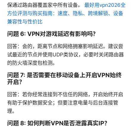
保通过路由器覆盖家中所有设备。
最好用vpn2026全
方位评测与购买指南：速度、隐私、跨境解锁、设备
兼容性与性价比
问题 6: VPN对游戏延迟有影响吗？
回答：会的，距离节点和网络拥塞影响延迟。建议尝
试最近的节点并使用UDP类协议，必要时关闭路由器
的防火墙深度包检测。
问题 7: 是否需要在移动设备上开启VPN始终
开启？
回答：若你经常连接到不信任的网络，开启始终开启
有助于保护数据安全；但要注意电量与后台连接管
理。
问题 8: 如何判断VPN是否泄露真实IP？