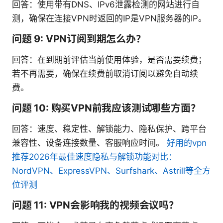
回答：使用带有DNS、IPv6泄露检测的网站进行自
测，确保在连接VPN时返回的IP是VPN服务器的IP。
问题 9: VPN订阅到期怎么办？
回答：在到期前评估当前使用体验，是否需要续费；
若不再需要，确保在续费前取消订阅以避免自动续
费。
问题 10: 购买VPN前我应该测试哪些方面？
回答：速度、稳定性、解锁能力、隐私保护、跨平台
兼容性、设备连接数量、客服响应时间。
好用的vpn
推荐2026年最佳速度隐私与解锁功能对比：
NordVPN、ExpressVPN、Surfshark、Astrill等全方
位评测
问题 11: VPN会影响我的视频会议吗？