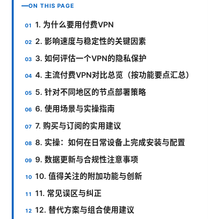
ON THIS PAGE
1. 为什么要用付费VPN
2. 影响速度与稳定性的关键因素
3. 如何评估一个VPN的隐私保护
4. 主流付费VPN对比总览（按功能要点汇总）
5. 针对不同地区的节点部署策略
6. 使用场景与实操指南
7. 购买与订阅的实用建议
8. 实操：如何在日常设备上完成安装与配置
9. 数据更新与合规性注意事项
10. 值得关注的附加功能与创新
11. 常见误区与纠正
12. 替代方案与组合使用建议