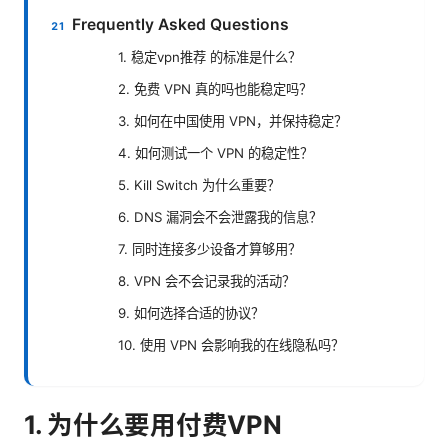
Frequently Asked Questions
1. 稳定vpn推荐 的标准是什么？
2. 免费 VPN 真的吗也能稳定吗？
3. 如何在中国使用 VPN，并保持稳定？
4. 如何测试一个 VPN 的稳定性？
5. Kill Switch 为什么重要？
6. DNS 漏洞会不会泄露我的信息？
7. 同时连接多少设备才算够用？
8. VPN 会不会记录我的活动？
9. 如何选择合适的协议？
10. 使用 VPN 会影响我的在线隐私吗？
1. 为什么要用付费VPN