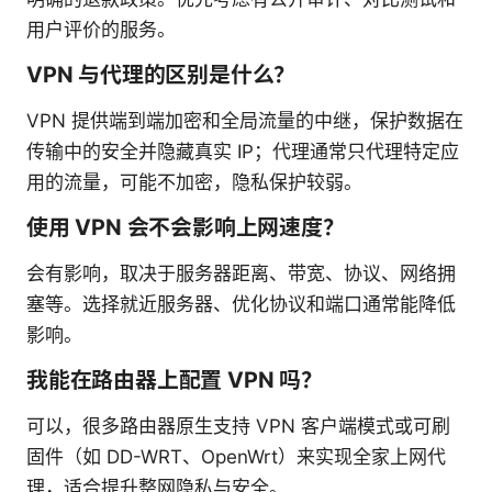
用户评价的服务。
VPN 与代理的区别是什么？
VPN 提供端到端加密和全局流量的中继，保护数据在
传输中的安全并隐藏真实 IP；代理通常只代理特定应
用的流量，可能不加密，隐私保护较弱。
使用 VPN 会不会影响上网速度？
会有影响，取决于服务器距离、带宽、协议、网络拥
塞等。选择就近服务器、优化协议和端口通常能降低
影响。
我能在路由器上配置 VPN 吗？
可以，很多路由器原生支持 VPN 客户端模式或可刷
固件（如 DD-WRT、OpenWrt）来实现全家上网代
理，适合提升整网隐私与安全。