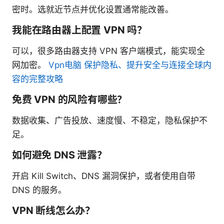
密时。选就近节点并优化设置通常能改善。
我能在路由器上配置 VPN 吗？
可以，很多路由器支持 VPN 客户端模式，能实现全
网加密。
Vpn电脑 保护隐私、提升安全与连接全球内
容的完整攻略
免费 VPN 的风险有哪些？
数据收集、广告投放、速度慢、不稳定，隐私保护不
足。
如何避免 DNS 泄露？
开启 Kill Switch、DNS 漏洞保护，或者使用自带
DNS 的服务。
VPN 断线怎么办？