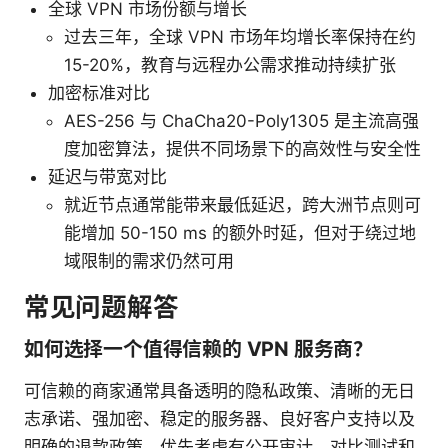
全球 VPN 市场份额与增长
过去三年，全球 VPN 市场年均增长率保持在约
15-20%，教育与远程办公需求推动持续扩张
加密标准对比
AES-256 与 ChaCha20-Poly1305 是主流高强
度加密算法，提供不同场景下的高效性与安全性
延迟与带宽对比
就近节点通常能带来最低延迟，跨大洲节点则可
能增加 50-150 ms 的额外时延，但对于绕过地
域限制的需求仍然可用
常见问题解答
如何选择一个值得信赖的 VPN 服务商？
可信赖的商家通常具备透明的隐私政策、清晰的无日
志承诺、强加密、稳定的服务器、良好客户支持以及
明确的退款政策。优先考虑有公开审计、对比测试和