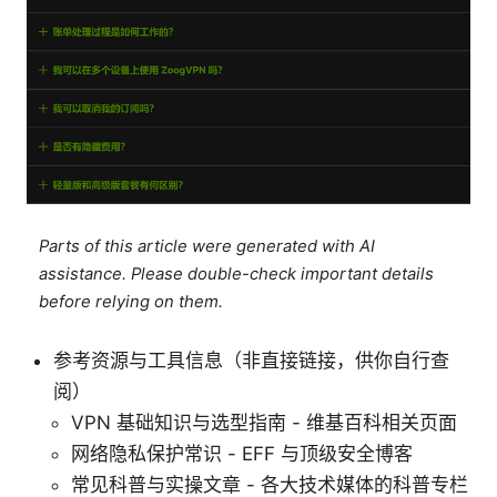
Parts of this article were generated with AI
assistance. Please double-check important details
before relying on them.
参考资源与工具信息（非直接链接，供你自行查
阅）
VPN 基础知识与选型指南 - 维基百科相关页面
网络隐私保护常识 - EFF 与顶级安全博客
常见科普与实操文章 - 各大技术媒体的科普专栏