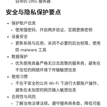
自带的 DNS 服务器
安全与隐私保护要点
保护账户信息
使用强密码、开启两步验证、定期更换密钥
设备安全
更新系统与应用，关闭不必要的后台权限，使用
防 malware 工具
数据保护
优先使用具备严格无日志政策的服务商，避免在
不信任的网络环境下传输敏感信息
使用习惯
不在不安全的公共 Wi-Fi 下进行大额账户操作，
避免在未加密的网页输入敏感信息
合规性与风险
了解当地法律法规，遵守服务商条款，降低可能