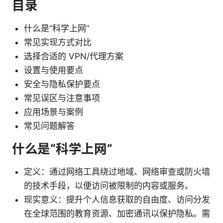
目录
什么是“科学上网”
常见实现方式对比
选择合适的 VPN/代理方案
设置与使用要点
安全与隐私保护要点
常见误区与注意事项
应用场景与案例
常见问题解答
什么是“科学上网”
定义：通过网络工具绕过地域、网络审查或防火墙
的技术手段，以便访问被限制的内容或服务。
现实意义：提升个人信息获取的自由度、访问分发
在全球范围的教育资源、加密通讯以保护隐私。需