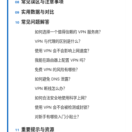
常见误区与注意事项
实用数据与对比
常见问题解答
如何选择一个值得信赖的 VPN 服务商？
VPN 与代理的区别是什么？
使用 VPN 会不会影响上网速度？
我能在路由器上配置 VPN 吗？
免费 VPN 的风险有哪些？
如何避免 DNS 泄露？
VPN 断线怎么办？
如何合法安全地使用科学上网？
使用 VPN 会不会被检测或封锁？
对新手有哪些入门小贴士？
重要提示与资源