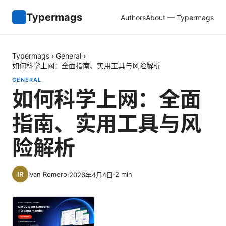
Typermags
Authors
About — Typermags
Typermags
›
General
›
如何科学上网：全面指南、实用工具与风险解析
GENERAL
如何科学上网：全面
指南、实用工具与风
险解析
Ivan Romero
·
·
2
min
2026年4月4日