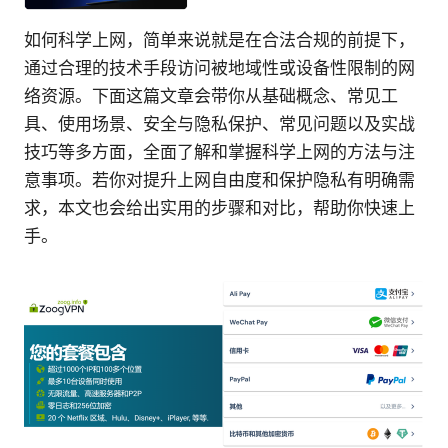
如何科学上网，简单来说就是在合法合规的前提下，
通过合理的技术手段访问被地域性或设备性限制的网
络资源。下面这篇文章会带你从基础概念、常见工
具、使用场景、安全与隐私保护、常见问题以及实战
技巧等多方面，全面了解和掌握科学上网的方法与注
意事项。若你对提升上网自由度和保护隐私有明确需
求，本文也会给出实用的步骤和对比，帮助你快速上
手。