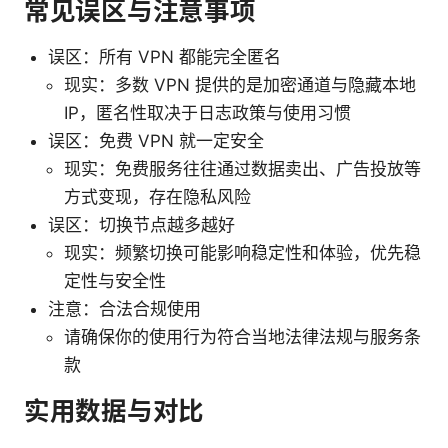
常见误区与注意事项
误区：所有 VPN 都能完全匿名
现实：多数 VPN 提供的是加密通道与隐藏本地
IP，匿名性取决于日志政策与使用习惯
误区：免费 VPN 就一定安全
现实：免费服务往往通过数据卖出、广告投放等
方式变现，存在隐私风险
误区：切换节点越多越好
现实：频繁切换可能影响稳定性和体验，优先稳
定性与安全性
注意：合法合规使用
请确保你的使用行为符合当地法律法规与服务条
款
实用数据与对比