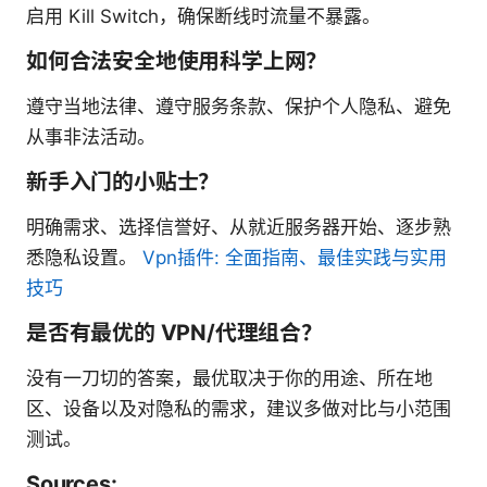
启用 Kill Switch，确保断线时流量不暴露。
如何合法安全地使用科学上网？
遵守当地法律、遵守服务条款、保护个人隐私、避免
从事非法活动。
新手入门的小贴士？
明确需求、选择信誉好、从就近服务器开始、逐步熟
悉隐私设置。
Vpn插件: 全面指南、最佳实践与实用
技巧
是否有最优的 VPN/代理组合？
没有一刀切的答案，最优取决于你的用途、所在地
区、设备以及对隐私的需求，建议多做对比与小范围
测试。
Sources: