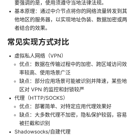
要强调的是，使用须遵守当地法律法规。
基本原理：通过中介节点将你的网络流量转发到其
他地区的服务器，以实现地址伪装、数据加密或两
者结合的效果。
常见实现方式对比
虚拟私人网络（VPN）
优点：数据在传输过程中的加密、跨区域访问效
率较高、使用场景广泛
缺点：部分应用场景可能被识别并降速，某些地
区对 VPN 的监控和封锁较严
代理（HTTP/SOCKS）
优点：部署简单、对特定应用代理效果好
缺点：大多数代理不加密，隐私保护较弱，容易
被拦截和识别
Shadowsocks/自建代理