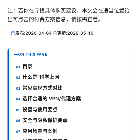
注：若你在寻找具体购买建议，本文会在适当位置给
出可点击的付费方案信息，请按需查看。
发布:
2026-04-04
·
更新:
2026-05-10
ON THIS PAGE
目录
什么是“科学上网”
常见实现方式对比
选择合适的 VPN/代理方案
设置与使用要点
安全与隐私保护要点
应用场景与案例