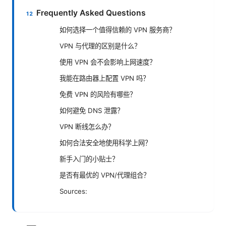
Frequently Asked Questions
如何选择一个值得信赖的 VPN 服务商？
VPN 与代理的区别是什么？
使用 VPN 会不会影响上网速度？
我能在路由器上配置 VPN 吗？
免费 VPN 的风险有哪些？
如何避免 DNS 泄露？
VPN 断线怎么办？
如何合法安全地使用科学上网？
新手入门的小贴士？
是否有最优的 VPN/代理组合？
Sources: