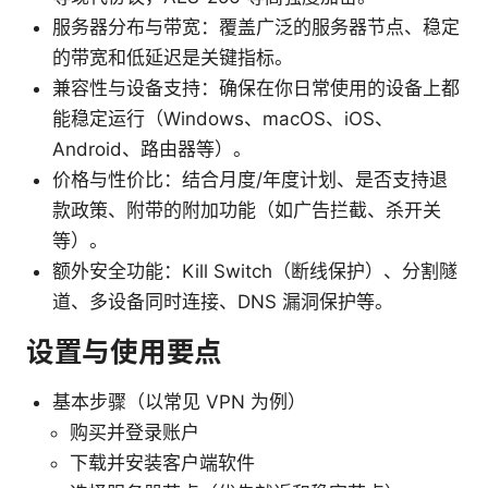
服务器分布与带宽：覆盖广泛的服务器节点、稳定
的带宽和低延迟是关键指标。
兼容性与设备支持：确保在你日常使用的设备上都
能稳定运行（Windows、macOS、iOS、
Android、路由器等）。
价格与性价比：结合月度/年度计划、是否支持退
款政策、附带的附加功能（如广告拦截、杀开关
等）。
额外安全功能：Kill Switch（断线保护）、分割隧
道、多设备同时连接、DNS 漏洞保护等。
设置与使用要点
基本步骤（以常见 VPN 为例）
购买并登录账户
下载并安装客户端软件