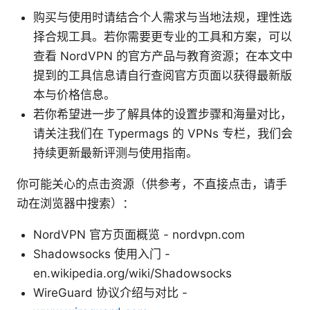
购买与使用时请结合个人需求与当地法规，理性选
择合规工具。若你需要更专业的工具和方案，可以
查看 NordVPN 的官方产品与教育资源；在本文中
提到的工具信息请自行查阅官方页面以获得最新版
本与价格信息。
若你希望进一步了解具体的设置步骤和海量对比，
请关注我们在 Typermags 的 VPNs 专栏，我们会
持续更新最新评测与使用指南。
你可能关心的点击资源（供参考，不直接点击，请手
动在浏览器中搜索）：
NordVPN 官方页面概览 - nordvpn.com
Shadowsocks 使用入门 -
en.wikipedia.org/wiki/Shadowsocks
WireGuard 协议介绍与对比 -