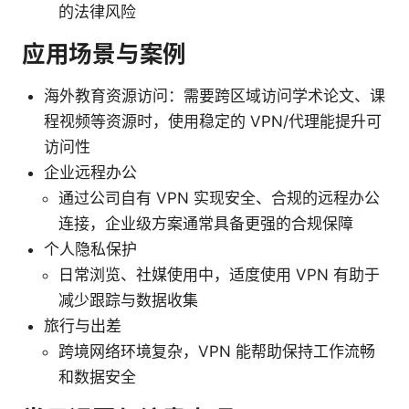
的法律风险
应用场景与案例
海外教育资源访问：需要跨区域访问学术论文、课
程视频等资源时，使用稳定的 VPN/代理能提升可
访问性
企业远程办公
通过公司自有 VPN 实现安全、合规的远程办公
连接，企业级方案通常具备更强的合规保障
个人隐私保护
日常浏览、社媒使用中，适度使用 VPN 有助于
减少跟踪与数据收集
旅行与出差
跨境网络环境复杂，VPN 能帮助保持工作流畅
和数据安全