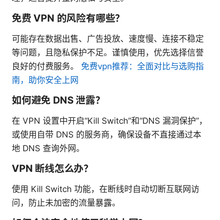
免费 VPN 的风险有哪些？
可能存在数据出售、广告投放、速度慢、连接不稳定
等问题，且隐私保护不足。谨慎使用，优先选择信誉
良好的付费服务。
免费vpn推荐：全面对比与选购指
南，助你安全上网
如何避免 DNS 泄露？
在 VPN 设置中开启“Kill Switch”和“DNS 漏洞保护”，
或使用自带 DNS 的服务商，确保设备不直接通过本
地 DNS 查询外网。
VPN 断线怎么办？
使用 Kill Switch 功能，在断线时自动切断互联网访
问，防止未加密的流量暴露。