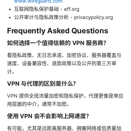
www.wireguard.com
互联网隐私保护基础 - eff.org
公开审计与隐私政策分析 - privacypolicy.org
Frequently Asked Questions
如何选择一个值得信赖的 VPN 服务商？
看隐私政策、无日志承诺、加密协议、服务器覆盖与
速度、设备兼容性、退款政策以及公开的第三方审
计。
VPN 与代理的区别是什么？
VPN 提供全局流量加密和隐私保护，代理更像是单应
用层面的中介，通常不加密。
使用 VPN 会不会影响上网速度？
有可能，尤其是远距离服务器、拥塞网络或低质量加