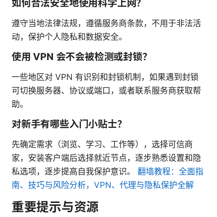
如何合法安全地使用科学上网？
遵守当地法律法规，遵循服务商条款，不用于非法活
动，保护个人隐私和数据安全。
使用 VPN 会不会被检测或封锁？
一些地区对 VPN 有识别和封锁机制，如果遇到封锁
可切换服务器、协议或端口，或者联系服务商获取帮
助。
对新手有哪些入门小贴士？
先确定需求（浏览、学习、工作等），选择可信商
家，安装客户端后选择就近节点，逐步熟悉设置和隐
私选项，逐步提高自我保护意识。
翻墙教程：全面指
南、技巧与风险分析，VPN、代理与隐私保护全解
重要提示与资源