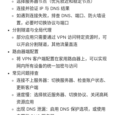
选择服务器节点（优先就近和稳定节点）
连接并验证 IP 与 DNS 结果
如遇到连接失败，排查 DNS、端口、防火墙设
置，必要时切换协议与端口
分割隧道与全局代理
部分应用只需要通过 VPN 访问特定资源时，可
以开启分割隧道，其他流量直连
路由器端配置
将 VPN 客户端配置在家用路由器上，可以实现
网内所有设备的统一加密与访问
常见问题排查
连接不上服务器：切换服务器、检查账户状态、
更新客户端
速度慢：选择就近服务器、切换协议、关闭高耗
资源应用
出现 DNS 泄漏：启用 DNS 保护选项，或使用