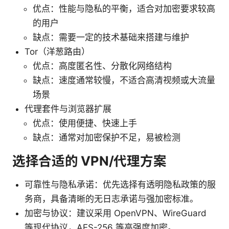
优点：性能与隐私的平衡，适合对加密要求较高
的用户
缺点：需要一定的技术基础来搭建与维护
Tor（洋葱路由）
优点：高度匿名性、分散化网络结构
缺点：速度通常较慢，不适合高清视频或大流量
场景
代理套件与浏览器扩展
优点：使用便捷、快速上手
缺点：通常对加密保护不足，易被检测
选择合适的 VPN/代理方案
可靠性与隐私承诺：优先选择有透明隐私政策的服
务商，具备清晰的无日志承诺与强加密标准。
加密与协议：建议采用 OpenVPN、WireGuard
等现代协议，AES-256 等高强度加密。