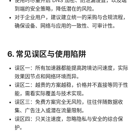
使用时尽量开启 DNS 加密、防泄漏设置，以及端
到端的安全策略，降低潜在的风险。
对于企业用户，建议建立统一的采购与合规流程，
确保设备、网络与应用的一致性、可审计性。
6. 常见误区与使用陷阱
误区一：所有加速器都能提高跨境访问速度，实际
效果因节点和网络环境而异。
误区二：越贵的方案越稳，价格并不直接等同于性
能，需看实际覆盖与技术实现。
误区三：免费方案完全无风险，往往伴随数据收
集、广告注入或潜在流量限制。
误区四：只关注速度，忽略隐私与安全的综合保
护。