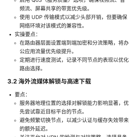
频流、屏幕共享的带宽优先级。
使用 UDP 传输模式以减少头部开销，但要确保
网络环境对该模式的兼容性。
实操要点：
在路由器层面设置端到端加密和分流策略，将办
公应用流量优先级提升。
定期进行速度测试，记录不同节点的表现以优化
路由选择。
3.2 海外流媒体解锁与高速下载
要点：
服务器地理位置的选择对解锁能力影响显著，优
先尝试靠近目标平台的节点。
避免频繁切换节点，以减少认证与缓存失效带来
的额外延迟。