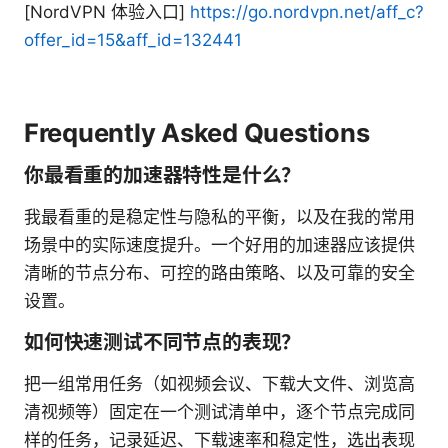
[NordVPN 体验入口]
https://go.nordvpn.net/aff_c?
offer_id=15&aff_id=132441
Frequently Asked Questions
你最看重的加速器特性是什么？
我最看重的是稳定性与隐私的平衡，以及在我的常用
场景中的实际速度提升。一个好用的加速器应该提供
清晰的节点分布、可控的路由策略、以及可靠的安全
设置。
如何快速测试不同节点的表现？
把一组常用任务（如视频会议、下载大文件、浏览高
清视频等）固定在一个测试清单中，逐个节点完成同
样的任务，记录延迟、下载速率和稳定性，选出表现