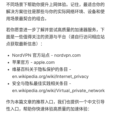
不同场景下帮助你提升上网体验。记住，最适合你的
解决方案往往是那些与你的实际网络环境、设备和使
用场景最契合的组合。
若你愿意进一步了解并尝试高质量的加速器服务，下
面是一些值得关注的资源与平台（请自行访问相应站
点获取最新信息）：
NordVPN 官方站点 - nordvpn.com
苹果官方 - apple.com
维基百科关于隐私保护的条目 -
en.wikipedia.org/wiki/Internet_privacy
安全与隐私最佳实践相关条目 -
en.wikipedia.org/wiki/Virtual_private_network
作为本篇文章的推荐入口，我们也提供一个中文引导
性入口，帮助你快速体验高质量的加速体验：