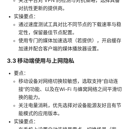
关注平台对 VPN 的检测与对抗策略，选择具备
对抗性更新的提供商。
实操要点：
通过速度测试工具对比不同节点的下载速率与稳
定性，保留最佳节点配置。
使用专门的媒体加速选项（若提供），开启缓存
加速并配合客户端的媒体播放器设置。
3.3 移动端使用与上网隐私
要点：
移动设备对网络切换较敏感，选取支持“自动连
接”的功能、以及在Wi-Fi 与蜂窝网络之间平滑切
换的能力。
关注电量消耗，优先选择对设备能源友好且有节
能模式的应用版本。
实操要点：