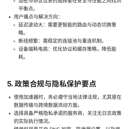
加密与协议信息的选择要在安全与性能之间找到
平衡点。
用户痛点与解决方向：
延迟波动大：需要更智能的路由与动态切换策
略。
断线频繁：需稳定的连接池与重连机制。
设备端耗电高：优化协议和缓存策略，降低能
耗。
5. 政策合规与隐私保护要点
使用加速器时，务必遵守当地法律法规，尤其是在
数据传输与跨境数据流动方面。
选择具备严格隐私承诺的服务商，关注无日志政策
的实际执行情况。