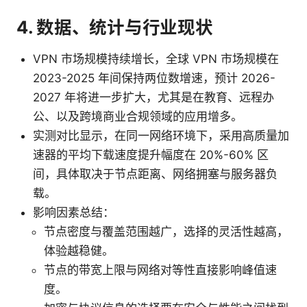
4. 数据、统计与行业现状
VPN 市场规模持续增长，全球 VPN 市场规模在
2023-2025 年间保持两位数增速，预计 2026-
2027 年将进一步扩大，尤其是在教育、远程办
公、以及跨境商业合规领域的应用增多。
实测对比显示，在同一网络环境下，采用高质量加
速器的平均下载速度提升幅度在 20%-60% 区
间，具体取决于节点距离、网络拥塞与服务器负
载。
影响因素总结：
节点密度与覆盖范围越广，选择的灵活性越高，
体验越稳健。
节点的带宽上限与网络对等性直接影响峰值速
度。