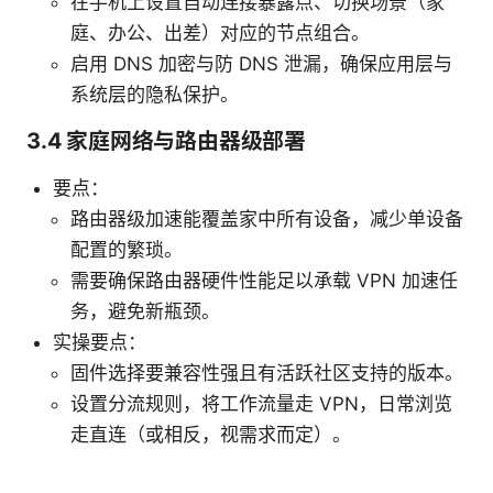
在手机上设置自动连接暴露点、切换场景（家
庭、办公、出差）对应的节点组合。
启用 DNS 加密与防 DNS 泄漏，确保应用层与
系统层的隐私保护。
3.4 家庭网络与路由器级部署
要点：
路由器级加速能覆盖家中所有设备，减少单设备
配置的繁琐。
需要确保路由器硬件性能足以承载 VPN 加速任
务，避免新瓶颈。
实操要点：
固件选择要兼容性强且有活跃社区支持的版本。
设置分流规则，将工作流量走 VPN，日常浏览
走直连（或相反，视需求而定）。