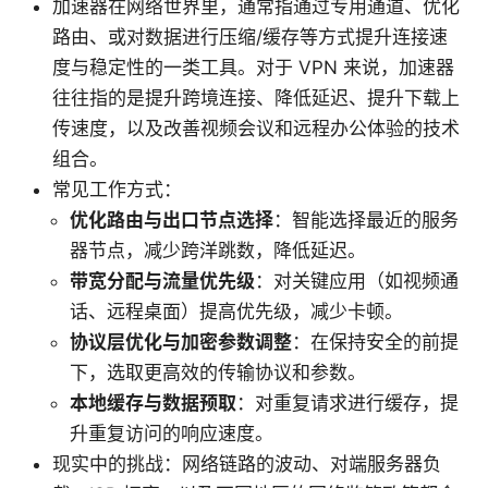
加速器在网络世界里，通常指通过专用通道、优化
路由、或对数据进行压缩/缓存等方式提升连接速
度与稳定性的一类工具。对于 VPN 来说，加速器
往往指的是提升跨境连接、降低延迟、提升下载上
传速度，以及改善视频会议和远程办公体验的技术
组合。
常见工作方式：
优化路由与出口节点选择
：智能选择最近的服务
器节点，减少跨洋跳数，降低延迟。
带宽分配与流量优先级
：对关键应用（如视频通
话、远程桌面）提高优先级，减少卡顿。
协议层优化与加密参数调整
：在保持安全的前提
下，选取更高效的传输协议和参数。
本地缓存与数据预取
：对重复请求进行缓存，提
升重复访问的响应速度。
现实中的挑战：网络链路的波动、对端服务器负