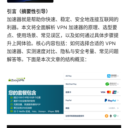
引言（摘要性引导）
加速器就是帮助你快速、稳定、安全地连接互联网的
利器。本文将全面解析 VPN 加速器的原理、选型要
点、使用场景、常见误区，以及如何通过具体步骤提
升上网体验。核心内容包括：如何选择合适的 VPN
加速器、实测速度对比、隐私与安全考量、常见问题
解答等。下面是本次文章的结构概览：