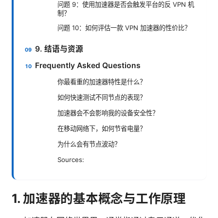
问题 9：使用加速器是否会触发平台的反 VPN 机
制？
问题 10：如何评估一款 VPN 加速器的性价比？
9. 结语与资源
Frequently Asked Questions
你最看重的加速器特性是什么？
如何快速测试不同节点的表现？
加速器会不会影响我的设备安全性？
在移动网络下，如何节省电量？
为什么会有节点波动？
Sources:
1. 加速器的基本概念与工作原理