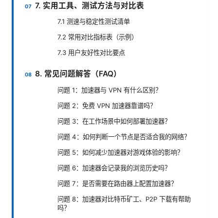
7. 实用工具、测试方法与对比表
7.1 测速与稳定性测试清单
7.2 常用对比指标表（示例）
7.3 用户友好性对比要点
8. 常见问题解答（FAQ）
问题 1：加速器与 VPN 有什么区别？
问题 2：免费 VPN 加速器靠谱吗？
问题 3：在工作场景中如何部署加速器？
问题 4：如何判断一个节点是否适合我的网络？
问题 5：如何减少加速器对游戏体验的影响？
问题 6：加速器会记录我的浏览历史吗？
问题 7：是否需要在路由器上配置加速器？
问题 8：加速器对比特币矿工、P2P 下载有帮助
吗？