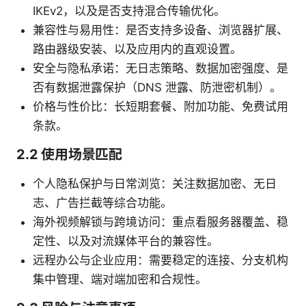
IKEv2，以及是否支持混合传输优化。
兼容性与易用性：是否支持多设备、浏览器扩展、
路由器级安装、以及应用内的直观设置。
安全与隐私承诺：无日志策略、数据加密强度、是
否有数据泄露保护（DNS 泄露、防泄密机制）。
价格与性价比：长短期套餐、附加功能、免费试用
条款。
2.2 使用场景匹配
个人隐私保护与日常浏览：关注数据加密、无日
志、广告拦截等综合功能。
海外视频解锁与跨境访问：重点看服务器覆盖、稳
定性、以及对流媒体平台的兼容性。
远程办公与企业应用：需要稳定的连接、分支机构
集中管理、端对端加密和合规性。