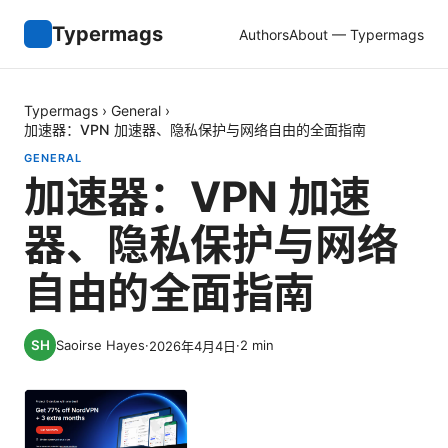
Typermags
Authors
About — Typermags
Typermags
›
General
›
加速器：VPN 加速器、隐私保护与网络自由的全面指南
GENERAL
加速器：VPN 加速
器、隐私保护与网络
自由的全面指南
Saoirse Hayes
·
·
2
min
2026年4月4日