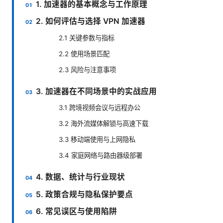
1. 加速器的基本概念与工作原理
2. 如何评估与选择 VPN 加速器
2.1 关键参数与指标
2.2 使用场景匹配
2.3 风险与注意事项
3. 加速器在不同场景中的实战应用
3.1 跨境视频会议与远程办公
3.2 海外流媒体解锁与高速下载
3.3 移动端使用与上网隐私
3.4 家庭网络与路由器级部署
4. 数据、统计与行业现状
5. 政策合规与隐私保护要点
6. 常见误区与使用陷阱