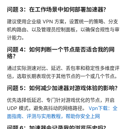
问题 3：在工作场景中如何部署加速器？
建议使用企业级 VPN 方案，设置统一的策略、分支
机构路由、以及管理员控制面板，以确保合规性与审
计能力。
问题 4：如何判断一个节点是否适合我的网
络？
通过实际测速对比、延迟、丢包率和稳定性多维度评
估，选取长期表现优于其他节点的一个或几个节点。
问题 5：如何减少加速器对游戏体验的影响？
优先选择低延迟、专门针对游戏优化的节点，开启
UDP 模式，避免高抖动的网络路径。
Vpn下载：全
面指南、评测与实用教程，帮助你安全上网
问题 6：加速器会记录我的浏览历史吗？