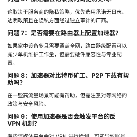
这取决于服务商的隐私策略，优先选用承诺无日志、
透明政策且在隐私方面经过独立审计的厂商。
问题 7：是否需要在路由器上配置加速器？
如果家中设备多且需要覆盖全网，路由器级配置可以
减少单机维护工作量，但需要硬件兼容性与专业配
置。
问题 8：加速器对比特币矿工、P2P 下载有帮
助吗？
在一些高流量场景可能有帮助，但需注意对等网络的
政策与安全风险。
问题 9：使用加速器是否会触发平台的反
VPN 机制？
有些流媒体平台会对 VPN 进行检测，可能导致账号