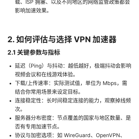
载、ISP 拥塞、以及不同地区的网络监管政策都会
影响加速效果。
2. 如何评估与选择 VPN 加速器
2.1 关键参数与指标
延迟（Ping）与抖动：越低越好，极端抖动会影响
视频会议和在线游戏体验。
下载/上传速率：实际测试值，单位为 Mbps，需
结合你常用场景来设定目标。
连接稳定性：长时间稳定连接的能力，观察掉线频
次。
服务器分布密度：节点覆盖的国家与地区数量、是
否有专用加速节点。
协议与加密选项：如 WireGuard、OpenVPN、