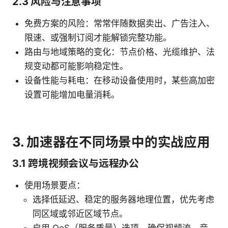
2.3 风险与注意事项
免费方案的风险：常常伴随数据卖出、广告注入、
限速、或强制订阅才能解锁完整功能。
路由与地域策略的变化：节点价格、光缆维护、法
规变动都可能影响稳定性。
设备性能与耗电：在移动设备使用时，某些高加密
设置可能增加电量消耗。
3. 加速器在不同场景中的实战应用
3.1 跨境视频会议与远程办公
使用场景要点：
选择低延迟、稳定的服务器地理位置，优先考虑
同区域或邻近区域节点。
启用 QoS（服务质量）选项，确保视频流、音