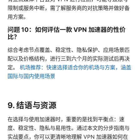
限制或服务中断，需了解服务商的对抗策略并做好备
用方案。
问题 10：如何评估一款 VPN 加速器的性价
比？
综合考虑节点覆盖、稳定性、隐私保护、应用场景匹
配以及价格结构，进行三到六个月的实际测试后再决
定。
机场推荐：快速选择适合你的机场与方案，涵盖
国际与国内使用场景
9. 结语与资源
在选择与使用加速器时，重要的是找到平衡点：速
度、稳定性、隐私与易用性。通过本文的分步指南与
实战要点，你可以更清晰地理解 VPN 加速器如何在