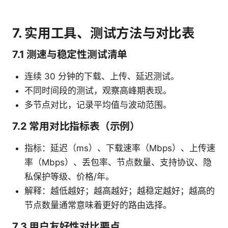
7. 实用工具、测试方法与对比表
7.1 测速与稳定性测试清单
连续 30 分钟的下载、上传、延迟测试。
不同时间段的测试，观察高峰期表现。
多节点对比，记录平均值与波动范围。
7.2 常用对比指标表（示例）
指标：延迟（ms）、下载速率（Mbps）、上传速
率（Mbps）、丢包率、节点数量、支持协议、隐
私保护等级、价格/年。
解释：越低越好；越高越好；越稳定越好；越高的
节点数量通常意味着更好的路由选择。
7.3 用户友好性对比要点