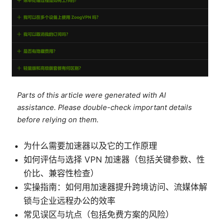
Parts of this article were generated with AI
assistance. Please double-check important details
before relying on them.
为什么需要加速器以及它的工作原理
如何评估与选择 VPN 加速器（包括关键参数、性
价比、兼容性检查）
实操指南：如何用加速器提升跨境访问、流媒体解
锁与企业远程办公的效率
常见误区与坑点（包括免费方案的风险）