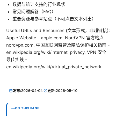
数据与统计支持的行业现状
常见问题解答（FAQ）
重要资源与参考站点（不可点击文本列出）
Useful URLs and Resources (文本形式，非超链接):
Apple Website - apple.com, NordVPN 官方站点 -
nordvpn.com, 中国互联网监管及隐私保护相关指南 -
en.wikipedia.org/wiki/Internet_privacy, VPN 安全
最佳实践 -
en.wikipedia.org/wiki/Virtual_private_network
发布:
2026-04-04
·
更新:
2026-05-10
ON THIS PAGE