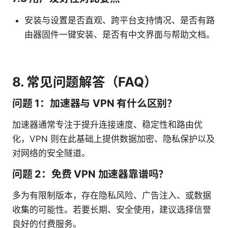
安装与设置是否直观、跨平台支持情况、是否有路
由器固件一键安装、是否有中文界面与帮助文档。
8. 常见问题解答（FAQ）
问题 1：加速器与 VPN 有什么区别？
加速器通常专注于提升连接速度、稳定性和路由优
化，VPN 则在此基础上提供数据加密、隐私保护以及
对网络的安全隧道。
问题 2：免费 VPN 加速器靠谱吗？
多为有限制版本，存在隐私风险、广告注入、或数据
收集的可能性。若要长期、安全使用，建议选择信誉
良好的付费服务。