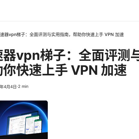
速器vpn梯子：全面评测与实用指南，帮助你快速上手 VPN 加速
速器vpn梯子：全面评测
你快速上手 VPN 加速
·
2
min
6年4月4日