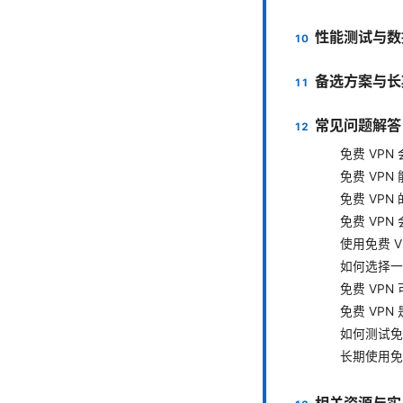
性能测试与数
备选方案与长
常见问题解答
免费 VP
免费 VP
免费 VP
免费 VP
使用免费 
如何选择一
免费 VPN
免费 VPN
如何测试免
长期使用免