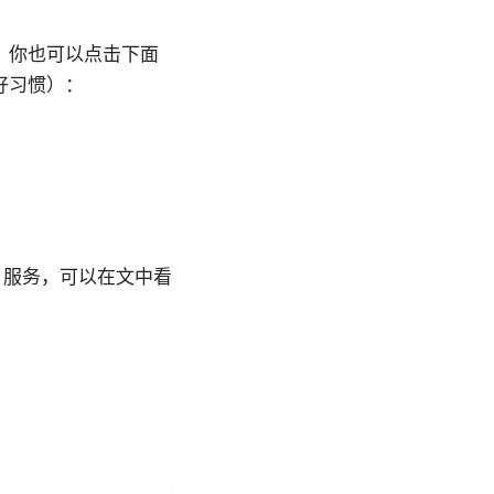
。你也可以点击下面
好习惯）：
 服务，可以在文中看