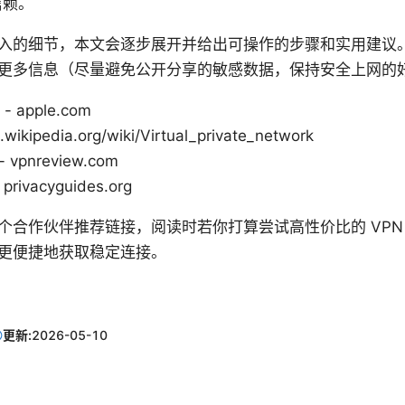
信赖。
入的细节，本文会逐步展开并给出可操作的步骤和实用建议
更多信息（尽量避免公开分享的敏感数据，保持安全上网的
 - apple.com
.wikipedia.org/wiki/Virtual_private_network
vpnreview.com
ivacyguides.org
个合作伙伴推荐链接，阅读时若你打算尝试高性价比的 VPN
更便捷地获取稳定连接。
更新:
2026-05-10