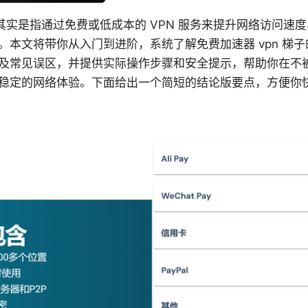
子其实是指通过免费或低成本的 VPN 服务来提升网络访问速
。本文将带你从入门到进阶，系统了解免费加速器 vpn 梯
及常见误区，并提供实际操作步骤和安全提示，帮助你在不
稳定的网络体验。下面给出一个简短的结论版要点，方便你