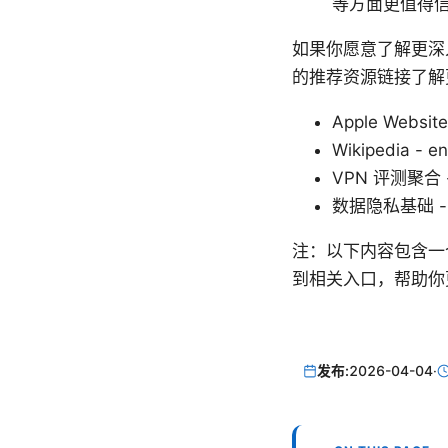
等方面更值得
如果你愿意了解更深
的推荐资源链接了解
Apple Website
Wikipedia - en
VPN 评测聚合 - 
数据隐私基础 - pr
注：以下内容包含一
到相关入口，帮助你
发布:
2026-04-04
·