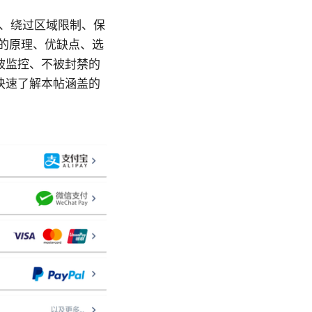
度、绕过区域限制、保
子的原理、优缺点、选
被监控、不被封禁的
快速了解本帖涵盖的