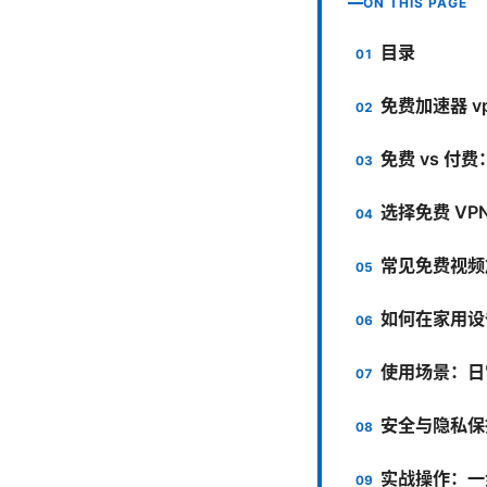
ON THIS PAGE
目录
免费加速器 v
免费 vs 付
选择免费 VP
常见免费视频
如何在家用设
使用场景：日
安全与隐私保
实战操作：一