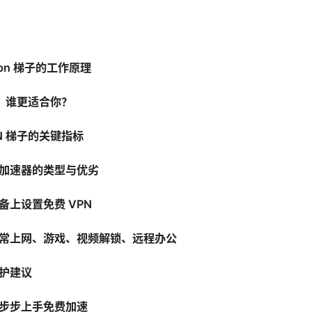
pn 梯子的工作原理
费：谁更适合你？
N 梯子的关键指标
加速器的类型与优劣
备上设置免费 VPN
常上网、游戏、视频解锁、远程办公
护建议
步步上手免费加速