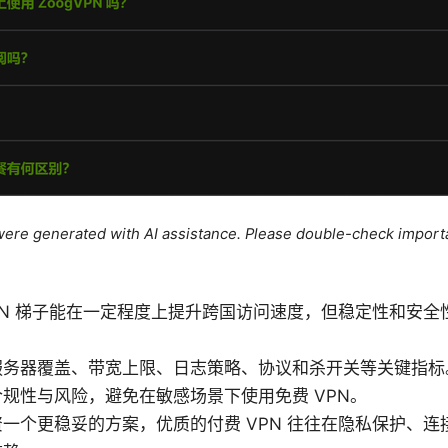
e were generated with AI assistance. Please double-check import
PN 梯子能在一定程度上提升跨国访问速度，但稳定性和安全
服务器覆盖、带宽上限、日志策略、协议和杀开关等关键指标
规性与风险，避免在敏感场景下使用免费 VPN。
一个更稳妥的方案，优质的付费 VPN 往往在隐私保护、连