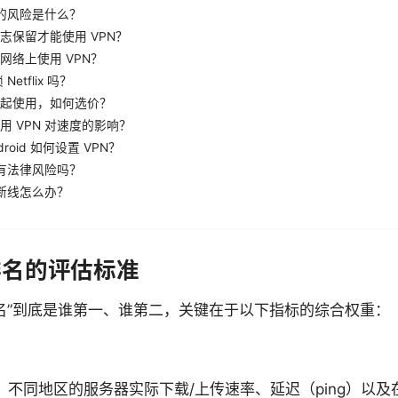
 的风险是什么？
志保留才能使用 VPN？
网络上使用 VPN？
Netflix 吗？
起使用，如何选价？
用 VPN 对速度的影响？
ndroid 如何设置 VPN？
 有法律风险吗？
 断线怎么办？
n 排名的评估标准
 排名”到底是谁第一、谁第二，关键在于以下指标的综合权重：
：不同地区的服务器实际下载/上传速率、延迟（ping）以