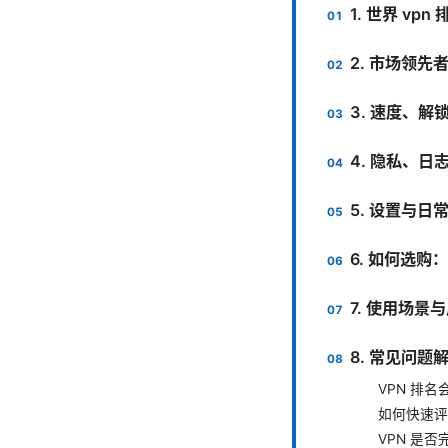
1. 世界 vp
2. 市场领
3. 速度、
4. 隐私、
5. 设置与
6. 如何选购
7. 使用场景
8. 常见问题
VPN 排
如何快速评
VPN 是