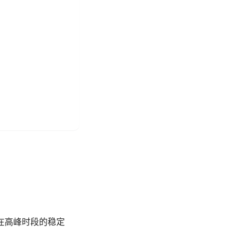
及在高峰时段的稳定