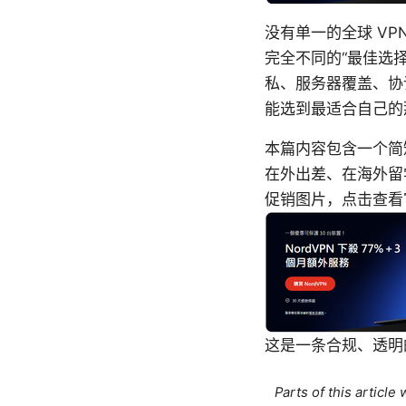
没有单一的全球 V
完全不同的“最佳选
私、服务器覆盖、协
能选到最适合自己的
本篇内容包含一个简
在外出差、在海外留
促销图片，点击查看
这是一条合规、透明
Parts of this articl