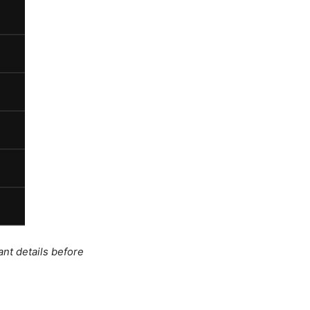
ant details before