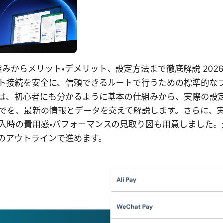
は？仕組みからメリット・デメリット、設定方法まで徹底解説 20
ト接続を安全に、信頼できるルートで行うための標準的な
は、初心者にも分かるように基本の仕組みから、実際の設
でを、最新の情報とデータを交えて解説します。さらに、
入時の費用感・パフォーマンスの見取り図も用意しました。
のアウトラインで進めます。