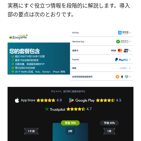
実務にすぐ役立つ情報を段階的に解説します。導入
部の要点は次のとおりです。