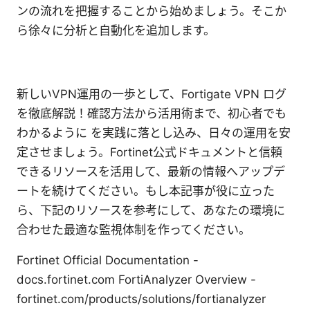
ンの流れを把握することから始めましょう。そこか
ら徐々に分析と自動化を追加します。
新しいVPN運用の一歩として、Fortigate VPN ログ
を徹底解説！確認方法から活用術まで、初心者でも
わかるように を実践に落とし込み、日々の運用を安
定させましょう。Fortinet公式ドキュメントと信頼
できるリソースを活用して、最新の情報へアップデ
ートを続けてください。もし本記事が役に立った
ら、下記のリソースを参考にして、あなたの環境に
合わせた最適な監視体制を作ってください。
Fortinet Official Documentation -
docs.fortinet.com FortiAnalyzer Overview -
fortinet.com/products/solutions/fortianalyzer