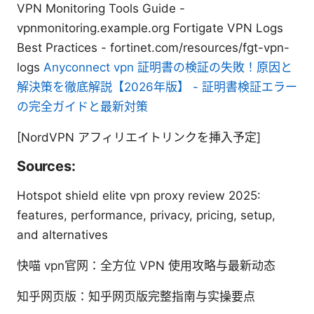
VPN Monitoring Tools Guide -
vpnmonitoring.example.org Fortigate VPN Logs
Best Practices - fortinet.com/resources/fgt-vpn-
logs
Anyconnect vpn 証明書の検証の失敗！原因と
解決策を徹底解説【2026年版】 - 証明書検証エラー
の完全ガイドと最新対策
[NordVPN アフィリエイトリンクを挿入予定]
Sources:
Hotspot shield elite vpn proxy review 2025:
features, performance, privacy, pricing, setup,
and alternatives
快喵 vpn官网：全方位 VPN 使用攻略与最新动态
知乎网页版：知乎网页版完整指南与实操要点