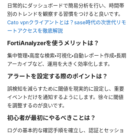
日常的にダッシュボードで簡易分析を行い、時間帯
別のトレンドを観察する習慣をつけると良いです。
Cato vpnクライアントとは？sase時代の次世代リモ
ートアクセスを徹底解説
FortiAnalyzerを使うメリットは？
集中管理・高度な検索・可視化・自動レポート作成・長期
アーカイブなど、運用を大きく効率化します。
アラートを設定する際のポイントは？
誤検知を減らすために閾値を現実的に設定し、重要
イベントだけを通知するようにします。徐々に閾値
を調整するのが良いです。
初心者が最初にやるべきことは？
ログの基本的な確認手順を確立し、認証とセッショ