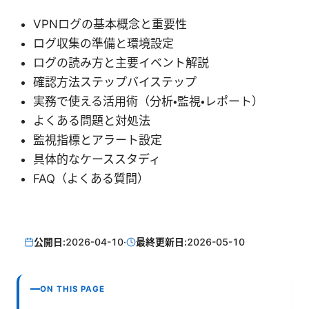
VPNログの基本概念と重要性
ログ収集の準備と環境設定
ログの読み方と主要イベント解説
確認方法ステップバイステップ
実務で使える活用術（分析・監視・レポート）
よくある問題と対処法
監視指標とアラート設定
具体的なケーススタディ
FAQ（よくある質問）
公開日:
2026-04-10
·
最終更新日:
2026-05-10
ON THIS PAGE