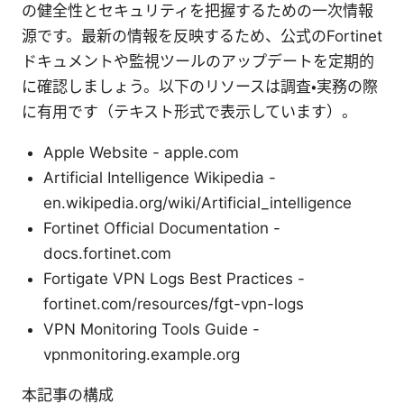
の健全性とセキュリティを把握するための一次情報
源です。最新の情報を反映するため、公式のFortinet
ドキュメントや監視ツールのアップデートを定期的
に確認しましょう。以下のリソースは調査・実務の際
に有用です（テキスト形式で表示しています）。
Apple Website - apple.com
Artificial Intelligence Wikipedia -
en.wikipedia.org/wiki/Artificial_intelligence
Fortinet Official Documentation -
docs.fortinet.com
Fortigate VPN Logs Best Practices -
fortinet.com/resources/fgt-vpn-logs
VPN Monitoring Tools Guide -
vpnmonitoring.example.org
本記事の構成