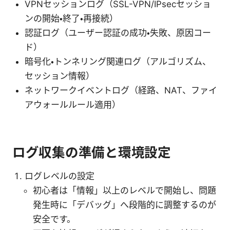
VPNセッションログ（SSL-VPN/IPsecセッショ
ンの開始・終了・再接続）
認証ログ（ユーザー認証の成功・失敗、原因コー
ド）
暗号化・トンネリング関連ログ（アルゴリズム、
セッション情報）
ネットワークイベントログ（経路、NAT、ファイ
アウォールルール適用）
ログ収集の準備と環境設定
ログレベルの設定
初心者は「情報」以上のレベルで開始し、問題
発生時に「デバッグ」へ段階的に調整するのが
安全です。