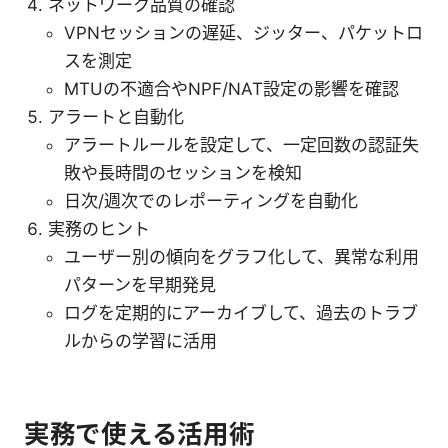
ネットワーク品質の確認
VPNセッションの遅延、ジッター、パケットロ
スを測定
MTUの不適合やNPF/NAT設定の影響を確認
アラートと自動化
アラートルールを設定して、一定回数の認証失
敗や長時間のセッションを検知
日次/週次でのレポーティングを自動化
実務のヒント
ユーザー別の傾向をグラフ化して、異常な利用
パターンを早期発見
ログを定期的にアーカイブして、過去のトラブ
ルからの学習に活用
実務で使える活用術