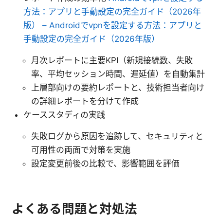
方法：アプリと手動設定の完全ガイド（2026年
版） – Androidでvpnを設定する方法：アプリと
手動設定の完全ガイド（2026年版）
月次レポートに主要KPI（新規接続数、失敗
率、平均セッション時間、遅延値）を自動集計
上層部向けの要約レポートと、技術担当者向け
の詳細レポートを分けて作成
ケーススタディの実践
失敗ログから原因を追跡して、セキュリティと
可用性の両面で対策を実施
設定変更前後の比較で、影響範囲を評価
よくある問題と対処法