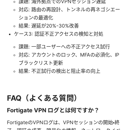
課題: 海外拠点でのVPNセッション遅延
対応: 路由の再設計、トンネルの再ネゴシエー
ションの最適化
結果: 遅延が20%-30%改善
ケース3: 認証不正アクセスの検知と対処
課題: 一部ユーザーへの不正アクセス試行
対応: アカウントのロック、MFAの必須化、IP
ブラックリスト更新
結果: 不正試行の検出と阻止率の向上
FAQ（よくある質問）
Fortigate VPN ログとは何ですか？
FortigateのVPNログは、VPNセッションの開始・終