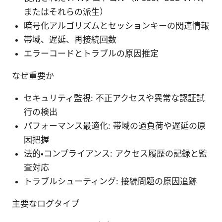
またはそれらの派生）
暗号化アルゴリズムとセッションキーの関連情報
帯域、遅延、再接続回数
エラーコードとトラブルの原因推定
なぜ重要か
セキュリティ監視: 不正アクセスや異常な認証試
行の検出
パフォーマンス最適化: 帯域の過負荷や遅延の原
因把握
法的・コンプライアンス: アクセス履歴の記録と監
査対応
トラブルシューティング: 接続問題の原因追跡
主要なログタイプ