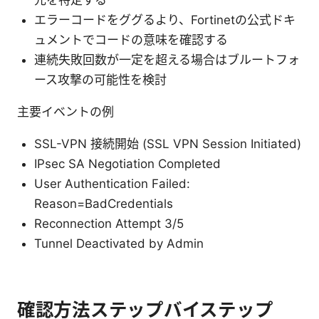
元を特定する
エラーコードをググるより、Fortinetの公式ドキ
ュメントでコードの意味を確認する
連続失敗回数が一定を超える場合はブルートフォ
ース攻撃の可能性を検討
主要イベントの例
SSL-VPN 接続開始 (SSL VPN Session Initiated)
IPsec SA Negotiation Completed
User Authentication Failed:
Reason=BadCredentials
Reconnection Attempt 3/5
Tunnel Deactivated by Admin
確認方法ステップバイステップ