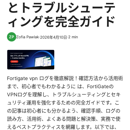
とトラブルシューテ
ィングを完全ガイド
Zofia Pawlak
·
·
2
min
2026年4月10日
Fortigate vpn ログを徹底解説！確認方法から活用術
まで、初心者でもわかるように は、FortiGateの
VPNログを理解し、トラブルシューティングとセキ
ュリティ運用を強化するための完全ガイドです。こ
の記事は初心者にも分かるよう、確認手順、ログの
読み方、活用術、よくある問題と解決策、実務で使
えるベストプラクティスを網羅します。以下では、