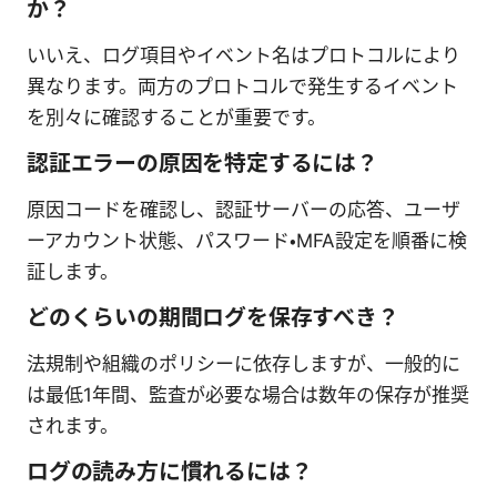
か？
いいえ、ログ項目やイベント名はプロトコルにより
異なります。両方のプロトコルで発生するイベント
を別々に確認することが重要です。
認証エラーの原因を特定するには？
原因コードを確認し、認証サーバーの応答、ユーザ
ーアカウント状態、パスワード・MFA設定を順番に検
証します。
どのくらいの期間ログを保存すべき？
法規制や組織のポリシーに依存しますが、一般的に
は最低1年間、監査が必要な場合は数年の保存が推奨
されます。
ログの読み方に慣れるには？