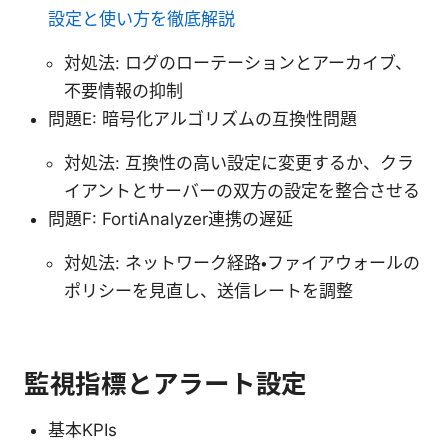
設定と使い方を徹底解説
対処法: ログのローテーションとアーカイブ、
不要情報の抑制
問題E: 暗号化アルゴリズムの互換性問題
対処法: 互換性の高い設定に変更するか、クラ
イアントとサーバーの双方の設定を整合させる
問題F: FortiAnalyzer連携の遅延
対処法: ネットワーク経路・ファイアウォールの
ポリシーを見直し、送信レートを調整
監視指標とアラート設定
基本KPIs