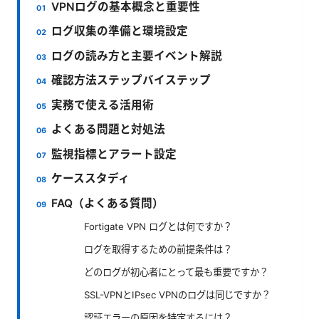
VPNログの基本概念と重要性
ログ収集の準備と環境設定
ログの読み方と主要イベント解説
確認方法ステップバイステップ
実務で使える活用術
よくある問題と対処法
監視指標とアラート設定
ケーススタディ
FAQ（よくある質問）
Fortigate VPN ログとは何ですか？
ログを取得するための前提条件は？
どのログが初心者にとって最も重要ですか？
SSL-VPNとIPsec VPNのログは同じですか？
認証エラーの原因を特定するには？