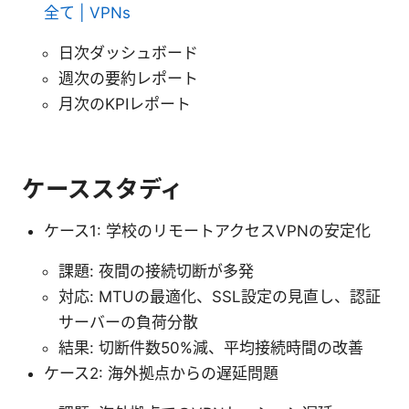
全て | VPNs
日次ダッシュボード
週次の要約レポート
月次のKPIレポート
ケーススタディ
ケース1: 学校のリモートアクセスVPNの安定化
課題: 夜間の接続切断が多発
対応: MTUの最適化、SSL設定の見直し、認証
サーバーの負荷分散
結果: 切断件数50%減、平均接続時間の改善
ケース2: 海外拠点からの遅延問題