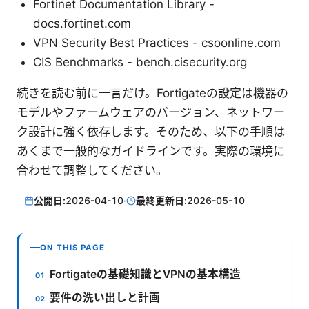
Fortinet Documentation Library -
docs.fortinet.com
VPN Security Best Practices - csoonline.com
CIS Benchmarks - bench.cisecurity.org
続きを読む前に一言だけ。Fortigateの設定は機器の
モデルやファームウェアのバージョン、ネットワー
ク設計に強く依存します。そのため、以下の手順は
あくまで一般的なガイドラインです。実際の環境に
合わせて調整してください。
公開日:
2026-04-10
·
最終更新日:
2026-05-10
ON THIS PAGE
Fortigateの基礎知識とVPNの基本構造
要件の洗い出しと計画