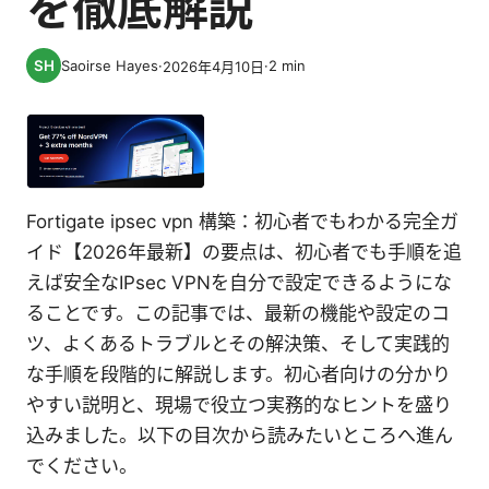
を徹底解説
Saoirse Hayes
·
·
2
min
2026年4月10日
Fortigate ipsec vpn 構築：初心者でもわかる完全ガ
イド【2026年最新】の要点は、初心者でも手順を追
えば安全なIPsec VPNを自分で設定できるようにな
ることです。この記事では、最新の機能や設定のコ
ツ、よくあるトラブルとその解決策、そして実践的
な手順を段階的に解説します。初心者向けの分かり
やすい説明と、現場で役立つ実務的なヒントを盛り
込みました。以下の目次から読みたいところへ進ん
でください。