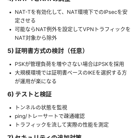
NAT-Tを有効化して、NAT環境下でのIPsecを安
定させる
可能ならNAT例外を設定してVPNトラフィックを
NAT対象から除外
5) 証明書方式の検討（任意）
PSKが管理負荷を増やさない場合はPSKを採用
大規模環境では証明書ベースのIKEを選択する方
が運用が楽になる
6) テストと検証
トンネルの状態を監視
ping/トレーサートで疎通確認
トラフィックを流して実際の性能を測定
7) セキュリティの追加対策