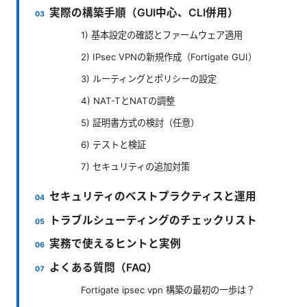
実際の構築手順（GUI中心、CLI併用）
1) 基本設定の確認とファームウェア適用
2) IPsec VPNの新規作成（Fortigate GUI）
3) ルーティングとポリシーの設定
4) NAT-TとNATの調整
5) 証明書方式の検討（任意）
6) テストと検証
7) セキュリティの追加対策
セキュリティのベストプラクティスと運用
トラブルシューティングのチェックリスト
実務で使えるヒントと実例
よくある質問（FAQ）
Fortigate ipsec vpn 構築の最初の一歩は？