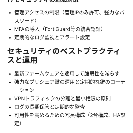
管理アクセスの制限（管理IPのみ許可、強力なパ
スワード）
MFAの導入（FortiGuard等の統合認証）
定期的なログ監視とアラート設定
セキュリティのベストプラクティ
スと運用
最新ファームウェアを適用して脆弱性を減らす
強力なプリシェア鍵の運用と定期的な鍵のローテ
ーション
VPNトラフィックの分離と最小権限の原則
ログの長期保管と定期的な監査
可用性を高めるための冗長構成（2台構成、HA設
定）