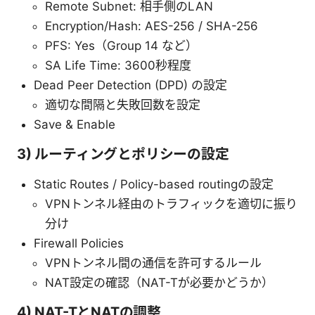
Remote Subnet: 相手側のLAN
Encryption/Hash: AES-256 / SHA-256
PFS: Yes（Group 14 など）
SA Life Time: 3600秒程度
Dead Peer Detection (DPD) の設定
適切な間隔と失敗回数を設定
Save & Enable
3) ルーティングとポリシーの設定
Static Routes / Policy-based routingの設定
VPNトンネル経由のトラフィックを適切に振り
分け
Firewall Policies
VPNトンネル間の通信を許可するルール
NAT設定の確認（NAT-Tが必要かどうか）
4) NAT-TとNATの調整