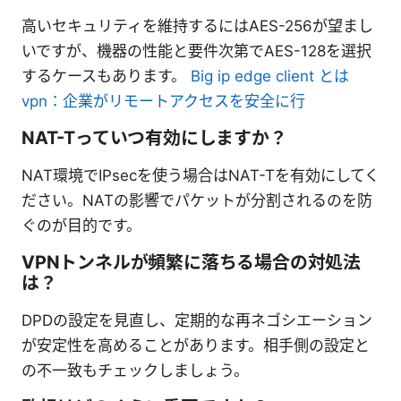
高いセキュリティを維持するにはAES-256が望まし
いですが、機器の性能と要件次第でAES-128を選択
するケースもあります。
Big ip edge client とは
vpn：企業がリモートアクセスを安全に行
NAT-Tっていつ有効にしますか？
NAT環境でIPsecを使う場合はNAT-Tを有効にしてく
ださい。NATの影響でパケットが分割されるのを防
ぐのが目的です。
VPNトンネルが頻繁に落ちる場合の対処法
は？
DPDの設定を見直し、定期的な再ネゴシエーション
が安定性を高めることがあります。相手側の設定と
の不一致もチェックしましょう。