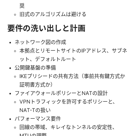
奨
旧式のアルゴリズムは避ける
要件の洗い出しと計画
ネットワーク図の作成
本拠点とリモートサイトのIPアドレス、サブネ
ット、デフォルトルート
公開鍵基盤の準備
IKEプリシードの共有方法（事前共有鍵方式か
証明書方式か）
ファイアウォールポリシーとNATの設計
VPNトラフィックを許可するポリシーと、
NAT-Tの扱い
パフォーマンス要件
回線の帯域、キレイなトンネルの安定性、
MTUの調整