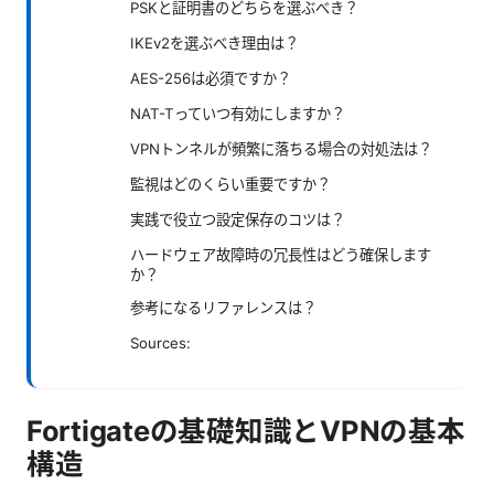
PSKと証明書のどちらを選ぶべき？
IKEv2を選ぶべき理由は？
AES-256は必須ですか？
NAT-Tっていつ有効にしますか？
VPNトンネルが頻繁に落ちる場合の対処法は？
監視はどのくらい重要ですか？
実践で役立つ設定保存のコツは？
ハードウェア故障時の冗長性はどう確保します
か？
参考になるリファレンスは？
Sources:
Fortigateの基礎知識とVPNの基本
構造