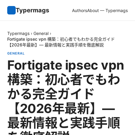
Typermags
Authors
About — Typermags
Typermags
›
General
›
Fortigate ipsec vpn 構築：初心者でもわかる完全ガイド
【2026年最新】— 最新情報と実践手順を徹底解説
GENERAL
Fortigate ipsec vpn
構築：初心者でもわ
かる完全ガイド
【2026年最新】—
最新情報と実践手順