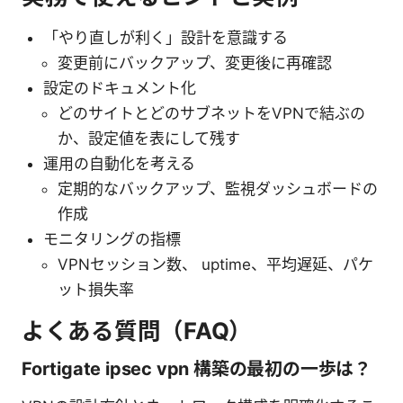
「やり直しが利く」設計を意識する
変更前にバックアップ、変更後に再確認
設定のドキュメント化
どのサイトとどのサブネットをVPNで結ぶの
か、設定値を表にして残す
運用の自動化を考える
定期的なバックアップ、監視ダッシュボードの
作成
モニタリングの指標
VPNセッション数、 uptime、平均遅延、パケ
ット損失率
よくある質問（FAQ）
Fortigate ipsec vpn 構築の最初の一歩は？