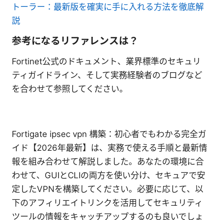
トーラー：最新版を確実に手に入れる方法を徹底解
説
参考になるリファレンスは？
Fortinet公式のドキュメント、業界標準のセキュリ
ティガイドライン、そして実務経験者のブログなど
を合わせて参照してください。
Fortigate ipsec vpn 構築：初心者でもわかる完全ガ
イド【2026年最新】は、実務で使える手順と最新情
報を組み合わせて解説しました。あなたの環境に合
わせて、GUIとCLIの両方を使い分け、セキュアで安
定したVPNを構築してください。必要に応じて、以
下のアフィリエイトリンクを活用してセキュリティ
ツールの情報をキャッチアップするのも良いでしょ