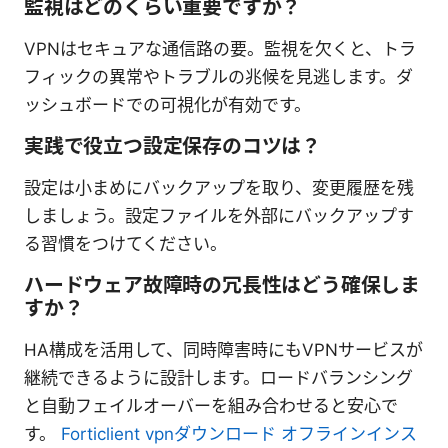
監視はどのくらい重要ですか？
VPNはセキュアな通信路の要。監視を欠くと、トラ
フィックの異常やトラブルの兆候を見逃します。ダ
ッシュボードでの可視化が有効です。
実践で役立つ設定保存のコツは？
設定は小まめにバックアップを取り、変更履歴を残
しましょう。設定ファイルを外部にバックアップす
る習慣をつけてください。
ハードウェア故障時の冗長性はどう確保しま
すか？
HA構成を活用して、同時障害時にもVPNサービスが
継続できるように設計します。ロードバランシング
と自動フェイルオーバーを組み合わせると安心で
す。
Forticlient vpnダウンロード オフラインインス