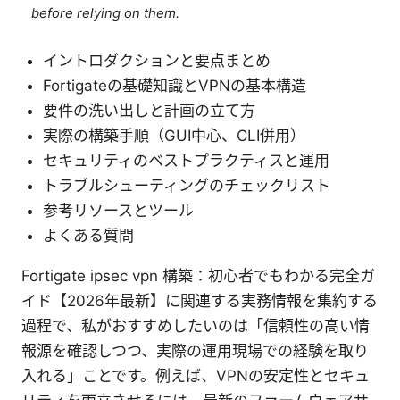
before relying on them.
イントロダクションと要点まとめ
Fortigateの基礎知識とVPNの基本構造
要件の洗い出しと計画の立て方
実際の構築手順（GUI中心、CLI併用）
セキュリティのベストプラクティスと運用
トラブルシューティングのチェックリスト
参考リソースとツール
よくある質問
Fortigate ipsec vpn 構築：初心者でもわかる完全ガ
イド【2026年最新】に関連する実務情報を集約する
過程で、私がおすすめしたいのは「信頼性の高い情
報源を確認しつつ、実際の運用現場での経験を取り
入れる」ことです。例えば、VPNの安定性とセキュ