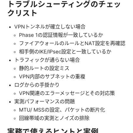
トラブルシューティングのチェッ
クリスト
VPNトンネルが確立しない場合
Phase 1の認証情報が一致しているか
ファイアウォールのルールとNAT設定を再確認
相手側のIKE/IPsec設定と一致しているか
トラフィックが通らない場合
静的ルートの設定ミス
VPN内部のサブネットの重複
ログからの手掛かり
VPN関連のエラーメッセージとその対応策
実測パフォーマンスの問題
MTU/ MSSの設定、パケットの断片化
回線帯域の実測とノイズの排除
実務で使えるヒントと実例