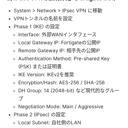
System > Network > IPsec VPN に移動
VPNトンネルの名前を設定
Phase 1 (IKE) の設定
Interface: 外部WANインタフェース
Local Gateway IP: Fortigateの公開IP
Remote Gateway IP: 相手先の公開IP
Authentication Method: Pre-shared Key
(PSK) または証明書
IKE Version: IKEv2を推奨
Encryption/Hash: AES-256 / SHA-256
DH Group: 14 (2048-bit) など現代的なグルー
プ
Negotiation Mode: Main / Aggressive
Phase 2 (IPsec) の設定
Local Subnet: 自社側のLAN