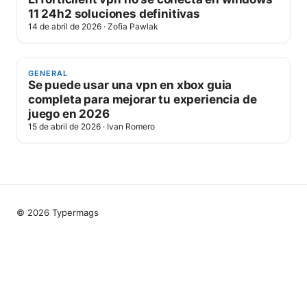
11 24h2 soluciones definitivas
14 de abril de 2026
·
Zofia Pawlak
GENERAL
Se puede usar una vpn en xbox guia
completa para mejorar tu experiencia de
juego en 2026
15 de abril de 2026
·
Ivan Romero
© 2026 Typermags