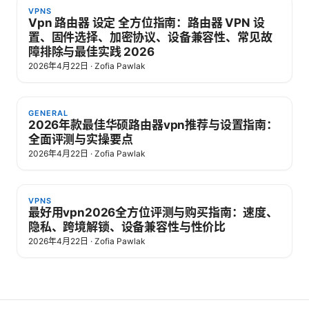
VPNS
Vpn 路由器 设定 全方位指南：路由器 VPN 设
置、固件选择、加密协议、设备兼容性、常见故
障排除与最佳实践 2026
2026年4月22日
·
Zofia Pawlak
GENERAL
2026年款最佳华硕路由器vpn推荐与设置指南：
全面评测与实操要点
2026年4月22日
·
Zofia Pawlak
VPNS
最好用vpn2026全方位评测与购买指南：速度、
隐私、跨境解锁、设备兼容性与性价比
2026年4月22日
·
Zofia Pawlak