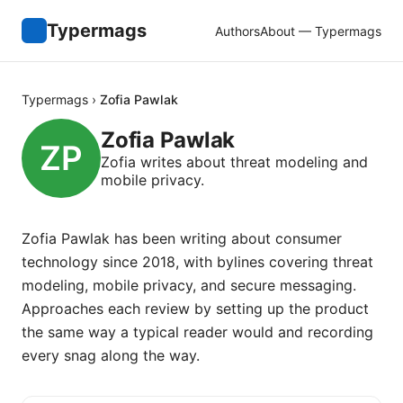
Typermags
Authors
About — Typermags
Typermags
›
Zofia Pawlak
Zofia Pawlak
Zofia writes about threat modeling and
mobile privacy.
Zofia Pawlak has been writing about consumer
technology since 2018, with bylines covering threat
modeling, mobile privacy, and secure messaging.
Approaches each review by setting up the product
the same way a typical reader would and recording
every snag along the way.