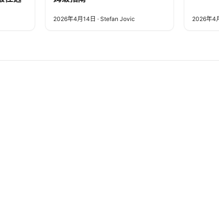
2026年4月14日
·
Stefan Jovic
2026年4